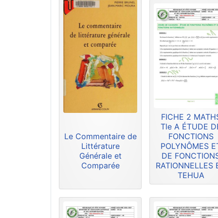
FICHE 2 MATH
Tle A ÉTUDE D
Le Commentaire de
FONCTIONS
Littérature
POLYNÔMES E
Générale et
DE FONCTION
Comparée
RATIONNELLES 
TEHUA