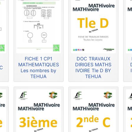
FICHE 1 CP1
DOC TRAVAUX
MATHEMATIQUES
DIRIGES MATHS
HC
Les nombres by
IVOIRE Tle D BY
TEHUA
TEHUA