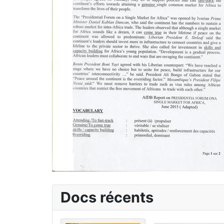
Docs récents