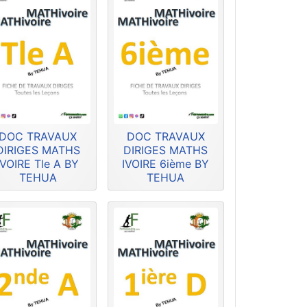
DOC TRAVAUX
DOC TRAVAUX
DIRIGES MATHS
DIRIGES MATHS
IVOIRE Tle A BY
IVOIRE 6ième BY
TEHUA
TEHUA