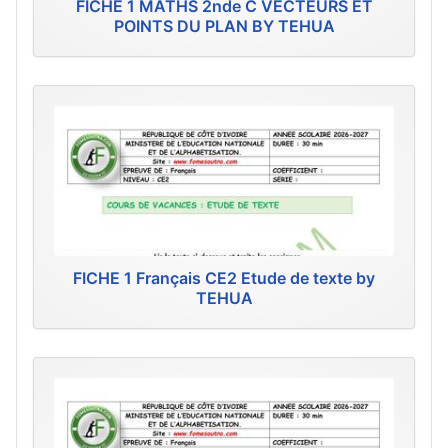
FICHE 1 MATHS 2nde C VECTEURS ET
POINTS DU PLAN BY TEHUA
FICHE 1 Français CE2 Etude de texte by
TEHUA