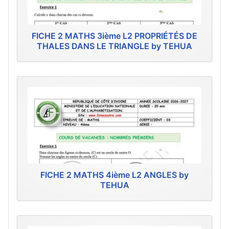
FICHE 2 MATHS 3ième L2 PROPRIÉTÉS DE
THALES DANS LE TRIANGLE by TEHUA
FICHE 2 MATHS 4ième L2 ANGLES by
TEHUA