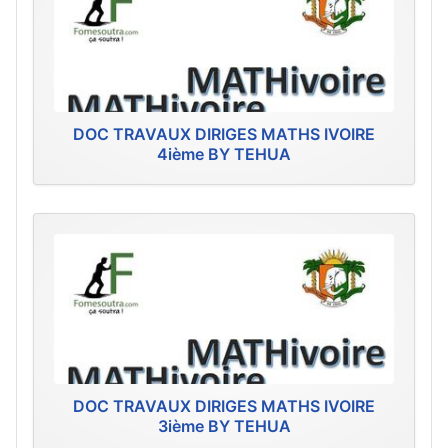
DOC TRAVAUX DIRIGES MATHS IVOIRE
4ième BY TEHUA
DOC TRAVAUX DIRIGES MATHS IVOIRE
3ième BY TEHUA