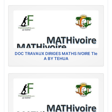
DOC TRAVAUX DIRIGES MATHS IVOIRE Tle
A BY TEHUA