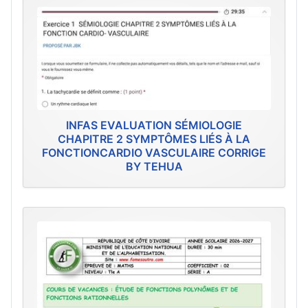
INFAS EVALUATION SÉMIOLOGIE
CHAPITRE 2 SYMPTÔMES LIÉS À LA
FONCTIONCARDIO VASCULAIRE CORRIGE
BY TEHUA