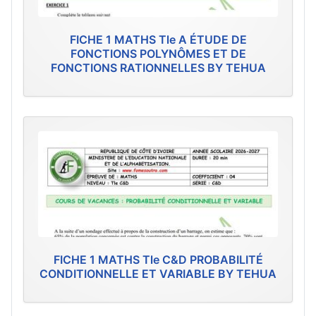
FICHE 1 MATHS Tle A ÉTUDE DE
FONCTIONS POLYNÔMES ET DE
FONCTIONS RATIONNELLES BY TEHUA
FICHE 1 MATHS Tle C&D PROBABILITÉ
CONDITIONNELLE ET VARIABLE BY TEHUA