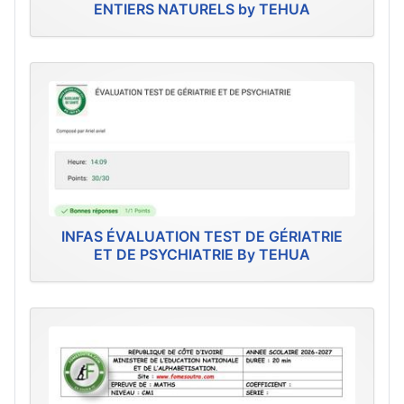
ENTIERS NATURELS by TEHUA
INFAS ÉVALUATION TEST DE GÉRIATRIE
ET DE PSYCHIATRIE By TEHUA