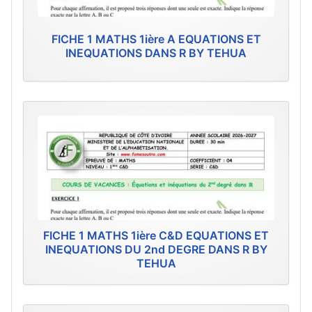
FICHE 1 MATHS 1ière A EQUATIONS ET
INEQUATIONS DANS R BY TEHUA
FICHE 1 MATHS 1ière C&D EQUATIONS ET
INEQUATIONS DU 2nd DEGRE DANS R BY
TEHUA