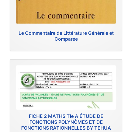
Le Commentaire de Littérature Générale et
Comparée
FICHE 2 MATHS Tle A ÉTUDE DE
FONCTIONS POLYNÔMES ET DE
FONCTIONS RATIONNELLES BY TEHUA