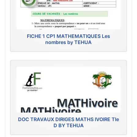
FICHE 1 CP1 MATHEMATIQUES Les
nombres by TEHUA
DOC TRAVAUX DIRIGES MATHS IVOIRE Tle
D BY TEHUA