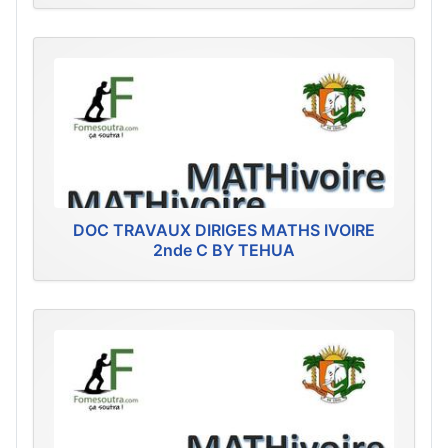
DOC TRAVAUX DIRIGES MATHS IVOIRE
2nde C BY TEHUA