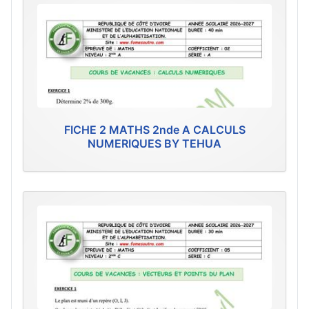
FICHE 2 MATHS 2nde A CALCULS
NUMERIQUES BY TEHUA