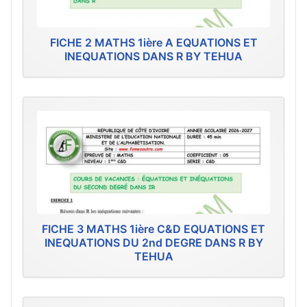
FICHE 2 MATHS 1ière A EQUATIONS ET
INEQUATIONS DANS R BY TEHUA
FICHE 3 MATHS 1ière C&D EQUATIONS ET
INEQUATIONS DU 2nd DEGRE DANS R BY
TEHUA