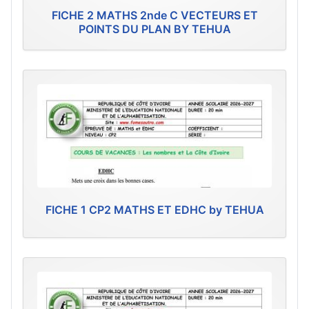
FICHE 2 MATHS 2nde C VECTEURS ET
POINTS DU PLAN BY TEHUA
FICHE 1 CP2 MATHS ET EDHC by TEHUA