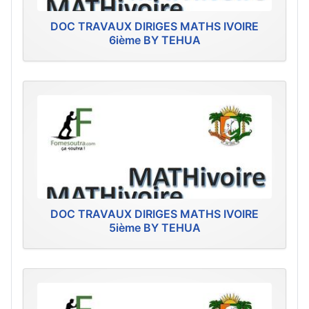
DOC TRAVAUX DIRIGES MATHS IVOIRE
6ième BY TEHUA
DOC TRAVAUX DIRIGES MATHS IVOIRE
5ième BY TEHUA