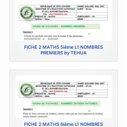
FICHE 2 MATHS 5ième L1 NOMBRES
PREMIERS by TEHUA
FICHE 2 MATHS 6ième L1 NOMBRES