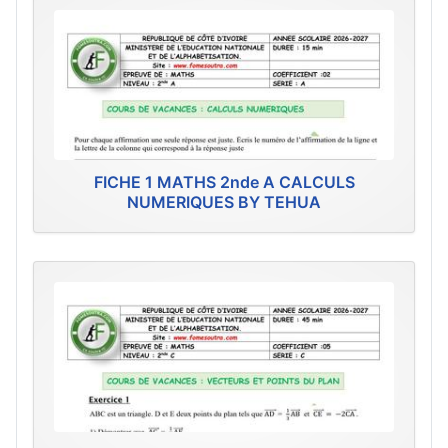
FICHE 1 MATHS 2nde A CALCULS
NUMERIQUES BY TEHUA