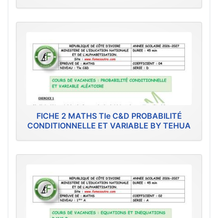
FICHE 2 MATHS Tle C&D PROBABILITÉ
CONDITIONNELLE ET VARIABLE BY TEHUA