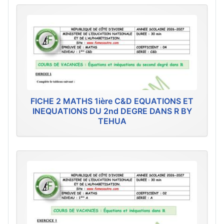
FICHE 2 MATHS 1ière C&D EQUATIONS ET
INEQUATIONS DU 2nd DEGRE DANS R BY
TEHUA