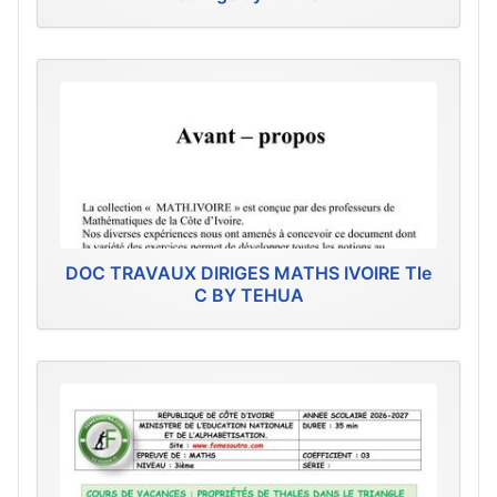
DOC TRAVAUX DIRIGES MATHS IVOIRE Tle
C BY TEHUA