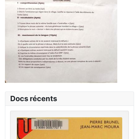
Docs récents