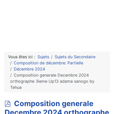
Vous êtes ici :
Sujets
Sujets du Secondaire
Composition de décembre: Partielle
Décembre 2024
Composition generale Decembre 2024
orthographe 3ieme Up13 adama sanogo by
Tehua
p
Composition generale
d
Decembre 2024 orthographe