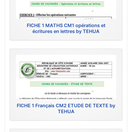
FICHE 1 MATHS CM1 opérations et
écritures en lettres by TEHUA
FICHE 1 Français CM2 ETUDE DE TEXTE by
TEHUA