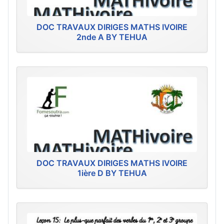
DOC TRAVAUX DIRIGES MATHS IVOIRE
2nde A BY TEHUA
DOC TRAVAUX DIRIGES MATHS IVOIRE
1ière D BY TEHUA