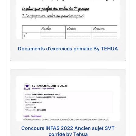
Documents d'exercices primaire By TEHUA
Concours INFAS 2022 Ancien sujet SVT
corrigé by Tehua