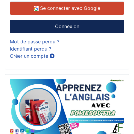
Se connecter avec Google
Connexion
Mot de passe perdu ?
Identifiant perdu ?
Créer un compte