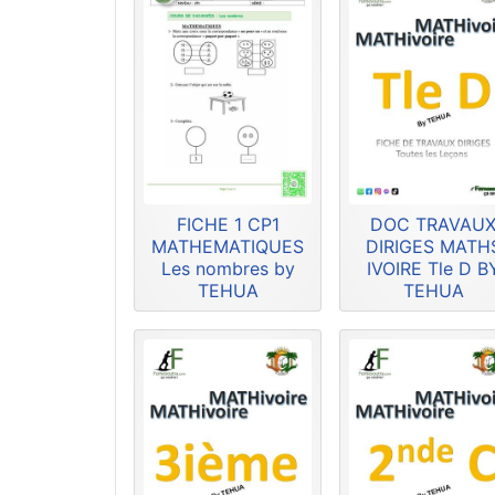
FICHE 1 CP1
DOC TRAVAU
MATHEMATIQUES
DIRIGES MATH
Les nombres by
IVOIRE Tle D B
TEHUA
TEHUA