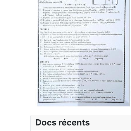
Docs récents