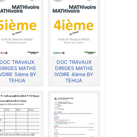
DOC TRAVAUX
DOC TRAVAUX
DIRIGES MATHS
DIRIGES MATHS
IVOIRE 5ième BY
IVOIRE 4ième BY
TEHUA
TEHUA