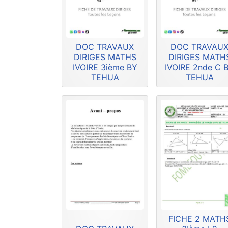
DOC TRAVAUX
DOC TRAVAU
DIRIGES MATHS
DIRIGES MATH
IVOIRE 3ième BY
IVOIRE 2nde C 
TEHUA
TEHUA
FICHE 2 MATH