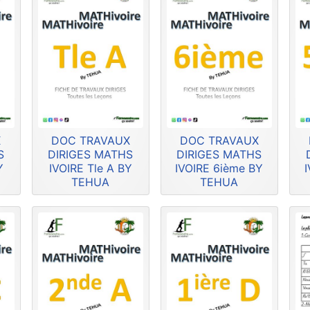
X
DOC TRAVAUX
DOC TRAVAUX
S
DIRIGES MATHS
DIRIGES MATHS
Y
IVOIRE Tle A BY
IVOIRE 6ième BY
TEHUA
TEHUA