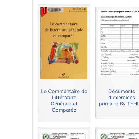
Le Commentaire de
Documents
Littérature
d'exercices
Générale et
primaire By TE
Comparée