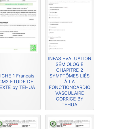
INFAS EVALUATION
SÉMIOLOGIE
CHAPITRE 2
ICHE 1 Français
SYMPTÔMES LIÉS
CM2 ETUDE DE
À LA
EXTE by TEHUA
FONCTIONCARDIO
VASCULAIRE
CORRIGE BY
TEHUA