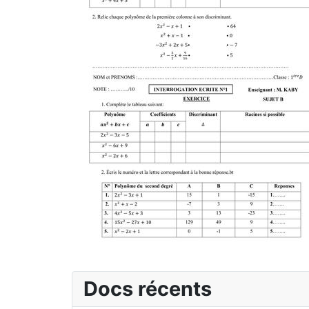
Docs récents