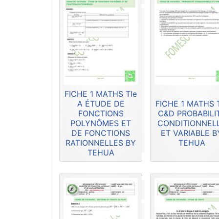
FICHE 1 MATHS Tle
A ÉTUDE DE
FICHE 1 MATHS 
FONCTIONS
C&D PROBABILI
POLYNÔMES ET
CONDITIONNEL
DE FONCTIONS
ET VARIABLE B
RATIONNELLES BY
TEHUA
TEHUA