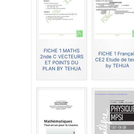
FICHE 1 MATHS
FICHE 1 Françai
2nde C VECTEURS
CE2 Etude de te
ET POINTS DU
by TEHUA
PLAN BY TEHUA