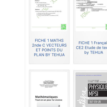
FICHE 1 MATHS
FICHE 1 Françai
2nde C VECTEURS
CE2 Etude de te
ET POINTS DU
by TEHUA
PLAN BY TEHUA