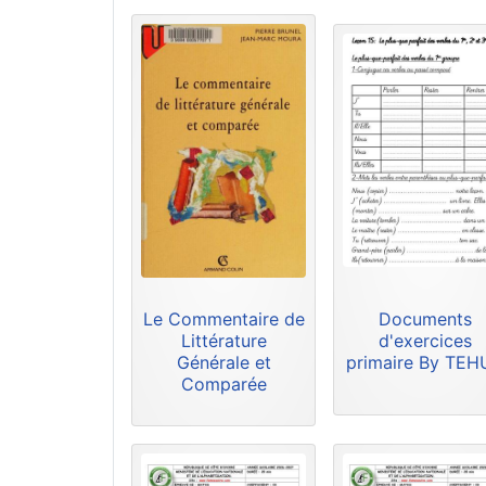
Le Commentaire de
Documents
Littérature
d'exercices
Générale et
primaire By TE
Comparée