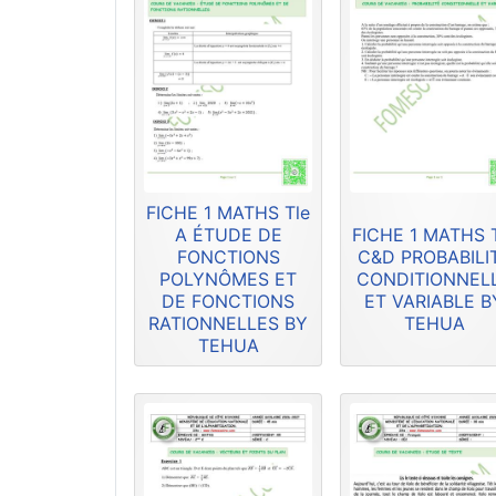
FICHE 1 MATHS Tle
A ÉTUDE DE
FICHE 1 MATHS 
FONCTIONS
C&D PROBABILI
POLYNÔMES ET
CONDITIONNEL
DE FONCTIONS
ET VARIABLE B
RATIONNELLES BY
TEHUA
TEHUA