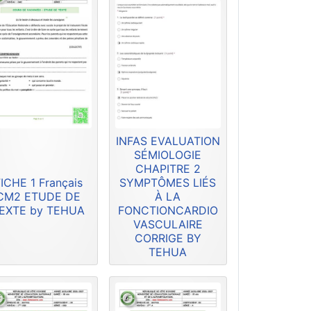
INFAS EVALUATION
SÉMIOLOGIE
CHAPITRE 2
ICHE 1 Français
SYMPTÔMES LIÉS
CM2 ETUDE DE
À LA
EXTE by TEHUA
FONCTIONCARDIO
VASCULAIRE
CORRIGE BY
TEHUA