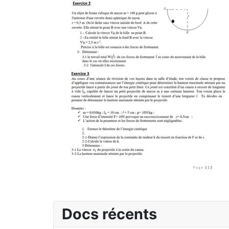
Docs récents