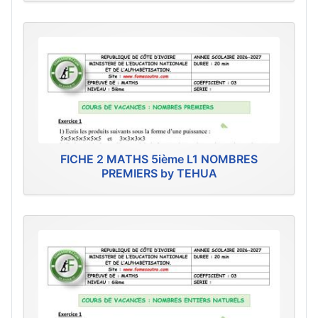
FICHE 2 MATHS 5ième L1 NOMBRES
PREMIERS by TEHUA