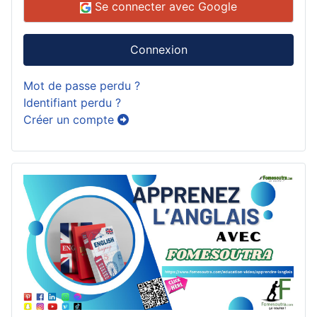
Se connecter avec Google
Connexion
Mot de passe perdu ?
Identifiant perdu ?
Créer un compte