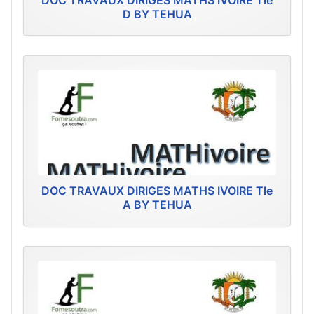
DOC TRAVAUX DIRIGES MATHS IVOIRE Tle
D BY TEHUA
DOC TRAVAUX DIRIGES MATHS IVOIRE Tle
A BY TEHUA