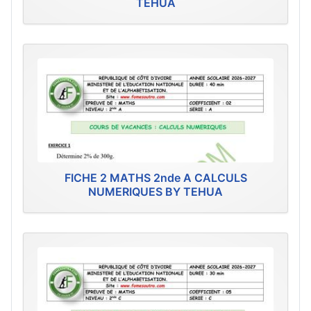
TEHUA
FICHE 2 MATHS 2nde A CALCULS
NUMERIQUES BY TEHUA