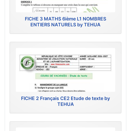
FICHE 3 MATHS 6ième L1 NOMBRES
ENTIERS NATURELS by TEHUA
FICHE 2 Français CE2 Etude de texte by
TEHUA