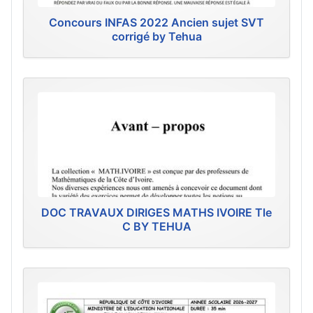
Concours INFAS 2022 Ancien sujet SVT
corrigé by Tehua
DOC TRAVAUX DIRIGES MATHS IVOIRE Tle
C BY TEHUA