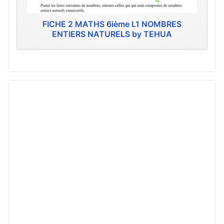
FICHE 2 MATHS 6ième L1 NOMBRES
ENTIERS NATURELS by TEHUA