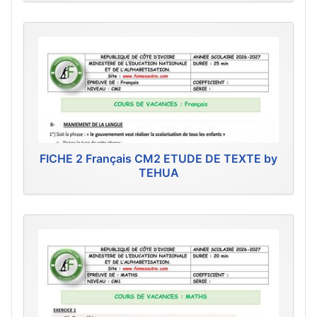
FICHE 2 Français CM2 ETUDE DE TEXTE by
TEHUA