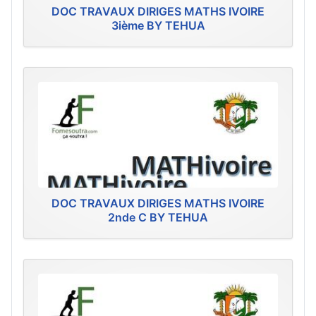
DOC TRAVAUX DIRIGES MATHS IVOIRE
3ième BY TEHUA
DOC TRAVAUX DIRIGES MATHS IVOIRE
2nde C BY TEHUA