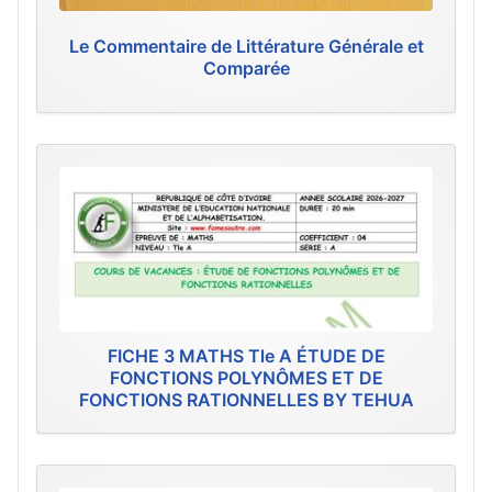
Le Commentaire de Littérature Générale et
Comparée
FICHE 3 MATHS Tle A ÉTUDE DE
FONCTIONS POLYNÔMES ET DE
FONCTIONS RATIONNELLES BY TEHUA