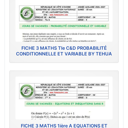
FICHE 3 MATHS Tle C&D PROBABILITÉ
CONDITIONNELLE ET VARIABLE BY TEHUA
FICHE 3 MATHS 1ière A EQUATIONS ET