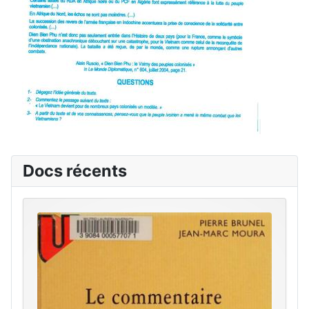
Docs récents