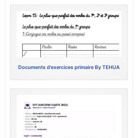
Documents d'exercices primaire By TEHUA