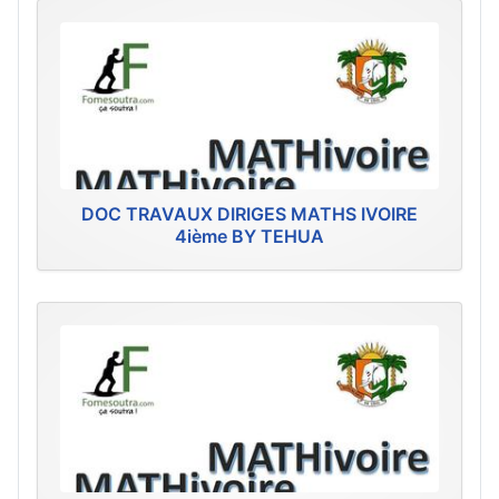
DOC TRAVAUX DIRIGES MATHS IVOIRE
4ième BY TEHUA