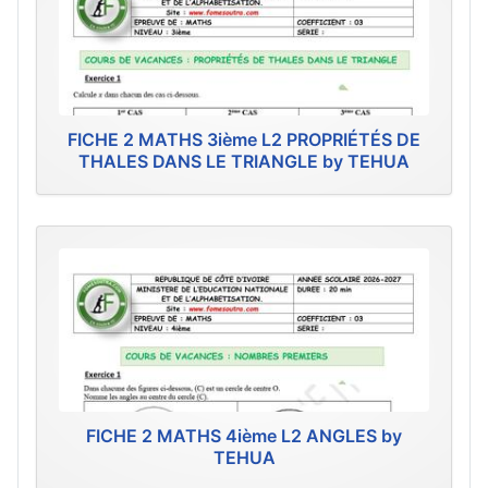
FICHE 2 MATHS 3ième L2 PROPRIÉTÉS DE
THALES DANS LE TRIANGLE by TEHUA
FICHE 2 MATHS 4ième L2 ANGLES by
TEHUA