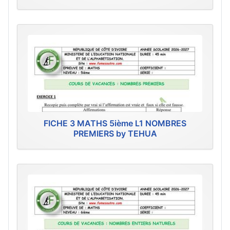
FICHE 3 MATHS 5ième L1 NOMBRES
PREMIERS by TEHUA