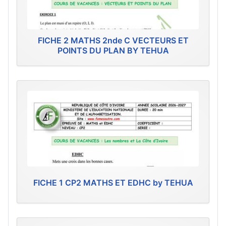
FICHE 2 MATHS 2nde C VECTEURS ET
POINTS DU PLAN BY TEHUA
FICHE 1 CP2 MATHS ET EDHC by TEHUA