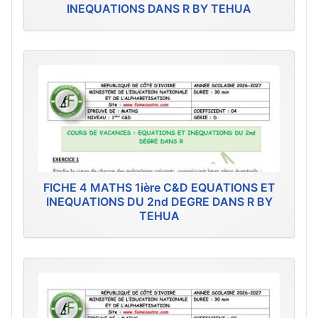
INEQUATIONS DANS R BY TEHUA
FICHE 4 MATHS 1ière C&D EQUATIONS ET
INEQUATIONS DU 2nd DEGRE DANS R BY
TEHUA