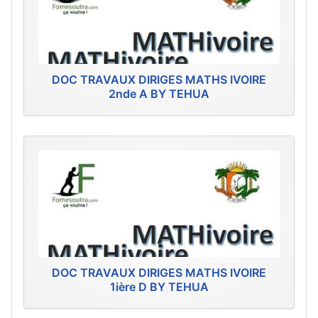
DOC TRAVAUX DIRIGES MATHS IVOIRE
2nde A BY TEHUA
DOC TRAVAUX DIRIGES MATHS IVOIRE
1ière D BY TEHUA