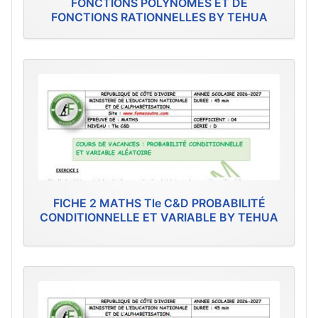
FONCTIONS POLYNÔMES ET DE
FONCTIONS RATIONNELLES BY TEHUA
FICHE 2 MATHS Tle C&D PROBABILITÉ
CONDITIONNELLE ET VARIABLE BY TEHUA