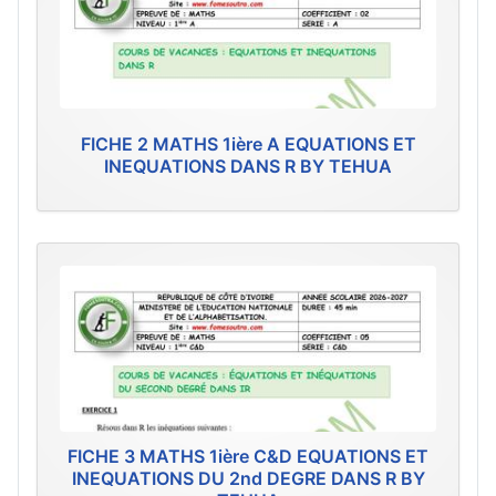
FICHE 2 MATHS 1ière A EQUATIONS ET
INEQUATIONS DANS R BY TEHUA
FICHE 3 MATHS 1ière C&D EQUATIONS ET
INEQUATIONS DU 2nd DEGRE DANS R BY