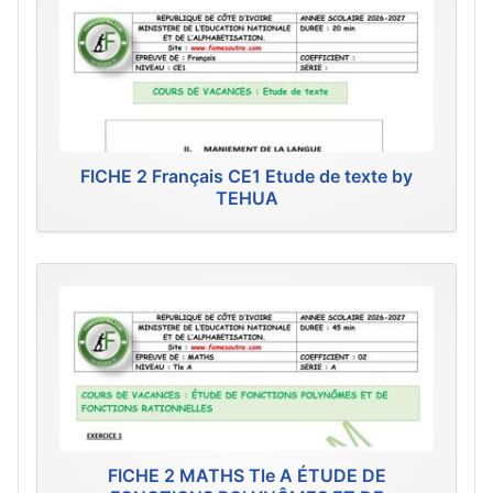
FICHE 2 Français CE1 Etude de texte by
TEHUA
FICHE 2 MATHS Tle A ÉTUDE DE