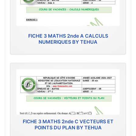
FICHE 3 MATHS 2nde A CALCULS
NUMERIQUES BY TEHUA
FICHE 3 MATHS 2nde C VECTEURS ET
POINTS DU PLAN BY TEHUA