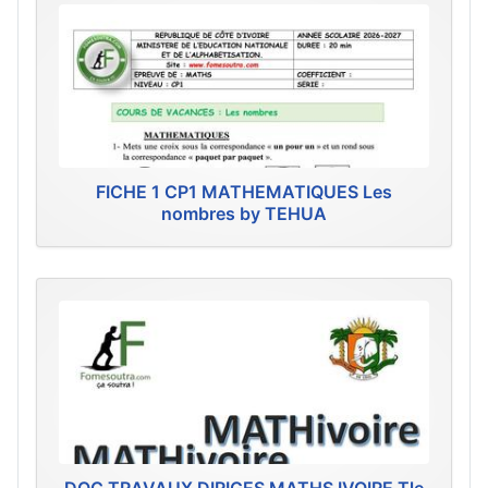
FICHE 1 CP1 MATHEMATIQUES Les
nombres by TEHUA