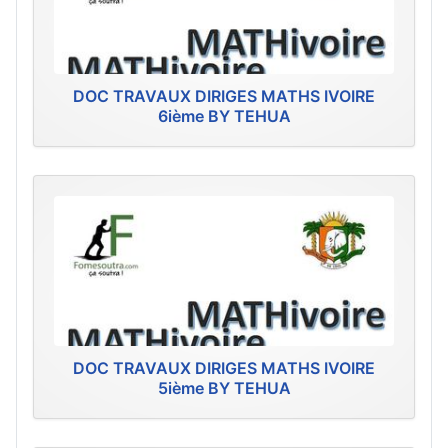
DOC TRAVAUX DIRIGES MATHS IVOIRE
6ième BY TEHUA
DOC TRAVAUX DIRIGES MATHS IVOIRE
5ième BY TEHUA