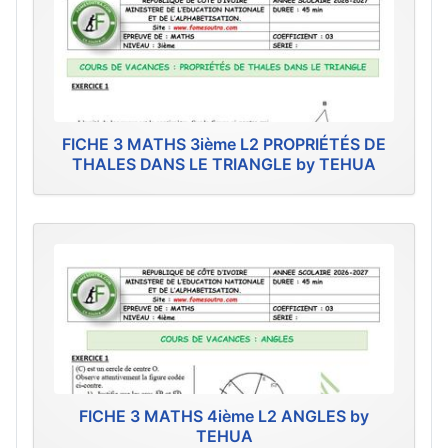
FICHE 3 MATHS 3ième L2 PROPRIÉTÉS DE
THALES DANS LE TRIANGLE by TEHUA
FICHE 3 MATHS 4ième L2 ANGLES by
TEHUA