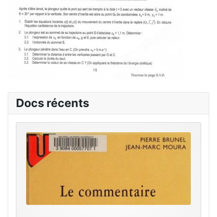
Docs récents