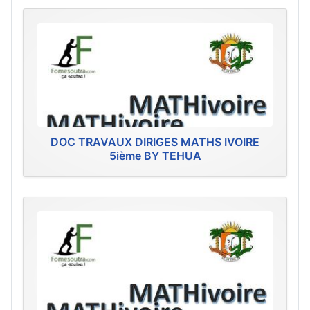
DOC TRAVAUX DIRIGES MATHS IVOIRE
5ième BY TEHUA