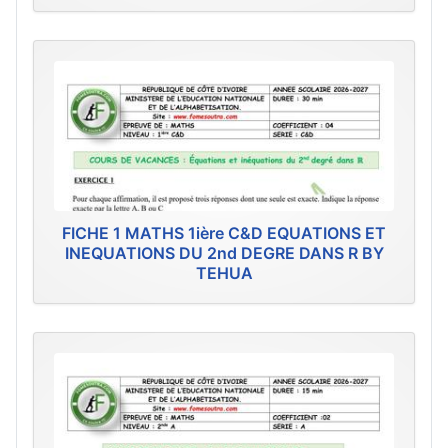
FICHE 1 MATHS 1ière C&D EQUATIONS ET
INEQUATIONS DU 2nd DEGRE DANS R BY
TEHUA