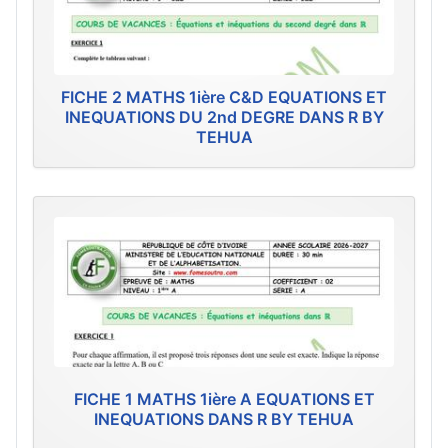
FICHE 2 MATHS 1ière C&D EQUATIONS ET
INEQUATIONS DU 2nd DEGRE DANS R BY
TEHUA
FICHE 1 MATHS 1ière A EQUATIONS ET
INEQUATIONS DANS R BY TEHUA