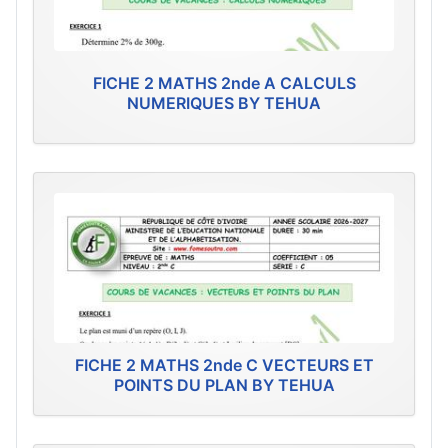
FICHE 2 MATHS 2nde A CALCULS
NUMERIQUES BY TEHUA
FICHE 2 MATHS 2nde C VECTEURS ET
POINTS DU PLAN BY TEHUA