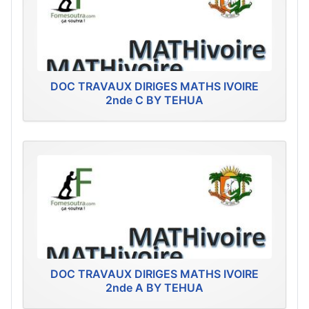
DOC TRAVAUX DIRIGES MATHS IVOIRE
2nde C BY TEHUA
DOC TRAVAUX DIRIGES MATHS IVOIRE
2nde A BY TEHUA