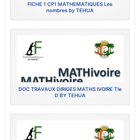
FICHE 1 CP1 MATHEMATIQUES Les
nombres by TEHUA
DOC TRAVAUX DIRIGES MATHS IVOIRE Tle
D BY TEHUA