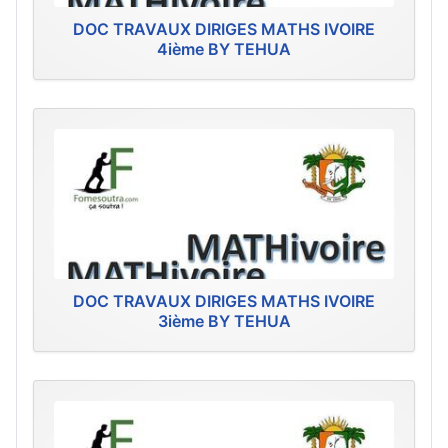
DOC TRAVAUX DIRIGES MATHS IVOIRE
4ième BY TEHUA
DOC TRAVAUX DIRIGES MATHS IVOIRE
3ième BY TEHUA