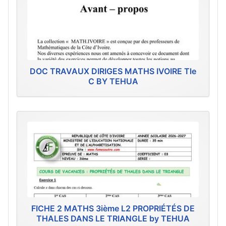
DOC TRAVAUX DIRIGES MATHS IVOIRE Tle
C BY TEHUA
FICHE 2 MATHS 3ième L2 PROPRIÉTÉS DE
THALES DANS LE TRIANGLE by TEHUA