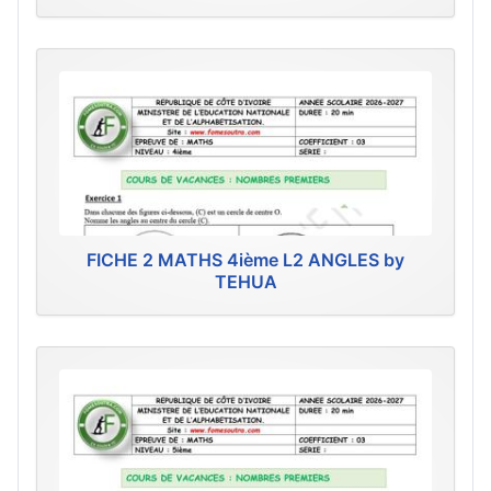
FICHE 2 MATHS 4ième L2 ANGLES by
TEHUA