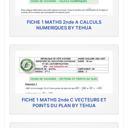
FICHE 1 MATHS 2nde A CALCULS
NUMERIQUES BY TEHUA
FICHE 1 MATHS 2nde C VECTEURS ET
POINTS DU PLAN BY TEHUA