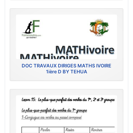
DOC TRAVAUX DIRIGES MATHS IVOIRE
1ière D BY TEHUA