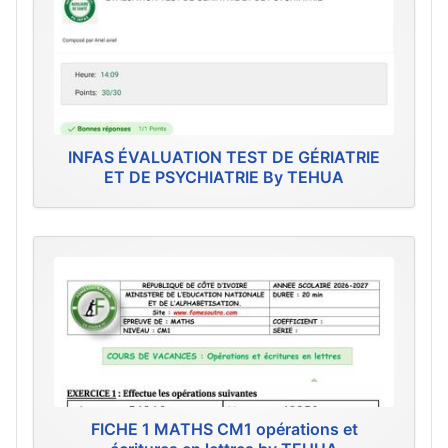
INFAS ÉVALUATION TEST DE GÉRIATRIE
ET DE PSYCHIATRIE By TEHUA
FICHE 1 MATHS CM1 opérations et