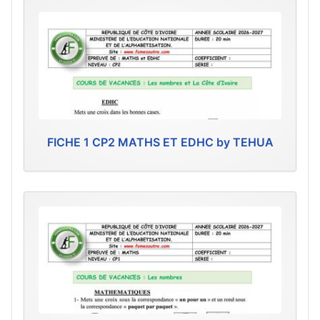
FICHE 1 CP2 MATHS ET EDHC by TEHUA