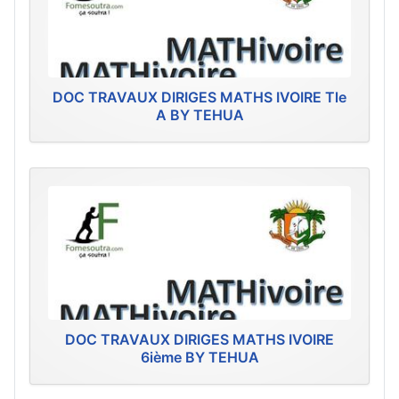
DOC TRAVAUX DIRIGES MATHS IVOIRE Tle
A BY TEHUA
DOC TRAVAUX DIRIGES MATHS IVOIRE
6ième BY TEHUA