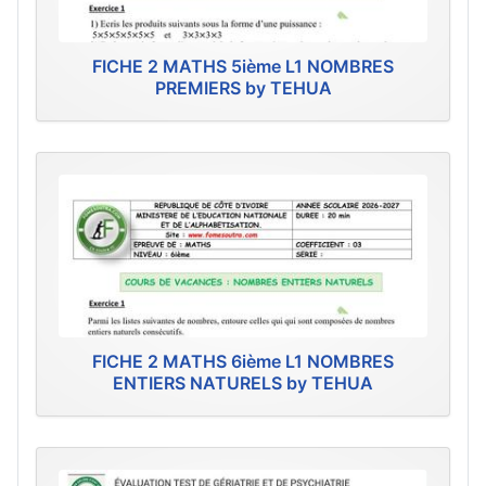
FICHE 2 MATHS 5ième L1 NOMBRES
PREMIERS by TEHUA
FICHE 2 MATHS 6ième L1 NOMBRES
ENTIERS NATURELS by TEHUA