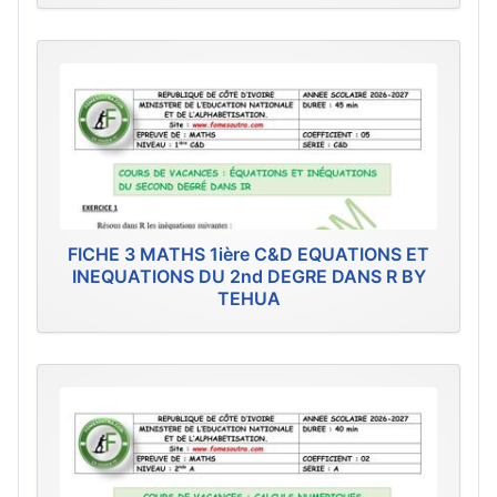
FICHE 3 MATHS 1ière C&D EQUATIONS ET
INEQUATIONS DU 2nd DEGRE DANS R BY
TEHUA