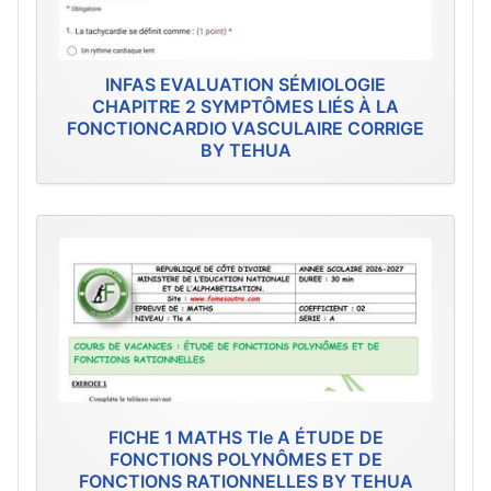
INFAS EVALUATION SÉMIOLOGIE
CHAPITRE 2 SYMPTÔMES LIÉS À LA
FONCTIONCARDIO VASCULAIRE CORRIGE
BY TEHUA
FICHE 1 MATHS Tle A ÉTUDE DE
FONCTIONS POLYNÔMES ET DE
FONCTIONS RATIONNELLES BY TEHUA