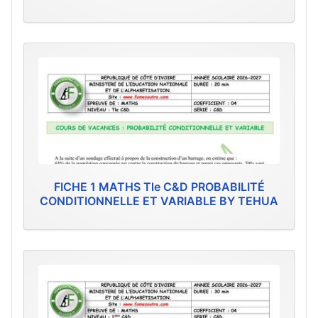
FICHE 1 MATHS Tle C&D PROBABILITÉ
CONDITIONNELLE ET VARIABLE BY TEHUA