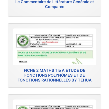
Le Commentaire de Littérature Générale et
Comparée
FICHE 2 MATHS Tle A ÉTUDE DE
FONCTIONS POLYNÔMES ET DE
FONCTIONS RATIONNELLES BY TEHUA