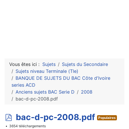
Vous êtes ici :
Sujets
Sujets du Secondaire
Sujets niveau Terminale (Tle)
BANQUE DE SUJETS DU BAC Côte d'Ivoire
series ACD
Anciens sujets BAC Serie D
2008
bac-d-pc-2008.pdf
p
bac-d-pc-2008.pdf
Populaires
d
3654 téléchargements