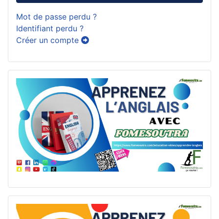
Mot de passe perdu ?
Identifiant perdu ?
Créer un compte