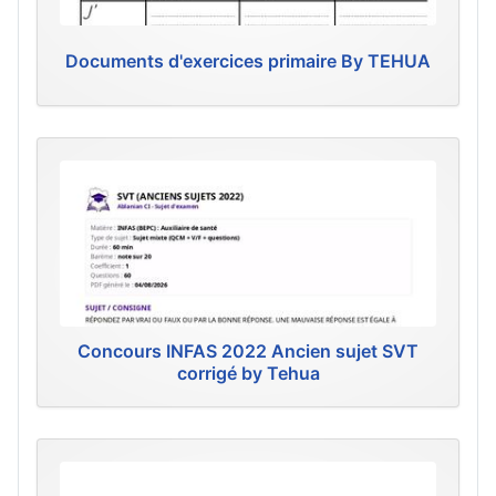
Documents d'exercices primaire By TEHUA
Concours INFAS 2022 Ancien sujet SVT
corrigé by Tehua