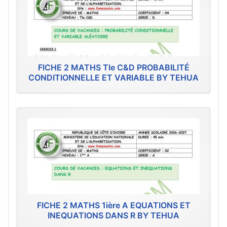
FICHE 2 MATHS Tle C&D PROBABILITÉ
CONDITIONNELLE ET VARIABLE BY TEHUA
FICHE 2 MATHS 1ière A EQUATIONS ET
INEQUATIONS DANS R BY TEHUA