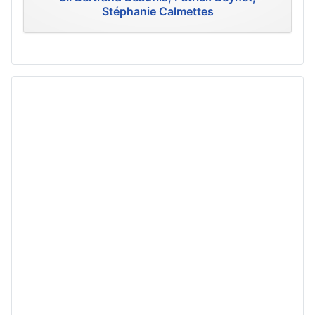
Stéphanie Calmettes