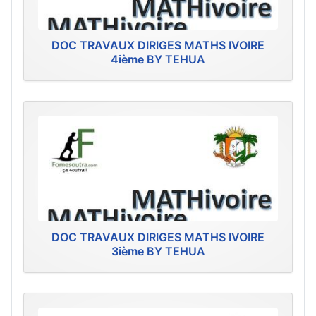
DOC TRAVAUX DIRIGES MATHS IVOIRE
4ième BY TEHUA
DOC TRAVAUX DIRIGES MATHS IVOIRE
3ième BY TEHUA