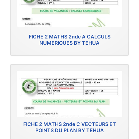
FICHE 2 MATHS 2nde A CALCULS
NUMERIQUES BY TEHUA
FICHE 2 MATHS 2nde C VECTEURS ET
POINTS DU PLAN BY TEHUA