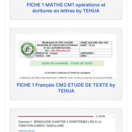
FICHE 1 MATHS CM1 opérations et
écritures en lettres by TEHUA
FICHE 1 Français CM2 ETUDE DE TEXTE by
TEHUA