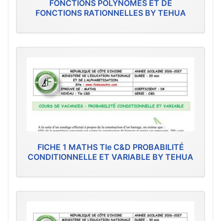
FONCTIONS POLYNÔMES ET DE
FONCTIONS RATIONNELLES BY TEHUA
FICHE 1 MATHS Tle C&D PROBABILITÉ
CONDITIONNELLE ET VARIABLE BY TEHUA