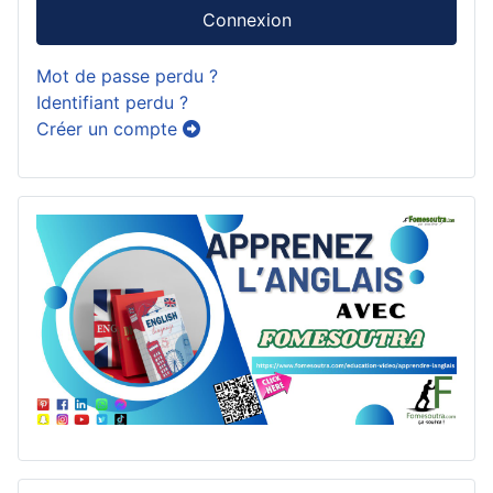
Connexion
Mot de passe perdu ?
Identifiant perdu ?
Créer un compte