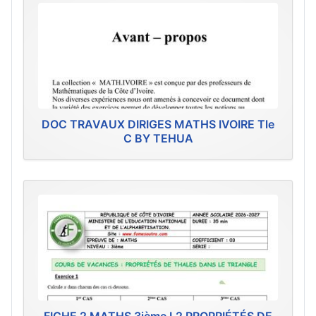
DOC TRAVAUX DIRIGES MATHS IVOIRE Tle
C BY TEHUA