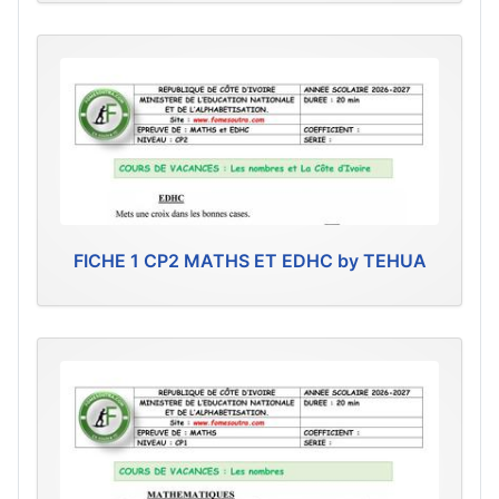
FICHE 1 CP2 MATHS ET EDHC by TEHUA