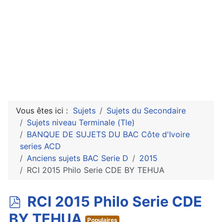
Vous êtes ici :
Sujets
Sujets du Secondaire
Sujets niveau Terminale (Tle)
BANQUE DE SUJETS DU BAC Côte d'Ivoire
series ACD
Anciens sujets BAC Serie D
2015
RCI 2015 Philo Serie CDE BY TEHUA
p
RCI 2015 Philo Serie CDE
d
BY TEHUA
Populaires