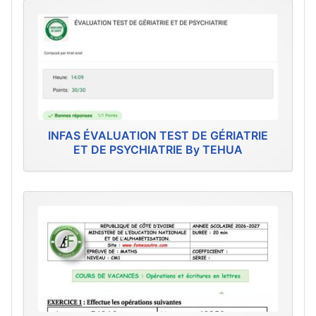
INFAS ÉVALUATION TEST DE GÉRIATRIE
ET DE PSYCHIATRIE By TEHUA