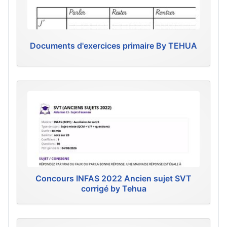
Documents d'exercices primaire By TEHUA
Concours INFAS 2022 Ancien sujet SVT
corrigé by Tehua