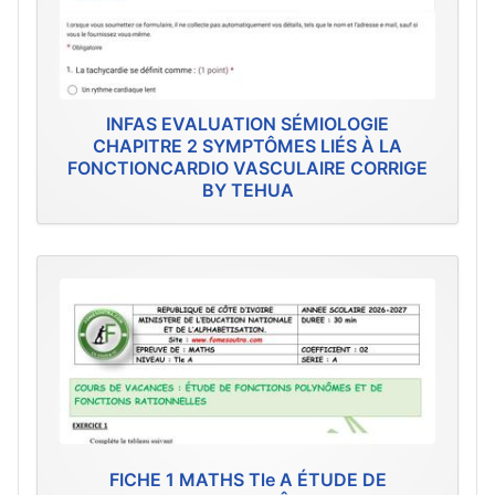
INFAS EVALUATION SÉMIOLOGIE
CHAPITRE 2 SYMPTÔMES LIÉS À LA
FONCTIONCARDIO VASCULAIRE CORRIGE
BY TEHUA
FICHE 1 MATHS Tle A ÉTUDE DE