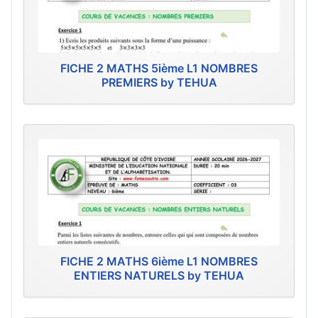
FICHE 2 MATHS 5ième L1 NOMBRES
PREMIERS by TEHUA
FICHE 2 MATHS 6ième L1 NOMBRES
ENTIERS NATURELS by TEHUA