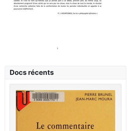
Docs récents