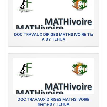
DOC TRAVAUX DIRIGES MATHS IVOIRE Tle
A BY TEHUA
DOC TRAVAUX DIRIGES MATHS IVOIRE
6ième BY TEHUA