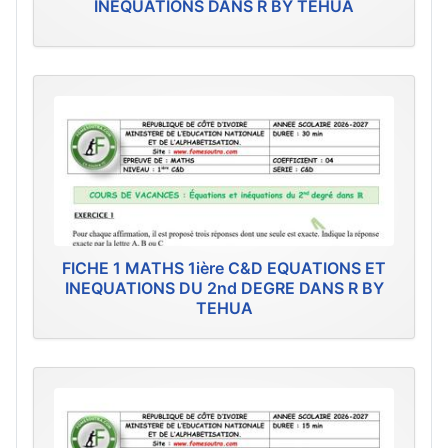
INEQUATIONS DANS R BY TEHUA
FICHE 1 MATHS 1ière C&D EQUATIONS ET
INEQUATIONS DU 2nd DEGRE DANS R BY
TEHUA