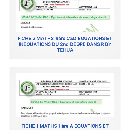
FICHE 2 MATHS 1ière C&D EQUATIONS ET
INEQUATIONS DU 2nd DEGRE DANS R BY
TEHUA
FICHE 1 MATHS 1ière A EQUATIONS ET