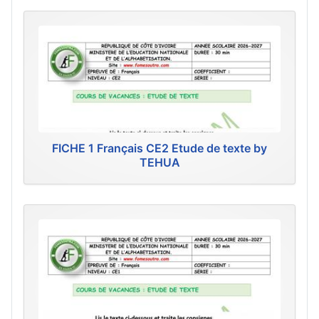
FICHE 1 Français CE2 Etude de texte by
TEHUA