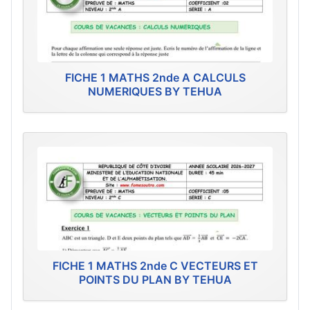
FICHE 1 MATHS 2nde A CALCULS
NUMERIQUES BY TEHUA
FICHE 1 MATHS 2nde C VECTEURS ET
POINTS DU PLAN BY TEHUA