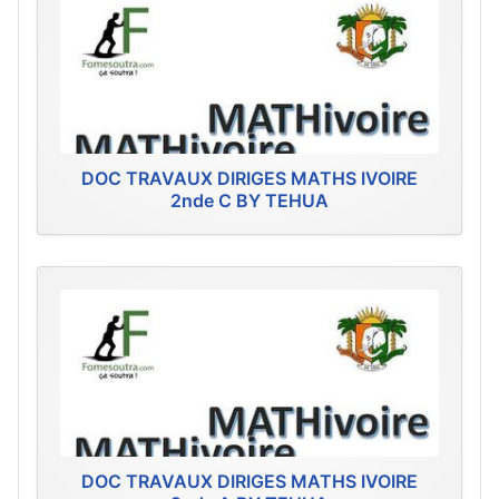
DOC TRAVAUX DIRIGES MATHS IVOIRE
2nde C BY TEHUA
DOC TRAVAUX DIRIGES MATHS IVOIRE