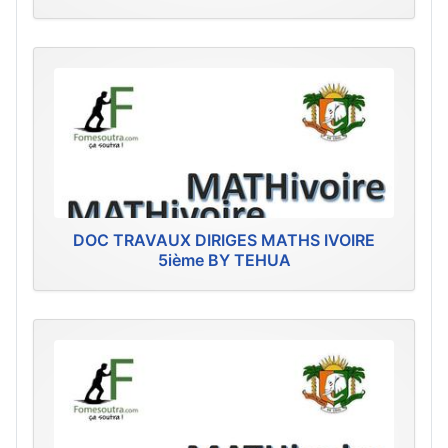
DOC TRAVAUX DIRIGES MATHS IVOIRE
5ième BY TEHUA