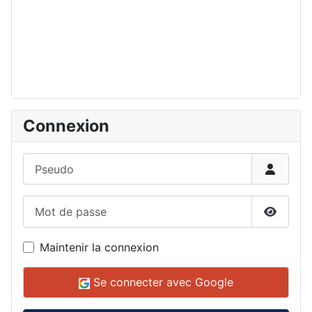
Connexion
Pseudo
Mot de passe
Affiche
Maintenir la connexion
Se connecter avec Google