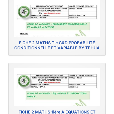
FICHE 2 MATHS Tle C&D PROBABILITÉ
CONDITIONNELLE ET VARIABLE BY TEHUA
FICHE 2 MATHS 1ière A EQUATIONS ET