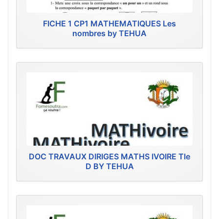
FICHE 1 CP1 MATHEMATIQUES Les
nombres by TEHUA
DOC TRAVAUX DIRIGES MATHS IVOIRE Tle
D BY TEHUA