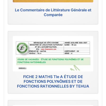
Le Commentaire de Littérature Générale et
Comparée
FICHE 2 MATHS Tle A ÉTUDE DE
FONCTIONS POLYNÔMES ET DE
FONCTIONS RATIONNELLES BY TEHUA