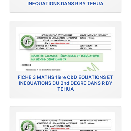
INEQUATIONS DANS R BY TEHUA
FICHE 3 MATHS 1ière C&D EQUATIONS ET
INEQUATIONS DU 2nd DEGRE DANS R BY
TEHUA