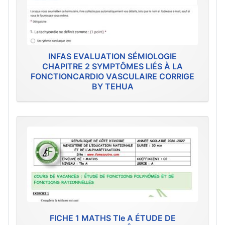
INFAS EVALUATION SÉMIOLOGIE
CHAPITRE 2 SYMPTÔMES LIÉS À LA
FONCTIONCARDIO VASCULAIRE CORRIGE
BY TEHUA
FICHE 1 MATHS Tle A ÉTUDE DE