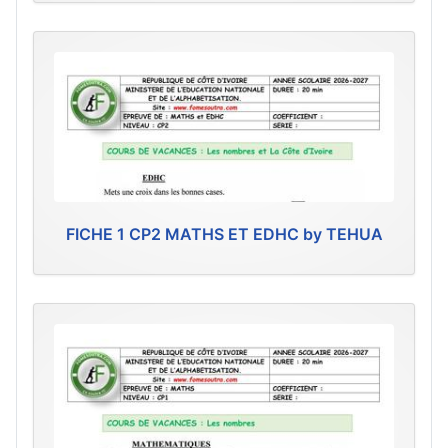
FICHE 1 CP2 MATHS ET EDHC by TEHUA