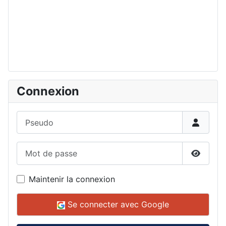
Connexion
Pseudo
Mot de passe
Affiche
Maintenir la connexion
Se connecter avec Google