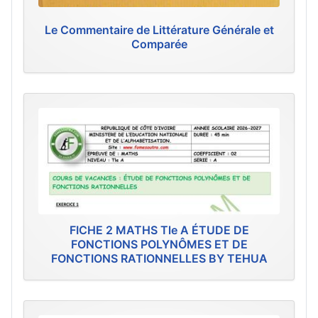
Le Commentaire de Littérature Générale et
Comparée
FICHE 2 MATHS Tle A ÉTUDE DE
FONCTIONS POLYNÔMES ET DE
FONCTIONS RATIONNELLES BY TEHUA