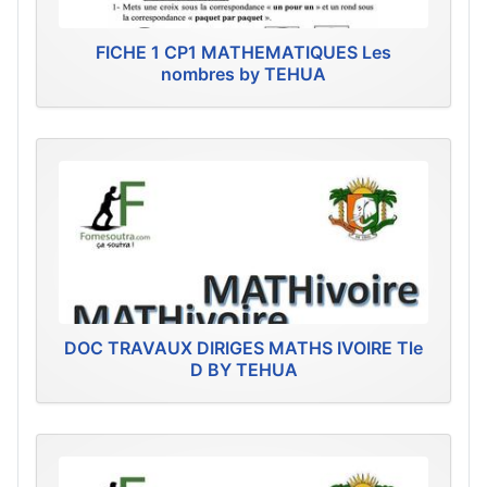
FICHE 1 CP1 MATHEMATIQUES Les
nombres by TEHUA
DOC TRAVAUX DIRIGES MATHS IVOIRE Tle
D BY TEHUA