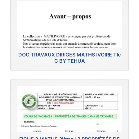
DOC TRAVAUX DIRIGES MATHS IVOIRE Tle
C BY TEHUA