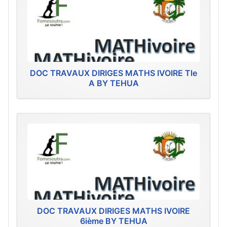
DOC TRAVAUX DIRIGES MATHS IVOIRE Tle
A BY TEHUA
DOC TRAVAUX DIRIGES MATHS IVOIRE
6ième BY TEHUA