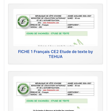
FICHE 1 Français CE2 Etude de texte by
TEHUA