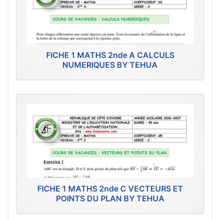
FICHE 1 MATHS 2nde A CALCULS
NUMERIQUES BY TEHUA
FICHE 1 MATHS 2nde C VECTEURS ET
POINTS DU PLAN BY TEHUA