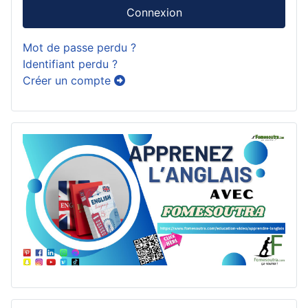
Connexion
Mot de passe perdu ?
Identifiant perdu ?
Créer un compte