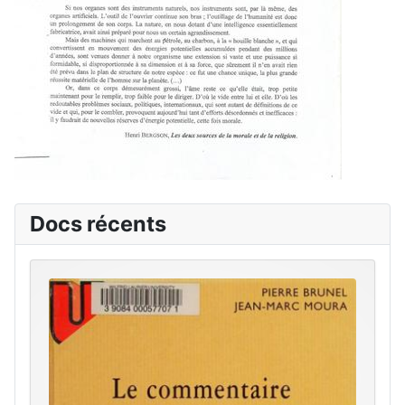
Docs récents