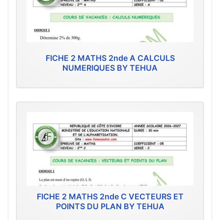
FICHE 2 MATHS 2nde A CALCULS
NUMERIQUES BY TEHUA
FICHE 2 MATHS 2nde C VECTEURS ET
POINTS DU PLAN BY TEHUA