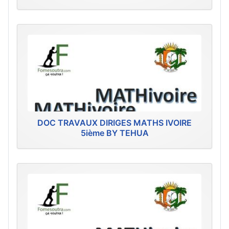
DOC TRAVAUX DIRIGES MATHS IVOIRE
5ième BY TEHUA