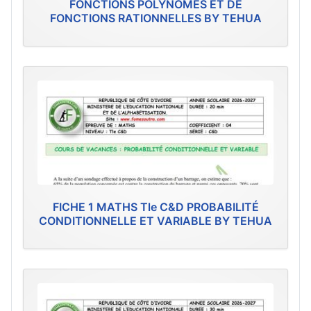
FONCTIONS POLYNÔMES ET DE
FONCTIONS RATIONNELLES BY TEHUA
FICHE 1 MATHS Tle C&D PROBABILITÉ
CONDITIONNELLE ET VARIABLE BY TEHUA