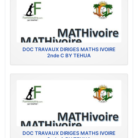
DOC TRAVAUX DIRIGES MATHS IVOIRE
2nde C BY TEHUA
DOC TRAVAUX DIRIGES MATHS IVOIRE