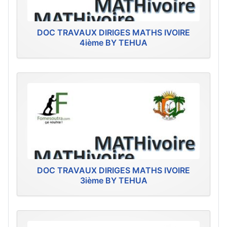
DOC TRAVAUX DIRIGES MATHS IVOIRE
4ième BY TEHUA
DOC TRAVAUX DIRIGES MATHS IVOIRE
3ième BY TEHUA