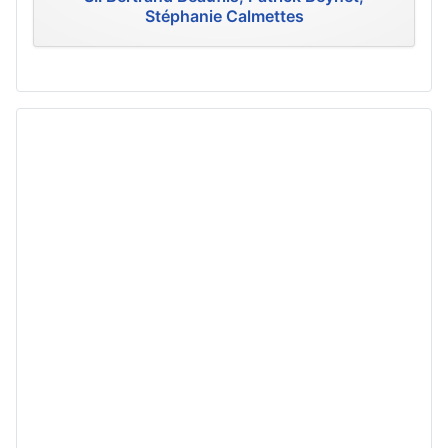
Stéphanie Calmettes