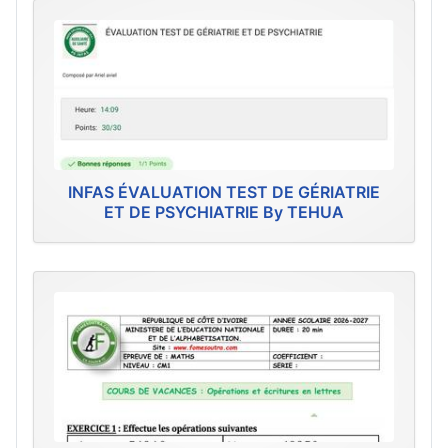
INFAS ÉVALUATION TEST DE GÉRIATRIE
ET DE PSYCHIATRIE By TEHUA