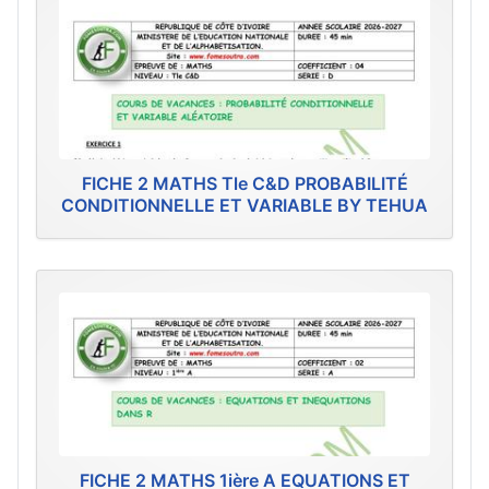
FICHE 2 MATHS Tle C&D PROBABILITÉ
CONDITIONNELLE ET VARIABLE BY TEHUA
FICHE 2 MATHS 1ière A EQUATIONS ET