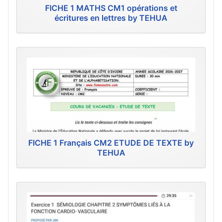
FICHE 1 MATHS CM1 opérations et
écritures en lettres by TEHUA
FICHE 1 Français CM2 ETUDE DE TEXTE by
TEHUA