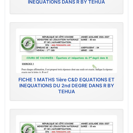
INEQUATIONS DANS R BY TEHUA
FICHE 1 MATHS 1ière C&D EQUATIONS ET
INEQUATIONS DU 2nd DEGRE DANS R BY
TEHUA