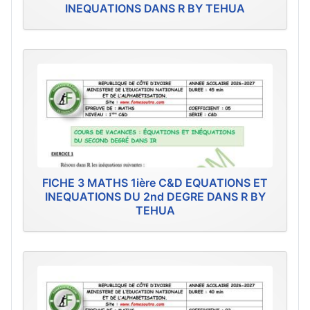
INEQUATIONS DANS R BY TEHUA
FICHE 3 MATHS 1ière C&D EQUATIONS ET
INEQUATIONS DU 2nd DEGRE DANS R BY
TEHUA