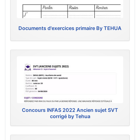
Documents d'exercices primaire By TEHUA
Concours INFAS 2022 Ancien sujet SVT
corrigé by Tehua