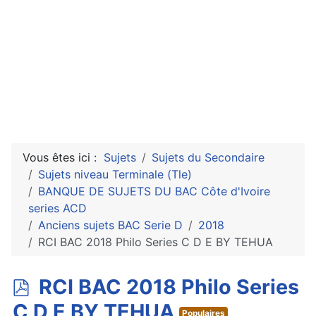
Vous êtes ici :
Sujets
Sujets du Secondaire
Sujets niveau Terminale (Tle)
BANQUE DE SUJETS DU BAC Côte d'Ivoire
series ACD
Anciens sujets BAC Serie D
2018
RCI BAC 2018 Philo Series C D E BY TEHUA
p
RCI BAC 2018 Philo Series
d
C D E BY TEHUA
Populaires