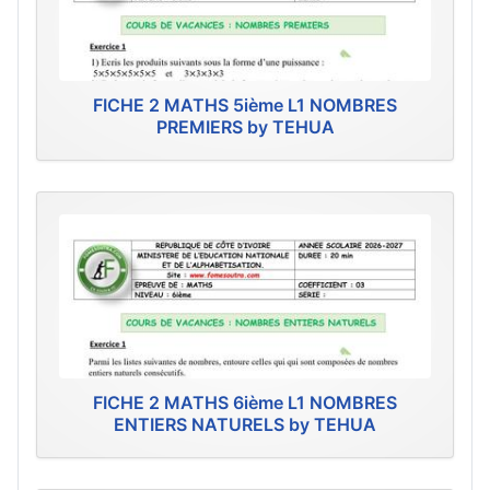
FICHE 2 MATHS 5ième L1 NOMBRES
PREMIERS by TEHUA
FICHE 2 MATHS 6ième L1 NOMBRES
ENTIERS NATURELS by TEHUA