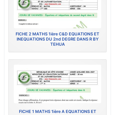
FICHE 2 MATHS 1ière C&D EQUATIONS ET
INEQUATIONS DU 2nd DEGRE DANS R BY
TEHUA
FICHE 1 MATHS 1ière A EQUATIONS ET