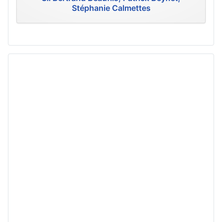
Stéphanie Calmettes