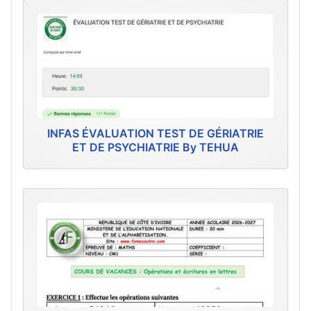
INFAS ÉVALUATION TEST DE GÉRIATRIE
ET DE PSYCHIATRIE By TEHUA