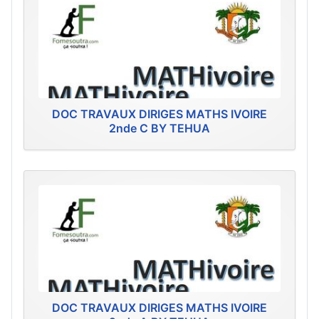
DOC TRAVAUX DIRIGES MATHS IVOIRE
2nde C BY TEHUA
DOC TRAVAUX DIRIGES MATHS IVOIRE