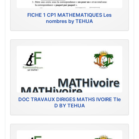
FICHE 1 CP1 MATHEMATIQUES Les
nombres by TEHUA
DOC TRAVAUX DIRIGES MATHS IVOIRE Tle
D BY TEHUA