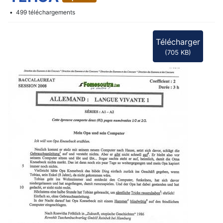
f
499 téléchargements
Télécharger
(
705 KB
)