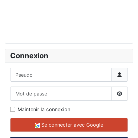
Connexion
Pseudo
Mot de passe
Affiche
Maintenir la connexion
Se connecter avec Google