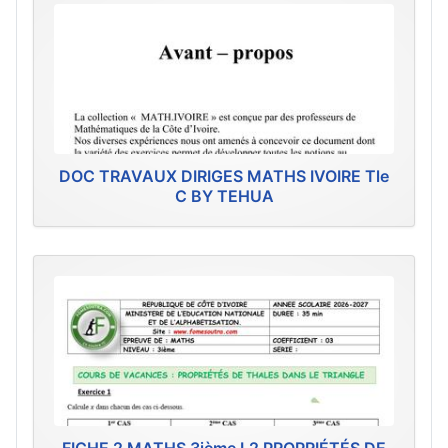
DOC TRAVAUX DIRIGES MATHS IVOIRE Tle
C BY TEHUA