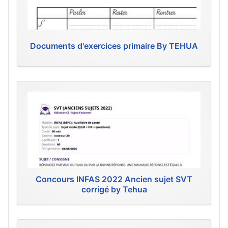
Documents d'exercices primaire By TEHUA
Concours INFAS 2022 Ancien sujet SVT
corrigé by Tehua