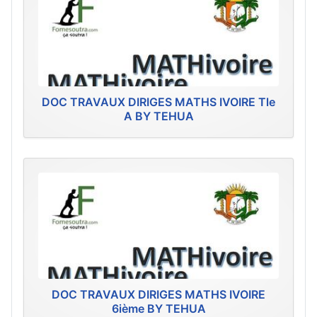
DOC TRAVAUX DIRIGES MATHS IVOIRE Tle
A BY TEHUA
DOC TRAVAUX DIRIGES MATHS IVOIRE
6ième BY TEHUA