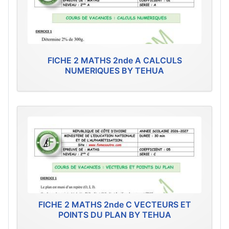
FICHE 2 MATHS 2nde A CALCULS
NUMERIQUES BY TEHUA
FICHE 2 MATHS 2nde C VECTEURS ET
POINTS DU PLAN BY TEHUA