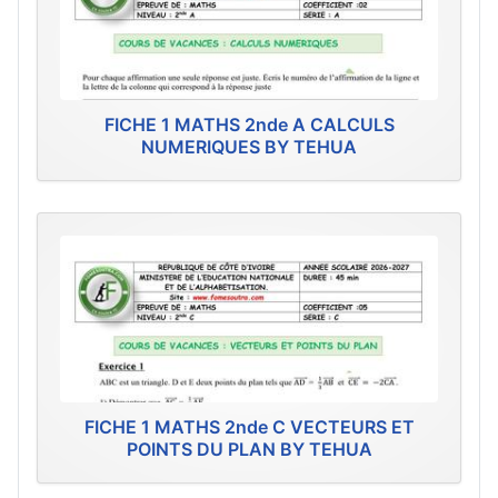
FICHE 1 MATHS 2nde A CALCULS
NUMERIQUES BY TEHUA
FICHE 1 MATHS 2nde C VECTEURS ET
POINTS DU PLAN BY TEHUA