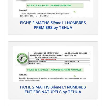
FICHE 2 MATHS 5ième L1 NOMBRES
PREMIERS by TEHUA
FICHE 2 MATHS 6ième L1 NOMBRES
ENTIERS NATURELS by TEHUA