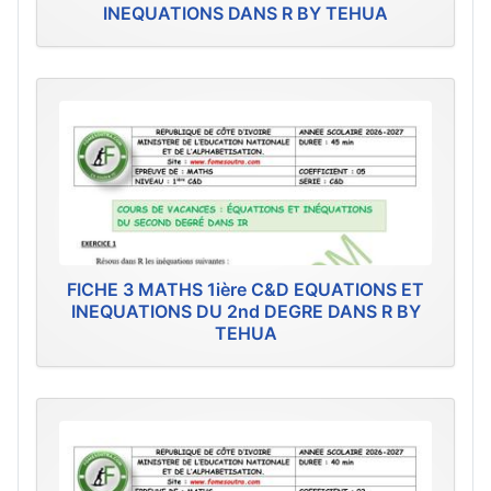
INEQUATIONS DANS R BY TEHUA
FICHE 3 MATHS 1ière C&D EQUATIONS ET
INEQUATIONS DU 2nd DEGRE DANS R BY
TEHUA