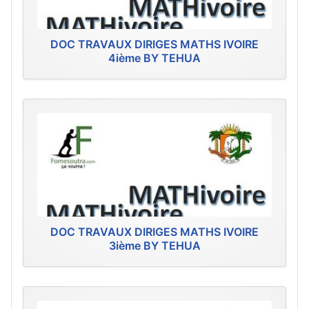
DOC TRAVAUX DIRIGES MATHS IVOIRE
4ième BY TEHUA
DOC TRAVAUX DIRIGES MATHS IVOIRE
3ième BY TEHUA