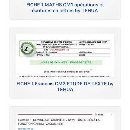
FICHE 1 MATHS CM1 opérations et
écritures en lettres by TEHUA
FICHE 1 Français CM2 ETUDE DE TEXTE by
TEHUA