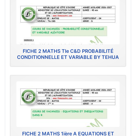
FICHE 2 MATHS Tle C&D PROBABILITÉ
CONDITIONNELLE ET VARIABLE BY TEHUA
FICHE 2 MATHS 1ière A EQUATIONS ET