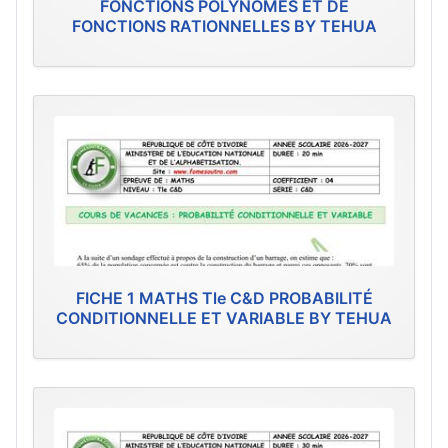
FONCTIONS POLYNÔMES ET DE
FONCTIONS RATIONNELLES BY TEHUA
FICHE 1 MATHS Tle C&D PROBABILITÉ
CONDITIONNELLE ET VARIABLE BY TEHUA