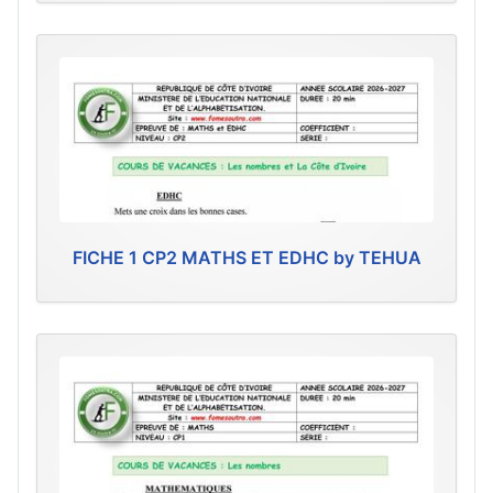
FICHE 1 CP2 MATHS ET EDHC by TEHUA