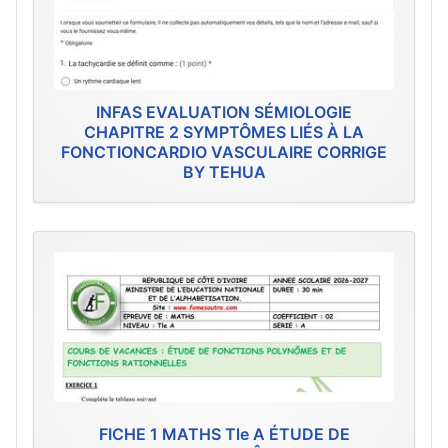
INFAS EVALUATION SÉMIOLOGIE
CHAPITRE 2 SYMPTÔMES LIÉS À LA
FONCTIONCARDIO VASCULAIRE CORRIGE
BY TEHUA
FICHE 1 MATHS Tle A ÉTUDE DE