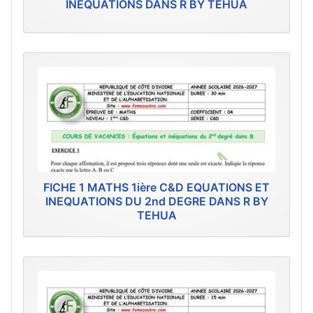
INEQUATIONS DANS R BY TEHUA
FICHE 1 MATHS 1ière C&D EQUATIONS ET
INEQUATIONS DU 2nd DEGRE DANS R BY
TEHUA