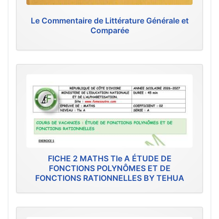
Le Commentaire de Littérature Générale et
Comparée
FICHE 2 MATHS Tle A ÉTUDE DE
FONCTIONS POLYNÔMES ET DE
FONCTIONS RATIONNELLES BY TEHUA