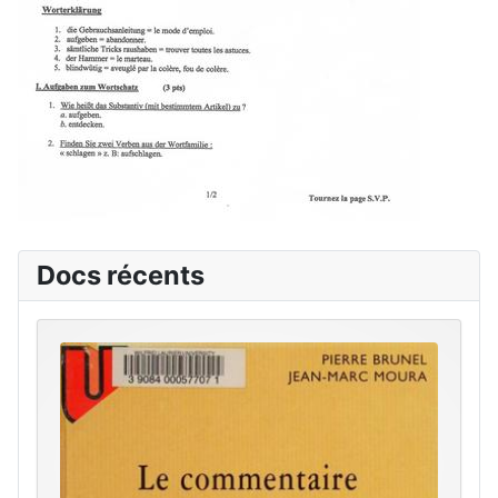
Docs récents