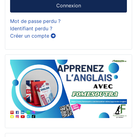
Connexion
Mot de passe perdu ?
Identifiant perdu ?
Créer un compte