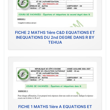
FICHE 2 MATHS 1ière C&D EQUATIONS ET
INEQUATIONS DU 2nd DEGRE DANS R BY
TEHUA
FICHE 1 MATHS 1ière A EQUATIONS ET