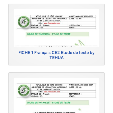
FICHE 1 Français CE2 Etude de texte by
TEHUA