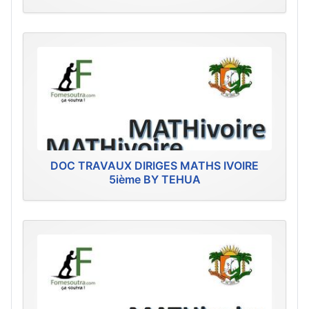
DOC TRAVAUX DIRIGES MATHS IVOIRE
5ième BY TEHUA