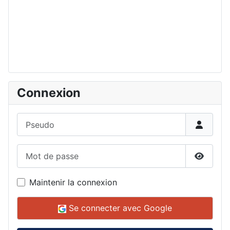
Connexion
Pseudo
Mot de passe
Affiche
Maintenir la connexion
Se connecter avec Google