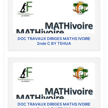
DOC TRAVAUX DIRIGES MATHS IVOIRE
2nde C BY TEHUA
DOC TRAVAUX DIRIGES MATHS IVOIRE