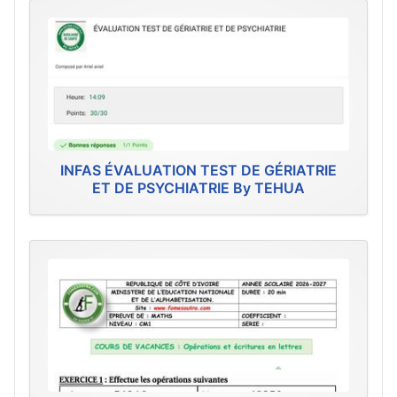
INFAS ÉVALUATION TEST DE GÉRIATRIE
ET DE PSYCHIATRIE By TEHUA