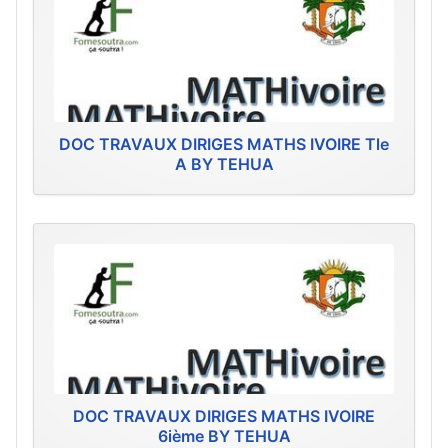
DOC TRAVAUX DIRIGES MATHS IVOIRE Tle
A BY TEHUA
DOC TRAVAUX DIRIGES MATHS IVOIRE
6ième BY TEHUA