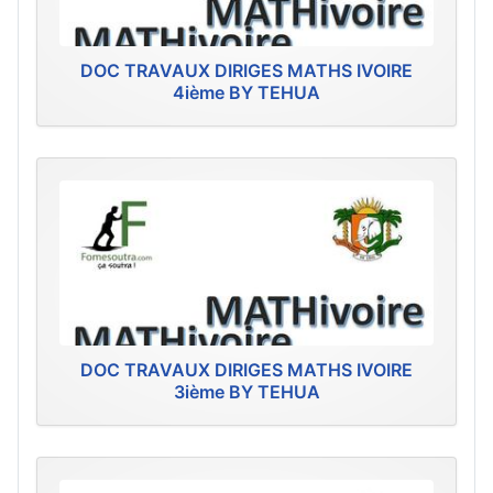
DOC TRAVAUX DIRIGES MATHS IVOIRE
4ième BY TEHUA
DOC TRAVAUX DIRIGES MATHS IVOIRE
3ième BY TEHUA