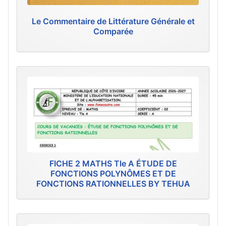
Le Commentaire de Littérature Générale et
Comparée
FICHE 2 MATHS Tle A ÉTUDE DE
FONCTIONS POLYNÔMES ET DE
FONCTIONS RATIONNELLES BY TEHUA