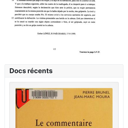
Docs récents