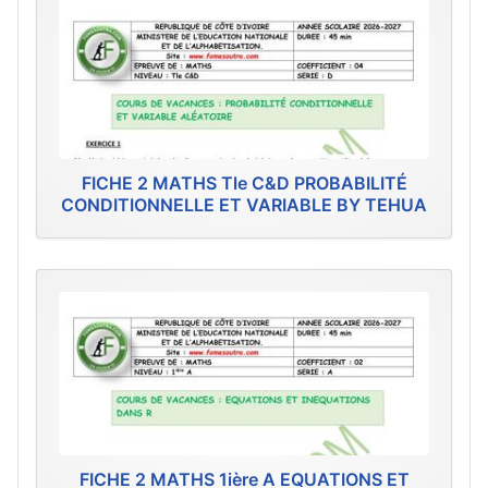
FICHE 2 MATHS Tle C&D PROBABILITÉ
CONDITIONNELLE ET VARIABLE BY TEHUA
FICHE 2 MATHS 1ière A EQUATIONS ET