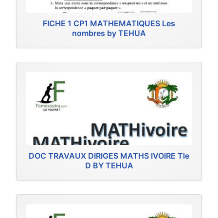
FICHE 1 CP1 MATHEMATIQUES Les
nombres by TEHUA
DOC TRAVAUX DIRIGES MATHS IVOIRE Tle
D BY TEHUA