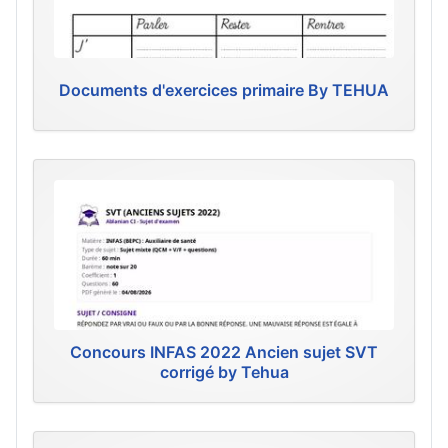
Documents d'exercices primaire By TEHUA
Concours INFAS 2022 Ancien sujet SVT
corrigé by Tehua