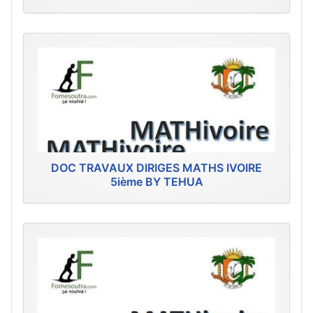
DOC TRAVAUX DIRIGES MATHS IVOIRE
5ième BY TEHUA