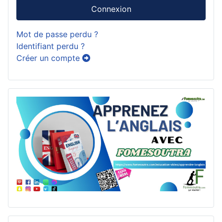
Connexion
Mot de passe perdu ?
Identifiant perdu ?
Créer un compte