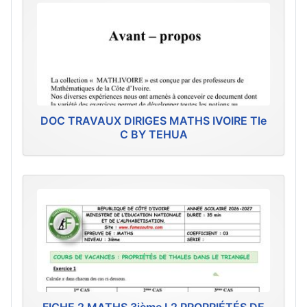
DOC TRAVAUX DIRIGES MATHS IVOIRE Tle
C BY TEHUA