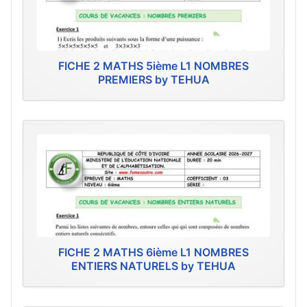
FICHE 2 MATHS 5ième L1 NOMBRES
PREMIERS by TEHUA
FICHE 2 MATHS 6ième L1 NOMBRES
ENTIERS NATURELS by TEHUA