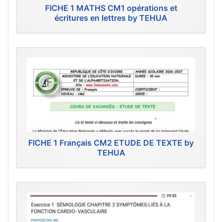
FICHE 1 MATHS CM1 opérations et
écritures en lettres by TEHUA
FICHE 1 Français CM2 ETUDE DE TEXTE by
TEHUA