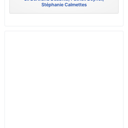
Stéphanie Calmettes