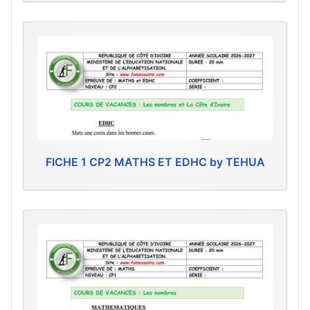
FICHE 1 CP2 MATHS ET EDHC by TEHUA