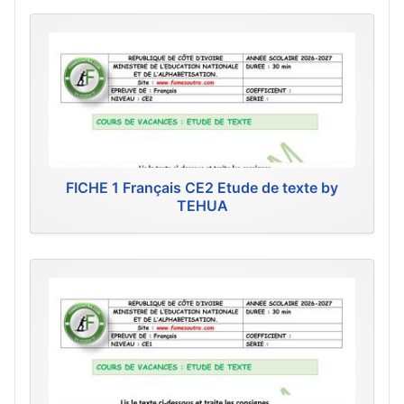
FICHE 1 Français CE2 Etude de texte by
TEHUA