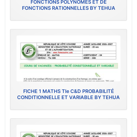
FONCTIONS POLYNÔMES ET DE
FONCTIONS RATIONNELLES BY TEHUA
FICHE 1 MATHS Tle C&D PROBABILITÉ
CONDITIONNELLE ET VARIABLE BY TEHUA