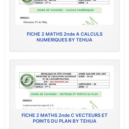
FICHE 2 MATHS 2nde A CALCULS
NUMERIQUES BY TEHUA
FICHE 2 MATHS 2nde C VECTEURS ET
POINTS DU PLAN BY TEHUA