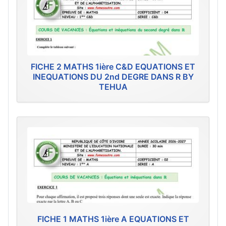
FICHE 2 MATHS 1ière C&D EQUATIONS ET
INEQUATIONS DU 2nd DEGRE DANS R BY
TEHUA
FICHE 1 MATHS 1ière A EQUATIONS ET