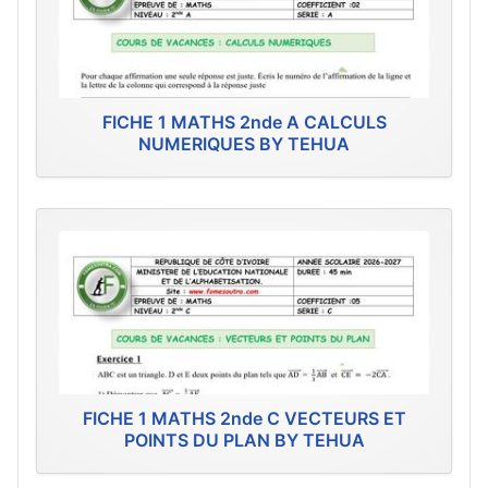
FICHE 1 MATHS 2nde A CALCULS
NUMERIQUES BY TEHUA
FICHE 1 MATHS 2nde C VECTEURS ET
POINTS DU PLAN BY TEHUA