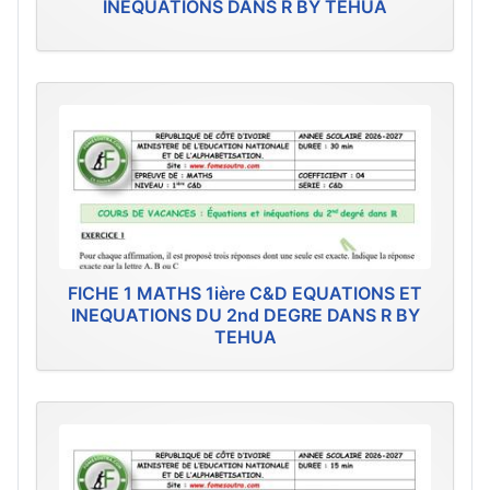
INEQUATIONS DANS R BY TEHUA
FICHE 1 MATHS 1ière C&D EQUATIONS ET
INEQUATIONS DU 2nd DEGRE DANS R BY
TEHUA