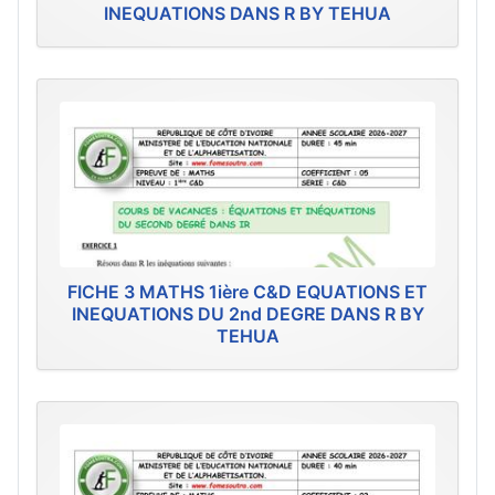
INEQUATIONS DANS R BY TEHUA
FICHE 3 MATHS 1ière C&D EQUATIONS ET
INEQUATIONS DU 2nd DEGRE DANS R BY
TEHUA