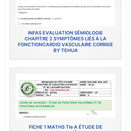
INFAS EVALUATION SÉMIOLOGIE
CHAPITRE 2 SYMPTÔMES LIÉS À LA
FONCTIONCARDIO VASCULAIRE CORRIGE
BY TEHUA
FICHE 1 MATHS Tle A ÉTUDE DE