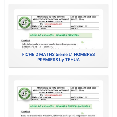
FICHE 2 MATHS 5ième L1 NOMBRES
PREMIERS by TEHUA