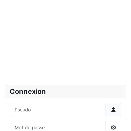
Connexion
Pseudo
Mot de passe