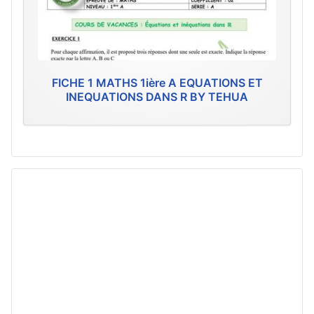
FICHE 1 MATHS 1ière A EQUATIONS ET
INEQUATIONS DANS R BY TEHUA