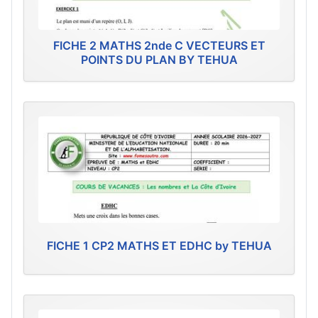
FICHE 2 MATHS 2nde C VECTEURS ET
POINTS DU PLAN BY TEHUA
FICHE 1 CP2 MATHS ET EDHC by TEHUA