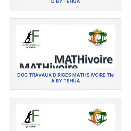
D BY TEHUA
DOC TRAVAUX DIRIGES MATHS IVOIRE Tle
A BY TEHUA