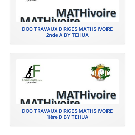
DOC TRAVAUX DIRIGES MATHS IVOIRE
2nde A BY TEHUA
DOC TRAVAUX DIRIGES MATHS IVOIRE
1ière D BY TEHUA