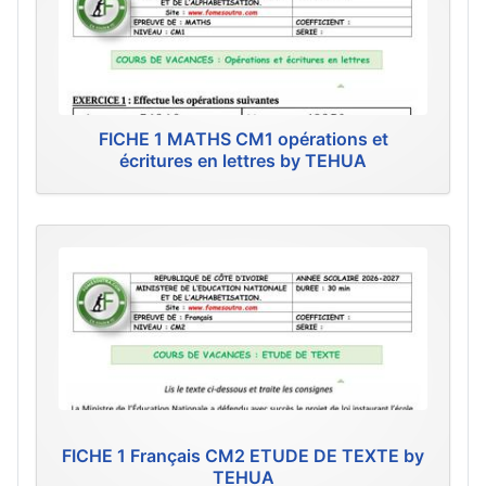
FICHE 1 MATHS CM1 opérations et
écritures en lettres by TEHUA
FICHE 1 Français CM2 ETUDE DE TEXTE by
TEHUA