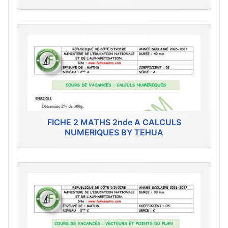
FICHE 2 MATHS 2nde A CALCULS
NUMERIQUES BY TEHUA