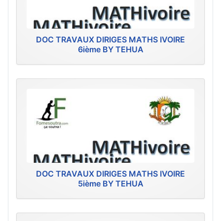
DOC TRAVAUX DIRIGES MATHS IVOIRE
6ième BY TEHUA
DOC TRAVAUX DIRIGES MATHS IVOIRE
5ième BY TEHUA