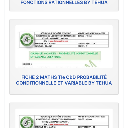
FONCTIONS RATIONNELLES BY TEHUA
FICHE 2 MATHS Tle C&D PROBABILITÉ
CONDITIONNELLE ET VARIABLE BY TEHUA