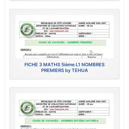
FICHE 3 MATHS 5ième L1 NOMBRES
PREMIERS by TEHUA