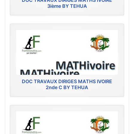
DOC TRAVAUX DIRIGES MATHS IVOIRE
3ième BY TEHUA
DOC TRAVAUX DIRIGES MATHS IVOIRE
2nde C BY TEHUA