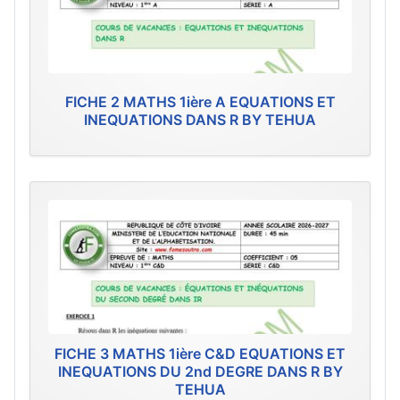
FICHE 2 MATHS 1ière A EQUATIONS ET
INEQUATIONS DANS R BY TEHUA
FICHE 3 MATHS 1ière C&D EQUATIONS ET
INEQUATIONS DU 2nd DEGRE DANS R BY
TEHUA