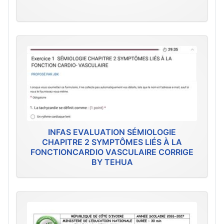
INFAS EVALUATION SÉMIOLOGIE
CHAPITRE 2 SYMPTÔMES LIÉS À LA
FONCTIONCARDIO VASCULAIRE CORRIGE
BY TEHUA