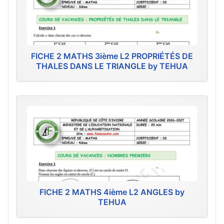
FICHE 2 MATHS 3ième L2 PROPRIÉTÉS DE
THALES DANS LE TRIANGLE by TEHUA
FICHE 2 MATHS 4ième L2 ANGLES by
TEHUA