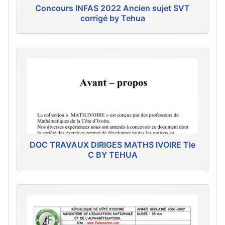
Concours INFAS 2022 Ancien sujet SVT
corrigé by Tehua
DOC TRAVAUX DIRIGES MATHS IVOIRE Tle
C BY TEHUA