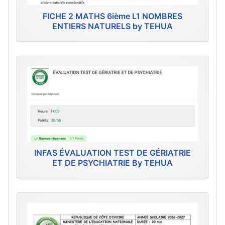
FICHE 2 MATHS 6ième L1 NOMBRES
ENTIERS NATURELS by TEHUA
INFAS ÉVALUATION TEST DE GÉRIATRIE
ET DE PSYCHIATRIE By TEHUA