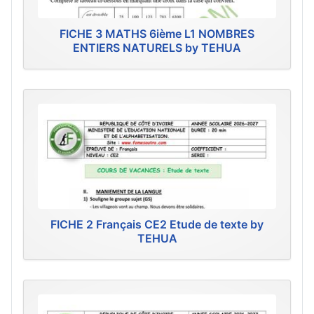
FICHE 3 MATHS 6ième L1 NOMBRES
ENTIERS NATURELS by TEHUA
FICHE 2 Français CE2 Etude de texte by
TEHUA