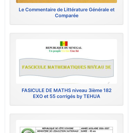
Le Commentaire de Littérature Générale et
Comparée
FASICULE DE MATHS niveau 3ième 182
EXO et 55 corrigés by TEHUA