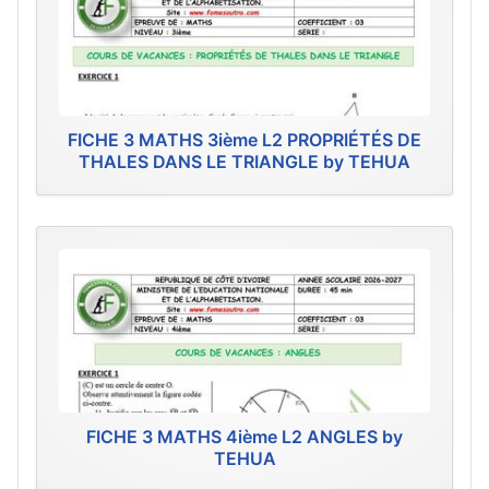
FICHE 3 MATHS 3ième L2 PROPRIÉTÉS DE
THALES DANS LE TRIANGLE by TEHUA
FICHE 3 MATHS 4ième L2 ANGLES by
TEHUA