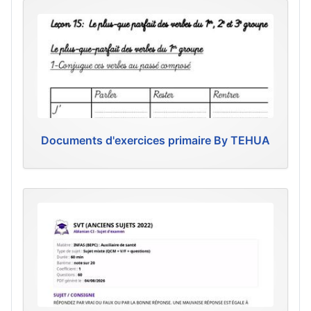
Documents d'exercices primaire By TEHUA