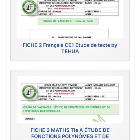
FICHE 2 Français CE1 Etude de texte by
TEHUA
FICHE 2 MATHS Tle A ÉTUDE DE
FONCTIONS POLYNÔMES ET DE