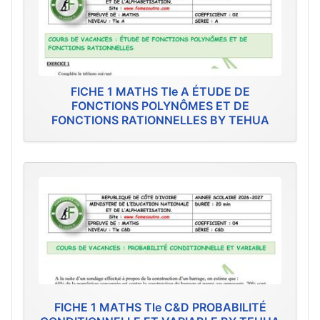
FICHE 1 MATHS Tle A ÉTUDE DE
FONCTIONS POLYNÔMES ET DE
FONCTIONS RATIONNELLES BY TEHUA
FICHE 1 MATHS Tle C&D PROBABILITÉ