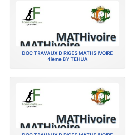
DOC TRAVAUX DIRIGES MATHS IVOIRE
4ième BY TEHUA