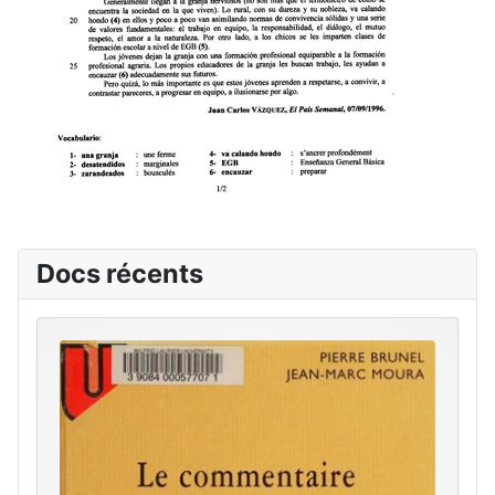
Docs récents