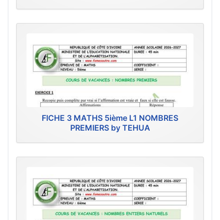
FICHE 3 MATHS 5ième L1 NOMBRES
PREMIERS by TEHUA