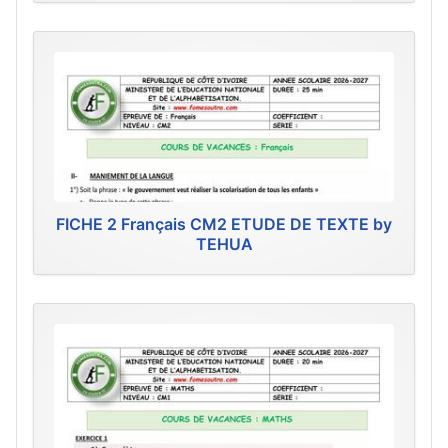
FICHE 2 Français CM2 ETUDE DE TEXTE by
TEHUA