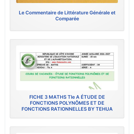
Le Commentaire de Littérature Générale et
Comparée
FICHE 3 MATHS Tle A ÉTUDE DE
FONCTIONS POLYNÔMES ET DE
FONCTIONS RATIONNELLES BY TEHUA