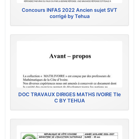
Concours INFAS 2022 Ancien sujet SVT
corrigé by Tehua
DOC TRAVAUX DIRIGES MATHS IVOIRE Tle
C BY TEHUA