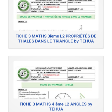
FICHE 3 MATHS 3ième L2 PROPRIÉTÉS DE
THALES DANS LE TRIANGLE by TEHUA
FICHE 3 MATHS 4ième L2 ANGLES by
TEHUA