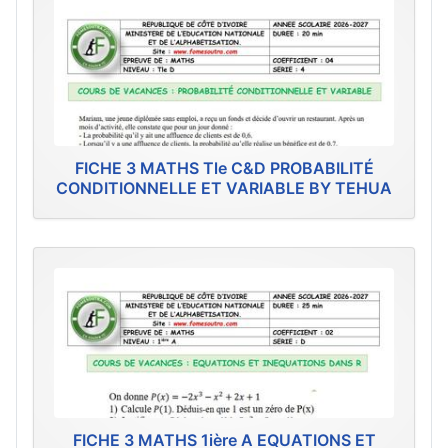
FICHE 3 MATHS Tle C&D PROBABILITÉ
CONDITIONNELLE ET VARIABLE BY TEHUA
FICHE 3 MATHS 1ière A EQUATIONS ET