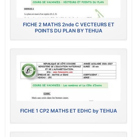
FICHE 2 MATHS 2nde C VECTEURS ET
POINTS DU PLAN BY TEHUA
FICHE 1 CP2 MATHS ET EDHC by TEHUA