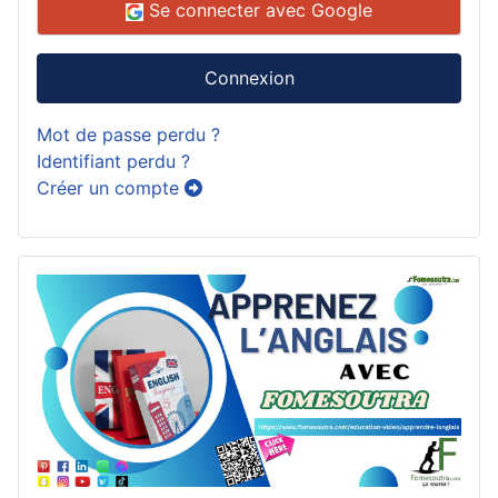
Se connecter avec Google
Connexion
Mot de passe perdu ?
Identifiant perdu ?
Créer un compte