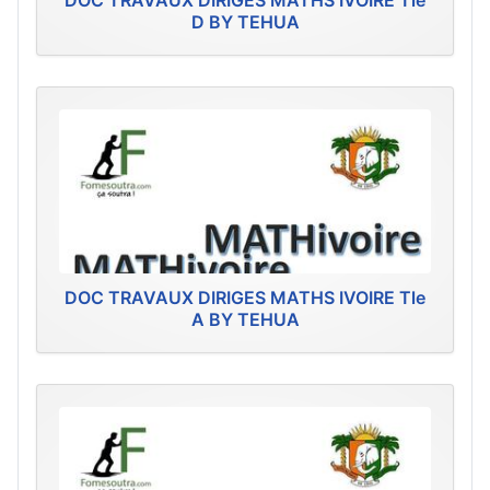
DOC TRAVAUX DIRIGES MATHS IVOIRE Tle
D BY TEHUA
DOC TRAVAUX DIRIGES MATHS IVOIRE Tle
A BY TEHUA