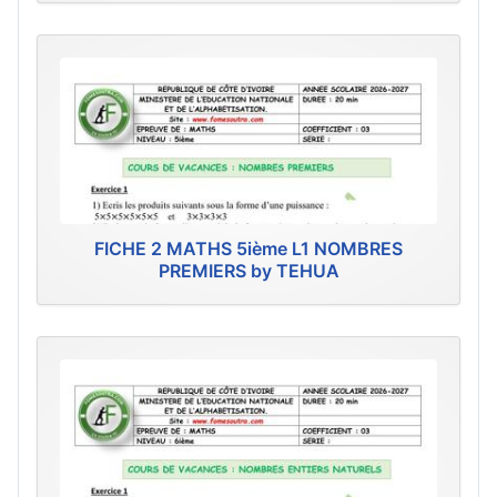
FICHE 2 MATHS 5ième L1 NOMBRES
PREMIERS by TEHUA