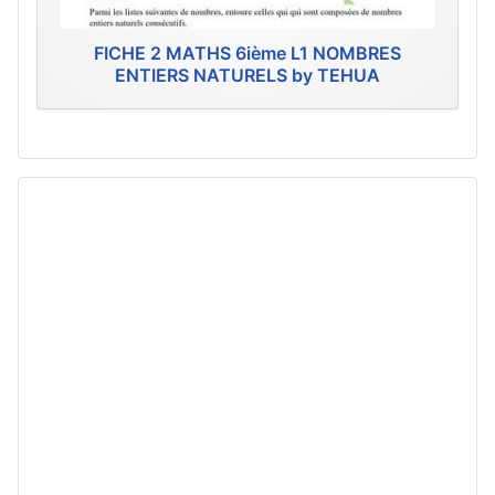
FICHE 2 MATHS 6ième L1 NOMBRES
ENTIERS NATURELS by TEHUA