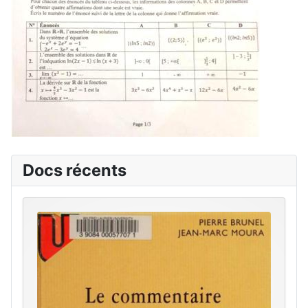
Docs récents