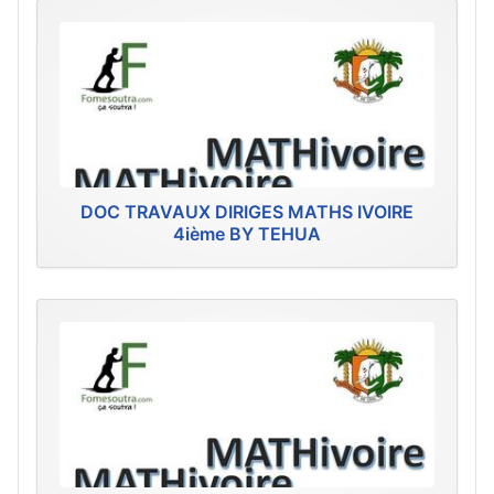
DOC TRAVAUX DIRIGES MATHS IVOIRE
4ième BY TEHUA