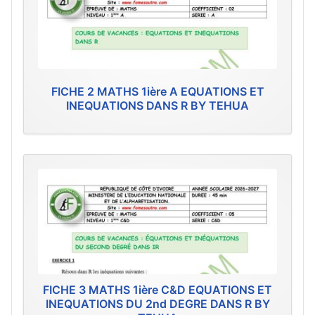
FICHE 2 MATHS 1ière A EQUATIONS ET
INEQUATIONS DANS R BY TEHUA
FICHE 3 MATHS 1ière C&D EQUATIONS ET
INEQUATIONS DU 2nd DEGRE DANS R BY