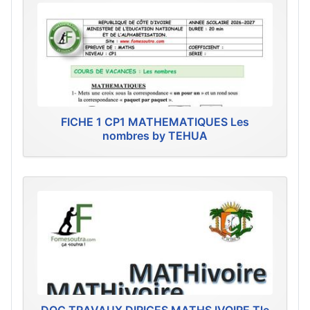
FICHE 1 CP1 MATHEMATIQUES Les
nombres by TEHUA