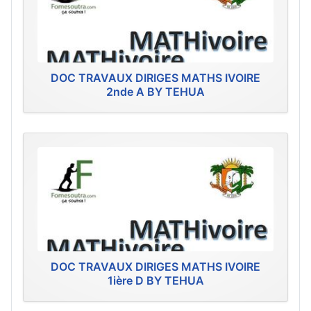
DOC TRAVAUX DIRIGES MATHS IVOIRE
2nde A BY TEHUA
DOC TRAVAUX DIRIGES MATHS IVOIRE
1ière D BY TEHUA