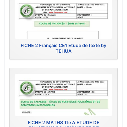
FICHE 2 Français CE1 Etude de texte by
TEHUA
FICHE 2 MATHS Tle A ÉTUDE DE