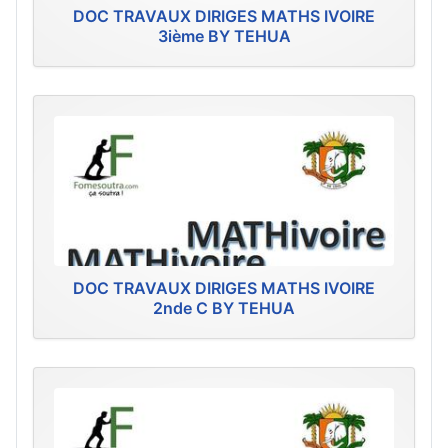
DOC TRAVAUX DIRIGES MATHS IVOIRE
3ième BY TEHUA
DOC TRAVAUX DIRIGES MATHS IVOIRE
2nde C BY TEHUA