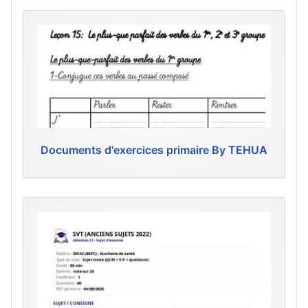
Documents d'exercices primaire By TEHUA