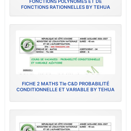
FONCTIONS POLYNÔMES ET DE
FONCTIONS RATIONNELLES BY TEHUA
FICHE 2 MATHS Tle C&D PROBABILITÉ
CONDITIONNELLE ET VARIABLE BY TEHUA