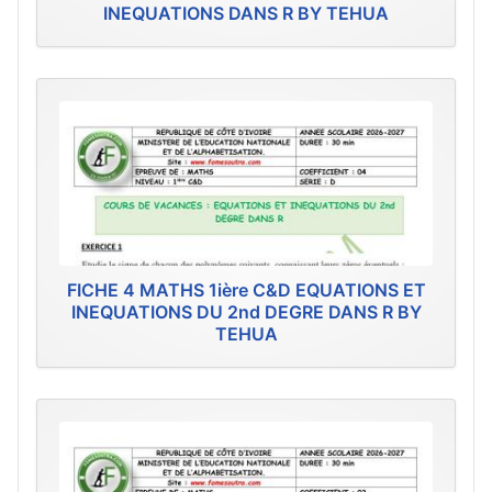
INEQUATIONS DANS R BY TEHUA
FICHE 4 MATHS 1ière C&D EQUATIONS ET
INEQUATIONS DU 2nd DEGRE DANS R BY
TEHUA