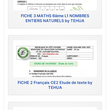
FICHE 3 MATHS 6ième L1 NOMBRES
ENTIERS NATURELS by TEHUA
FICHE 2 Français CE2 Etude de texte by
TEHUA