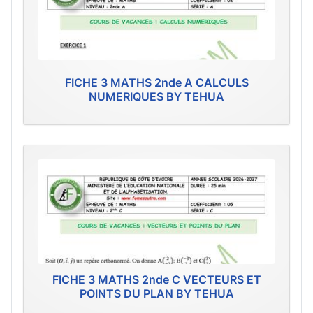
FICHE 3 MATHS 2nde A CALCULS
NUMERIQUES BY TEHUA
FICHE 3 MATHS 2nde C VECTEURS ET
POINTS DU PLAN BY TEHUA