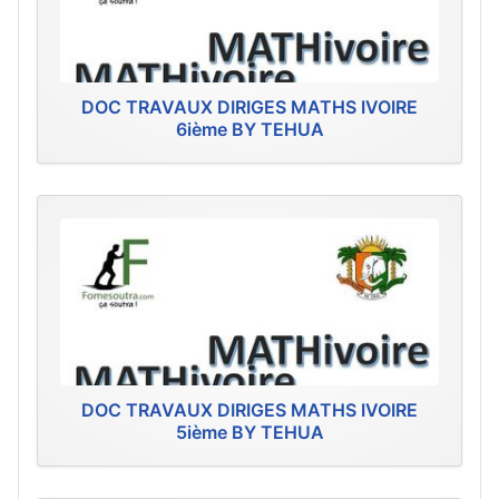
DOC TRAVAUX DIRIGES MATHS IVOIRE
6ième BY TEHUA
DOC TRAVAUX DIRIGES MATHS IVOIRE
5ième BY TEHUA