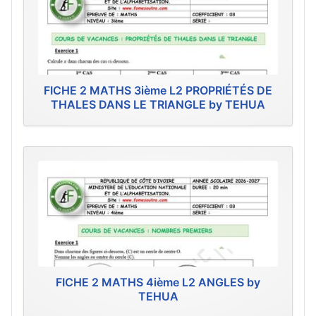
FICHE 2 MATHS 3ième L2 PROPRIÉTÉS DE
THALES DANS LE TRIANGLE by TEHUA
FICHE 2 MATHS 4ième L2 ANGLES by
TEHUA