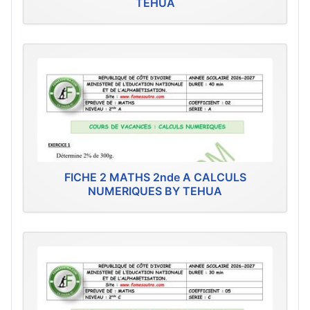
TEHUA
FICHE 2 MATHS 2nde A CALCULS
NUMERIQUES BY TEHUA