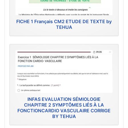
FICHE 1 Français CM2 ETUDE DE TEXTE by
TEHUA
INFAS EVALUATION SÉMIOLOGIE
CHAPITRE 2 SYMPTÔMES LIÉS À LA
FONCTIONCARDIO VASCULAIRE CORRIGE
BY TEHUA