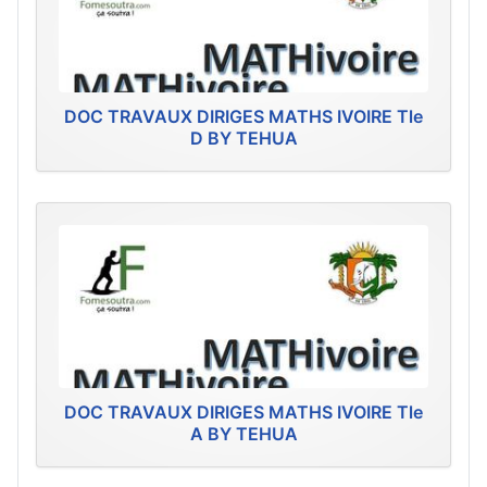
DOC TRAVAUX DIRIGES MATHS IVOIRE Tle
D BY TEHUA
DOC TRAVAUX DIRIGES MATHS IVOIRE Tle
A BY TEHUA