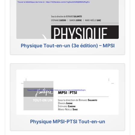
Physique Tout-en-un (3e édition) – MPSI
Physique MPSI-PTSI Tout-en-un