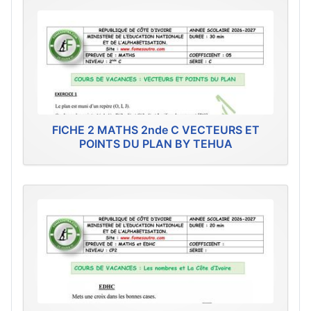
FICHE 2 MATHS 2nde C VECTEURS ET
POINTS DU PLAN BY TEHUA