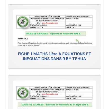
FICHE 1 MATHS 1ière A EQUATIONS ET
INEQUATIONS DANS R BY TEHUA