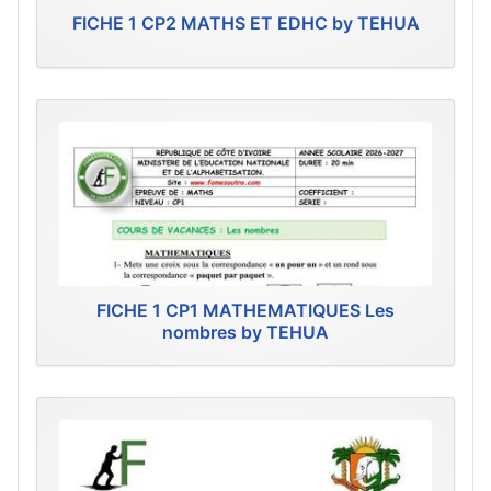
FICHE 1 CP2 MATHS ET EDHC by TEHUA
FICHE 1 CP1 MATHEMATIQUES Les
nombres by TEHUA