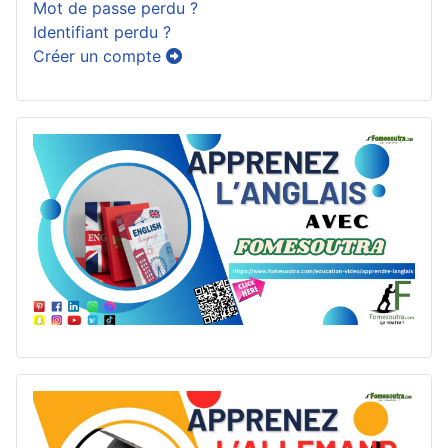
Mot de passe perdu ?
Identifiant perdu ?
Créer un compte