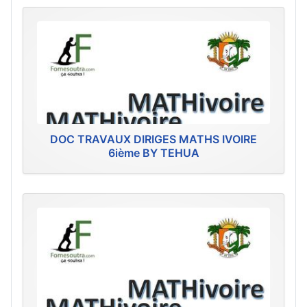
DOC TRAVAUX DIRIGES MATHS IVOIRE
6ième BY TEHUA