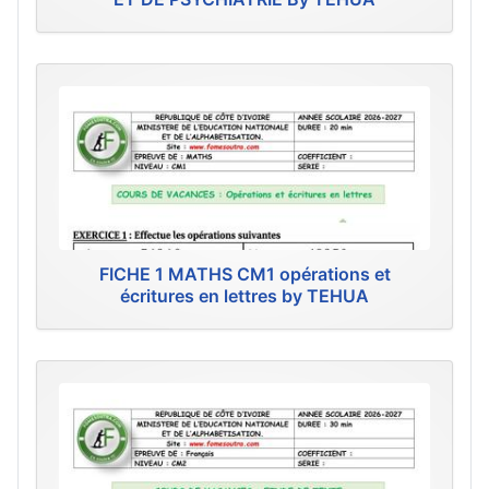
FICHE 1 MATHS CM1 opérations et
écritures en lettres by TEHUA