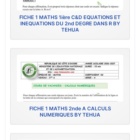
FICHE 1 MATHS 1ière C&D EQUATIONS ET
INEQUATIONS DU 2nd DEGRE DANS R BY
TEHUA
FICHE 1 MATHS 2nde A CALCULS
NUMERIQUES BY TEHUA