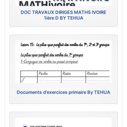
DOC TRAVAUX DIRIGES MATHS IVOIRE
1ière D BY TEHUA
Documents d'exercices primaire By TEHUA