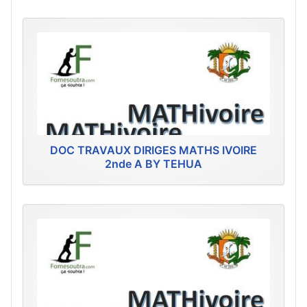
DOC TRAVAUX DIRIGES MATHS IVOIRE
2nde A BY TEHUA