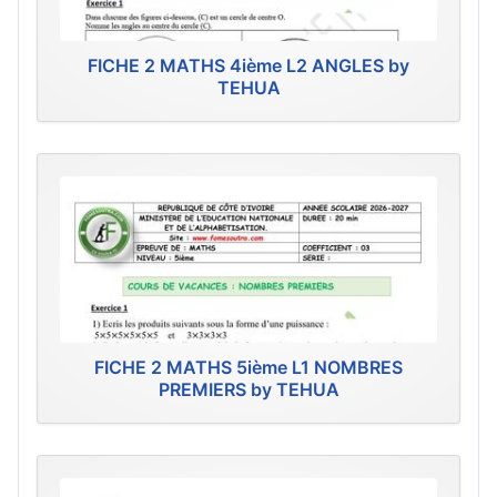
FICHE 2 MATHS 4ième L2 ANGLES by
TEHUA
FICHE 2 MATHS 5ième L1 NOMBRES
PREMIERS by TEHUA