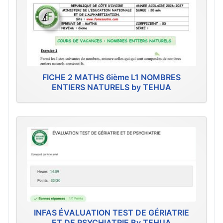
FICHE 2 MATHS 6ième L1 NOMBRES
ENTIERS NATURELS by TEHUA
INFAS ÉVALUATION TEST DE GÉRIATRIE
ET DE PSYCHIATRIE By TEHUA