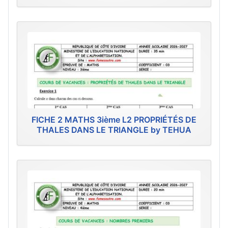
FICHE 2 MATHS 3ième L2 PROPRIÉTÉS DE
THALES DANS LE TRIANGLE by TEHUA