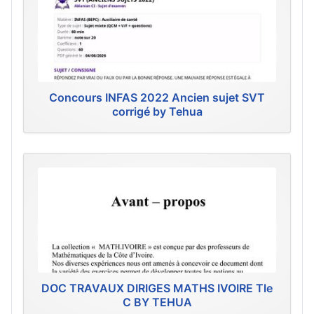
Concours INFAS 2022 Ancien sujet SVT
corrigé by Tehua
DOC TRAVAUX DIRIGES MATHS IVOIRE Tle
C BY TEHUA