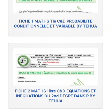
FICHE 1 MATHS Tle C&D PROBABILITÉ
CONDITIONNELLE ET VARIABLE BY TEHUA
FICHE 2 MATHS 1ière C&D EQUATIONS ET
INEQUATIONS DU 2nd DEGRE DANS R BY
TEHUA