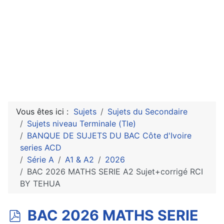
Vous êtes ici :
Sujets
Sujets du Secondaire
Sujets niveau Terminale (Tle)
BANQUE DE SUJETS DU BAC Côte d'Ivoire
series ACD
Série A
A1 & A2
2026
BAC 2026 MATHS SERIE A2 Sujet+corrigé RCI
BY TEHUA
p
BAC 2026 MATHS SERIE