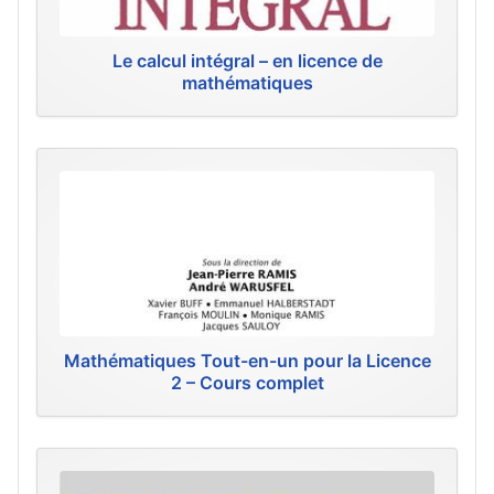
Le calcul intégral – en licence de
mathématiques
Mathématiques Tout-en-un pour la Licence
2 – Cours complet