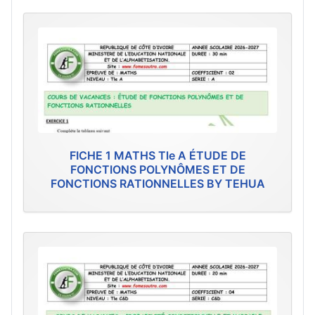
FICHE 1 MATHS Tle A ÉTUDE DE
FONCTIONS POLYNÔMES ET DE
FONCTIONS RATIONNELLES BY TEHUA