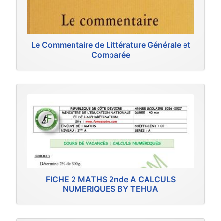
Le Commentaire de Littérature Générale et
Comparée
FICHE 2 MATHS 2nde A CALCULS
NUMERIQUES BY TEHUA