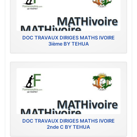
DOC TRAVAUX DIRIGES MATHS IVOIRE
3ième BY TEHUA
DOC TRAVAUX DIRIGES MATHS IVOIRE
2nde C BY TEHUA