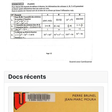
Docs récents