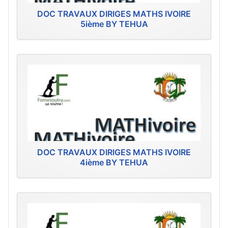
DOC TRAVAUX DIRIGES MATHS IVOIRE
5ième BY TEHUA
DOC TRAVAUX DIRIGES MATHS IVOIRE
4ième BY TEHUA