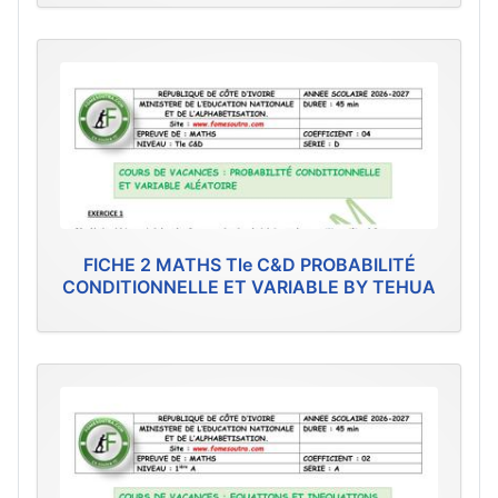
FICHE 2 MATHS Tle C&D PROBABILITÉ
CONDITIONNELLE ET VARIABLE BY TEHUA