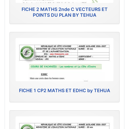
FICHE 2 MATHS 2nde C VECTEURS ET
POINTS DU PLAN BY TEHUA
FICHE 1 CP2 MATHS ET EDHC by TEHUA