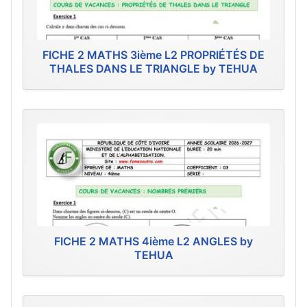
FICHE 2 MATHS 3ième L2 PROPRIÉTÉS DE
THALES DANS LE TRIANGLE by TEHUA
FICHE 2 MATHS 4ième L2 ANGLES by
TEHUA