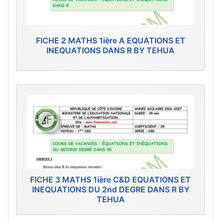
FICHE 2 MATHS 1ière A EQUATIONS ET
INEQUATIONS DANS R BY TEHUA
FICHE 3 MATHS 1ière C&D EQUATIONS ET
INEQUATIONS DU 2nd DEGRE DANS R BY
TEHUA