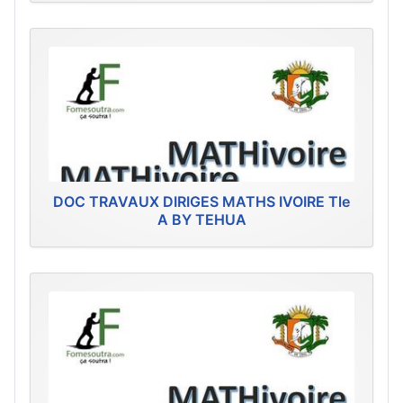
DOC TRAVAUX DIRIGES MATHS IVOIRE Tle
A BY TEHUA