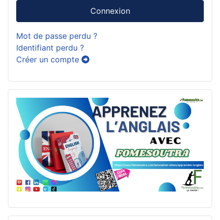
Connexion
Mot de passe perdu ?
Identifiant perdu ?
Créer un compte