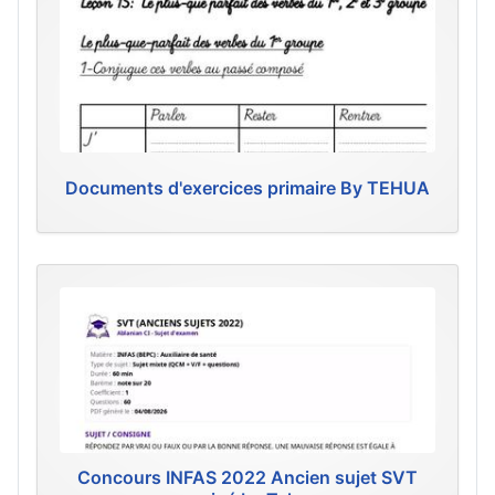
Documents d'exercices primaire By TEHUA
Concours INFAS 2022 Ancien sujet SVT