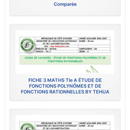
Comparée
FICHE 3 MATHS Tle A ÉTUDE DE
FONCTIONS POLYNÔMES ET DE
FONCTIONS RATIONNELLES BY TEHUA