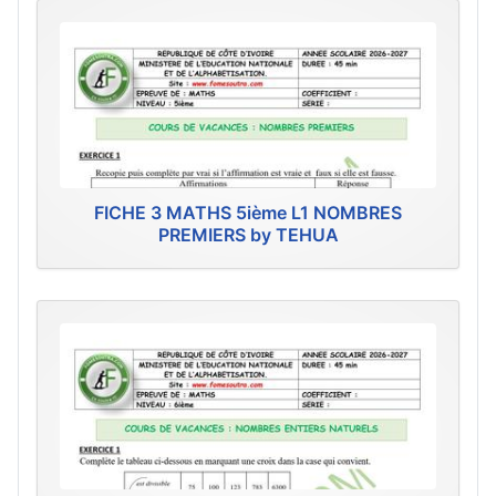
FICHE 3 MATHS 5ième L1 NOMBRES
PREMIERS by TEHUA