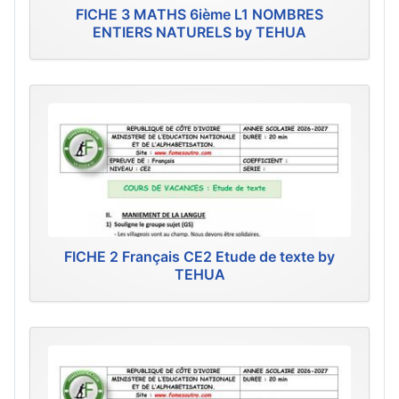
FICHE 3 MATHS 6ième L1 NOMBRES
ENTIERS NATURELS by TEHUA
FICHE 2 Français CE2 Etude de texte by
TEHUA