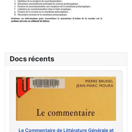
Docs récents
Le Commentaire de Littérature Générale et