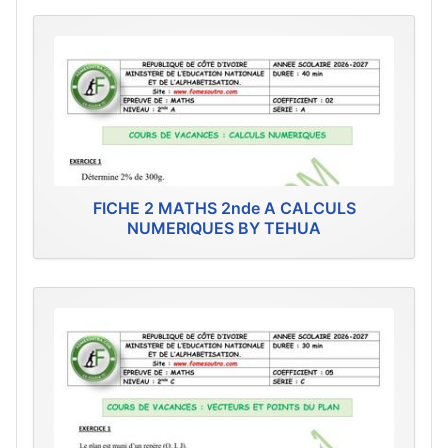
FICHE 2 MATHS 2nde A CALCULS
NUMERIQUES BY TEHUA