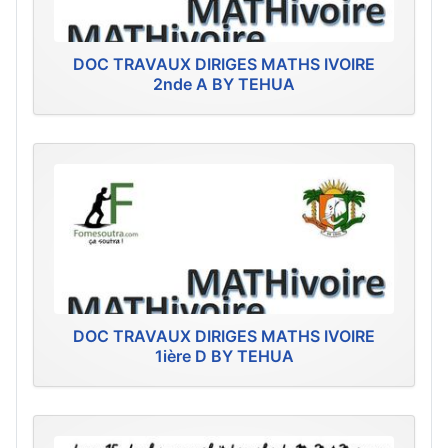
DOC TRAVAUX DIRIGES MATHS IVOIRE
2nde A BY TEHUA
DOC TRAVAUX DIRIGES MATHS IVOIRE
1ière D BY TEHUA