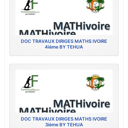
DOC TRAVAUX DIRIGES MATHS IVOIRE
4ième BY TEHUA
DOC TRAVAUX DIRIGES MATHS IVOIRE
3ième BY TEHUA