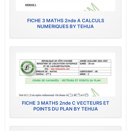
FICHE 3 MATHS 2nde A CALCULS
NUMERIQUES BY TEHUA
FICHE 3 MATHS 2nde C VECTEURS ET
POINTS DU PLAN BY TEHUA