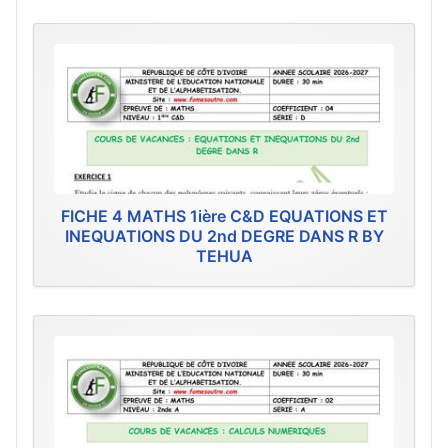
FICHE 4 MATHS 1ière C&D EQUATIONS ET
INEQUATIONS DU 2nd DEGRE DANS R BY
TEHUA