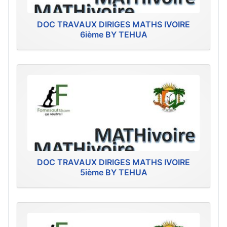
DOC TRAVAUX DIRIGES MATHS IVOIRE
6ième BY TEHUA
DOC TRAVAUX DIRIGES MATHS IVOIRE
5ième BY TEHUA