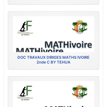
DOC TRAVAUX DIRIGES MATHS IVOIRE
2nde C BY TEHUA