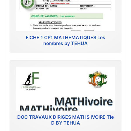
FICHE 1 CP1 MATHEMATIQUES Les
nombres by TEHUA
DOC TRAVAUX DIRIGES MATHS IVOIRE Tle
D BY TEHUA