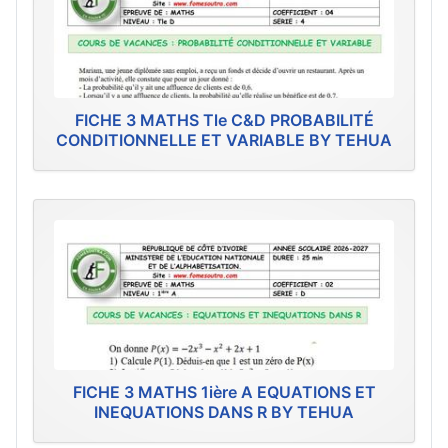
FICHE 3 MATHS Tle C&D PROBABILITÉ
CONDITIONNELLE ET VARIABLE BY TEHUA
FICHE 3 MATHS 1ière A EQUATIONS ET
INEQUATIONS DANS R BY TEHUA