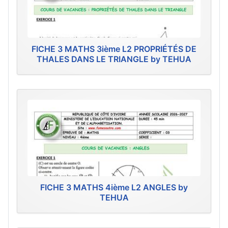
FICHE 3 MATHS 3ième L2 PROPRIÉTÉS DE
THALES DANS LE TRIANGLE by TEHUA
FICHE 3 MATHS 4ième L2 ANGLES by
TEHUA