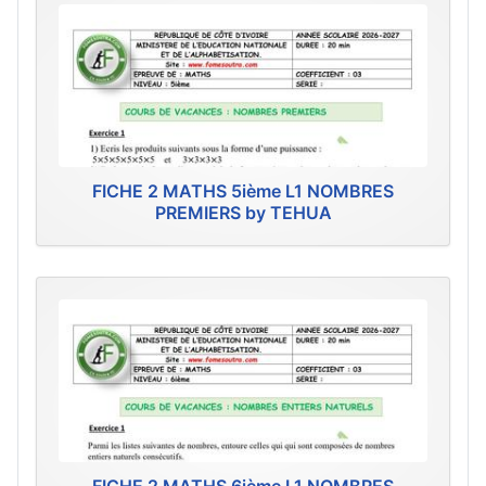
FICHE 2 MATHS 5ième L1 NOMBRES
PREMIERS by TEHUA