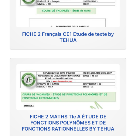
FICHE 2 Français CE1 Etude de texte by
TEHUA
FICHE 2 MATHS Tle A ÉTUDE DE
FONCTIONS POLYNÔMES ET DE
FONCTIONS RATIONNELLES BY TEHUA