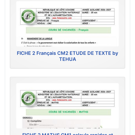
FICHE 2 Français CM2 ETUDE DE TEXTE by
TEHUA