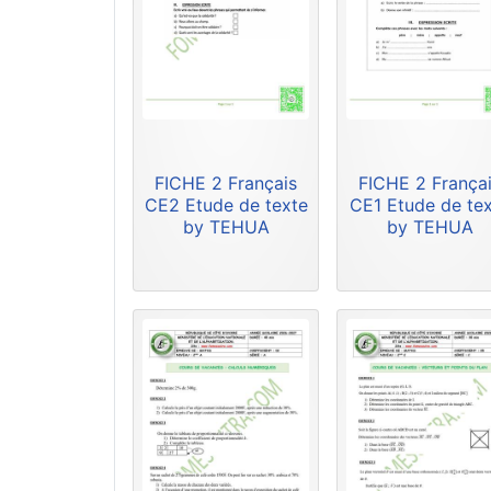
FICHE 2 Français
FICHE 2 França
CE2 Etude de texte
CE1 Etude de te
by TEHUA
by TEHUA