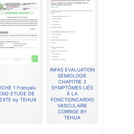
INFAS EVALUATION
SÉMIOLOGIE
CHAPITRE 2
ICHE 1 Français
SYMPTÔMES LIÉS
CM2 ETUDE DE
À LA
EXTE by TEHUA
FONCTIONCARDIO
VASCULAIRE
CORRIGE BY
TEHUA