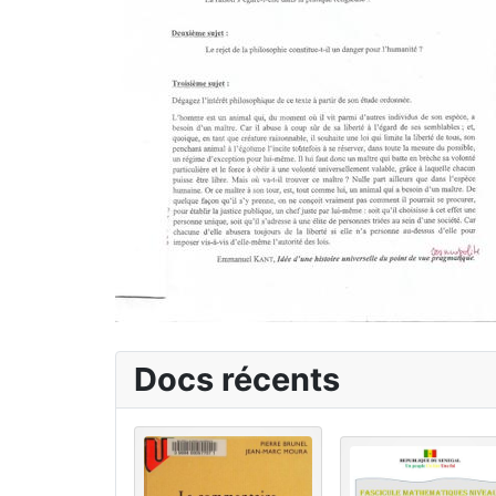
Docs récents