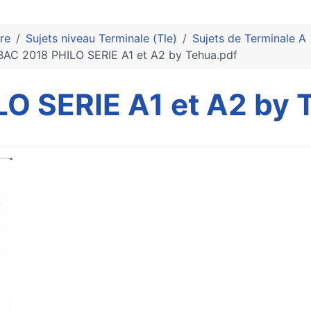
re
Sujets niveau Terminale (Tle)
Sujets de Terminale A
BAC 2018 PHILO SERIE A1 et A2 by Tehua.pdf
O SERIE A1 et A2 by 