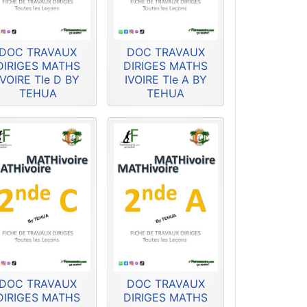
DOC TRAVAUX
DOC TRAVAUX
DIRIGES MATHS
DIRIGES MATHS
IVOIRE Tle D BY
IVOIRE Tle A BY
TEHUA
TEHUA
DOC TRAVAUX
DOC TRAVAUX
DIRIGES MATHS
DIRIGES MATHS