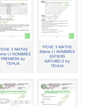
FICHE 3 MATHS
FICHE 3 MATHS
6ième L1 NOMBRES
ème L1 NOMBRES
ENTIERS
PREMIERS by
NATURELS by
TEHUA
TEHUA