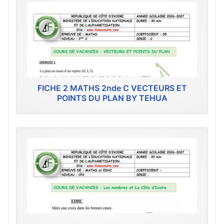
FICHE 2 MATHS 2nde C VECTEURS ET
POINTS DU PLAN BY TEHUA