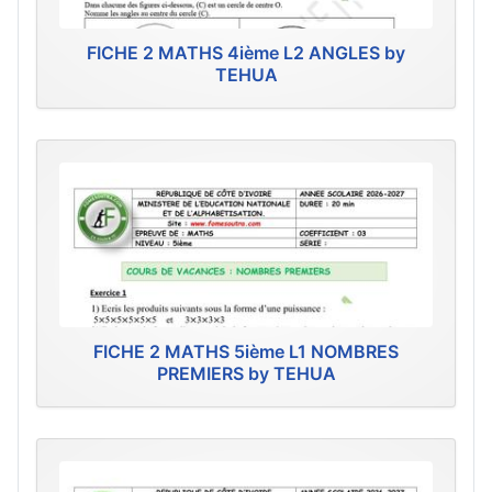
FICHE 2 MATHS 4ième L2 ANGLES by
TEHUA
FICHE 2 MATHS 5ième L1 NOMBRES
PREMIERS by TEHUA