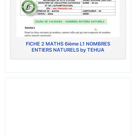
FICHE 2 MATHS 6ième L1 NOMBRES
ENTIERS NATURELS by TEHUA