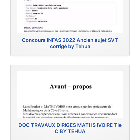
Concours INFAS 2022 Ancien sujet SVT
corrigé by Tehua
DOC TRAVAUX DIRIGES MATHS IVOIRE Tle
C BY TEHUA