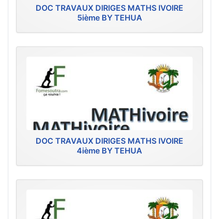
DOC TRAVAUX DIRIGES MATHS IVOIRE
5ième BY TEHUA
DOC TRAVAUX DIRIGES MATHS IVOIRE
4ième BY TEHUA