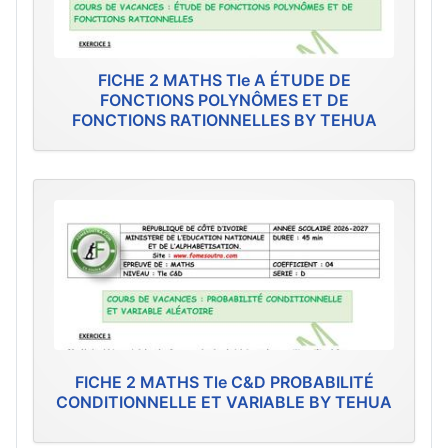
FICHE 2 MATHS Tle A ÉTUDE DE
FONCTIONS POLYNÔMES ET DE
FONCTIONS RATIONNELLES BY TEHUA
FICHE 2 MATHS Tle C&D PROBABILITÉ
CONDITIONNELLE ET VARIABLE BY TEHUA