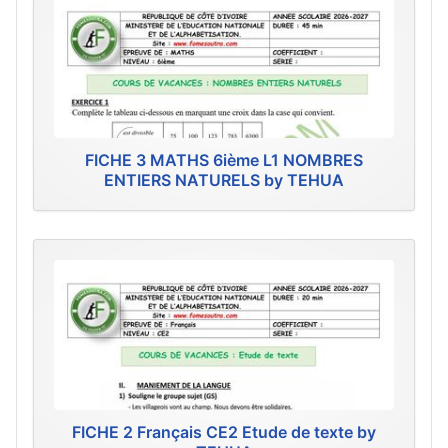
FICHE 3 MATHS 6ième L1 NOMBRES
ENTIERS NATURELS by TEHUA
FICHE 2 Français CE2 Etude de texte by