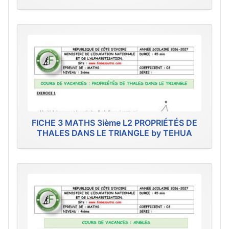
FICHE 3 MATHS 3ième L2 PROPRIÉTÉS DE
THALES DANS LE TRIANGLE by TEHUA