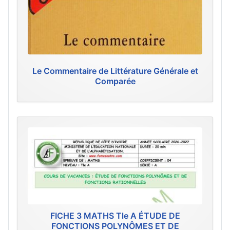
Le Commentaire de Littérature Générale et
Comparée
FICHE 3 MATHS Tle A ÉTUDE DE
FONCTIONS POLYNÔMES ET DE