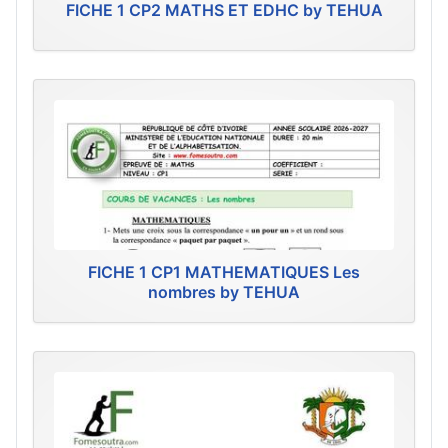
FICHE 1 CP2 MATHS ET EDHC by TEHUA
FICHE 1 CP1 MATHEMATIQUES Les
nombres by TEHUA