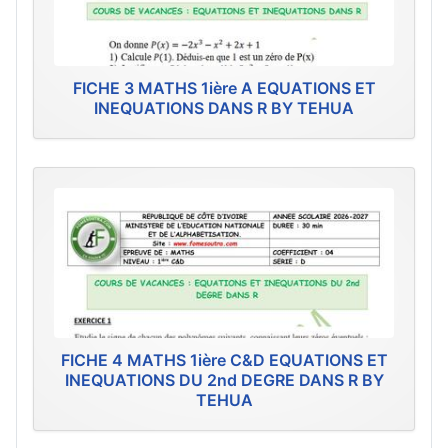
FICHE 3 MATHS 1ière A EQUATIONS ET
INEQUATIONS DANS R BY TEHUA
FICHE 4 MATHS 1ière C&D EQUATIONS ET
INEQUATIONS DU 2nd DEGRE DANS R BY
TEHUA