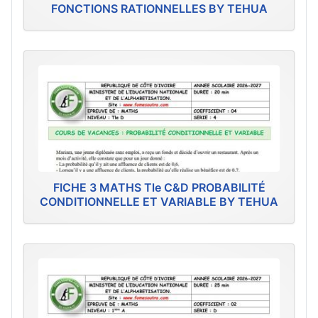
FONCTIONS RATIONNELLES BY TEHUA
FICHE 3 MATHS Tle C&D PROBABILITÉ
CONDITIONNELLE ET VARIABLE BY TEHUA