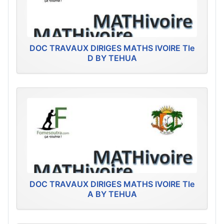
DOC TRAVAUX DIRIGES MATHS IVOIRE Tle
D BY TEHUA
DOC TRAVAUX DIRIGES MATHS IVOIRE Tle
A BY TEHUA