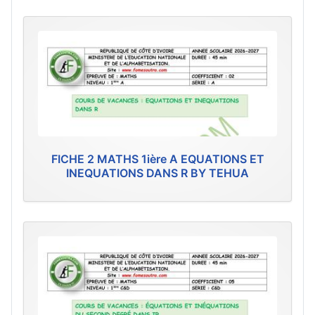
FICHE 2 MATHS 1ière A EQUATIONS ET
INEQUATIONS DANS R BY TEHUA