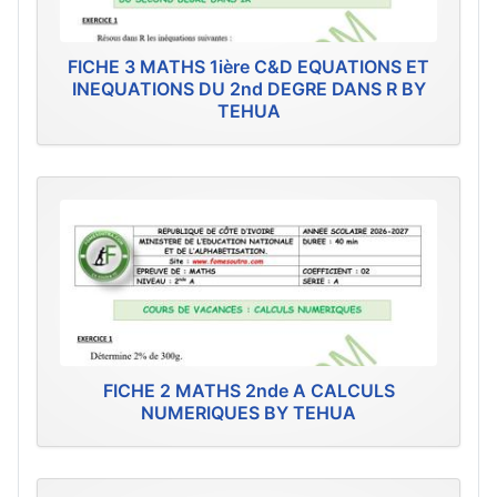
FICHE 3 MATHS 1ière C&D EQUATIONS ET
INEQUATIONS DU 2nd DEGRE DANS R BY
TEHUA
FICHE 2 MATHS 2nde A CALCULS
NUMERIQUES BY TEHUA