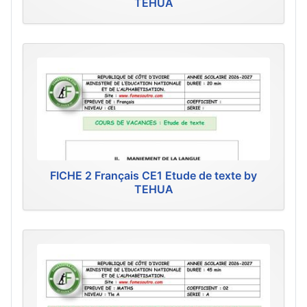
TEHUA
FICHE 2 Français CE1 Etude de texte by
TEHUA