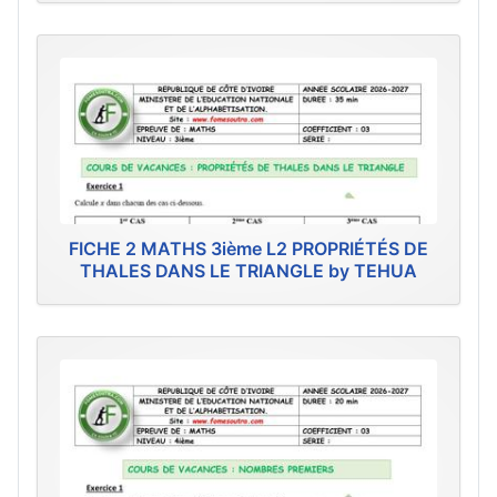
FICHE 2 MATHS 3ième L2 PROPRIÉTÉS DE
THALES DANS LE TRIANGLE by TEHUA