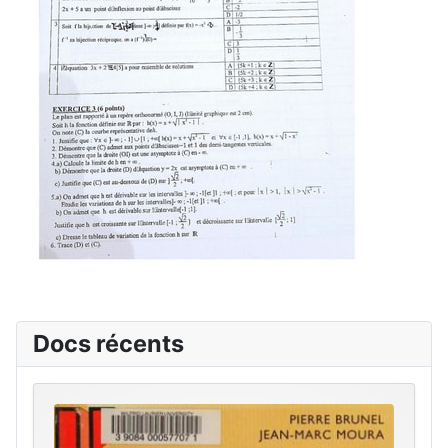
Docs récents