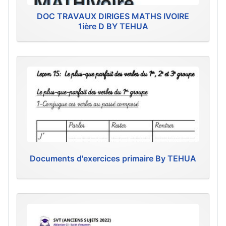
DOC TRAVAUX DIRIGES MATHS IVOIRE
1ière D BY TEHUA
Documents d'exercices primaire By TEHUA