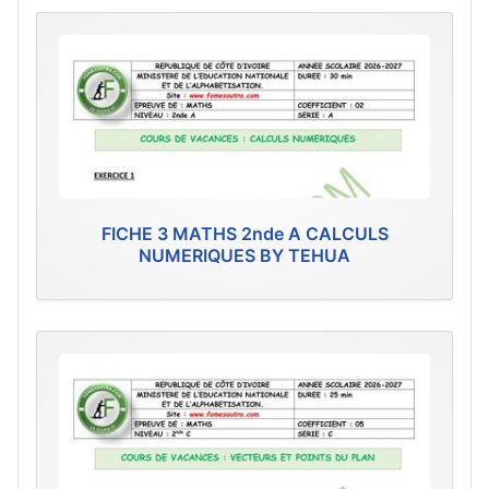
FICHE 3 MATHS 2nde A CALCULS
NUMERIQUES BY TEHUA