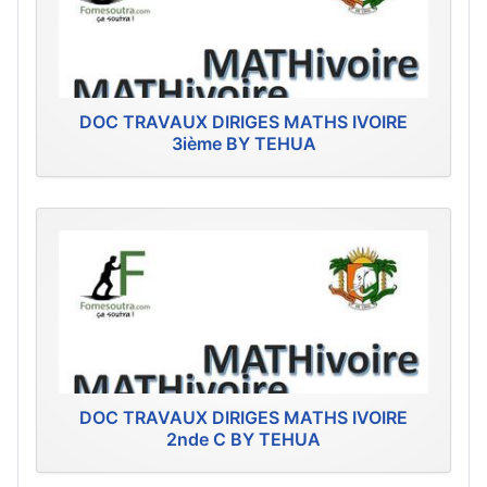
DOC TRAVAUX DIRIGES MATHS IVOIRE
3ième BY TEHUA
DOC TRAVAUX DIRIGES MATHS IVOIRE
2nde C BY TEHUA