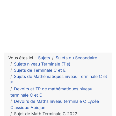
Vous êtes ici :
Sujets
Sujets du Secondaire
Sujets niveau Terminale (Tle)
Sujets de Terminale C et E
Sujets de Mathématiques niveau Terminale C et
E
Devoirs et TP de mathématiques niveau
terminale C et E
Devoirs de Maths niveau terminale C Lycée
Classique Abidjan
Sujet de Math Terminale C 2022