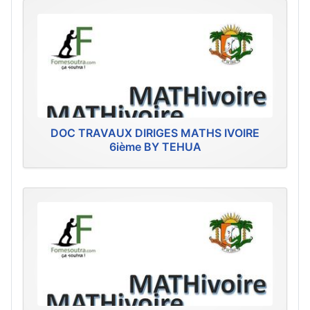
DOC TRAVAUX DIRIGES MATHS IVOIRE
6ième BY TEHUA