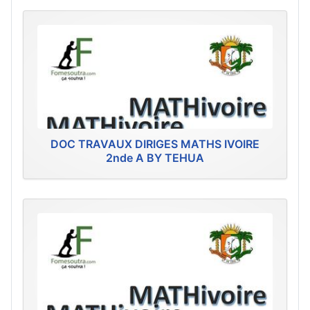
DOC TRAVAUX DIRIGES MATHS IVOIRE
2nde A BY TEHUA