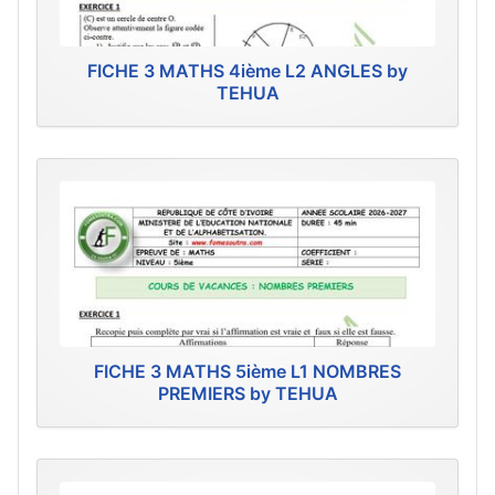
FICHE 3 MATHS 4ième L2 ANGLES by
TEHUA
FICHE 3 MATHS 5ième L1 NOMBRES
PREMIERS by TEHUA