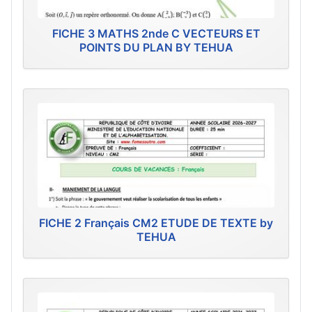
FICHE 3 MATHS 2nde C VECTEURS ET
POINTS DU PLAN BY TEHUA
FICHE 2 Français CM2 ETUDE DE TEXTE by
TEHUA