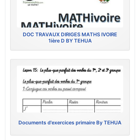
DOC TRAVAUX DIRIGES MATHS IVOIRE
1ière D BY TEHUA
Documents d'exercices primaire By TEHUA