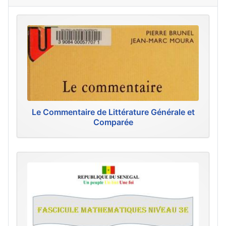
Le Commentaire de Littérature Générale et
Comparée