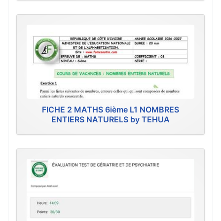
FICHE 2 MATHS 6ième L1 NOMBRES
ENTIERS NATURELS by TEHUA