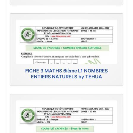
FICHE 3 MATHS 6ième L1 NOMBRES
ENTIERS NATURELS by TEHUA