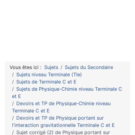
Vous êtes ici :
Sujets
Sujets du Secondaire
Sujets niveau Terminale (Tle)
Sujets de Terminale C et E
Sujets de Physique-Chimie niveau Terminale C
et E
Devoirs et TP de Physique-Chimie niveau
Terminale C et E
Devoirs et TP de Physique portant sur
l'interaction gravitationnelle Terminale C et E
Sujet corrigé (2) de Physique portant sur