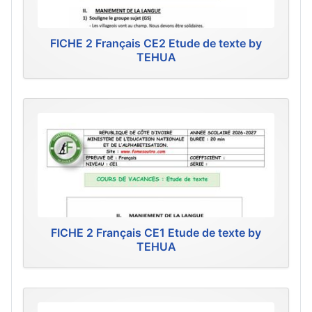
FICHE 2 Français CE2 Etude de texte by
TEHUA
FICHE 2 Français CE1 Etude de texte by
TEHUA