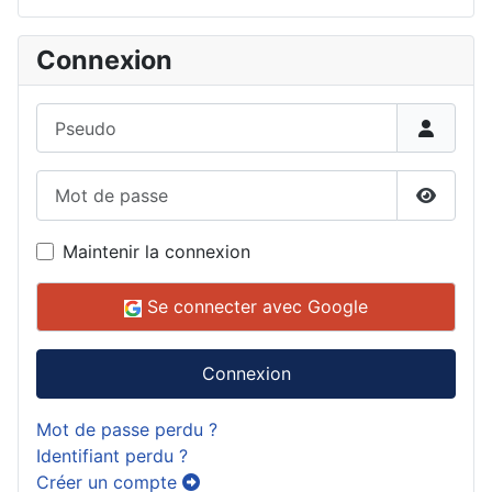
Connexion
Pseudo
Mot de passe
Affiche
Maintenir la connexion
Se connecter avec Google
Connexion
Mot de passe perdu ?
Identifiant perdu ?
Créer un compte