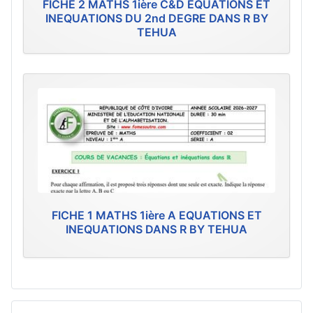
FICHE 2 MATHS 1ière C&D EQUATIONS ET
INEQUATIONS DU 2nd DEGRE DANS R BY
TEHUA
FICHE 1 MATHS 1ière A EQUATIONS ET
INEQUATIONS DANS R BY TEHUA