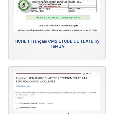
FICHE 1 Français CM2 ETUDE DE TEXTE by
TEHUA