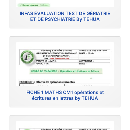
INFAS ÉVALUATION TEST DE GÉRIATRIE
ET DE PSYCHIATRIE By TEHUA
FICHE 1 MATHS CM1 opérations et
écritures en lettres by TEHUA