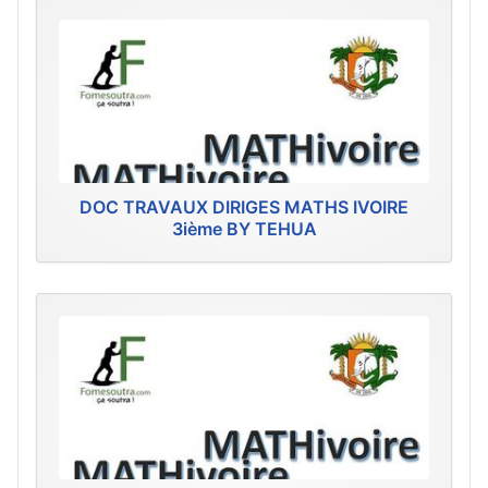
DOC TRAVAUX DIRIGES MATHS IVOIRE
3ième BY TEHUA