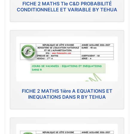
FICHE 2 MATHS Tle C&D PROBABILITÉ
CONDITIONNELLE ET VARIABLE BY TEHUA
FICHE 2 MATHS 1ière A EQUATIONS ET
INEQUATIONS DANS R BY TEHUA