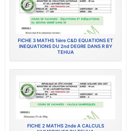
FICHE 3 MATHS 1ière C&D EQUATIONS ET
INEQUATIONS DU 2nd DEGRE DANS R BY
TEHUA
FICHE 2 MATHS 2nde A CALCULS