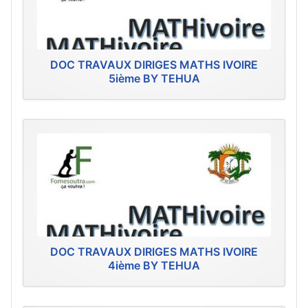
DOC TRAVAUX DIRIGES MATHS IVOIRE
5ième BY TEHUA
DOC TRAVAUX DIRIGES MATHS IVOIRE
4ième BY TEHUA