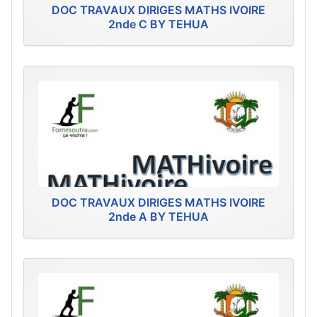
DOC TRAVAUX DIRIGES MATHS IVOIRE
2nde C BY TEHUA
DOC TRAVAUX DIRIGES MATHS IVOIRE
2nde A BY TEHUA