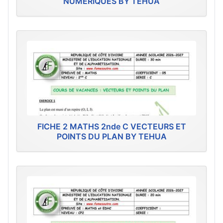
NUMERIQUES BY TEHUA
FICHE 2 MATHS 2nde C VECTEURS ET
POINTS DU PLAN BY TEHUA