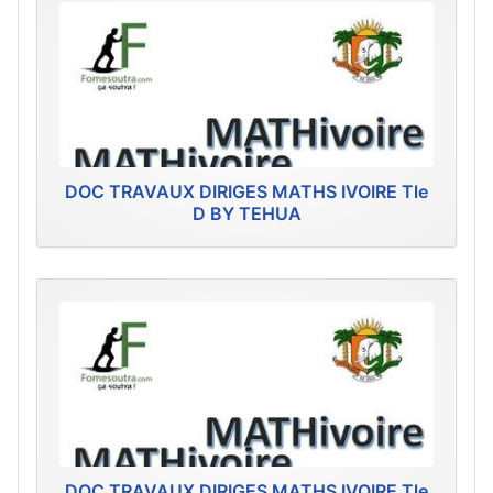
DOC TRAVAUX DIRIGES MATHS IVOIRE Tle
D BY TEHUA
DOC TRAVAUX DIRIGES MATHS IVOIRE Tle