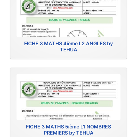
FICHE 3 MATHS 4ième L2 ANGLES by
TEHUA
FICHE 3 MATHS 5ième L1 NOMBRES
PREMIERS by TEHUA