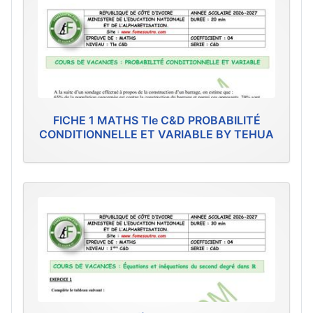
FICHE 1 MATHS Tle C&D PROBABILITÉ
CONDITIONNELLE ET VARIABLE BY TEHUA