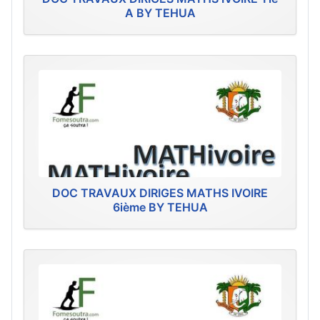
A BY TEHUA
DOC TRAVAUX DIRIGES MATHS IVOIRE
6ième BY TEHUA