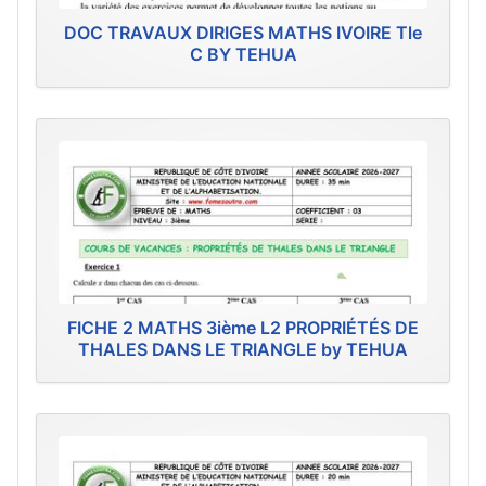
DOC TRAVAUX DIRIGES MATHS IVOIRE Tle
C BY TEHUA
FICHE 2 MATHS 3ième L2 PROPRIÉTÉS DE
THALES DANS LE TRIANGLE by TEHUA