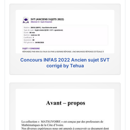
Concours INFAS 2022 Ancien sujet SVT
corrigé by Tehua