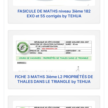
FASICULE DE MATHS niveau 3ième 182
EXO et 55 corrigés by TEHUA
FICHE 3 MATHS 3ième L2 PROPRIÉTÉS DE
THALES DANS LE TRIANGLE by TEHUA