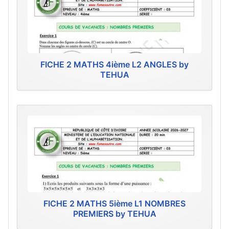
FICHE 2 MATHS 4ième L2 ANGLES by
TEHUA
FICHE 2 MATHS 5ième L1 NOMBRES
PREMIERS by TEHUA