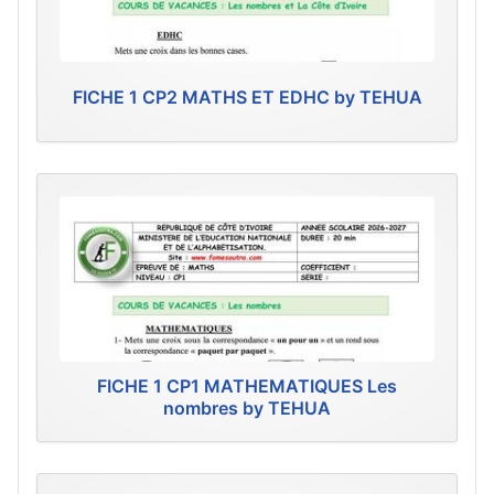
FICHE 1 CP2 MATHS ET EDHC by TEHUA
FICHE 1 CP1 MATHEMATIQUES Les
nombres by TEHUA