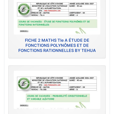
FICHE 2 MATHS Tle A ÉTUDE DE
FONCTIONS POLYNÔMES ET DE
FONCTIONS RATIONNELLES BY TEHUA