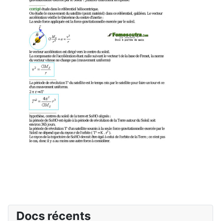
Docs récents