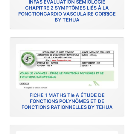
INFAS EVALUATION SÉMIOLOGIE
CHAPITRE 2 SYMPTÔMES LIÉS À LA
FONCTIONCARDIO VASCULAIRE CORRIGE
BY TEHUA
FICHE 1 MATHS Tle A ÉTUDE DE
FONCTIONS POLYNÔMES ET DE
FONCTIONS RATIONNELLES BY TEHUA