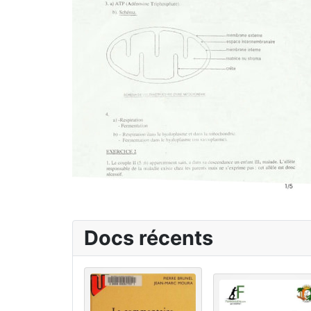
Docs récents