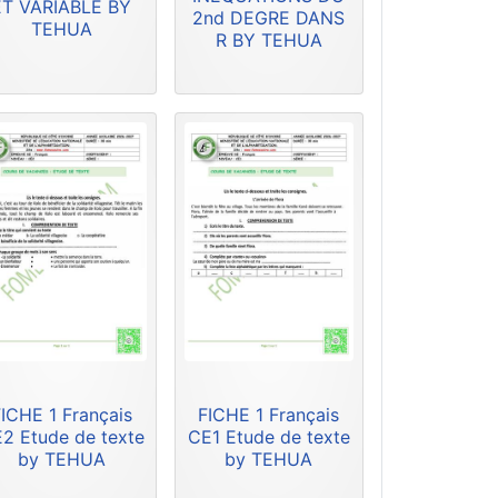
ET VARIABLE BY
2nd DEGRE DANS
TEHUA
R BY TEHUA
ICHE 1 Français
FICHE 1 Français
2 Etude de texte
CE1 Etude de texte
by TEHUA
by TEHUA