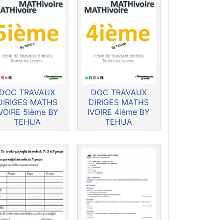
DOC TRAVAUX
DOC TRAVAUX
DIRIGES MATHS
DIRIGES MATHS
IVOIRE 5ième BY
IVOIRE 4ième BY
TEHUA
TEHUA