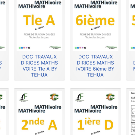
X
DOC TRAVAUX
DOC TRAVAUX
S
DIRIGES MATHS
DIRIGES MATHS
Y
IVOIRE Tle A BY
IVOIRE 6ième BY
TEHUA
TEHUA