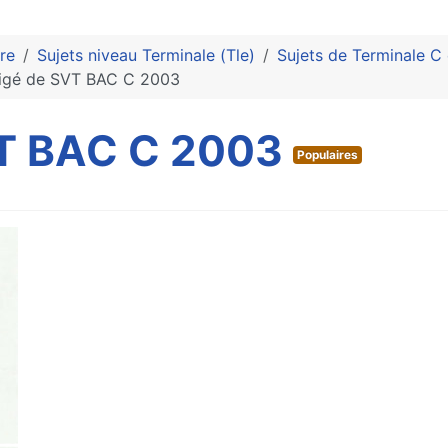
re
Sujets niveau Terminale (Tle)
Sujets de Terminale C 
igé de SVT BAC C 2003
VT BAC C 2003
Populaires