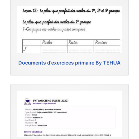
Documents d'exercices primaire By TEHUA