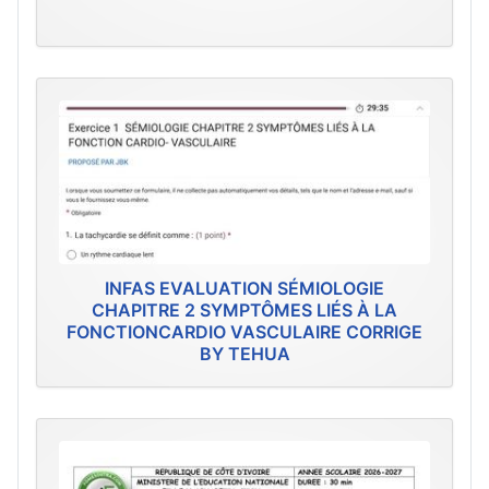
INFAS EVALUATION SÉMIOLOGIE
CHAPITRE 2 SYMPTÔMES LIÉS À LA
FONCTIONCARDIO VASCULAIRE CORRIGE
BY TEHUA