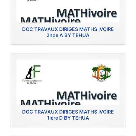
DOC TRAVAUX DIRIGES MATHS IVOIRE
2nde A BY TEHUA
DOC TRAVAUX DIRIGES MATHS IVOIRE
1ière D BY TEHUA