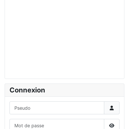
Connexion
Pseudo
Mot de passe