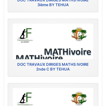
DOC TRAVAUX DIRIGES MATHS IVOIRE
3ième BY TEHUA
DOC TRAVAUX DIRIGES MATHS IVOIRE
2nde C BY TEHUA