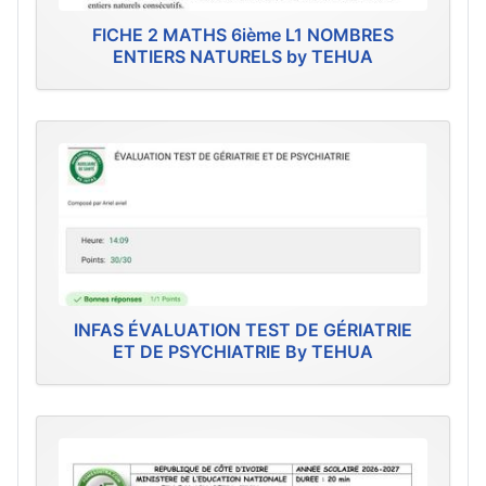
FICHE 2 MATHS 6ième L1 NOMBRES
ENTIERS NATURELS by TEHUA
INFAS ÉVALUATION TEST DE GÉRIATRIE
ET DE PSYCHIATRIE By TEHUA