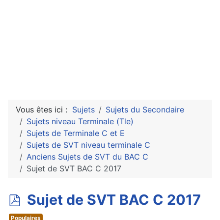
Vous êtes ici :
Sujets
Sujets du Secondaire
Sujets niveau Terminale (Tle)
Sujets de Terminale C et E
Sujets de SVT niveau terminale C
Anciens Sujets de SVT du BAC C
Sujet de SVT BAC C 2017
p
Sujet de SVT BAC C 2017
d
Populaires