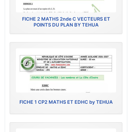
FICHE 2 MATHS 2nde C VECTEURS ET
POINTS DU PLAN BY TEHUA
FICHE 1 CP2 MATHS ET EDHC by TEHUA