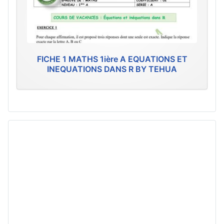
FICHE 1 MATHS 1ière A EQUATIONS ET
INEQUATIONS DANS R BY TEHUA