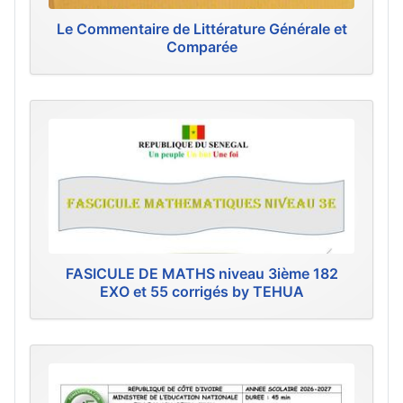
Le Commentaire de Littérature Générale et
Comparée
FASICULE DE MATHS niveau 3ième 182
EXO et 55 corrigés by TEHUA