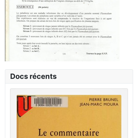
Docs récents