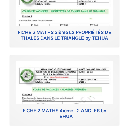
FICHE 2 MATHS 3ième L2 PROPRIÉTÉS DE
THALES DANS LE TRIANGLE by TEHUA
FICHE 2 MATHS 4ième L2 ANGLES by
TEHUA