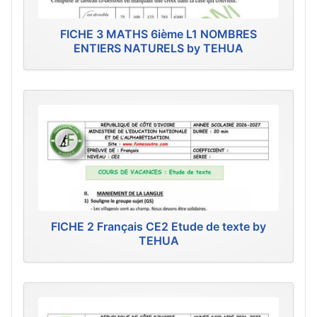
FICHE 3 MATHS 6ième L1 NOMBRES
ENTIERS NATURELS by TEHUA
FICHE 2 Français CE2 Etude de texte by
TEHUA