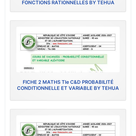
FONCTIONS RATIONNELLES BY TEHUA
FICHE 2 MATHS Tle C&D PROBABILITÉ
CONDITIONNELLE ET VARIABLE BY TEHUA