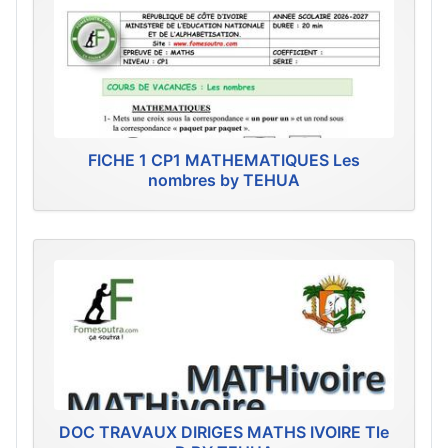
FICHE 1 CP1 MATHEMATIQUES Les
nombres by TEHUA
DOC TRAVAUX DIRIGES MATHS IVOIRE Tle