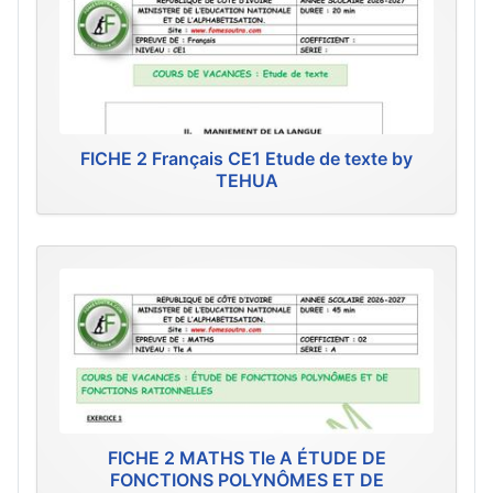
FICHE 2 Français CE1 Etude de texte by
TEHUA
FICHE 2 MATHS Tle A ÉTUDE DE
FONCTIONS POLYNÔMES ET DE