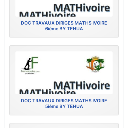
DOC TRAVAUX DIRIGES MATHS IVOIRE
6ième BY TEHUA
DOC TRAVAUX DIRIGES MATHS IVOIRE
5ième BY TEHUA