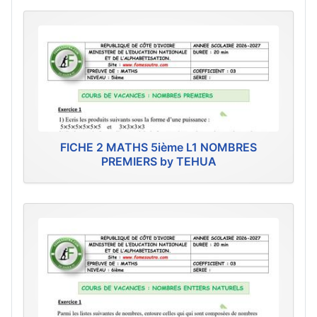
FICHE 2 MATHS 5ième L1 NOMBRES
PREMIERS by TEHUA