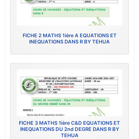
FICHE 2 MATHS 1ière A EQUATIONS ET
INEQUATIONS DANS R BY TEHUA
FICHE 3 MATHS 1ière C&D EQUATIONS ET
INEQUATIONS DU 2nd DEGRE DANS R BY
TEHUA