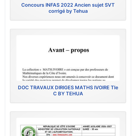
Concours INFAS 2022 Ancien sujet SVT
corrigé by Tehua
DOC TRAVAUX DIRIGES MATHS IVOIRE Tle
C BY TEHUA