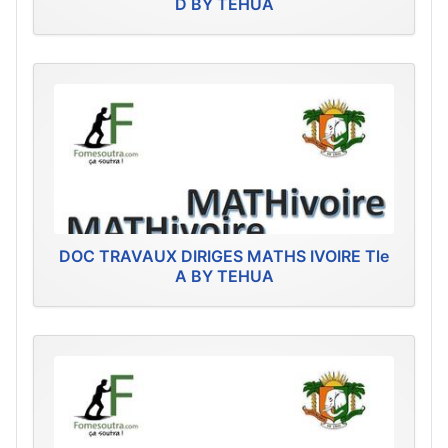
D BY TEHUA
DOC TRAVAUX DIRIGES MATHS IVOIRE Tle
A BY TEHUA