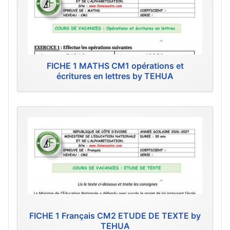
FICHE 1 MATHS CM1 opérations et
écritures en lettres by TEHUA
FICHE 1 Français CM2 ETUDE DE TEXTE by
TEHUA