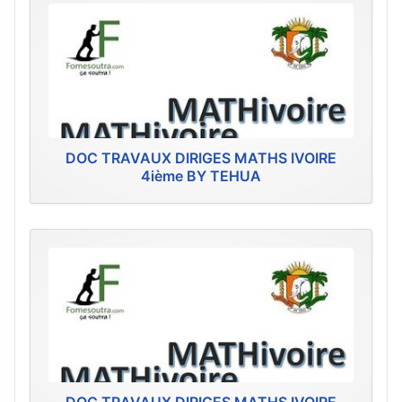
DOC TRAVAUX DIRIGES MATHS IVOIRE
4ième BY TEHUA