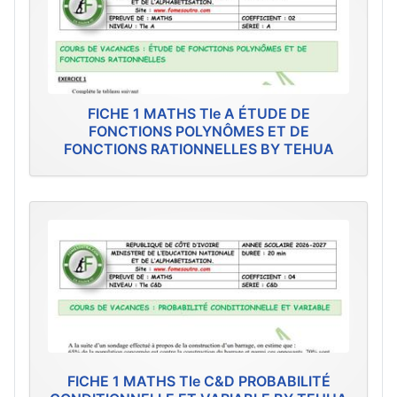
FICHE 1 MATHS Tle A ÉTUDE DE
FONCTIONS POLYNÔMES ET DE
FONCTIONS RATIONNELLES BY TEHUA
FICHE 1 MATHS Tle C&D PROBABILITÉ