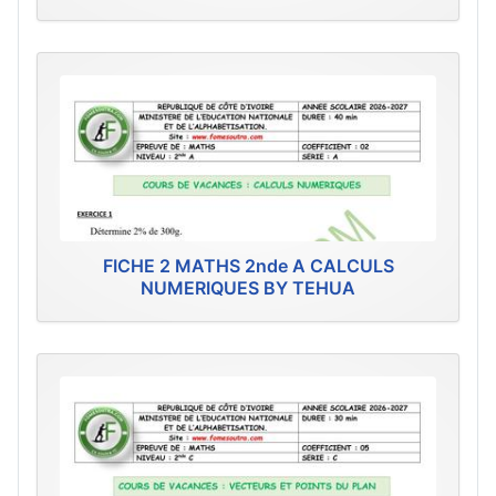
FICHE 2 MATHS 2nde A CALCULS
NUMERIQUES BY TEHUA