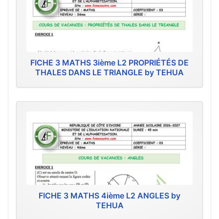
FICHE 3 MATHS 3ième L2 PROPRIÉTÉS DE
THALES DANS LE TRIANGLE by TEHUA
FICHE 3 MATHS 4ième L2 ANGLES by
TEHUA