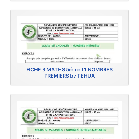
FICHE 3 MATHS 5ième L1 NOMBRES
PREMIERS by TEHUA