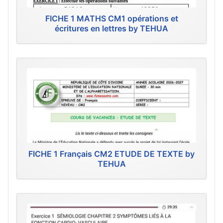
FICHE 1 MATHS CM1 opérations et
écritures en lettres by TEHUA
FICHE 1 Français CM2 ETUDE DE TEXTE by
TEHUA