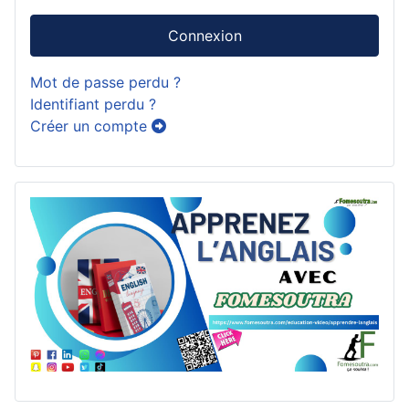
Connexion
Mot de passe perdu ?
Identifiant perdu ?
Créer un compte