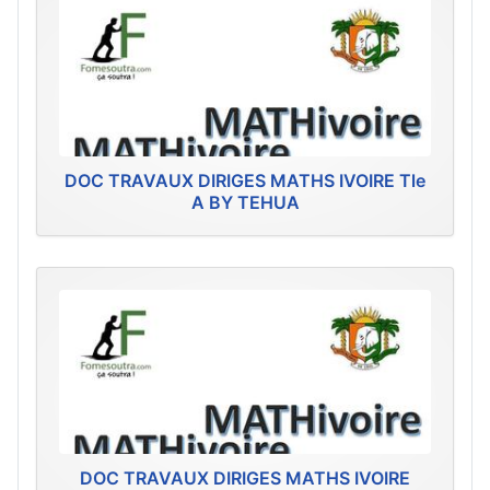
DOC TRAVAUX DIRIGES MATHS IVOIRE Tle
A BY TEHUA
DOC TRAVAUX DIRIGES MATHS IVOIRE