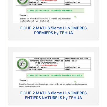
FICHE 2 MATHS 5ième L1 NOMBRES
PREMIERS by TEHUA
FICHE 2 MATHS 6ième L1 NOMBRES
ENTIERS NATURELS by TEHUA