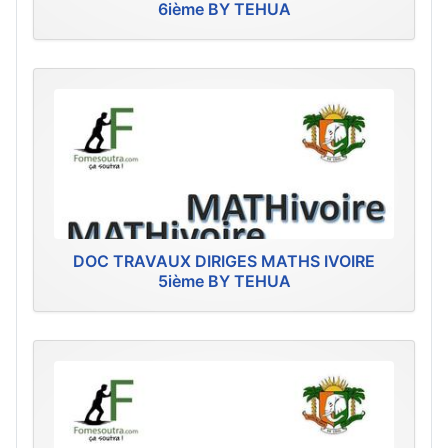
6ième BY TEHUA
DOC TRAVAUX DIRIGES MATHS IVOIRE
5ième BY TEHUA