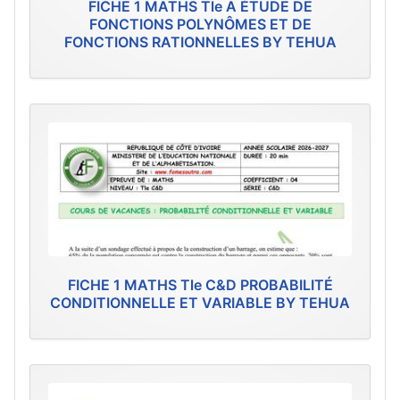
FICHE 1 MATHS Tle A ÉTUDE DE
FONCTIONS POLYNÔMES ET DE
FONCTIONS RATIONNELLES BY TEHUA
FICHE 1 MATHS Tle C&D PROBABILITÉ
CONDITIONNELLE ET VARIABLE BY TEHUA