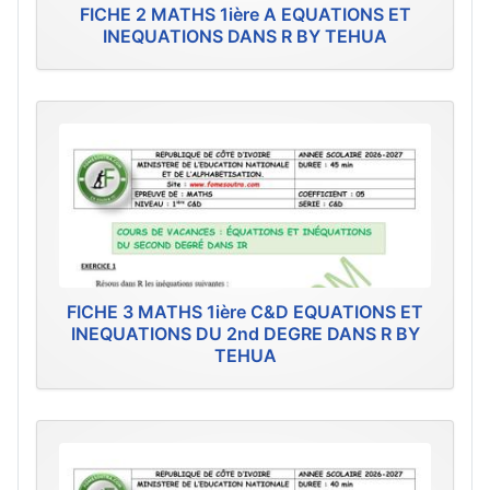
FICHE 2 MATHS 1ière A EQUATIONS ET
INEQUATIONS DANS R BY TEHUA
FICHE 3 MATHS 1ière C&D EQUATIONS ET
INEQUATIONS DU 2nd DEGRE DANS R BY
TEHUA