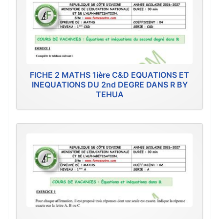
FICHE 2 MATHS 1ière C&D EQUATIONS ET
INEQUATIONS DU 2nd DEGRE DANS R BY
TEHUA