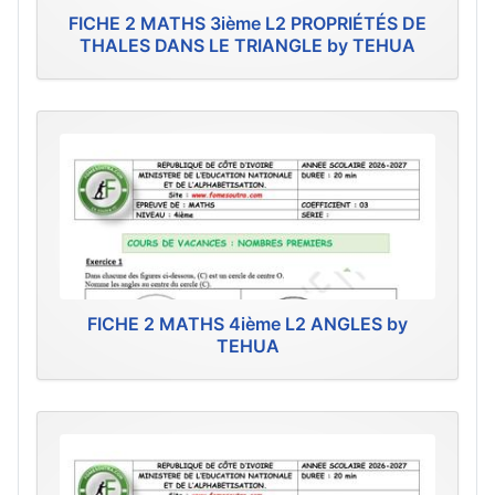
FICHE 2 MATHS 3ième L2 PROPRIÉTÉS DE
THALES DANS LE TRIANGLE by TEHUA
FICHE 2 MATHS 4ième L2 ANGLES by
TEHUA