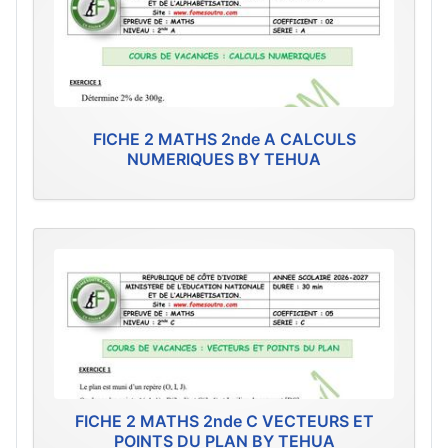
FICHE 2 MATHS 2nde A CALCULS
NUMERIQUES BY TEHUA
FICHE 2 MATHS 2nde C VECTEURS ET
POINTS DU PLAN BY TEHUA