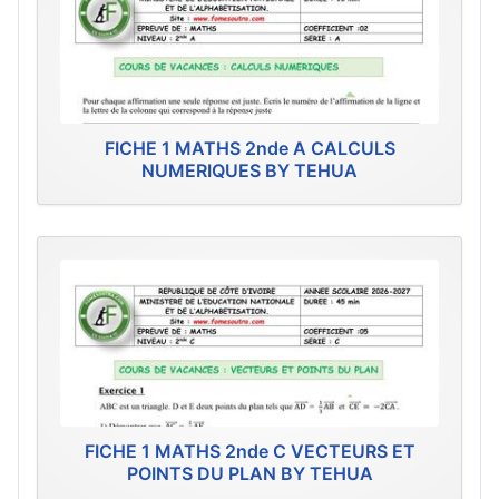
FICHE 1 MATHS 2nde A CALCULS
NUMERIQUES BY TEHUA
FICHE 1 MATHS 2nde C VECTEURS ET
POINTS DU PLAN BY TEHUA