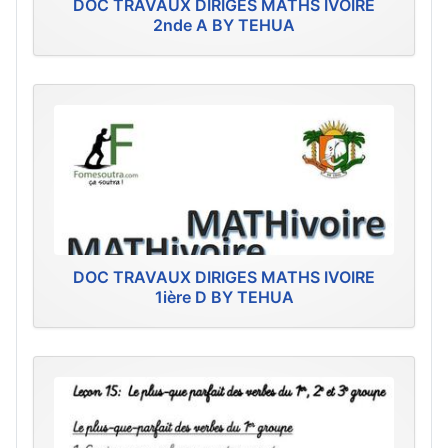
DOC TRAVAUX DIRIGES MATHS IVOIRE
2nde A BY TEHUA
DOC TRAVAUX DIRIGES MATHS IVOIRE
1ière D BY TEHUA