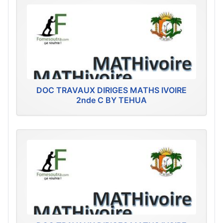
DOC TRAVAUX DIRIGES MATHS IVOIRE
2nde C BY TEHUA