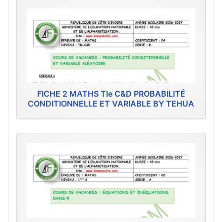
FICHE 2 MATHS Tle C&D PROBABILITÉ
CONDITIONNELLE ET VARIABLE BY TEHUA