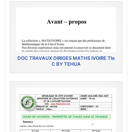
DOC TRAVAUX DIRIGES MATHS IVOIRE Tle
C BY TEHUA