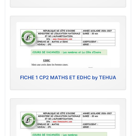
FICHE 1 CP2 MATHS ET EDHC by TEHUA