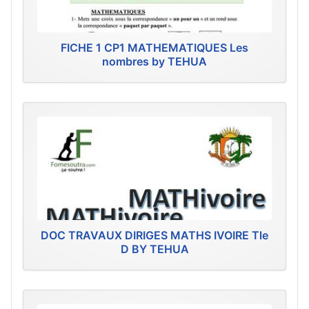
FICHE 1 CP1 MATHEMATIQUES Les
nombres by TEHUA
DOC TRAVAUX DIRIGES MATHS IVOIRE Tle
D BY TEHUA