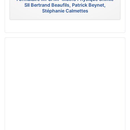
SII Bertrand Beaufils, Patrick Beynet,
Stéphanie Calmettes