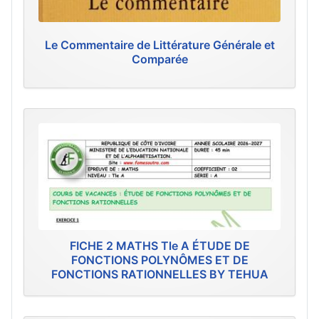
Le Commentaire de Littérature Générale et
Comparée
FICHE 2 MATHS Tle A ÉTUDE DE
FONCTIONS POLYNÔMES ET DE
FONCTIONS RATIONNELLES BY TEHUA