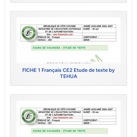
FICHE 1 Français CE2 Etude de texte by
TEHUA