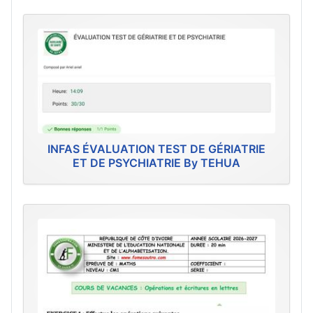
INFAS ÉVALUATION TEST DE GÉRIATRIE
ET DE PSYCHIATRIE By TEHUA