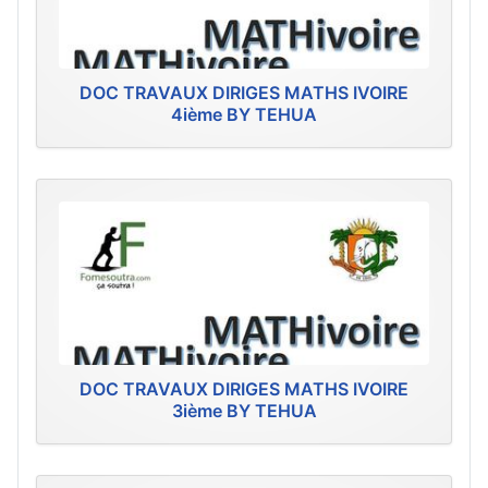
DOC TRAVAUX DIRIGES MATHS IVOIRE
4ième BY TEHUA
DOC TRAVAUX DIRIGES MATHS IVOIRE
3ième BY TEHUA