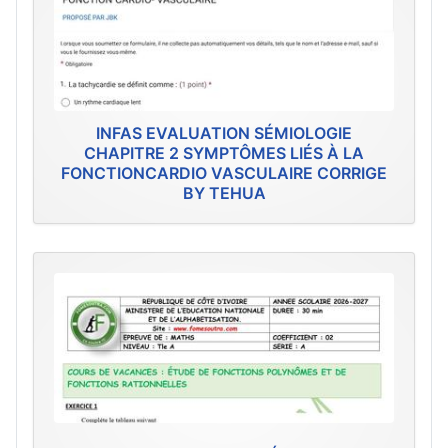
INFAS EVALUATION SÉMIOLOGIE
CHAPITRE 2 SYMPTÔMES LIÉS À LA
FONCTIONCARDIO VASCULAIRE CORRIGE
BY TEHUA