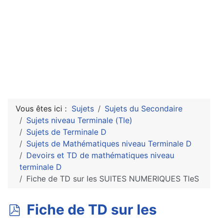
Vous êtes ici :
Sujets
Sujets du Secondaire
Sujets niveau Terminale (Tle)
Sujets de Terminale D
Sujets de Mathématiques niveau Terminale D
Devoirs et TD de mathématiques niveau
terminale D
Fiche de TD sur les SUITES NUMERIQUES TleS
p
Fiche de TD sur les