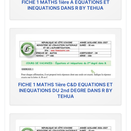
FICHE 1 MATHS 1ière A EQUATIONS ET
INEQUATIONS DANS R BY TEHUA
FICHE 1 MATHS 1ière C&D EQUATIONS ET
INEQUATIONS DU 2nd DEGRE DANS R BY
TEHUA