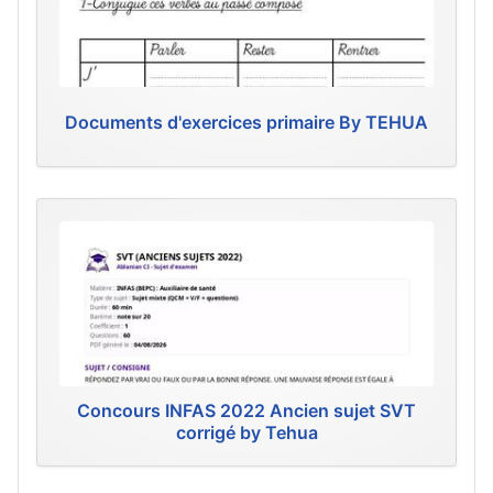
Documents d'exercices primaire By TEHUA
Concours INFAS 2022 Ancien sujet SVT
corrigé by Tehua