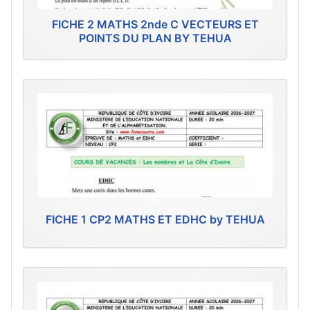
FICHE 2 MATHS 2nde C VECTEURS ET
POINTS DU PLAN BY TEHUA
FICHE 1 CP2 MATHS ET EDHC by TEHUA