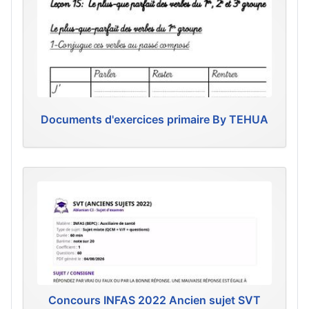
Documents d'exercices primaire By TEHUA
Concours INFAS 2022 Ancien sujet SVT