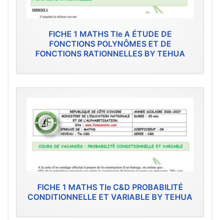
FICHE 1 MATHS Tle A ÉTUDE DE
FONCTIONS POLYNÔMES ET DE
FONCTIONS RATIONNELLES BY TEHUA
FICHE 1 MATHS Tle C&D PROBABILITÉ
CONDITIONNELLE ET VARIABLE BY TEHUA