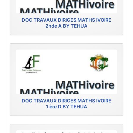
DOC TRAVAUX DIRIGES MATHS IVOIRE
2nde A BY TEHUA
DOC TRAVAUX DIRIGES MATHS IVOIRE
1ière D BY TEHUA