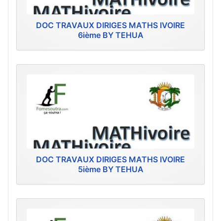
DOC TRAVAUX DIRIGES MATHS IVOIRE
6ième BY TEHUA
DOC TRAVAUX DIRIGES MATHS IVOIRE
5ième BY TEHUA