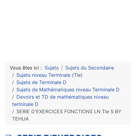
Vous êtes ici :
Sujets
Sujets du Secondaire
Sujets niveau Terminale (Tle)
Sujets de Terminale D
Sujets de Mathématiques niveau Terminale D
Devoirs et TD de mathématiques niveau
terminale D
SERIE D'EXERCICES FONCTIONS LN Tle S BY
TEHUA