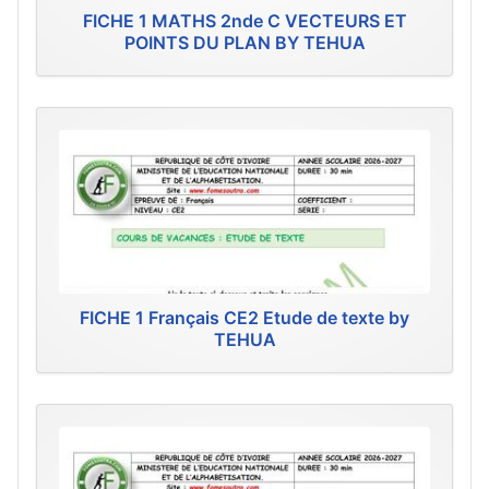
FICHE 1 MATHS 2nde C VECTEURS ET
POINTS DU PLAN BY TEHUA
FICHE 1 Français CE2 Etude de texte by
TEHUA