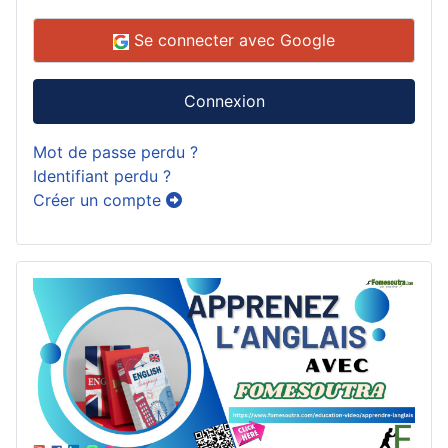
Se connecter avec Google
Connexion
Mot de passe perdu ?
Identifiant perdu ?
Créer un compte