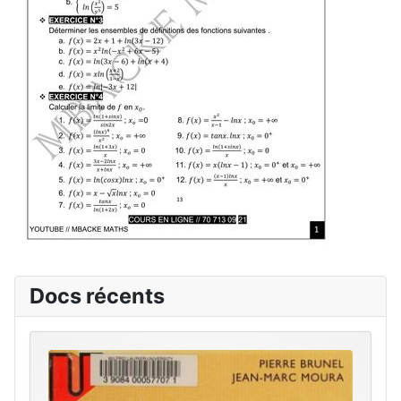
Docs récents