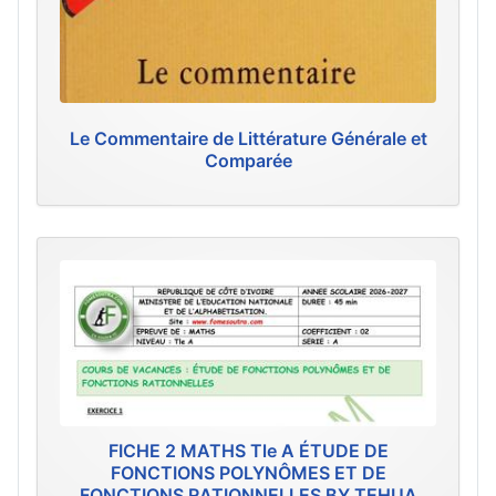
Le Commentaire de Littérature Générale et
Comparée
FICHE 2 MATHS Tle A ÉTUDE DE
FONCTIONS POLYNÔMES ET DE
FONCTIONS RATIONNELLES BY TEHUA