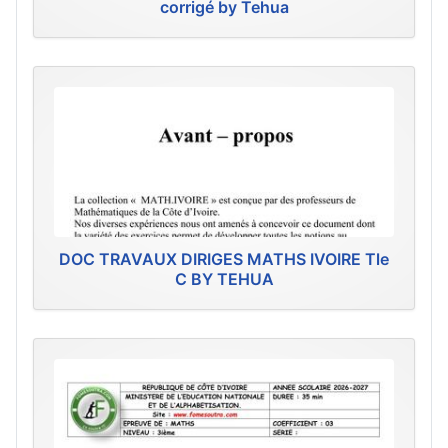
corrigé by Tehua
DOC TRAVAUX DIRIGES MATHS IVOIRE Tle
C BY TEHUA