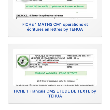
FICHE 1 MATHS CM1 opérations et
écritures en lettres by TEHUA
FICHE 1 Français CM2 ETUDE DE TEXTE by
TEHUA