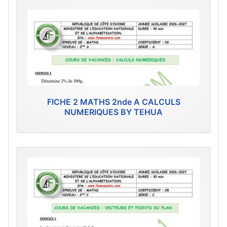
FICHE 2 MATHS 2nde A CALCULS
NUMERIQUES BY TEHUA