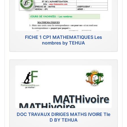
FICHE 1 CP1 MATHEMATIQUES Les
nombres by TEHUA
DOC TRAVAUX DIRIGES MATHS IVOIRE Tle
D BY TEHUA