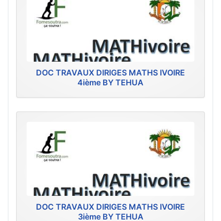
DOC TRAVAUX DIRIGES MATHS IVOIRE
4ième BY TEHUA
DOC TRAVAUX DIRIGES MATHS IVOIRE
3ième BY TEHUA