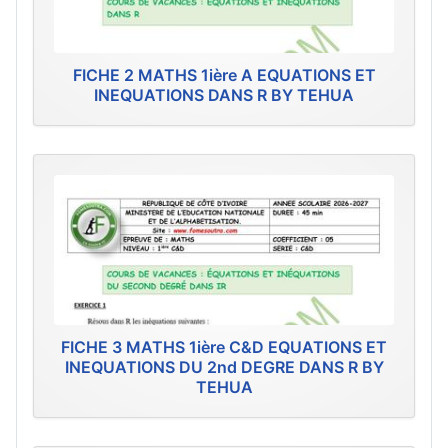
FICHE 2 MATHS 1ière A EQUATIONS ET
INEQUATIONS DANS R BY TEHUA
FICHE 3 MATHS 1ière C&D EQUATIONS ET
INEQUATIONS DU 2nd DEGRE DANS R BY
TEHUA