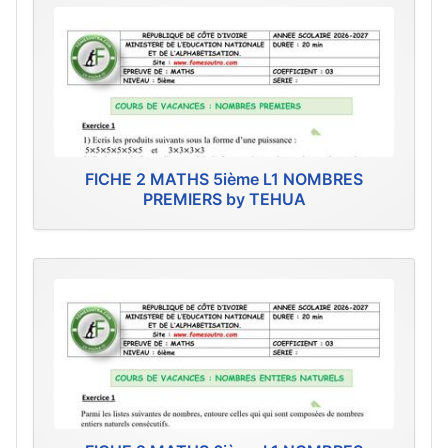
FICHE 2 MATHS 5ième L1 NOMBRES
PREMIERS by TEHUA