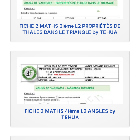
FICHE 2 MATHS 3ième L2 PROPRIÉTÉS DE
THALES DANS LE TRIANGLE by TEHUA
FICHE 2 MATHS 4ième L2 ANGLES by
TEHUA