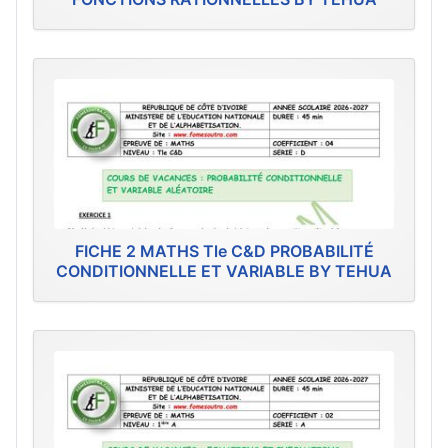
FICHE 2 MATHS Tle C&D PROBABILITÉ
CONDITIONNELLE ET VARIABLE BY TEHUA