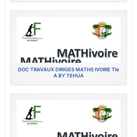
DOC TRAVAUX DIRIGES MATHS IVOIRE Tle
A BY TEHUA