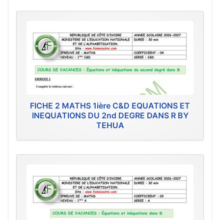
FICHE 2 MATHS 1ière C&D EQUATIONS ET
INEQUATIONS DU 2nd DEGRE DANS R BY
TEHUA