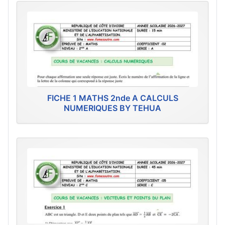
FICHE 1 MATHS 2nde A CALCULS
NUMERIQUES BY TEHUA