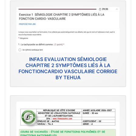
INFAS EVALUATION SÉMIOLOGIE
CHAPITRE 2 SYMPTÔMES LIÉS À LA
FONCTIONCARDIO VASCULAIRE CORRIGE
BY TEHUA