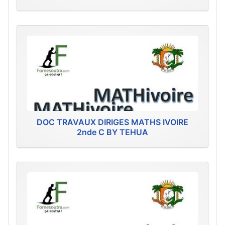
DOC TRAVAUX DIRIGES MATHS IVOIRE
2nde C BY TEHUA