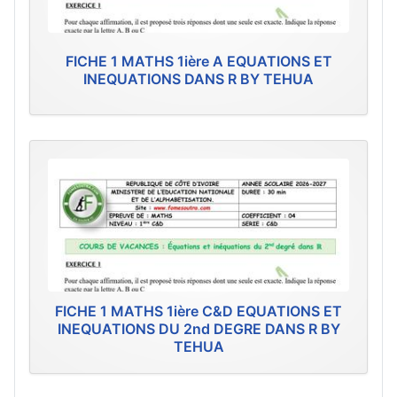
FICHE 1 MATHS 1ière A EQUATIONS ET
INEQUATIONS DANS R BY TEHUA
FICHE 1 MATHS 1ière C&D EQUATIONS ET
INEQUATIONS DU 2nd DEGRE DANS R BY
TEHUA