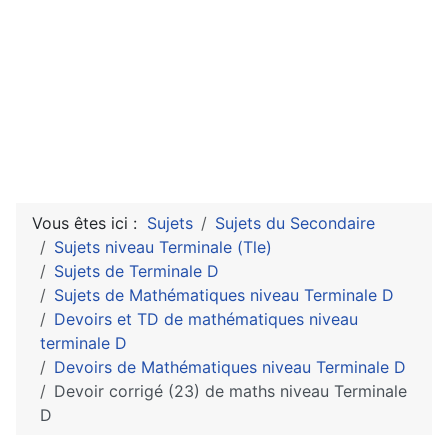
Vous êtes ici :
Sujets
Sujets du Secondaire
Sujets niveau Terminale (Tle)
Sujets de Terminale D
Sujets de Mathématiques niveau Terminale D
Devoirs et TD de mathématiques niveau
terminale D
Devoirs de Mathématiques niveau Terminale D
Devoir corrigé (23) de maths niveau Terminale
D