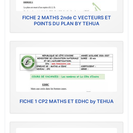
FICHE 2 MATHS 2nde C VECTEURS ET
POINTS DU PLAN BY TEHUA
FICHE 1 CP2 MATHS ET EDHC by TEHUA