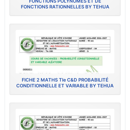
FONCTIONS POLYNÔMES ET DE
FONCTIONS RATIONNELLES BY TEHUA
FICHE 2 MATHS Tle C&D PROBABILITÉ
CONDITIONNELLE ET VARIABLE BY TEHUA