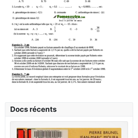
Docs récents