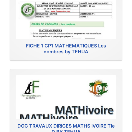
FICHE 1 CP1 MATHEMATIQUES Les
nombres by TEHUA
DOC TRAVAUX DIRIGES MATHS IVOIRE Tle
D BY TEHUA