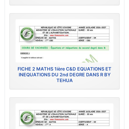
FICHE 2 MATHS 1ière C&D EQUATIONS ET
INEQUATIONS DU 2nd DEGRE DANS R BY
TEHUA