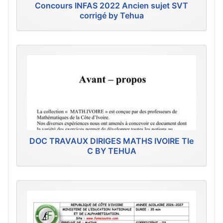
Concours INFAS 2022 Ancien sujet SVT
corrigé by Tehua
DOC TRAVAUX DIRIGES MATHS IVOIRE Tle
C BY TEHUA