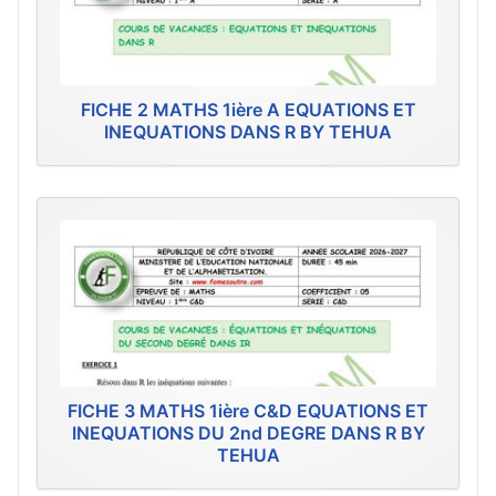
FICHE 2 MATHS 1ière A EQUATIONS ET
INEQUATIONS DANS R BY TEHUA
FICHE 3 MATHS 1ière C&D EQUATIONS ET
INEQUATIONS DU 2nd DEGRE DANS R BY
TEHUA