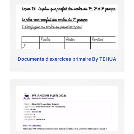
Documents d'exercices primaire By TEHUA