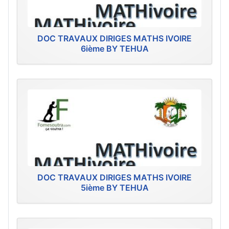
DOC TRAVAUX DIRIGES MATHS IVOIRE
6ième BY TEHUA
DOC TRAVAUX DIRIGES MATHS IVOIRE
5ième BY TEHUA