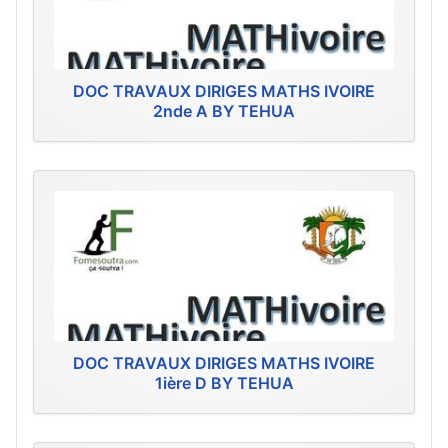
DOC TRAVAUX DIRIGES MATHS IVOIRE
2nde A BY TEHUA
DOC TRAVAUX DIRIGES MATHS IVOIRE
1ière D BY TEHUA