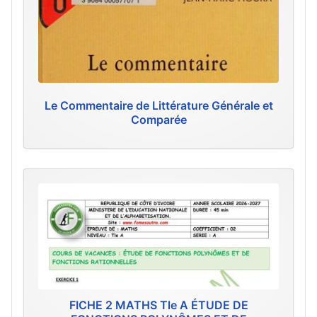
Le Commentaire de Littérature Générale et
Comparée
FICHE 2 MATHS Tle A ÉTUDE DE