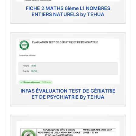
FICHE 2 MATHS 6ième L1 NOMBRES
ENTIERS NATURELS by TEHUA
INFAS ÉVALUATION TEST DE GÉRIATRIE
ET DE PSYCHIATRIE By TEHUA