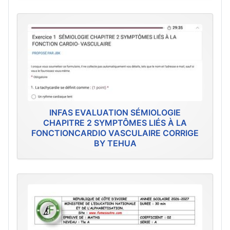
INFAS EVALUATION SÉMIOLOGIE
CHAPITRE 2 SYMPTÔMES LIÉS À LA
FONCTIONCARDIO VASCULAIRE CORRIGE
BY TEHUA