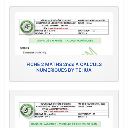
FICHE 2 MATHS 2nde A CALCULS
NUMERIQUES BY TEHUA