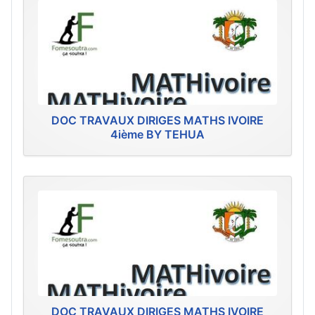
DOC TRAVAUX DIRIGES MATHS IVOIRE
4ième BY TEHUA
DOC TRAVAUX DIRIGES MATHS IVOIRE