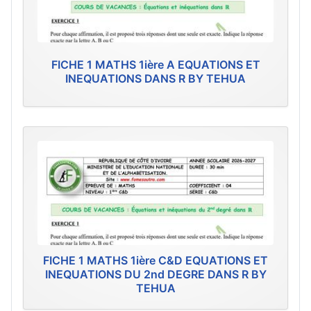
FICHE 1 MATHS 1ière A EQUATIONS ET
INEQUATIONS DANS R BY TEHUA
FICHE 1 MATHS 1ière C&D EQUATIONS ET
INEQUATIONS DU 2nd DEGRE DANS R BY
TEHUA