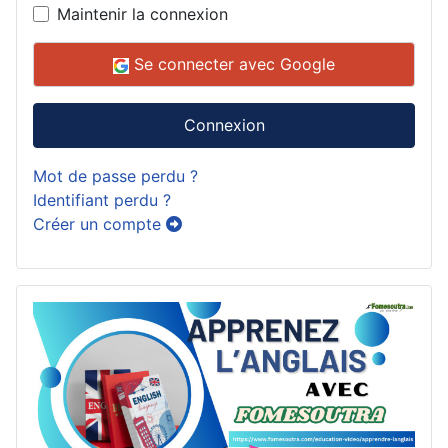
Maintenir la connexion
Se connecter avec Google
Connexion
Mot de passe perdu ?
Identifiant perdu ?
Créer un compte