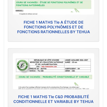
FICHE 1 MATHS Tle A ÉTUDE DE
FONCTIONS POLYNÔMES ET DE
FONCTIONS RATIONNELLES BY TEHUA
FICHE 1 MATHS Tle C&D PROBABILITÉ
CONDITIONNELLE ET VARIABLE BY TEHUA