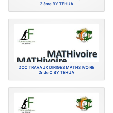
3ième BY TEHUA
DOC TRAVAUX DIRIGES MATHS IVOIRE
2nde C BY TEHUA