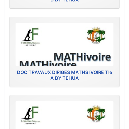
DOC TRAVAUX DIRIGES MATHS IVOIRE Tle
A BY TEHUA