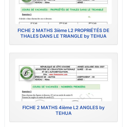
FICHE 2 MATHS 3ième L2 PROPRIÉTÉS DE
THALES DANS LE TRIANGLE by TEHUA
FICHE 2 MATHS 4ième L2 ANGLES by
TEHUA