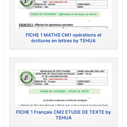
FICHE 1 MATHS CM1 opérations et
écritures en lettres by TEHUA
FICHE 1 Français CM2 ETUDE DE TEXTE by
TEHUA