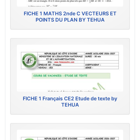
FICHE 1 MATHS 2nde C VECTEURS ET
POINTS DU PLAN BY TEHUA
FICHE 1 Français CE2 Etude de texte by
TEHUA