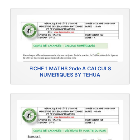
FICHE 1 MATHS 2nde A CALCULS
NUMERIQUES BY TEHUA