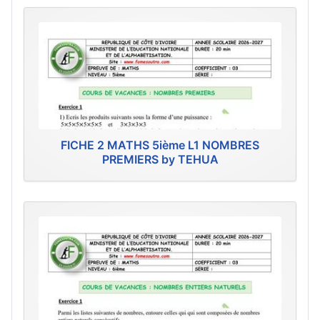
FICHE 2 MATHS 5ième L1 NOMBRES
PREMIERS by TEHUA