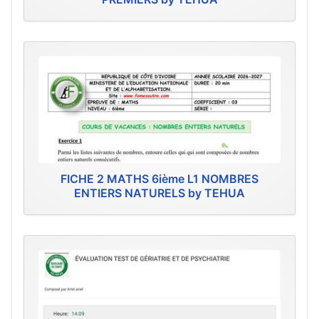
FICHE 2 MATHS 6ième L1 NOMBRES
ENTIERS NATURELS by TEHUA