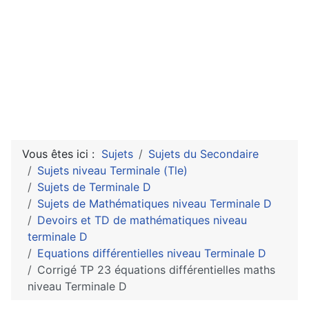
Vous êtes ici :
Sujets
Sujets du Secondaire
Sujets niveau Terminale (Tle)
Sujets de Terminale D
Sujets de Mathématiques niveau Terminale D
Devoirs et TD de mathématiques niveau
terminale D
Equations différentielles niveau Terminale D
Corrigé TP 23 équations différentielles maths
niveau Terminale D