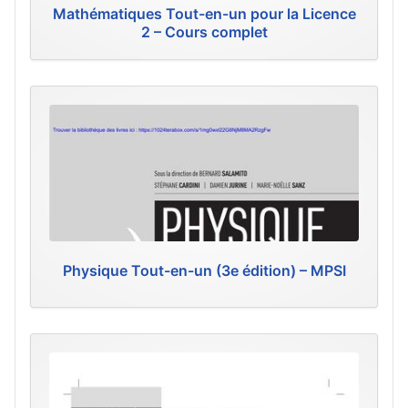
Mathématiques Tout-en-un pour la Licence
2 – Cours complet
Physique Tout-en-un (3e édition) – MPSI