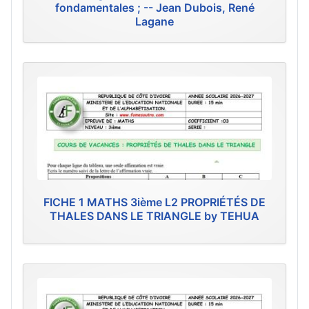
fondamentales ; -- Jean Dubois, René
Lagane
FICHE 1 MATHS 3ième L2 PROPRIÉTÉS DE
THALES DANS LE TRIANGLE by TEHUA