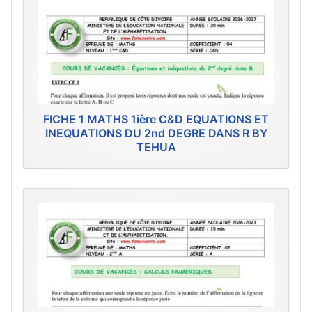
FICHE 1 MATHS 1ière C&D EQUATIONS ET
INEQUATIONS DU 2nd DEGRE DANS R BY
TEHUA