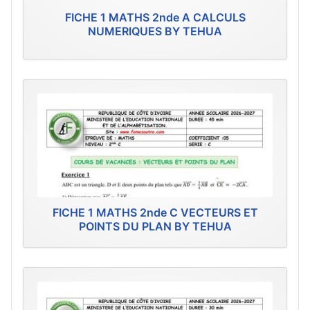
FICHE 1 MATHS 2nde A CALCULS
NUMERIQUES BY TEHUA
FICHE 1 MATHS 2nde C VECTEURS ET
POINTS DU PLAN BY TEHUA