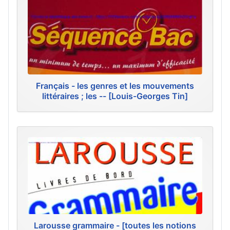
Français - les genres et les mouvements
littéraires ; les -- [Louis-Georges Tin]
Larousse grammaire - [toutes les notions