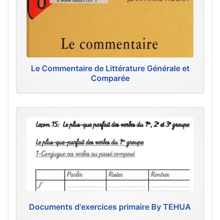
Le Commentaire de Littérature Générale et
Comparée
Documents d'exercices primaire By TEHUA