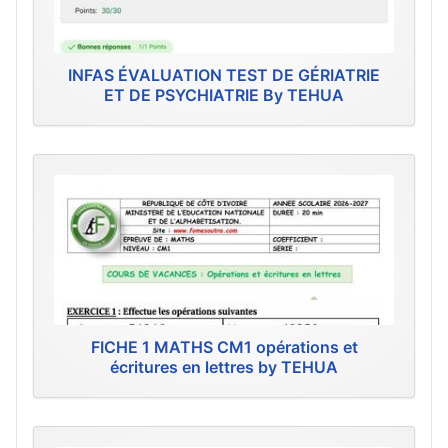
INFAS ÉVALUATION TEST DE GÉRIATRIE
ET DE PSYCHIATRIE By TEHUA
FICHE 1 MATHS CM1 opérations et
écritures en lettres by TEHUA