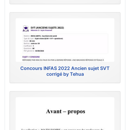
Concours INFAS 2022 Ancien sujet SVT
corrigé by Tehua