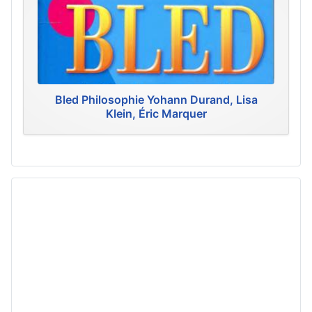
Bled Philosophie Yohann Durand, Lisa
Klein, Éric Marquer