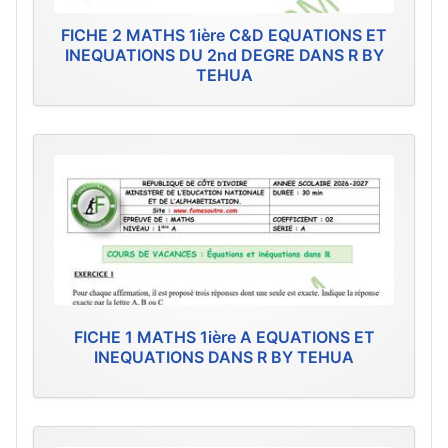
FICHE 2 MATHS 1ière C&D EQUATIONS ET
INEQUATIONS DU 2nd DEGRE DANS R BY
TEHUA
FICHE 1 MATHS 1ière A EQUATIONS ET
INEQUATIONS DANS R BY TEHUA