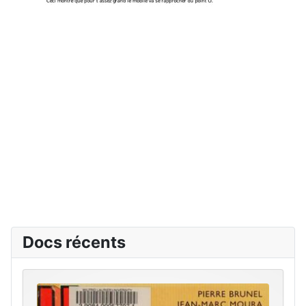
Docs récents