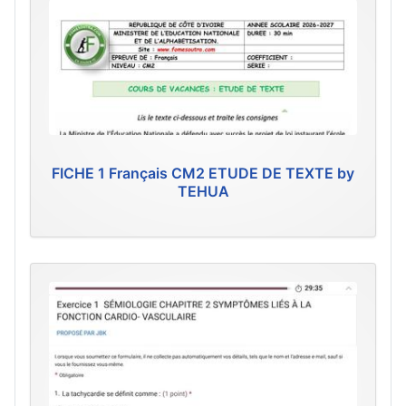
FICHE 1 Français CM2 ETUDE DE TEXTE by
TEHUA