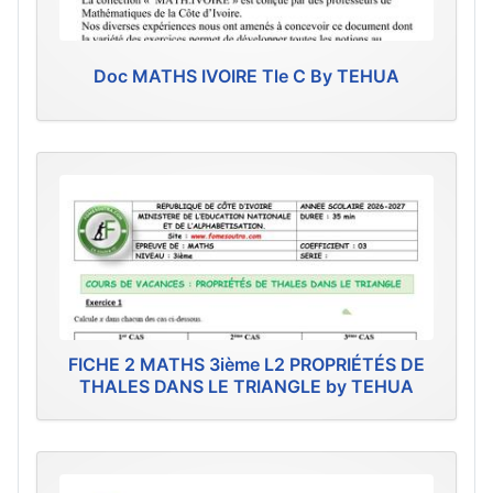
Doc MATHS IVOIRE Tle C By TEHUA
FICHE 2 MATHS 3ième L2 PROPRIÉTÉS DE
THALES DANS LE TRIANGLE by TEHUA