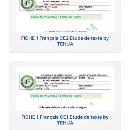
FICHE 1 Français CE2 Etude de texte by
TEHUA
FICHE 1 Français CE1 Etude de texte by
TEHUA