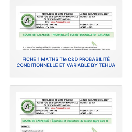
FICHE 1 MATHS Tle C&D PROBABILITÉ
CONDITIONNELLE ET VARIABLE BY TEHUA