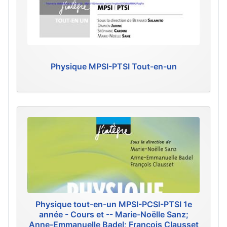
Physique MPSI-PTSI Tout-en-un
Physique tout-en-un MPSI-PCSI-PTSI 1e
année - Cours et -- Marie-Noëlle Sanz;
Anne-Emmanuelle Badel; François Clausset