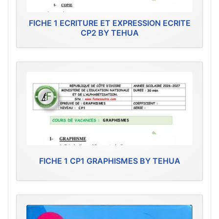
FICHE 1 ECRITURE ET EXPRESSION ECRITE
CP2 BY TEHUA
FICHE 1 CP1 GRAPHISMES BY TEHUA