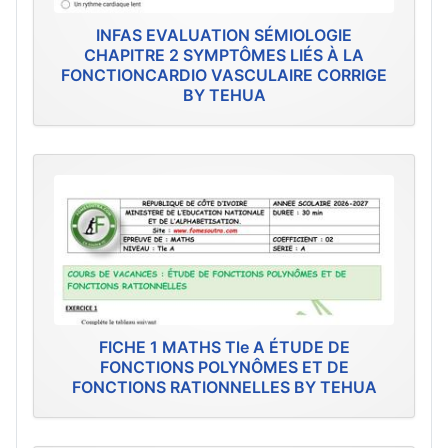
INFAS EVALUATION SÉMIOLOGIE
CHAPITRE 2 SYMPTÔMES LIÉS À LA
FONCTIONCARDIO VASCULAIRE CORRIGE
BY TEHUA
FICHE 1 MATHS Tle A ÉTUDE DE
FONCTIONS POLYNÔMES ET DE
FONCTIONS RATIONNELLES BY TEHUA