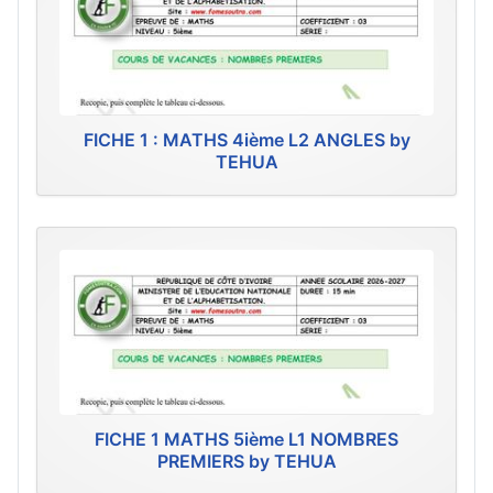
FICHE 1 : MATHS 4ième L2 ANGLES by
TEHUA
FICHE 1 MATHS 5ième L1 NOMBRES
PREMIERS by TEHUA