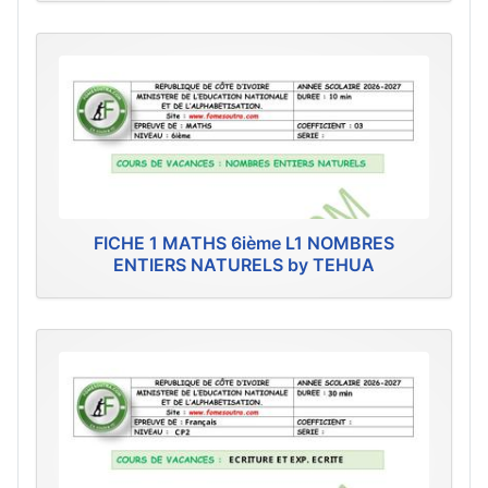
FICHE 1 MATHS 6ième L1 NOMBRES
ENTIERS NATURELS by TEHUA