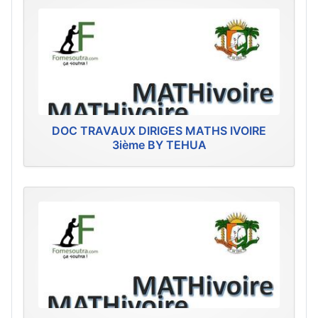
DOC TRAVAUX DIRIGES MATHS IVOIRE
3ième BY TEHUA