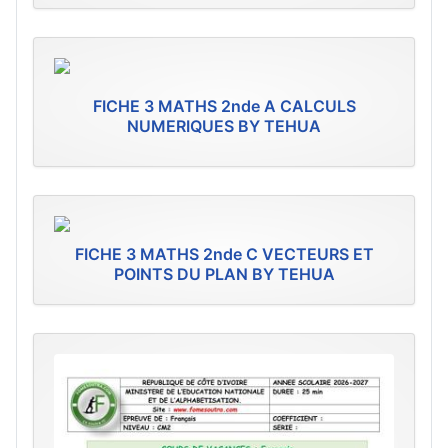
FICHE 3 MATHS 2nde A CALCULS
NUMERIQUES BY TEHUA
FICHE 3 MATHS 2nde C VECTEURS ET
POINTS DU PLAN BY TEHUA