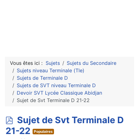
Vous êtes ici :
Sujets
Sujets du Secondaire
Sujets niveau Terminale (Tle)
Sujets de Terminale D
Sujets de SVT niveau Terminale D
Devoir SVT Lycée Classique Abidjan
Sujet de Svt Terminale D 21-22
p
Sujet de Svt Terminale D
d
21-22
Populaires