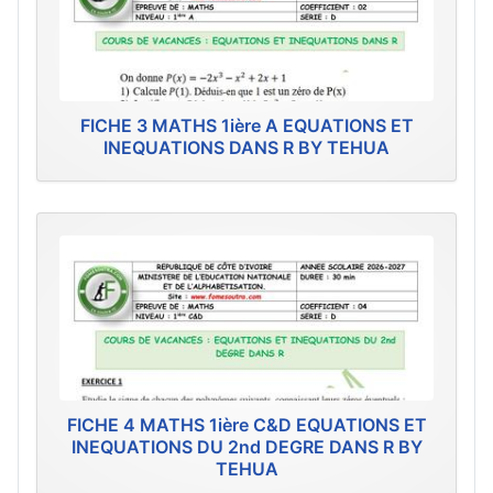
FICHE 3 MATHS 1ière A EQUATIONS ET
INEQUATIONS DANS R BY TEHUA
FICHE 4 MATHS 1ière C&D EQUATIONS ET
INEQUATIONS DU 2nd DEGRE DANS R BY
TEHUA