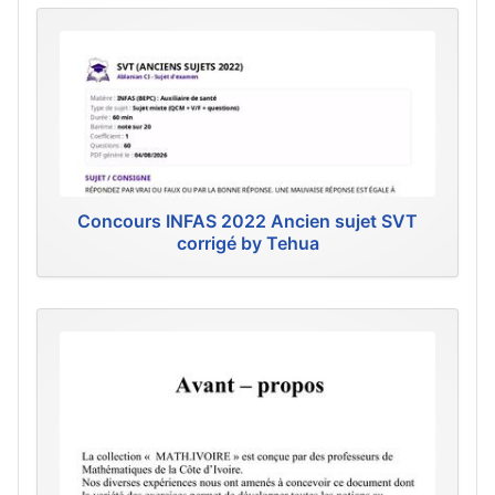
Concours INFAS 2022 Ancien sujet SVT
corrigé by Tehua