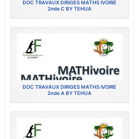
DOC TRAVAUX DIRIGES MATHS IVOIRE
2nde C BY TEHUA
DOC TRAVAUX DIRIGES MATHS IVOIRE
2nde A BY TEHUA