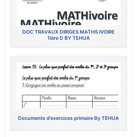
DOC TRAVAUX DIRIGES MATHS IVOIRE
1ière D BY TEHUA
Documents d'exercices primaire By TEHUA