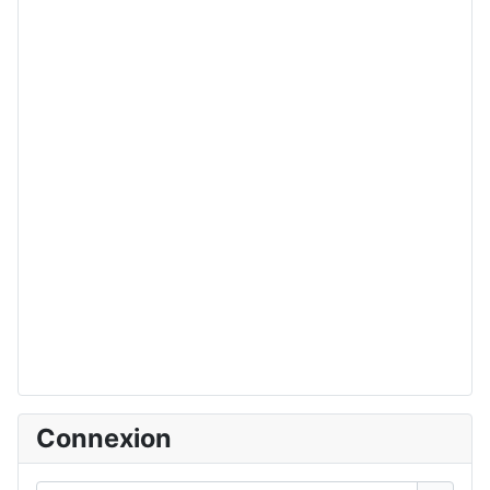
Connexion