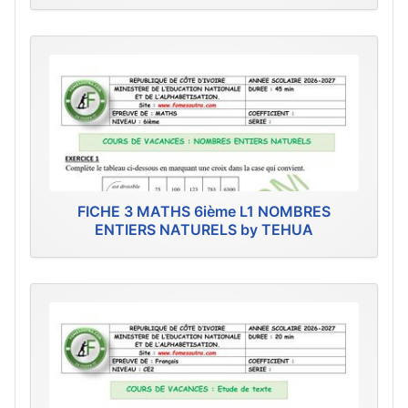
FICHE 3 MATHS 6ième L1 NOMBRES
ENTIERS NATURELS by TEHUA