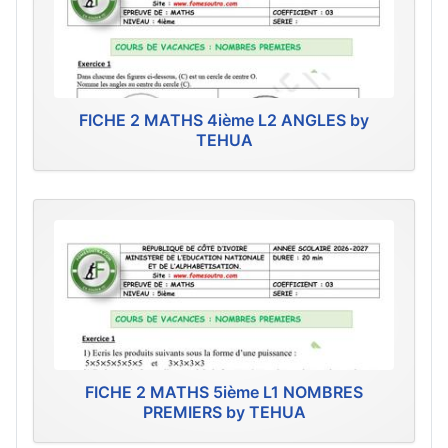
FICHE 2 MATHS 4ième L2 ANGLES by
TEHUA
FICHE 2 MATHS 5ième L1 NOMBRES
PREMIERS by TEHUA