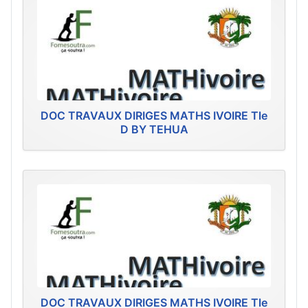
DOC TRAVAUX DIRIGES MATHS IVOIRE Tle
D BY TEHUA
DOC TRAVAUX DIRIGES MATHS IVOIRE Tle