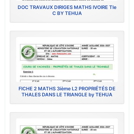
DOC TRAVAUX DIRIGES MATHS IVOIRE Tle
C BY TEHUA
FICHE 2 MATHS 3ième L2 PROPRIÉTÉS DE
THALES DANS LE TRIANGLE by TEHUA