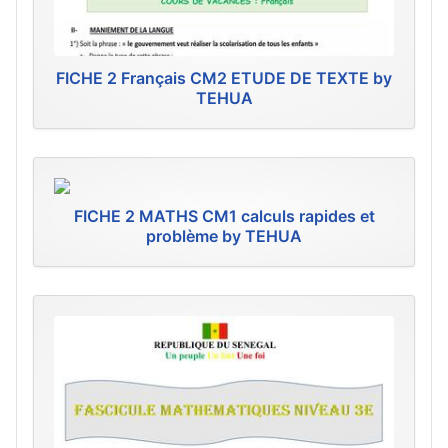
FICHE 2 Français CM2 ETUDE DE TEXTE by
TEHUA
FICHE 2 MATHS CM1 calculs rapides et
problème by TEHUA