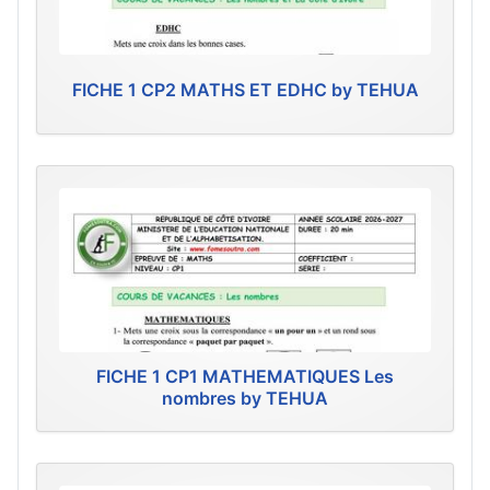
FICHE 1 CP2 MATHS ET EDHC by TEHUA
FICHE 1 CP1 MATHEMATIQUES Les
nombres by TEHUA