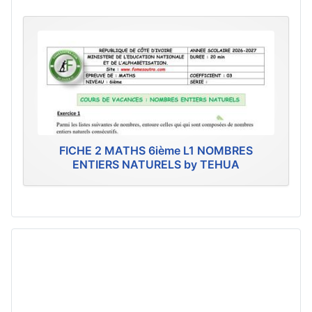
FICHE 2 MATHS 6ième L1 NOMBRES
ENTIERS NATURELS by TEHUA