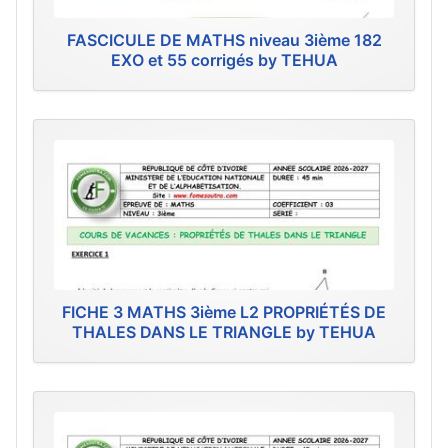
FASCICULE DE MATHS niveau 3ième 182
EXO et 55 corrigés by TEHUA
FICHE 3 MATHS 3ième L2 PROPRIÉTÉS DE
THALES DANS LE TRIANGLE by TEHUA