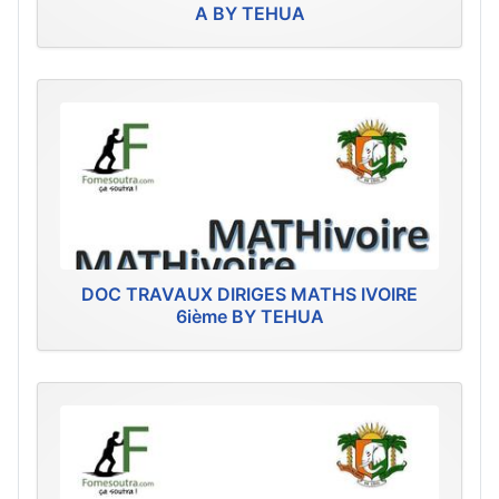
A BY TEHUA
DOC TRAVAUX DIRIGES MATHS IVOIRE
6ième BY TEHUA