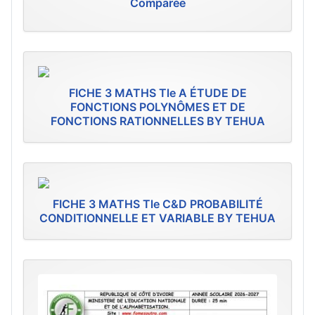
Comparée
FICHE 3 MATHS Tle A ÉTUDE DE
FONCTIONS POLYNÔMES ET DE
FONCTIONS RATIONNELLES BY TEHUA
FICHE 3 MATHS Tle C&D PROBABILITÉ
CONDITIONNELLE ET VARIABLE BY TEHUA