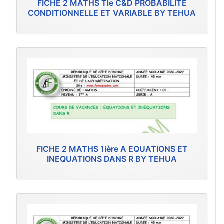
FICHE 2 MATHS Tle C&D PROBABILITÉ
CONDITIONNELLE ET VARIABLE BY TEHUA
FICHE 2 MATHS 1ière A EQUATIONS ET
INEQUATIONS DANS R BY TEHUA