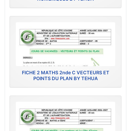
FICHE 2 MATHS 2nde C VECTEURS ET
POINTS DU PLAN BY TEHUA