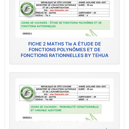
FICHE 2 MATHS Tle A ÉTUDE DE
FONCTIONS POLYNÔMES ET DE
FONCTIONS RATIONNELLES BY TEHUA