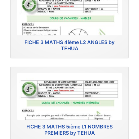
FICHE 3 MATHS 4ième L2 ANGLES by
TEHUA
FICHE 3 MATHS 5ième L1 NOMBRES
PREMIERS by TEHUA