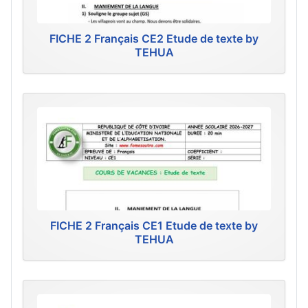
FICHE 2 Français CE2 Etude de texte by
TEHUA
FICHE 2 Français CE1 Etude de texte by
TEHUA