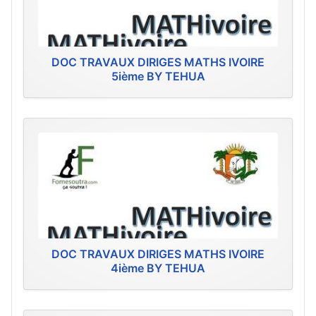
DOC TRAVAUX DIRIGES MATHS IVOIRE
5ième BY TEHUA
DOC TRAVAUX DIRIGES MATHS IVOIRE
4ième BY TEHUA