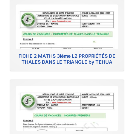
FICHE 2 MATHS 3ième L2 PROPRIÉTÉS DE
THALES DANS LE TRIANGLE by TEHUA