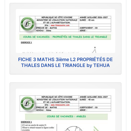
FICHE 3 MATHS 3ième L2 PROPRIÉTÉS DE
THALES DANS LE TRIANGLE by TEHUA