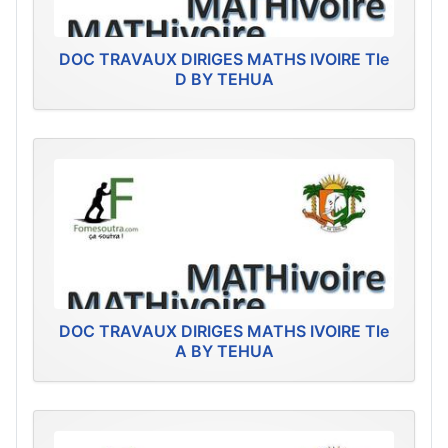
DOC TRAVAUX DIRIGES MATHS IVOIRE Tle
D BY TEHUA
DOC TRAVAUX DIRIGES MATHS IVOIRE Tle
A BY TEHUA