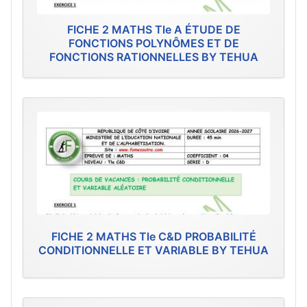
FICHE 2 MATHS Tle A ÉTUDE DE
FONCTIONS POLYNÔMES ET DE
FONCTIONS RATIONNELLES BY TEHUA
FICHE 2 MATHS Tle C&D PROBABILITÉ
CONDITIONNELLE ET VARIABLE BY TEHUA