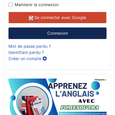
Maintenir la connexion
Se connecter avec Google
Connexion
Mot de passe perdu ?
Identifiant perdu ?
Créer un compte