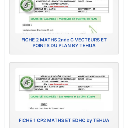
FICHE 2 MATHS 2nde C VECTEURS ET
POINTS DU PLAN BY TEHUA
FICHE 1 CP2 MATHS ET EDHC by TEHUA