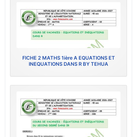
FICHE 2 MATHS 1ière A EQUATIONS ET
INEQUATIONS DANS R BY TEHUA