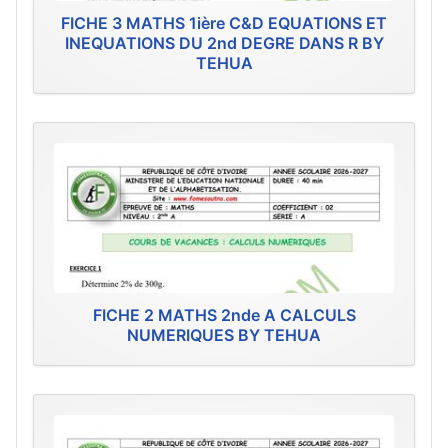
FICHE 3 MATHS 1ière C&D EQUATIONS ET
INEQUATIONS DU 2nd DEGRE DANS R BY
TEHUA
FICHE 2 MATHS 2nde A CALCULS
NUMERIQUES BY TEHUA