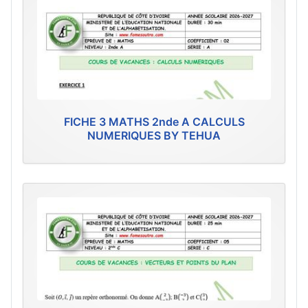
FICHE 3 MATHS 2nde A CALCULS
NUMERIQUES BY TEHUA