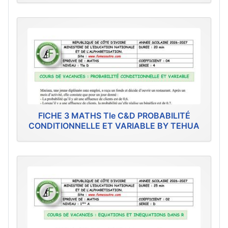
FICHE 3 MATHS Tle C&D PROBABILITÉ
CONDITIONNELLE ET VARIABLE BY TEHUA