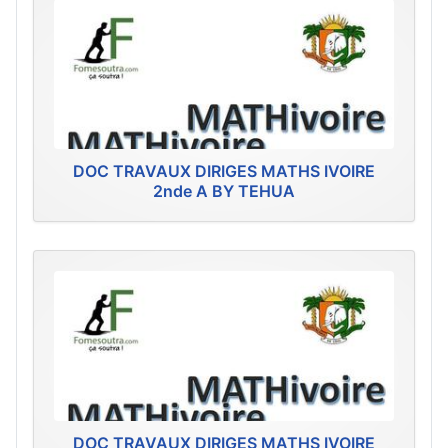
DOC TRAVAUX DIRIGES MATHS IVOIRE
2nde A BY TEHUA
DOC TRAVAUX DIRIGES MATHS IVOIRE