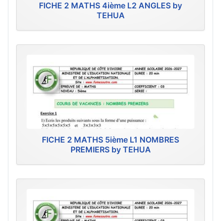
FICHE 2 MATHS 4ième L2 ANGLES by
TEHUA
FICHE 2 MATHS 5ième L1 NOMBRES
PREMIERS by TEHUA