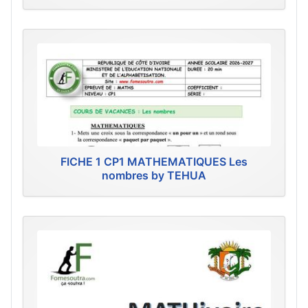
FICHE 1 CP1 MATHEMATIQUES Les
nombres by TEHUA