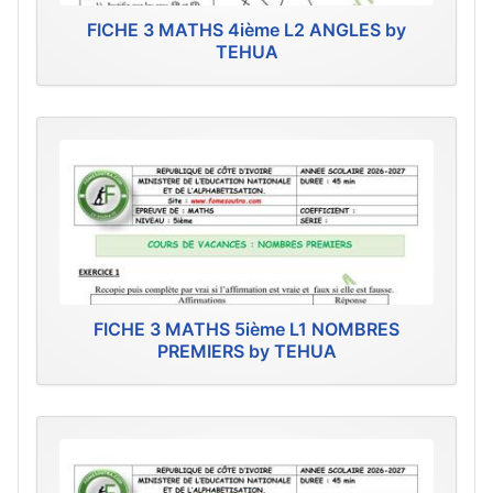
FICHE 3 MATHS 4ième L2 ANGLES by
TEHUA
FICHE 3 MATHS 5ième L1 NOMBRES
PREMIERS by TEHUA