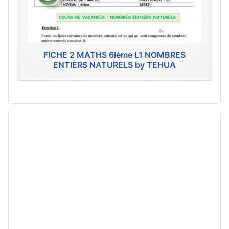
FICHE 2 MATHS 6ième L1 NOMBRES
ENTIERS NATURELS by TEHUA