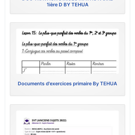
1ière D BY TEHUA
Documents d'exercices primaire By TEHUA