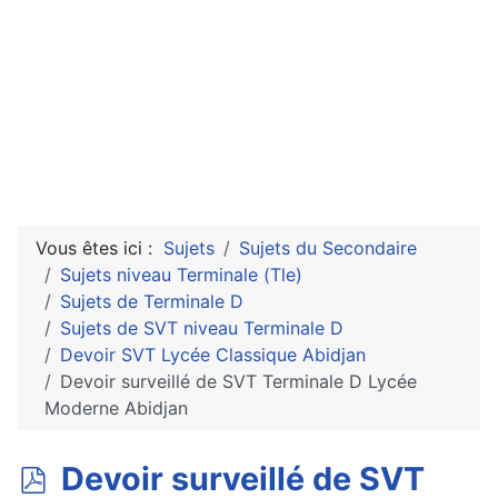
Vous êtes ici :
Sujets
Sujets du Secondaire
Sujets niveau Terminale (Tle)
Sujets de Terminale D
Sujets de SVT niveau Terminale D
Devoir SVT Lycée Classique Abidjan
Devoir surveillé de SVT Terminale D Lycée
Moderne Abidjan
p
Devoir surveillé de SVT