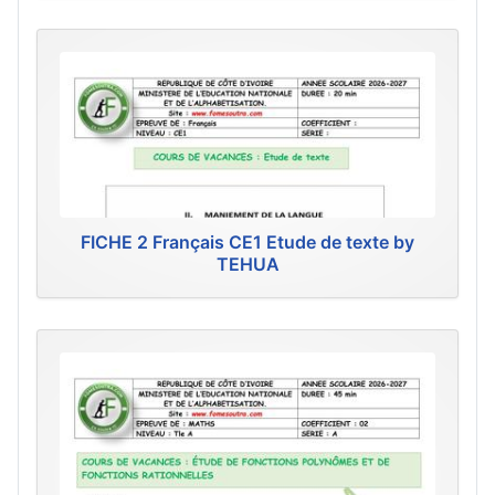
FICHE 2 Français CE1 Etude de texte by
TEHUA