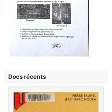
Docs récents