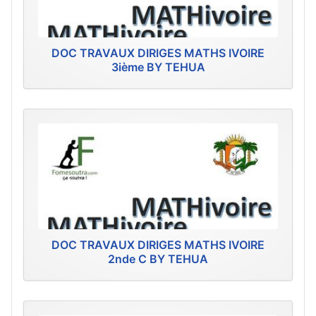
DOC TRAVAUX DIRIGES MATHS IVOIRE
3ième BY TEHUA
DOC TRAVAUX DIRIGES MATHS IVOIRE
2nde C BY TEHUA