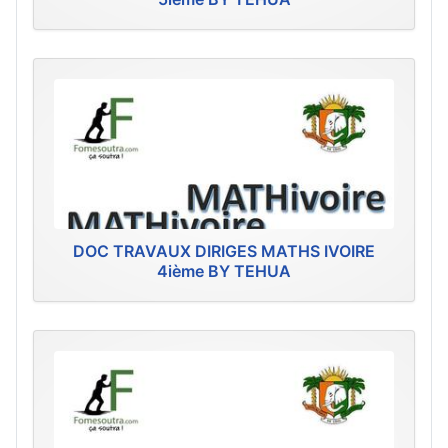
DOC TRAVAUX DIRIGES MATHS IVOIRE
4ième BY TEHUA