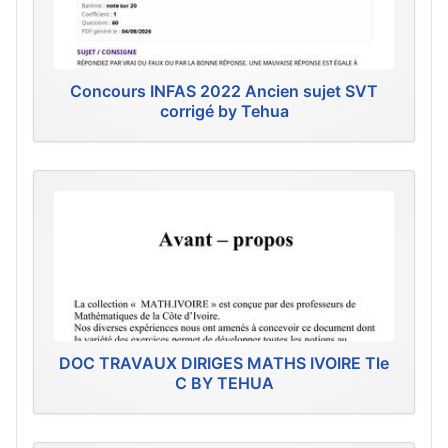
Concours INFAS 2022 Ancien sujet SVT
corrigé by Tehua
DOC TRAVAUX DIRIGES MATHS IVOIRE Tle
C BY TEHUA