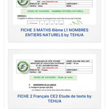
FICHE 3 MATHS 6ième L1 NOMBRES
ENTIERS NATURELS by TEHUA
FICHE 2 Français CE2 Etude de texte by
TEHUA