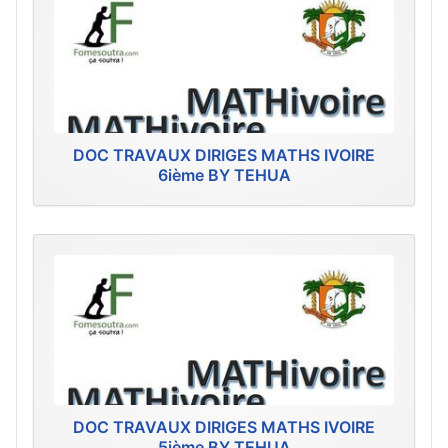
DOC TRAVAUX DIRIGES MATHS IVOIRE
6ième BY TEHUA
DOC TRAVAUX DIRIGES MATHS IVOIRE
5ième BY TEHUA