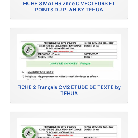
FICHE 3 MATHS 2nde C VECTEURS ET
POINTS DU PLAN BY TEHUA
FICHE 2 Français CM2 ETUDE DE TEXTE by
TEHUA