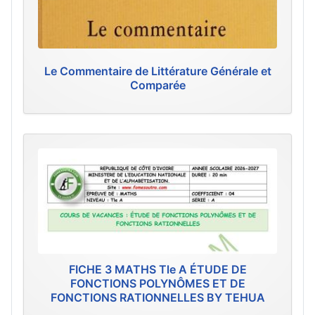
Le Commentaire de Littérature Générale et
Comparée
FICHE 3 MATHS Tle A ÉTUDE DE
FONCTIONS POLYNÔMES ET DE
FONCTIONS RATIONNELLES BY TEHUA