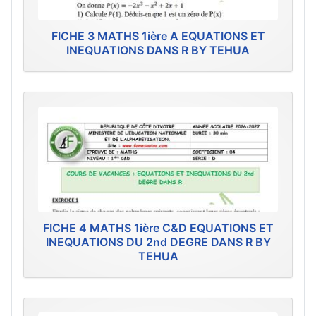
FICHE 3 MATHS 1ière A EQUATIONS ET
INEQUATIONS DANS R BY TEHUA
FICHE 4 MATHS 1ière C&D EQUATIONS ET
INEQUATIONS DU 2nd DEGRE DANS R BY
TEHUA