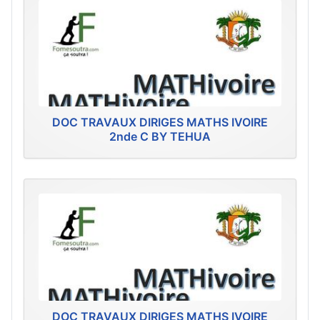
DOC TRAVAUX DIRIGES MATHS IVOIRE
2nde C BY TEHUA
DOC TRAVAUX DIRIGES MATHS IVOIRE