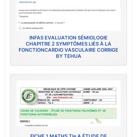
INFAS EVALUATION SÉMIOLOGIE
CHAPITRE 2 SYMPTÔMES LIÉS À LA
FONCTIONCARDIO VASCULAIRE CORRIGE
BY TEHUA
FICHE 1 MATHS Tle A ÉTUDE DE