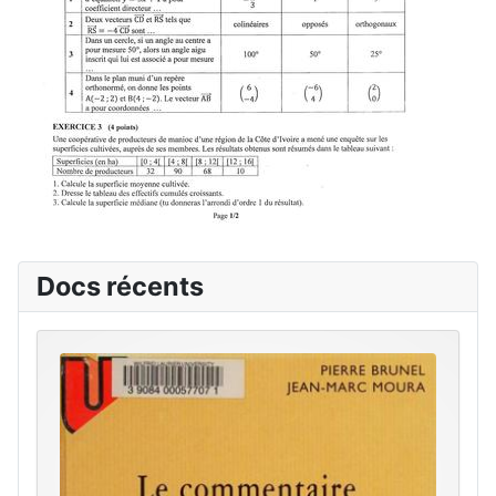
Docs récents