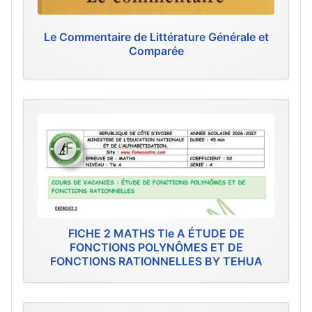
Le Commentaire de Littérature Générale et
Comparée
FICHE 2 MATHS Tle A ÉTUDE DE
FONCTIONS POLYNÔMES ET DE
FONCTIONS RATIONNELLES BY TEHUA