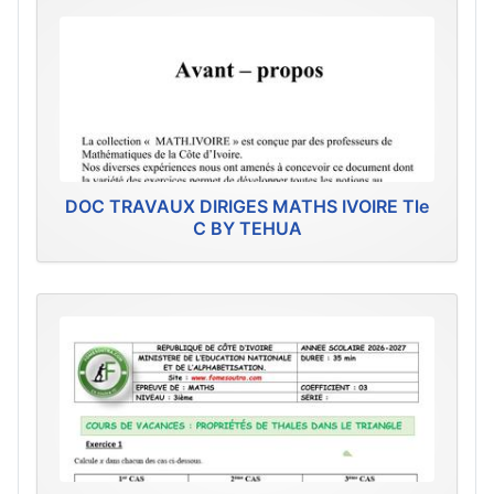
DOC TRAVAUX DIRIGES MATHS IVOIRE Tle
C BY TEHUA