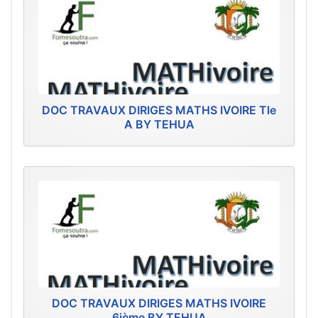
DOC TRAVAUX DIRIGES MATHS IVOIRE Tle
A BY TEHUA
DOC TRAVAUX DIRIGES MATHS IVOIRE
6ième BY TEHUA