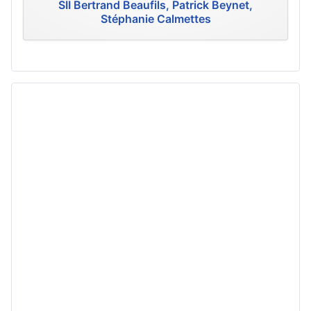
SII Bertrand Beaufils, Patrick Beynet,
Stéphanie Calmettes