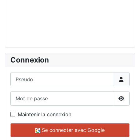
Connexion
Pseudo
Mot de passe
Affiche
Maintenir la connexion
Se connecter avec Google