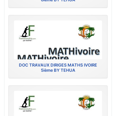
DOC TRAVAUX DIRIGES MATHS IVOIRE
5ième BY TEHUA