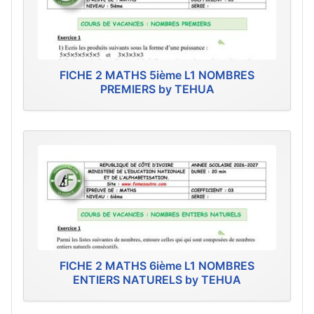
FICHE 2 MATHS 5ième L1 NOMBRES
PREMIERS by TEHUA
FICHE 2 MATHS 6ième L1 NOMBRES
ENTIERS NATURELS by TEHUA