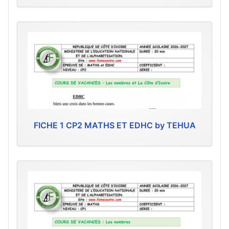
FICHE 1 CP2 MATHS ET EDHC by TEHUA