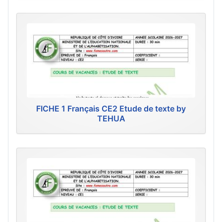
FICHE 1 Français CE2 Etude de texte by
TEHUA