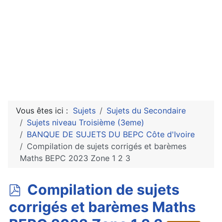
Vous êtes ici :
Sujets
Sujets du Secondaire
Sujets niveau Troisième (3eme)
BANQUE DE SUJETS DU BEPC Côte d'Ivoire
Compilation de sujets corrigés et barèmes
Maths BEPC 2023 Zone 1 2 3
p
Compilation de sujets
d
corrigés et barèmes Maths