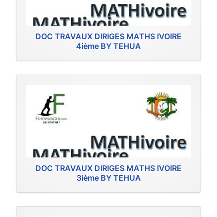
DOC TRAVAUX DIRIGES MATHS IVOIRE
4ième BY TEHUA
DOC TRAVAUX DIRIGES MATHS IVOIRE
3ième BY TEHUA