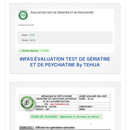
INFAS ÉVALUATION TEST DE GÉRIATRIE
ET DE PSYCHIATRIE By TEHUA