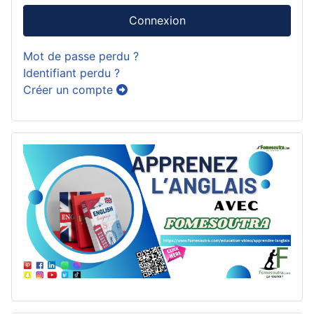
Connexion
Mot de passe perdu ?
Identifiant perdu ?
Créer un compte