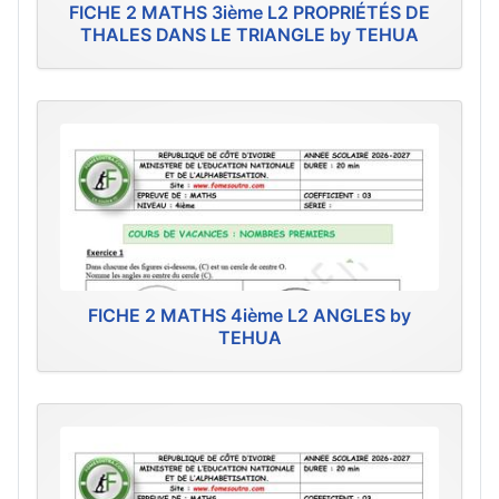
FICHE 2 MATHS 3ième L2 PROPRIÉTÉS DE
THALES DANS LE TRIANGLE by TEHUA
FICHE 2 MATHS 4ième L2 ANGLES by
TEHUA