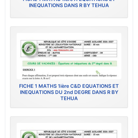
INEQUATIONS DANS R BY TEHUA
FICHE 1 MATHS 1ière C&D EQUATIONS ET
INEQUATIONS DU 2nd DEGRE DANS R BY
TEHUA