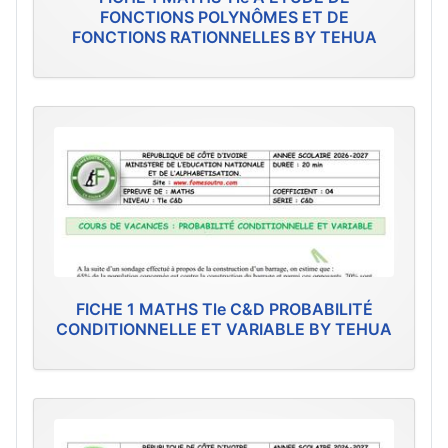
FONCTIONS POLYNÔMES ET DE
FONCTIONS RATIONNELLES BY TEHUA
FICHE 1 MATHS Tle C&D PROBABILITÉ
CONDITIONNELLE ET VARIABLE BY TEHUA