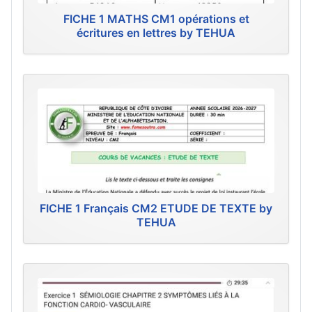
FICHE 1 MATHS CM1 opérations et
écritures en lettres by TEHUA
FICHE 1 Français CM2 ETUDE DE TEXTE by
TEHUA