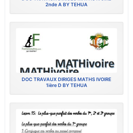
2nde A BY TEHUA
DOC TRAVAUX DIRIGES MATHS IVOIRE
1ière D BY TEHUA