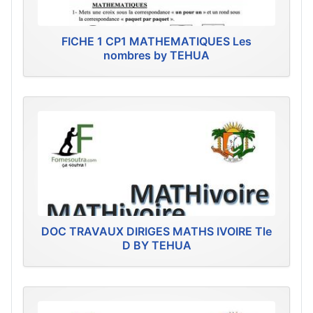
FICHE 1 CP1 MATHEMATIQUES Les
nombres by TEHUA
DOC TRAVAUX DIRIGES MATHS IVOIRE Tle
D BY TEHUA