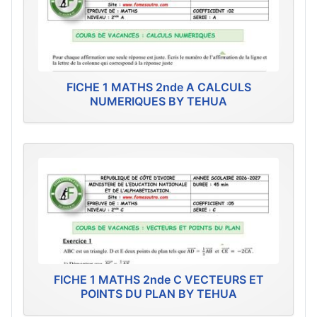
FICHE 1 MATHS 2nde A CALCULS
NUMERIQUES BY TEHUA
FICHE 1 MATHS 2nde C VECTEURS ET
POINTS DU PLAN BY TEHUA