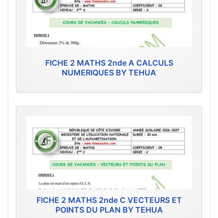
FICHE 2 MATHS 2nde A CALCULS
NUMERIQUES BY TEHUA
FICHE 2 MATHS 2nde C VECTEURS ET
POINTS DU PLAN BY TEHUA