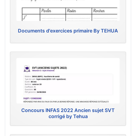
Documents d'exercices primaire By TEHUA
Concours INFAS 2022 Ancien sujet SVT
corrigé by Tehua