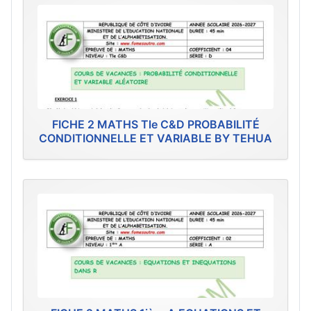
FICHE 2 MATHS Tle C&D PROBABILITÉ
CONDITIONNELLE ET VARIABLE BY TEHUA