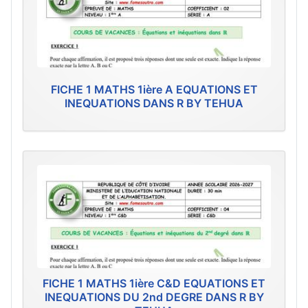
FICHE 1 MATHS 1ière A EQUATIONS ET
INEQUATIONS DANS R BY TEHUA
FICHE 1 MATHS 1ière C&D EQUATIONS ET
INEQUATIONS DU 2nd DEGRE DANS R BY