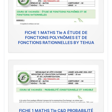
FICHE 1 MATHS Tle A ÉTUDE DE
FONCTIONS POLYNÔMES ET DE
FONCTIONS RATIONNELLES BY TEHUA
FICHE 1 MATHS Tle C&D PROBABILITÉ