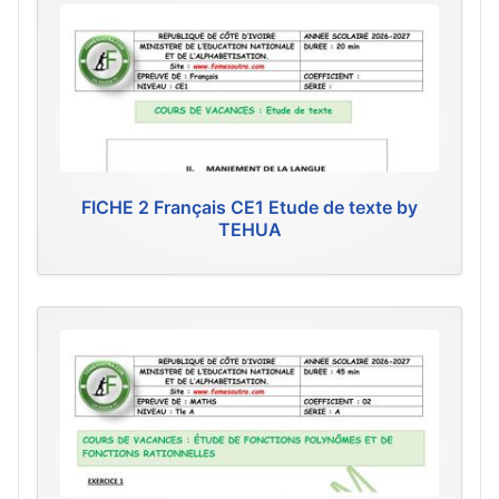
FICHE 2 Français CE1 Etude de texte by
TEHUA