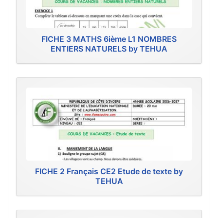
FICHE 3 MATHS 6ième L1 NOMBRES
ENTIERS NATURELS by TEHUA
FICHE 2 Français CE2 Etude de texte by
TEHUA