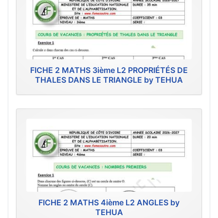
FICHE 2 MATHS 3ième L2 PROPRIÉTÉS DE
THALES DANS LE TRIANGLE by TEHUA
FICHE 2 MATHS 4ième L2 ANGLES by
TEHUA