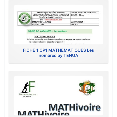
FICHE 1 CP1 MATHEMATIQUES Les
nombres by TEHUA