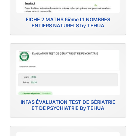
FICHE 2 MATHS 6ième L1 NOMBRES
ENTIERS NATURELS by TEHUA
INFAS ÉVALUATION TEST DE GÉRIATRIE
ET DE PSYCHIATRIE By TEHUA