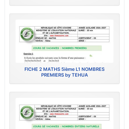
FICHE 2 MATHS 5ième L1 NOMBRES
PREMIERS by TEHUA