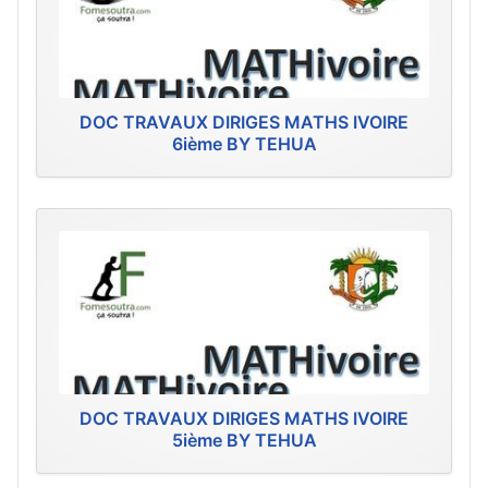
DOC TRAVAUX DIRIGES MATHS IVOIRE
6ième BY TEHUA
DOC TRAVAUX DIRIGES MATHS IVOIRE
5ième BY TEHUA