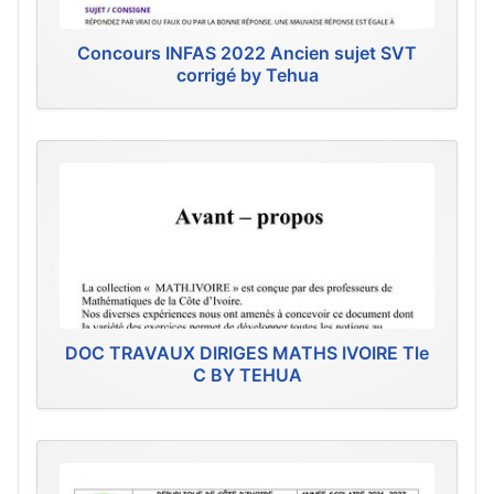
Concours INFAS 2022 Ancien sujet SVT
corrigé by Tehua
DOC TRAVAUX DIRIGES MATHS IVOIRE Tle
C BY TEHUA