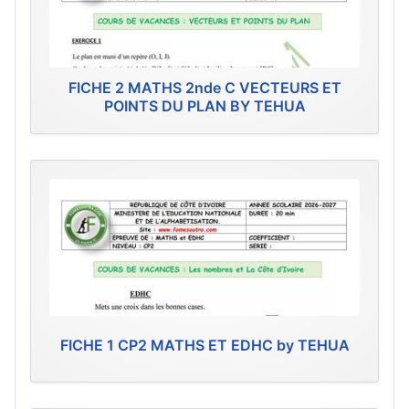
FICHE 2 MATHS 2nde C VECTEURS ET
POINTS DU PLAN BY TEHUA
FICHE 1 CP2 MATHS ET EDHC by TEHUA