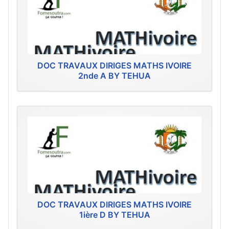
DOC TRAVAUX DIRIGES MATHS IVOIRE
2nde A BY TEHUA
DOC TRAVAUX DIRIGES MATHS IVOIRE
1ière D BY TEHUA