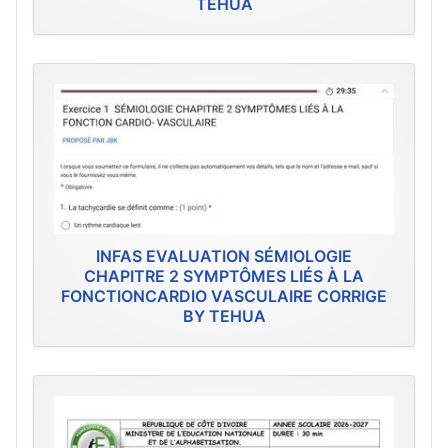
TEHUA
INFAS EVALUATION SÉMIOLOGIE
CHAPITRE 2 SYMPTÔMES LIÉS À LA
FONCTIONCARDIO VASCULAIRE CORRIGE
BY TEHUA