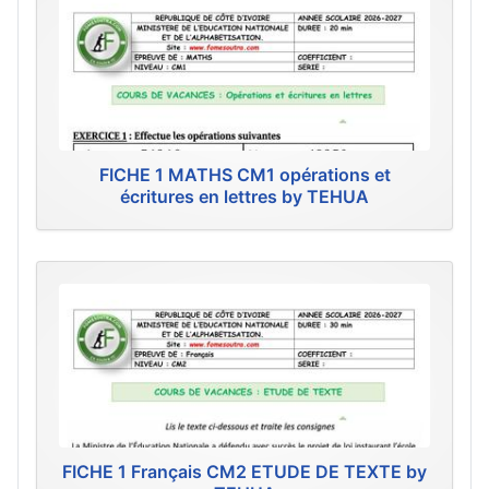
FICHE 1 MATHS CM1 opérations et
écritures en lettres by TEHUA
FICHE 1 Français CM2 ETUDE DE TEXTE by