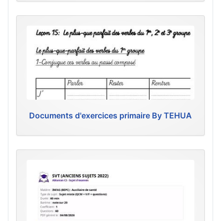
Documents d'exercices primaire By TEHUA