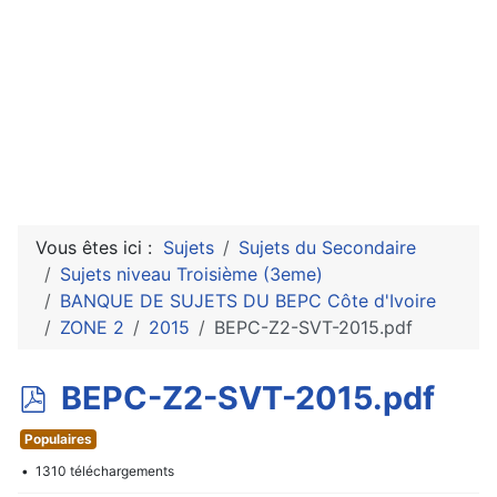
Vous êtes ici :
Sujets
Sujets du Secondaire
Sujets niveau Troisième (3eme)
BANQUE DE SUJETS DU BEPC Côte d'Ivoire
ZONE 2
2015
BEPC-Z2-SVT-2015.pdf
p
BEPC-Z2-SVT-2015.pdf
d
Populaires
f
1310 téléchargements