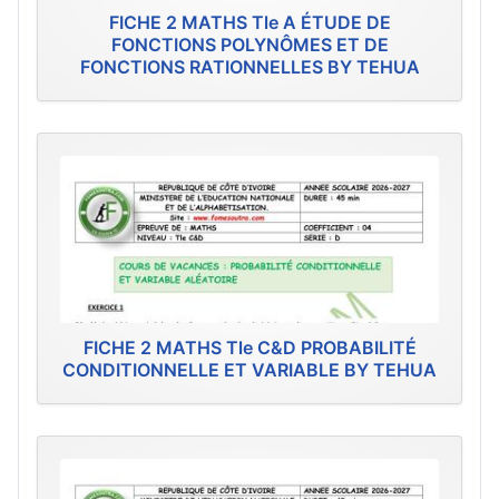
FICHE 2 MATHS Tle A ÉTUDE DE
FONCTIONS POLYNÔMES ET DE
FONCTIONS RATIONNELLES BY TEHUA
FICHE 2 MATHS Tle C&D PROBABILITÉ
CONDITIONNELLE ET VARIABLE BY TEHUA