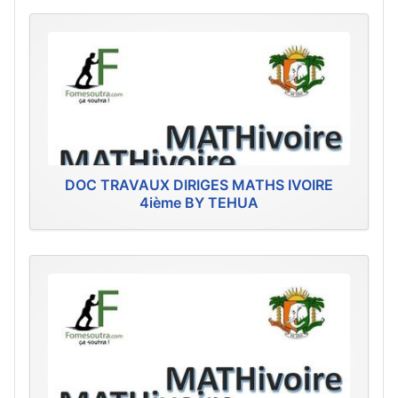
DOC TRAVAUX DIRIGES MATHS IVOIRE
4ième BY TEHUA