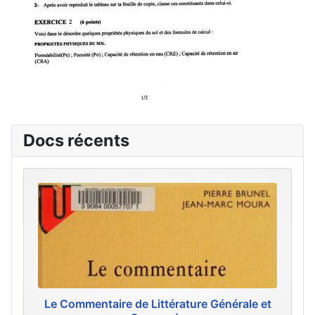
Docs récents
Le Commentaire de Littérature Générale et