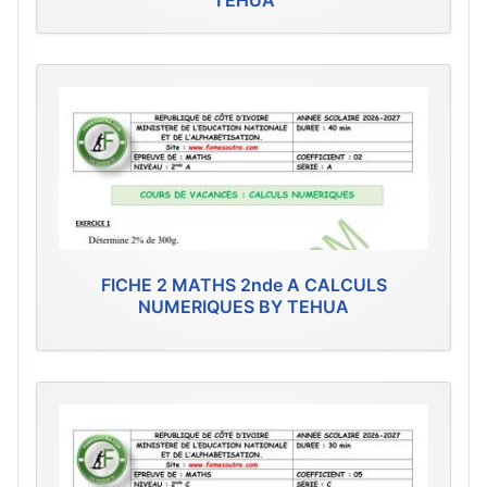
TEHUA
FICHE 2 MATHS 2nde A CALCULS
NUMERIQUES BY TEHUA