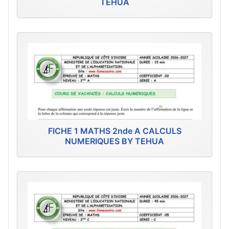
TEHUA
FICHE 1 MATHS 2nde A CALCULS
NUMERIQUES BY TEHUA