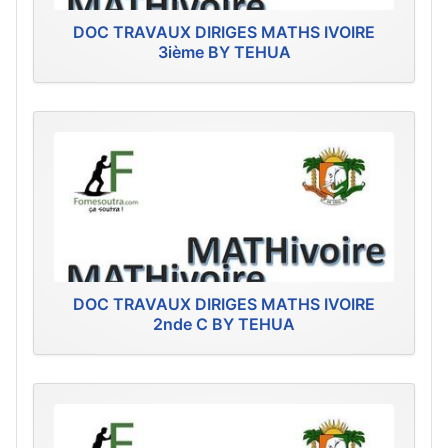
DOC TRAVAUX DIRIGES MATHS IVOIRE
3ième BY TEHUA
DOC TRAVAUX DIRIGES MATHS IVOIRE
2nde C BY TEHUA