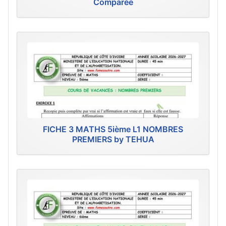
Comparée
FICHE 3 MATHS 5ième L1 NOMBRES
PREMIERS by TEHUA