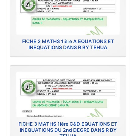
FICHE 2 MATHS 1ière A EQUATIONS ET
INEQUATIONS DANS R BY TEHUA
FICHE 3 MATHS 1ière C&D EQUATIONS ET
INEQUATIONS DU 2nd DEGRE DANS R BY