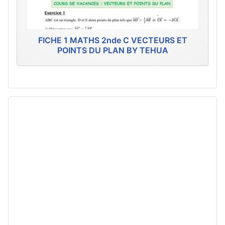
FICHE 1 MATHS 2nde C VECTEURS ET
POINTS DU PLAN BY TEHUA