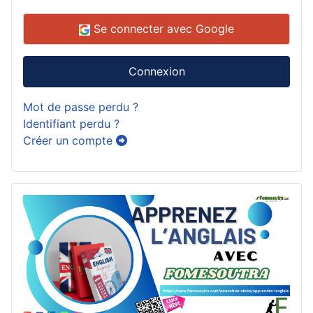
Se connecter avec Google
Connexion
Mot de passe perdu ?
Identifiant perdu ?
Créer un compte