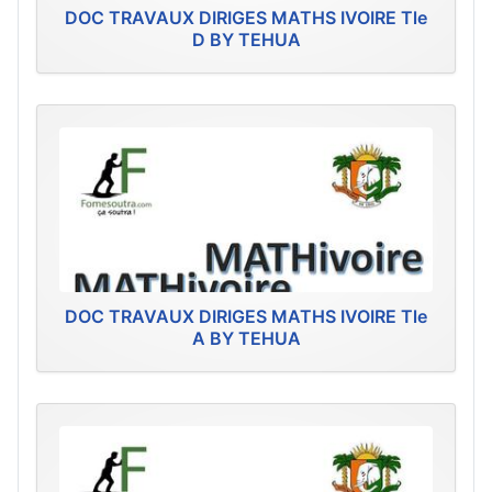
DOC TRAVAUX DIRIGES MATHS IVOIRE Tle
D BY TEHUA
DOC TRAVAUX DIRIGES MATHS IVOIRE Tle
A BY TEHUA