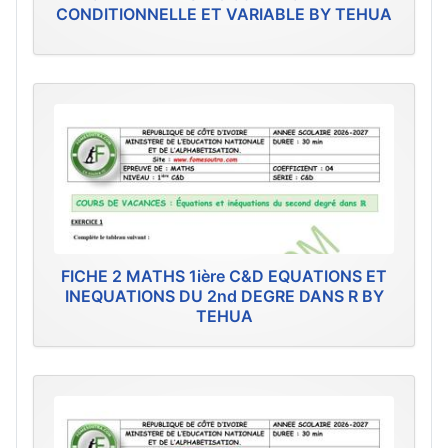
CONDITIONNELLE ET VARIABLE BY TEHUA
FICHE 2 MATHS 1ière C&D EQUATIONS ET
INEQUATIONS DU 2nd DEGRE DANS R BY
TEHUA