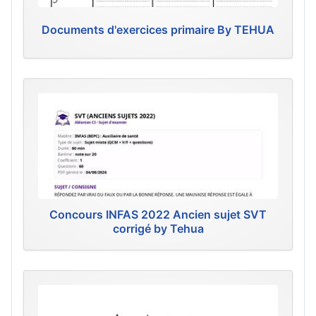
Documents d'exercices primaire By TEHUA
Concours INFAS 2022 Ancien sujet SVT
corrigé by Tehua