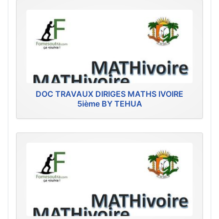
DOC TRAVAUX DIRIGES MATHS IVOIRE
5ième BY TEHUA