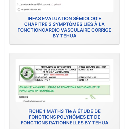
INFAS EVALUATION SÉMIOLOGIE
CHAPITRE 2 SYMPTÔMES LIÉS À LA
FONCTIONCARDIO VASCULAIRE CORRIGE
BY TEHUA
FICHE 1 MATHS Tle A ÉTUDE DE
FONCTIONS POLYNÔMES ET DE
FONCTIONS RATIONNELLES BY TEHUA