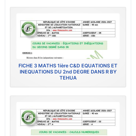
FICHE 3 MATHS 1ière C&D EQUATIONS ET
INEQUATIONS DU 2nd DEGRE DANS R BY
TEHUA