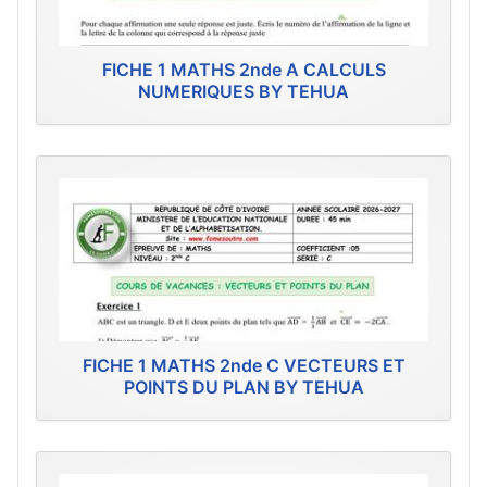
FICHE 1 MATHS 2nde A CALCULS
NUMERIQUES BY TEHUA
FICHE 1 MATHS 2nde C VECTEURS ET
POINTS DU PLAN BY TEHUA