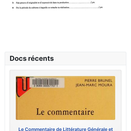
Docs récents
Le Commentaire de Littérature Générale et