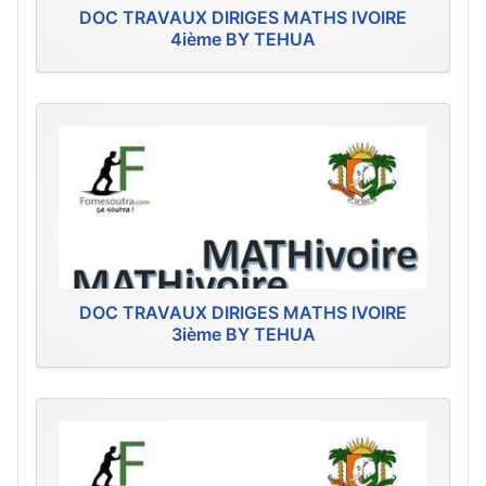
DOC TRAVAUX DIRIGES MATHS IVOIRE
4ième BY TEHUA
DOC TRAVAUX DIRIGES MATHS IVOIRE
3ième BY TEHUA