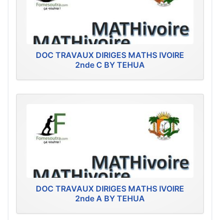
DOC TRAVAUX DIRIGES MATHS IVOIRE
2nde C BY TEHUA
DOC TRAVAUX DIRIGES MATHS IVOIRE
2nde A BY TEHUA