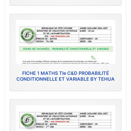
FICHE 1 MATHS Tle C&D PROBABILITÉ
CONDITIONNELLE ET VARIABLE BY TEHUA