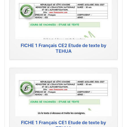
FICHE 1 Français CE2 Etude de texte by
TEHUA
FICHE 1 Français CE1 Etude de texte by