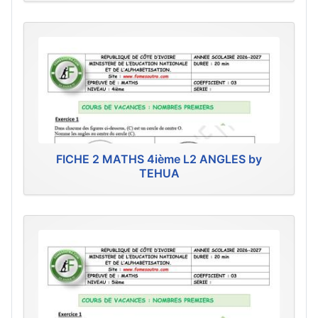
FICHE 2 MATHS 4ième L2 ANGLES by
TEHUA