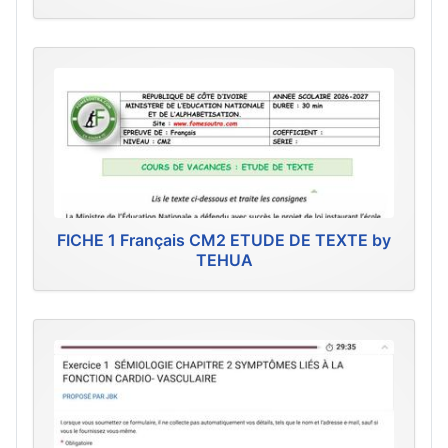
FICHE 1 Français CM2 ETUDE DE TEXTE by
TEHUA