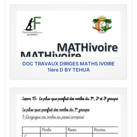
DOC TRAVAUX DIRIGES MATHS IVOIRE
1ière D BY TEHUA