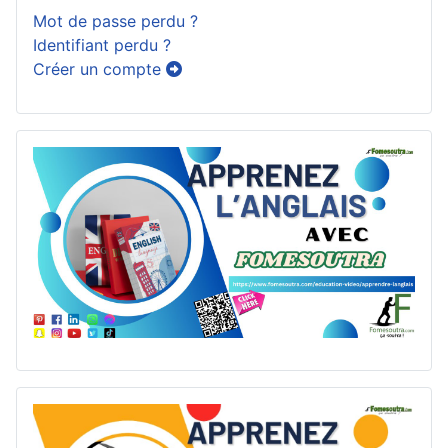
Mot de passe perdu ?
Identifiant perdu ?
Créer un compte