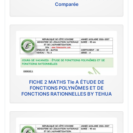
Comparée
FICHE 2 MATHS Tle A ÉTUDE DE
FONCTIONS POLYNÔMES ET DE
FONCTIONS RATIONNELLES BY TEHUA