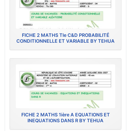
FICHE 2 MATHS Tle C&D PROBABILITÉ
CONDITIONNELLE ET VARIABLE BY TEHUA
FICHE 2 MATHS 1ière A EQUATIONS ET
INEQUATIONS DANS R BY TEHUA