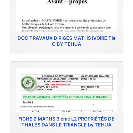
DOC TRAVAUX DIRIGES MATHS IVOIRE Tle
C BY TEHUA
FICHE 2 MATHS 3ième L2 PROPRIÉTÉS DE
THALES DANS LE TRIANGLE by TEHUA