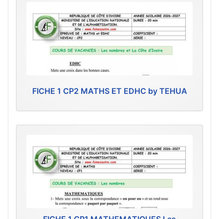
FICHE 1 CP2 MATHS ET EDHC by TEHUA