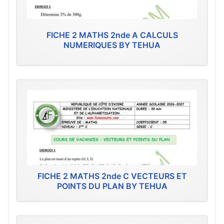
FICHE 2 MATHS 2nde A CALCULS
NUMERIQUES BY TEHUA
FICHE 2 MATHS 2nde C VECTEURS ET
POINTS DU PLAN BY TEHUA