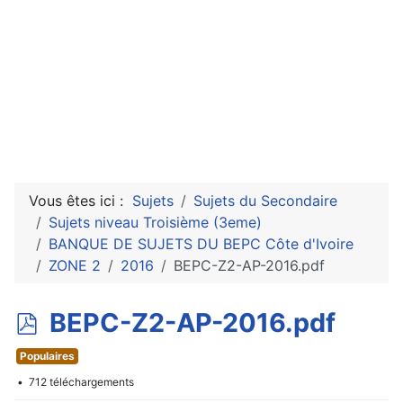
Vous êtes ici :
Sujets
Sujets du Secondaire
Sujets niveau Troisième (3eme)
BANQUE DE SUJETS DU BEPC Côte d'Ivoire
ZONE 2
2016
BEPC-Z2-AP-2016.pdf
p
BEPC-Z2-AP-2016.pdf
d
Populaires
f
712 téléchargements