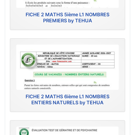
FICHE 2 MATHS 5ième L1 NOMBRES
PREMIERS by TEHUA
FICHE 2 MATHS 6ième L1 NOMBRES
ENTIERS NATURELS by TEHUA