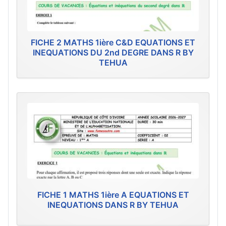
FICHE 2 MATHS 1ière C&D EQUATIONS ET
INEQUATIONS DU 2nd DEGRE DANS R BY
TEHUA
FICHE 1 MATHS 1ière A EQUATIONS ET
INEQUATIONS DANS R BY TEHUA