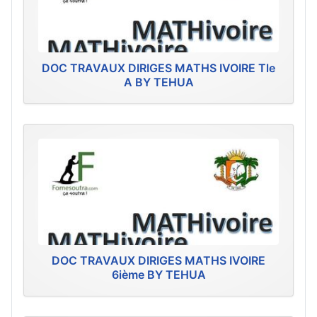
DOC TRAVAUX DIRIGES MATHS IVOIRE Tle
A BY TEHUA
DOC TRAVAUX DIRIGES MATHS IVOIRE
6ième BY TEHUA