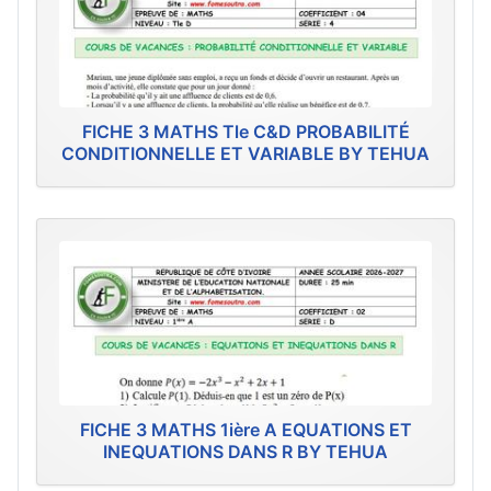
FICHE 3 MATHS Tle C&D PROBABILITÉ
CONDITIONNELLE ET VARIABLE BY TEHUA
FICHE 3 MATHS 1ière A EQUATIONS ET
INEQUATIONS DANS R BY TEHUA