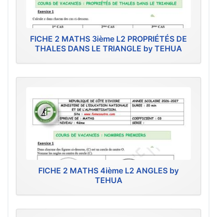
FICHE 2 MATHS 3ième L2 PROPRIÉTÉS DE
THALES DANS LE TRIANGLE by TEHUA
FICHE 2 MATHS 4ième L2 ANGLES by
TEHUA