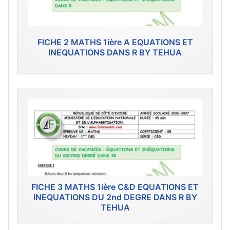
FICHE 2 MATHS 1ière A EQUATIONS ET
INEQUATIONS DANS R BY TEHUA
FICHE 3 MATHS 1ière C&D EQUATIONS ET
INEQUATIONS DU 2nd DEGRE DANS R BY
TEHUA