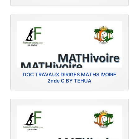
DOC TRAVAUX DIRIGES MATHS IVOIRE
2nde C BY TEHUA