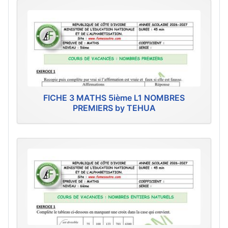
FICHE 3 MATHS 5ième L1 NOMBRES
PREMIERS by TEHUA