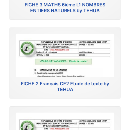
FICHE 3 MATHS 6ième L1 NOMBRES
ENTIERS NATURELS by TEHUA
FICHE 2 Français CE2 Etude de texte by
TEHUA