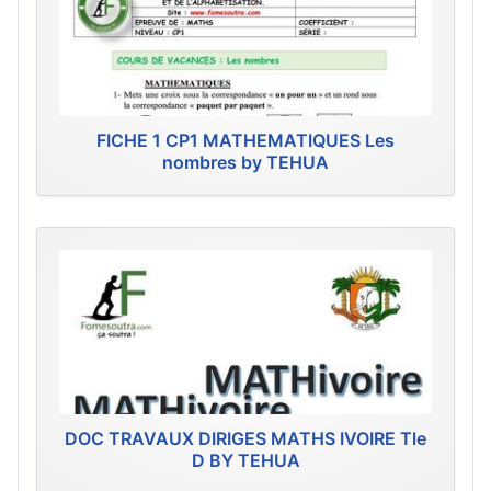
FICHE 1 CP1 MATHEMATIQUES Les
nombres by TEHUA
DOC TRAVAUX DIRIGES MATHS IVOIRE Tle
D BY TEHUA