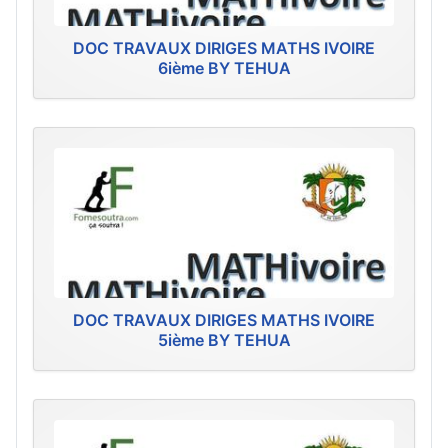
DOC TRAVAUX DIRIGES MATHS IVOIRE
6ième BY TEHUA
DOC TRAVAUX DIRIGES MATHS IVOIRE
5ième BY TEHUA