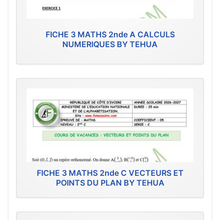
FICHE 3 MATHS 2nde A CALCULS
NUMERIQUES BY TEHUA
FICHE 3 MATHS 2nde C VECTEURS ET
POINTS DU PLAN BY TEHUA