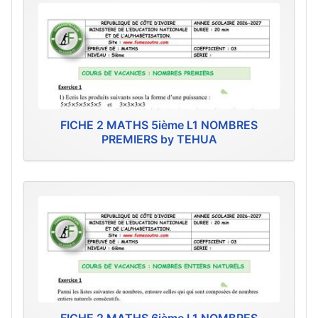
FICHE 2 MATHS 5ième L1 NOMBRES
PREMIERS by TEHUA