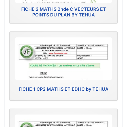
FICHE 2 MATHS 2nde C VECTEURS ET
POINTS DU PLAN BY TEHUA
FICHE 1 CP2 MATHS ET EDHC by TEHUA