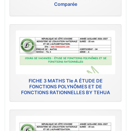
Comparée
FICHE 3 MATHS Tle A ÉTUDE DE
FONCTIONS POLYNÔMES ET DE
FONCTIONS RATIONNELLES BY TEHUA