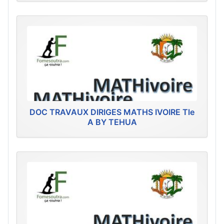
DOC TRAVAUX DIRIGES MATHS IVOIRE Tle
A BY TEHUA