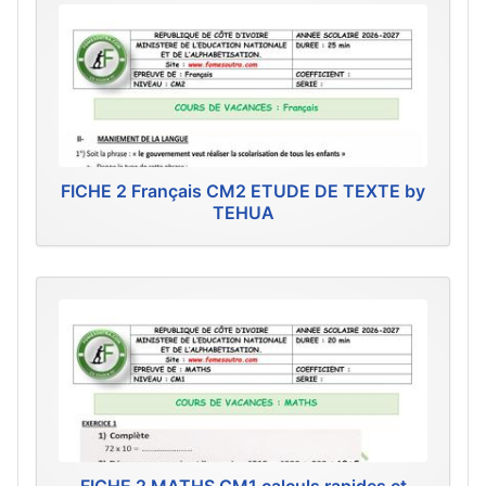
FICHE 2 Français CM2 ETUDE DE TEXTE by
TEHUA