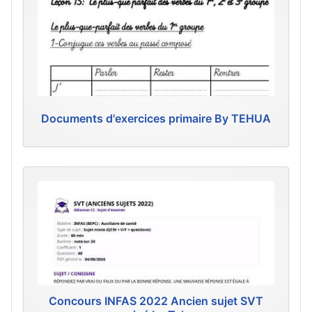
Documents d'exercices primaire By TEHUA
Concours INFAS 2022 Ancien sujet SVT