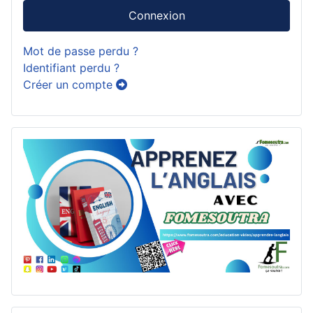
Connexion
Mot de passe perdu ?
Identifiant perdu ?
Créer un compte