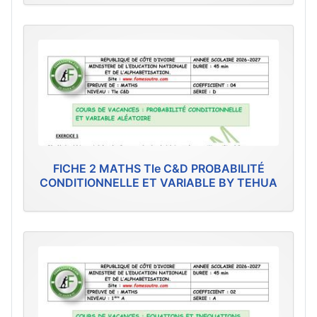
FICHE 2 MATHS Tle C&D PROBABILITÉ
CONDITIONNELLE ET VARIABLE BY TEHUA