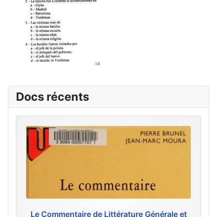
Docs récents
Le Commentaire de Littérature Générale et