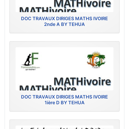
DOC TRAVAUX DIRIGES MATHS IVOIRE
2nde A BY TEHUA
DOC TRAVAUX DIRIGES MATHS IVOIRE
1ière D BY TEHUA