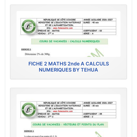
FICHE 2 MATHS 2nde A CALCULS
NUMERIQUES BY TEHUA