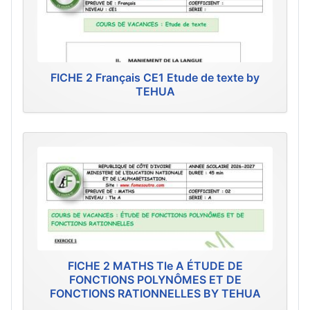
FICHE 2 Français CE1 Etude de texte by
TEHUA
FICHE 2 MATHS Tle A ÉTUDE DE
FONCTIONS POLYNÔMES ET DE
FONCTIONS RATIONNELLES BY TEHUA