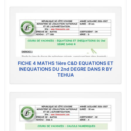
FICHE 4 MATHS 1ière C&D EQUATIONS ET
INEQUATIONS DU 2nd DEGRE DANS R BY
TEHUA