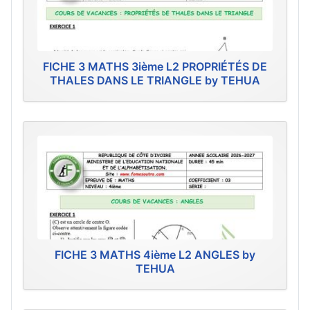
FICHE 3 MATHS 3ième L2 PROPRIÉTÉS DE
THALES DANS LE TRIANGLE by TEHUA
FICHE 3 MATHS 4ième L2 ANGLES by
TEHUA