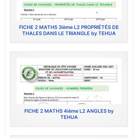
FICHE 2 MATHS 3ième L2 PROPRIÉTÉS DE
THALES DANS LE TRIANGLE by TEHUA
FICHE 2 MATHS 4ième L2 ANGLES by
TEHUA