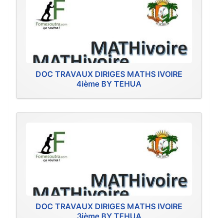
DOC TRAVAUX DIRIGES MATHS IVOIRE
4ième BY TEHUA
DOC TRAVAUX DIRIGES MATHS IVOIRE
3ième BY TEHUA