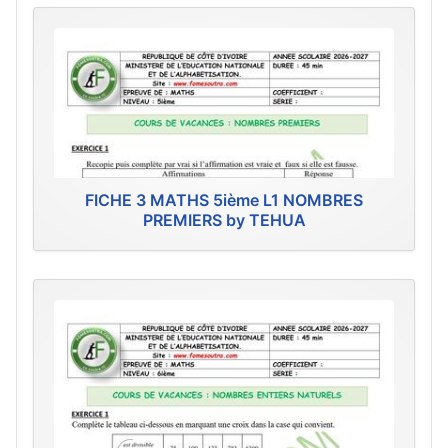
FICHE 3 MATHS 5ième L1 NOMBRES
PREMIERS by TEHUA