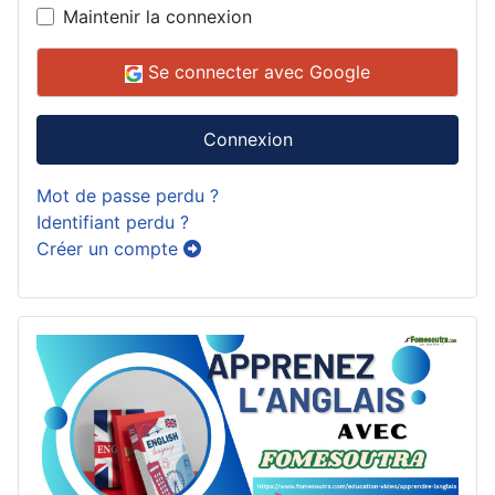
Maintenir la connexion
Se connecter avec Google
Connexion
Mot de passe perdu ?
Identifiant perdu ?
Créer un compte