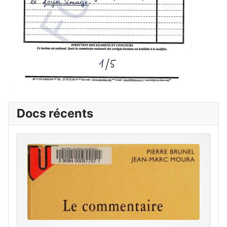
Docs récents