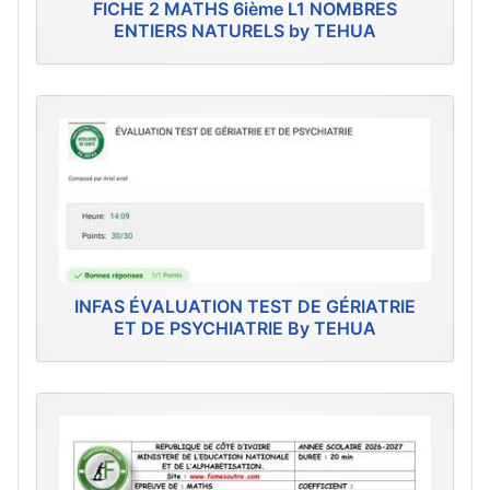
FICHE 2 MATHS 6ième L1 NOMBRES
ENTIERS NATURELS by TEHUA
INFAS ÉVALUATION TEST DE GÉRIATRIE
ET DE PSYCHIATRIE By TEHUA