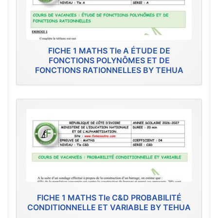
FICHE 1 MATHS Tle A ÉTUDE DE
FONCTIONS POLYNÔMES ET DE
FONCTIONS RATIONNELLES BY TEHUA
FICHE 1 MATHS Tle C&D PROBABILITÉ
CONDITIONNELLE ET VARIABLE BY TEHUA