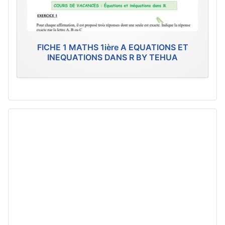
FICHE 1 MATHS 1ière A EQUATIONS ET
INEQUATIONS DANS R BY TEHUA