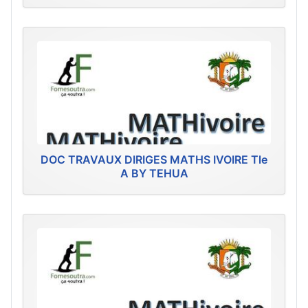
DOC TRAVAUX DIRIGES MATHS IVOIRE Tle
A BY TEHUA