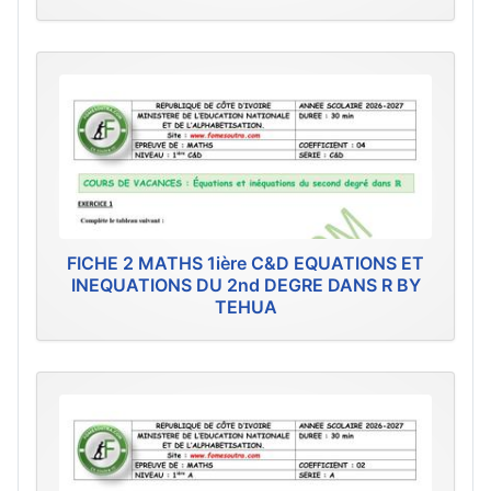
FICHE 2 MATHS 1ière C&D EQUATIONS ET
INEQUATIONS DU 2nd DEGRE DANS R BY
TEHUA