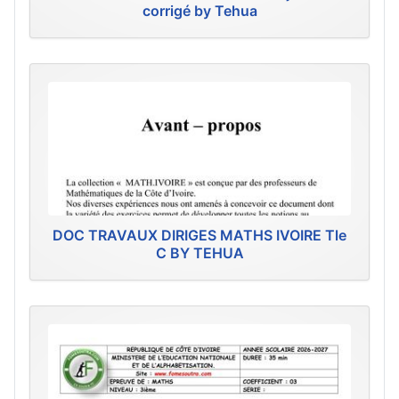
corrigé by Tehua
DOC TRAVAUX DIRIGES MATHS IVOIRE Tle
C BY TEHUA