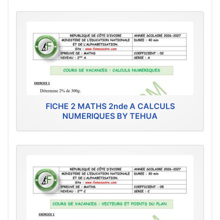
FICHE 2 MATHS 2nde A CALCULS
NUMERIQUES BY TEHUA