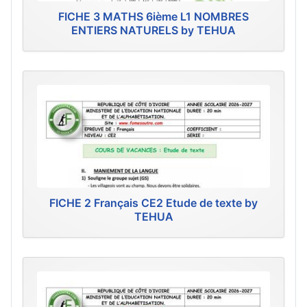
FICHE 3 MATHS 6ième L1 NOMBRES
ENTIERS NATURELS by TEHUA
FICHE 2 Français CE2 Etude de texte by
TEHUA