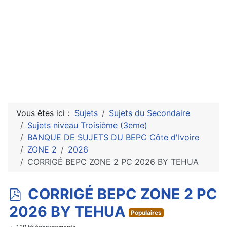
Vous êtes ici :
Sujets
Sujets du Secondaire
Sujets niveau Troisième (3eme)
BANQUE DE SUJETS DU BEPC Côte d'Ivoire
ZONE 2
2026
CORRIGÉ BEPC ZONE 2 PC 2026 BY TEHUA
p
CORRIGÉ BEPC ZONE 2 PC
d
2026 BY TEHUA
Populaires