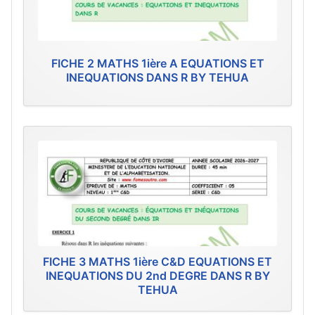
FICHE 2 MATHS 1ière A EQUATIONS ET
INEQUATIONS DANS R BY TEHUA
FICHE 3 MATHS 1ière C&D EQUATIONS ET
INEQUATIONS DU 2nd DEGRE DANS R BY
TEHUA