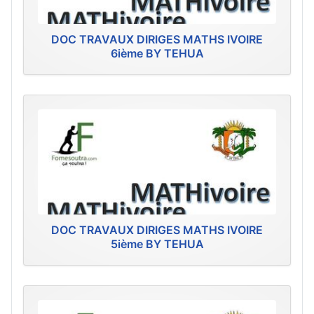
DOC TRAVAUX DIRIGES MATHS IVOIRE
6ième BY TEHUA
DOC TRAVAUX DIRIGES MATHS IVOIRE
5ième BY TEHUA