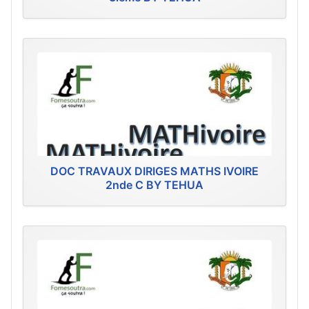
DOC TRAVAUX DIRIGES MATHS IVOIRE
2nde C BY TEHUA