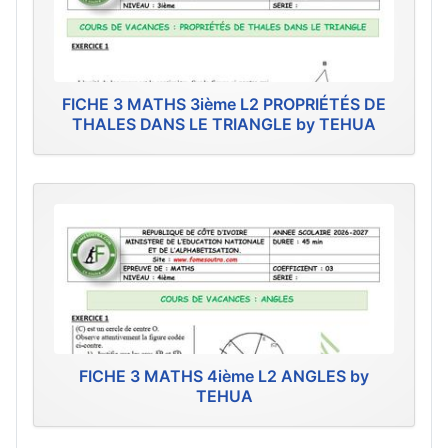
FICHE 3 MATHS 3ième L2 PROPRIÉTÉS DE
THALES DANS LE TRIANGLE by TEHUA
FICHE 3 MATHS 4ième L2 ANGLES by
TEHUA