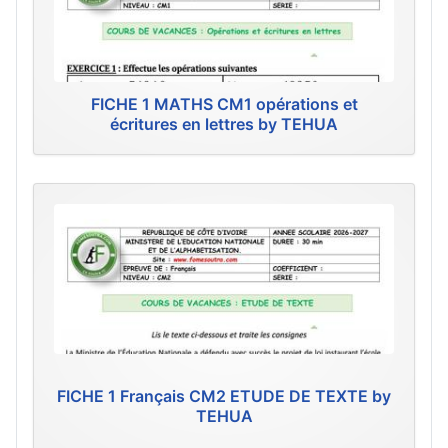
FICHE 1 MATHS CM1 opérations et
écritures en lettres by TEHUA
FICHE 1 Français CM2 ETUDE DE TEXTE by
TEHUA