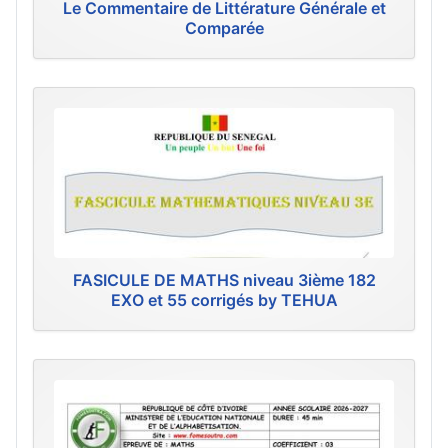
Le Commentaire de Littérature Générale et
Comparée
FASICULE DE MATHS niveau 3ième 182
EXO et 55 corrigés by TEHUA