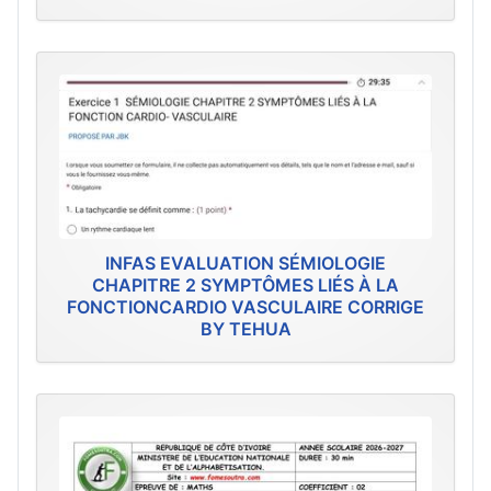
INFAS EVALUATION SÉMIOLOGIE
CHAPITRE 2 SYMPTÔMES LIÉS À LA
FONCTIONCARDIO VASCULAIRE CORRIGE
BY TEHUA