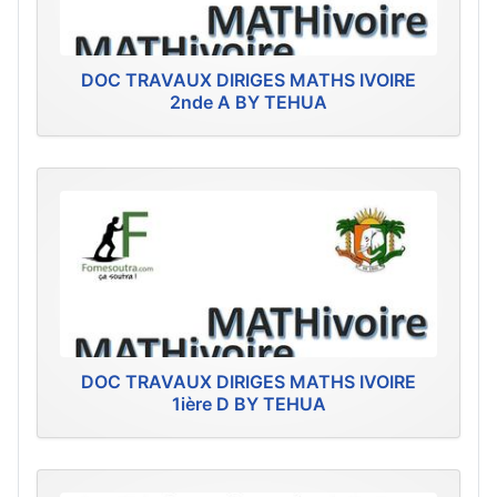
DOC TRAVAUX DIRIGES MATHS IVOIRE
2nde A BY TEHUA
DOC TRAVAUX DIRIGES MATHS IVOIRE
1ière D BY TEHUA