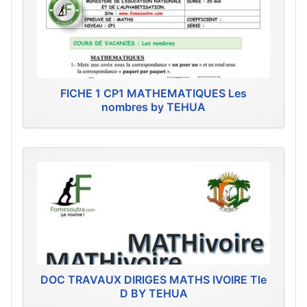
FICHE 1 CP1 MATHEMATIQUES Les
nombres by TEHUA
DOC TRAVAUX DIRIGES MATHS IVOIRE Tle
D BY TEHUA