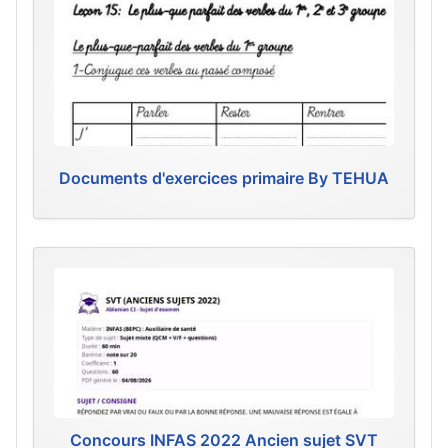
Documents d'exercices primaire By TEHUA
Concours INFAS 2022 Ancien sujet SVT