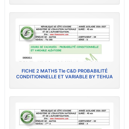
FICHE 2 MATHS Tle C&D PROBABILITÉ
CONDITIONNELLE ET VARIABLE BY TEHUA