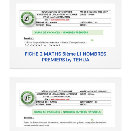
FICHE 2 MATHS 5ième L1 NOMBRES
PREMIERS by TEHUA