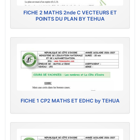
FICHE 2 MATHS 2nde C VECTEURS ET
POINTS DU PLAN BY TEHUA
FICHE 1 CP2 MATHS ET EDHC by TEHUA