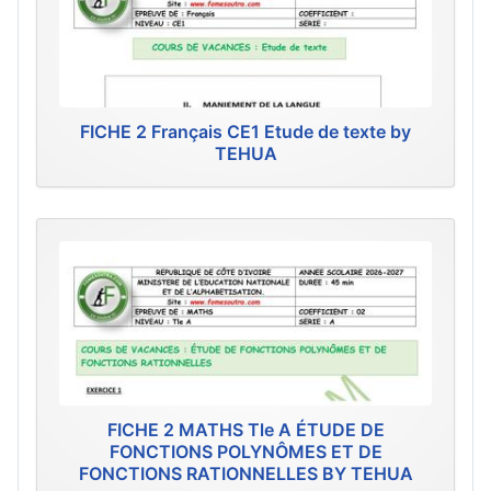
FICHE 2 Français CE1 Etude de texte by
TEHUA
FICHE 2 MATHS Tle A ÉTUDE DE
FONCTIONS POLYNÔMES ET DE
FONCTIONS RATIONNELLES BY TEHUA