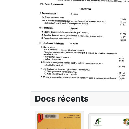
Docs récents