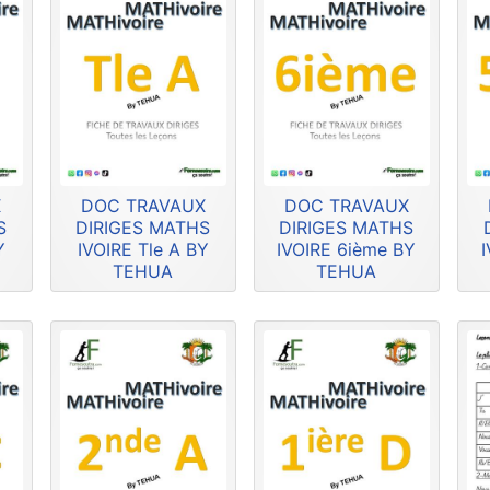
X
DOC TRAVAUX
DOC TRAVAUX
S
DIRIGES MATHS
DIRIGES MATHS
Y
IVOIRE Tle A BY
IVOIRE 6ième BY
TEHUA
TEHUA