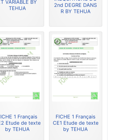
ET VARIABLE BY
2nd DEGRE DANS
TEHUA
R BY TEHUA
ICHE 1 Français
FICHE 1 Français
2 Etude de texte
CE1 Etude de texte
by TEHUA
by TEHUA