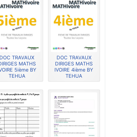
DOC TRAVAUX
DOC TRAVAUX
DIRIGES MATHS
DIRIGES MATHS
IVOIRE 5ième BY
IVOIRE 4ième BY
TEHUA
TEHUA