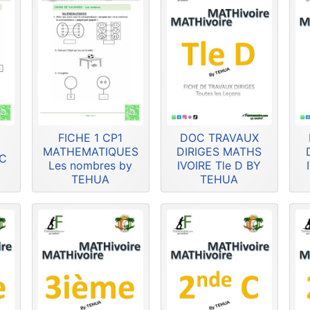
FICHE 1 CP1
DOC TRAVAUX
MATHEMATIQUES
DIRIGES MATHS
HC
Les nombres by
IVOIRE Tle D BY
TEHUA
TEHUA