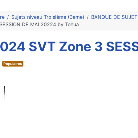
re
Sujets niveau Troisième (3eme)
BANQUE DE SUJETS 
SESSION DE MAI 20224 by Tehua
024 SVT Zone 3 SES
Populaires