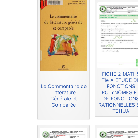
FICHE 2 MATH
Tle A ÉTUDE D
Le Commentaire de
FONCTIONS
Littérature
POLYNÔMES E
Générale et
DE FONCTION
Comparée
RATIONNELLES 
TEHUA