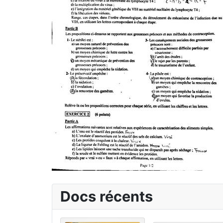
Docs récents