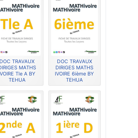
DOC TRAVAUX
DOC TRAVAUX
DIRIGES MATHS
DIRIGES MATHS
IVOIRE Tle A BY
IVOIRE 6ième BY
TEHUA
TEHUA