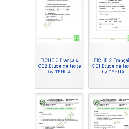
FICHE 2 Français
FICHE 2 França
CE2 Etude de texte
CE1 Etude de te
by TEHUA
by TEHUA