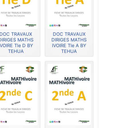
DOC TRAVAUX
DOC TRAVAUX
DIRIGES MATHS
DIRIGES MATHS
IVOIRE Tle D BY
IVOIRE Tle A BY
TEHUA
TEHUA