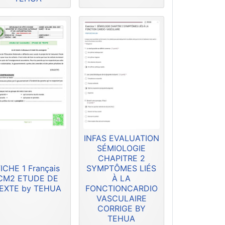
INFAS EVALUATION
SÉMIOLOGIE
CHAPITRE 2
ICHE 1 Français
SYMPTÔMES LIÉS
CM2 ETUDE DE
À LA
EXTE by TEHUA
FONCTIONCARDIO
VASCULAIRE
CORRIGE BY
TEHUA