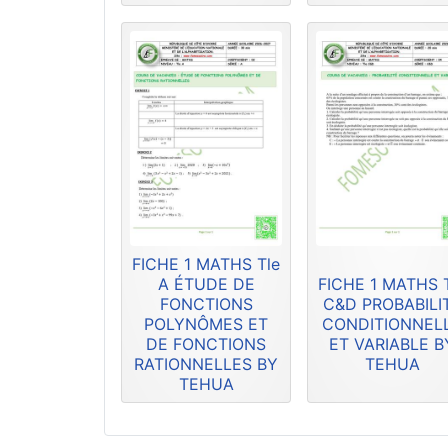
FICHE 1 MATHS Tle
A ÉTUDE DE
FICHE 1 MATHS 
FONCTIONS
C&D PROBABILI
POLYNÔMES ET
CONDITIONNEL
DE FONCTIONS
ET VARIABLE B
RATIONNELLES BY
TEHUA
TEHUA