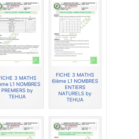
FICHE 3 MATHS
FICHE 3 MATHS
6ième L1 NOMBRES
ème L1 NOMBRES
ENTIERS
PREMIERS by
NATURELS by
TEHUA
TEHUA