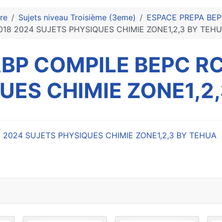
re
Sujets niveau Troisième (3eme)
ESPACE PREPA BE
018 2024 SUJETS PHYSIQUES CHIMIE ZONE1,2,3 BY TEH
BP COMPILE BEPC RC
UES CHIMIE ZONE1,2