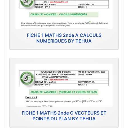
FICHE 1 MATHS 2nde A CALCULS
NUMERIQUES BY TEHUA
FICHE 1 MATHS 2nde C VECTEURS ET
POINTS DU PLAN BY TEHUA