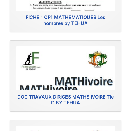
FICHE 1 CP1 MATHEMATIQUES Les
nombres by TEHUA
DOC TRAVAUX DIRIGES MATHS IVOIRE Tle
D BY TEHUA