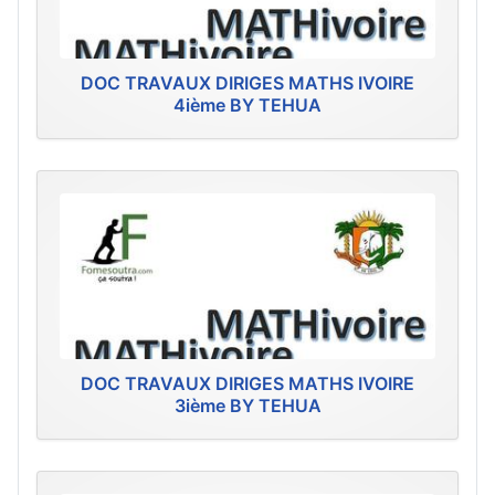
DOC TRAVAUX DIRIGES MATHS IVOIRE
4ième BY TEHUA
DOC TRAVAUX DIRIGES MATHS IVOIRE
3ième BY TEHUA