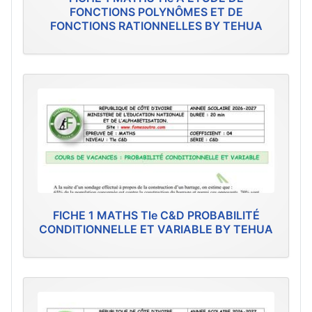
FONCTIONS POLYNÔMES ET DE
FONCTIONS RATIONNELLES BY TEHUA
FICHE 1 MATHS Tle C&D PROBABILITÉ
CONDITIONNELLE ET VARIABLE BY TEHUA