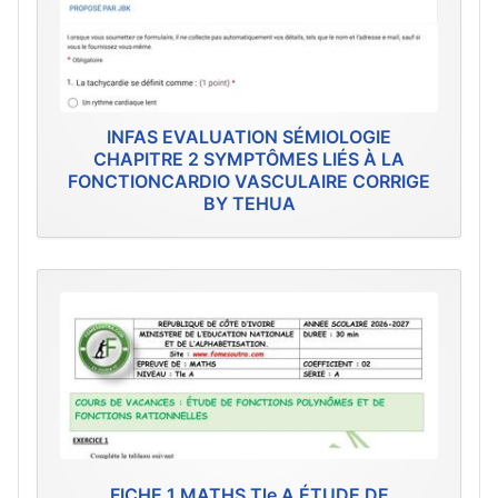
INFAS EVALUATION SÉMIOLOGIE
CHAPITRE 2 SYMPTÔMES LIÉS À LA
FONCTIONCARDIO VASCULAIRE CORRIGE
BY TEHUA
FICHE 1 MATHS Tle A ÉTUDE DE