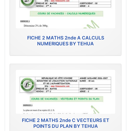
FICHE 2 MATHS 2nde A CALCULS
NUMERIQUES BY TEHUA
FICHE 2 MATHS 2nde C VECTEURS ET
POINTS DU PLAN BY TEHUA