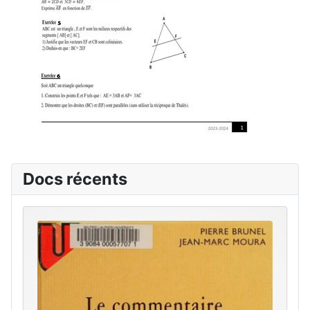
Docs récents