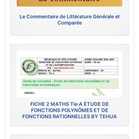
Le Commentaire de Littérature Générale et
Comparée
FICHE 2 MATHS Tle A ÉTUDE DE
FONCTIONS POLYNÔMES ET DE
FONCTIONS RATIONNELLES BY TEHUA