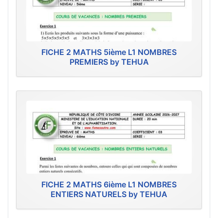
FICHE 2 MATHS 5ième L1 NOMBRES
PREMIERS by TEHUA
FICHE 2 MATHS 6ième L1 NOMBRES
ENTIERS NATURELS by TEHUA