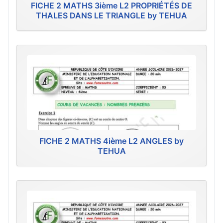
FICHE 2 MATHS 3ième L2 PROPRIÉTÉS DE
THALES DANS LE TRIANGLE by TEHUA
FICHE 2 MATHS 4ième L2 ANGLES by
TEHUA