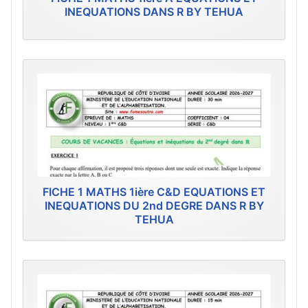
INEQUATIONS DANS R BY TEHUA
FICHE 1 MATHS 1ière C&D EQUATIONS ET
INEQUATIONS DU 2nd DEGRE DANS R BY
TEHUA