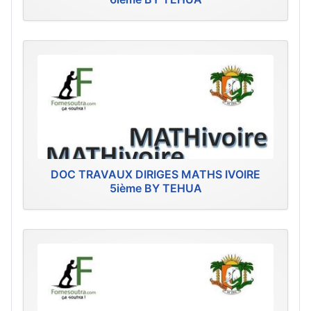
DOC TRAVAUX DIRIGES MATHS IVOIRE
5ième BY TEHUA