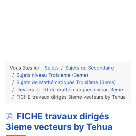
Vous êtes ici :
Sujets
Sujets du Secondaire
Sujets niveau Troisième (3eme)
Sujets de Mathématiques Troisième (3eme)
Devoirs et TD de mathématiques niveau 3eme
FICHE travaux dirigés 3ieme vecteurs by Tehua
p
FICHE travaux dirigés
d
3ieme vecteurs by Tehua