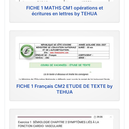
FICHE 1 MATHS CM1 opérations et
écritures en lettres by TEHUA
FICHE 1 Français CM2 ETUDE DE TEXTE by
TEHUA