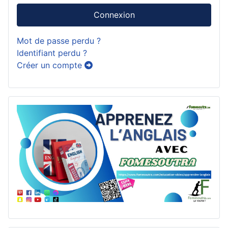
Connexion
Mot de passe perdu ?
Identifiant perdu ?
Créer un compte