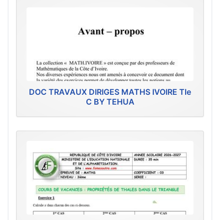
DOC TRAVAUX DIRIGES MATHS IVOIRE Tle
C BY TEHUA