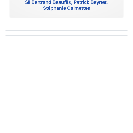
SII Bertrand Beaufils, Patrick Beynet,
Stéphanie Calmettes