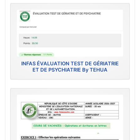
INFAS ÉVALUATION TEST DE GÉRIATRIE
ET DE PSYCHIATRIE By TEHUA