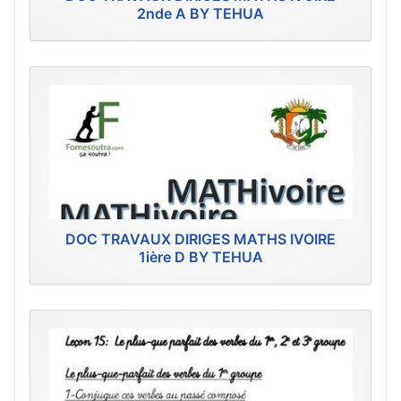
2nde A BY TEHUA
DOC TRAVAUX DIRIGES MATHS IVOIRE
1ière D BY TEHUA