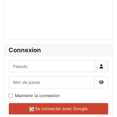
Connexion
Pseudo
Mot de passe
Affiche
Maintenir la connexion
Se connecter avec Google