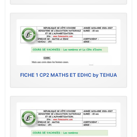
FICHE 1 CP2 MATHS ET EDHC by TEHUA