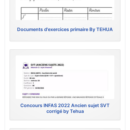
Documents d'exercices primaire By TEHUA
Concours INFAS 2022 Ancien sujet SVT
corrigé by Tehua