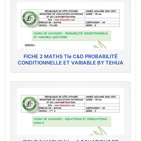
FICHE 2 MATHS Tle C&D PROBABILITÉ
CONDITIONNELLE ET VARIABLE BY TEHUA