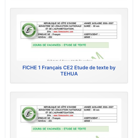
FICHE 1 Français CE2 Etude de texte by
TEHUA