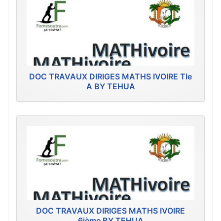
DOC TRAVAUX DIRIGES MATHS IVOIRE Tle
A BY TEHUA
DOC TRAVAUX DIRIGES MATHS IVOIRE
6ième BY TEHUA