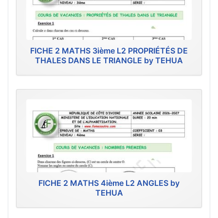
FICHE 2 MATHS 3ième L2 PROPRIÉTÉS DE
THALES DANS LE TRIANGLE by TEHUA
FICHE 2 MATHS 4ième L2 ANGLES by
TEHUA