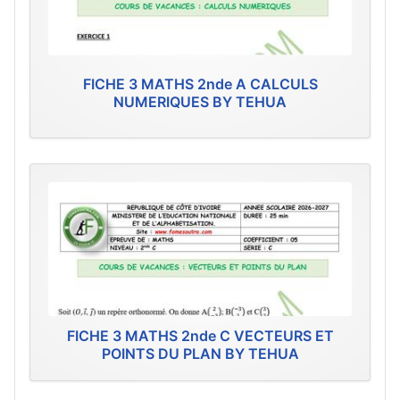
FICHE 3 MATHS 2nde A CALCULS
NUMERIQUES BY TEHUA
FICHE 3 MATHS 2nde C VECTEURS ET
POINTS DU PLAN BY TEHUA