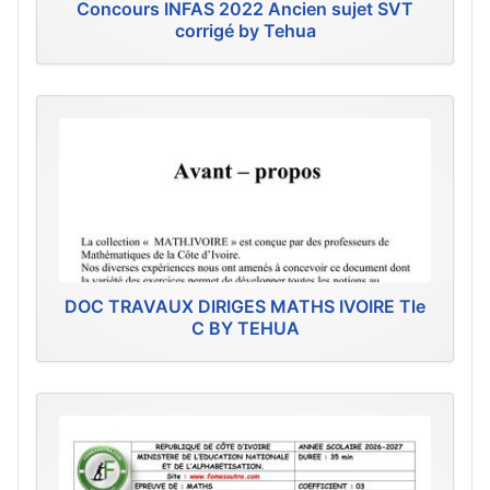
Concours INFAS 2022 Ancien sujet SVT
corrigé by Tehua
DOC TRAVAUX DIRIGES MATHS IVOIRE Tle
C BY TEHUA