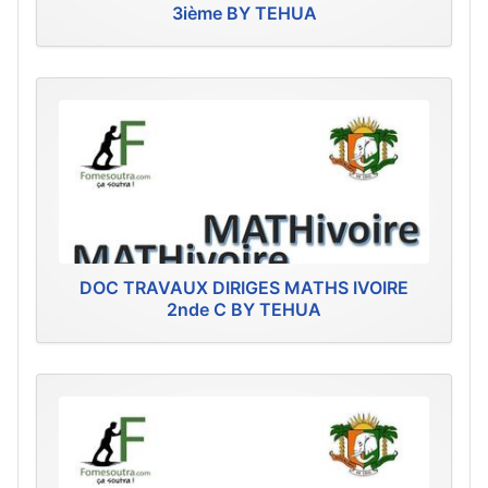
3ième BY TEHUA
DOC TRAVAUX DIRIGES MATHS IVOIRE
2nde C BY TEHUA