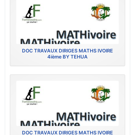
DOC TRAVAUX DIRIGES MATHS IVOIRE
4ième BY TEHUA
DOC TRAVAUX DIRIGES MATHS IVOIRE