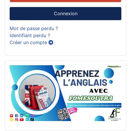
Connexion
Mot de passe perdu ?
Identifiant perdu ?
Créer un compte