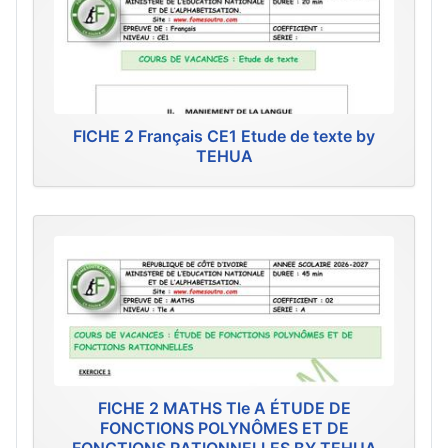
FICHE 2 Français CE1 Etude de texte by
TEHUA
FICHE 2 MATHS Tle A ÉTUDE DE
FONCTIONS POLYNÔMES ET DE