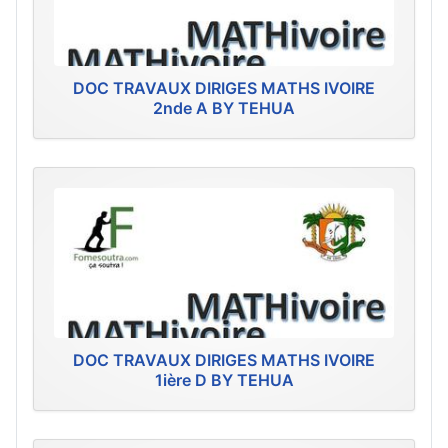
DOC TRAVAUX DIRIGES MATHS IVOIRE
2nde A BY TEHUA
DOC TRAVAUX DIRIGES MATHS IVOIRE
1ière D BY TEHUA