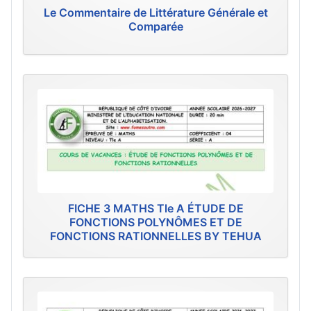
Le Commentaire de Littérature Générale et
Comparée
FICHE 3 MATHS Tle A ÉTUDE DE
FONCTIONS POLYNÔMES ET DE
FONCTIONS RATIONNELLES BY TEHUA