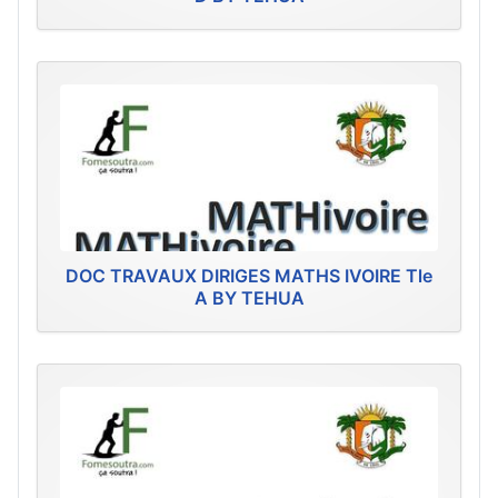
DOC TRAVAUX DIRIGES MATHS IVOIRE Tle
A BY TEHUA