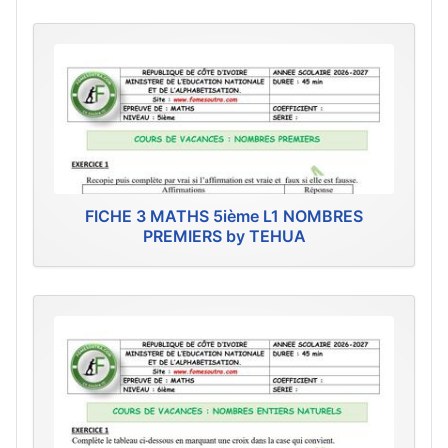
FICHE 3 MATHS 5ième L1 NOMBRES
PREMIERS by TEHUA