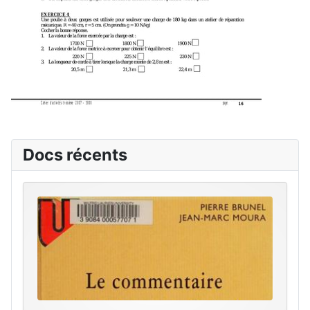
Docs récents