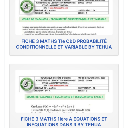
FICHE 3 MATHS Tle C&D PROBABILITÉ
CONDITIONNELLE ET VARIABLE BY TEHUA
FICHE 3 MATHS 1ière A EQUATIONS ET
INEQUATIONS DANS R BY TEHUA