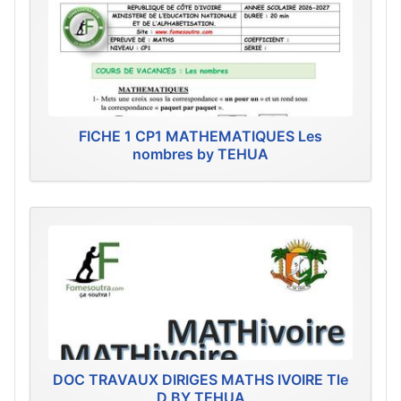
FICHE 1 CP1 MATHEMATIQUES Les
nombres by TEHUA
DOC TRAVAUX DIRIGES MATHS IVOIRE Tle
D BY TEHUA