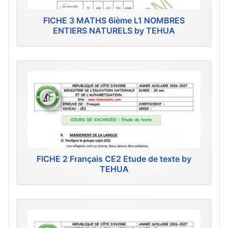
FICHE 3 MATHS 6ième L1 NOMBRES
ENTIERS NATURELS by TEHUA
FICHE 2 Français CE2 Etude de texte by
TEHUA