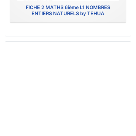
FICHE 2 MATHS 6ième L1 NOMBRES
ENTIERS NATURELS by TEHUA