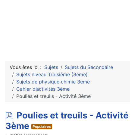
Vous êtes ici :
Sujets
Sujets du Secondaire
Sujets niveau Troisième (3eme)
Sujets de physique chimie 3eme
Cahier d’activités 3ème
Poulies et treuils - Activité 3ème
p
Poulies et treuils - Activité
d
3ème
Populaires