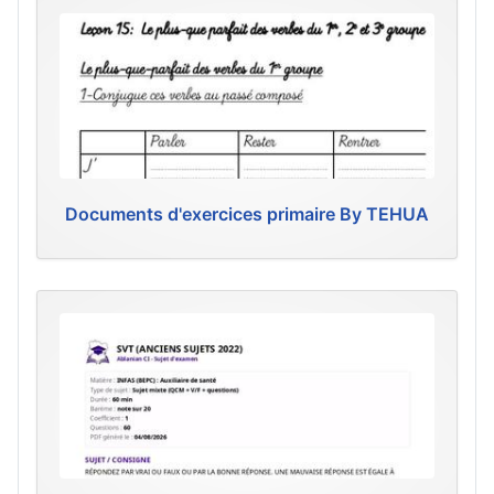
Documents d'exercices primaire By TEHUA