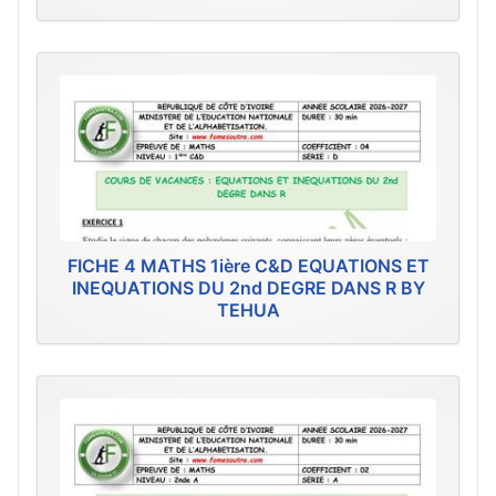
FICHE 4 MATHS 1ière C&D EQUATIONS ET
INEQUATIONS DU 2nd DEGRE DANS R BY
TEHUA