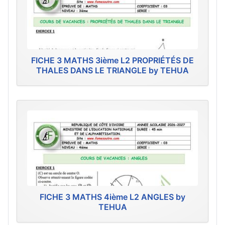
FICHE 3 MATHS 3ième L2 PROPRIÉTÉS DE
THALES DANS LE TRIANGLE by TEHUA
FICHE 3 MATHS 4ième L2 ANGLES by
TEHUA