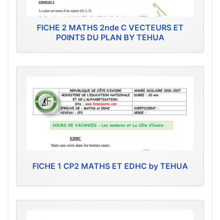
FICHE 2 MATHS 2nde C VECTEURS ET
POINTS DU PLAN BY TEHUA
FICHE 1 CP2 MATHS ET EDHC by TEHUA