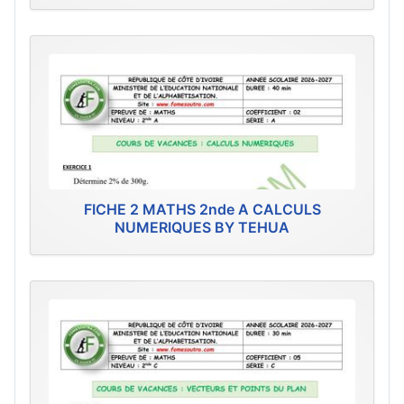
FICHE 2 MATHS 2nde A CALCULS
NUMERIQUES BY TEHUA