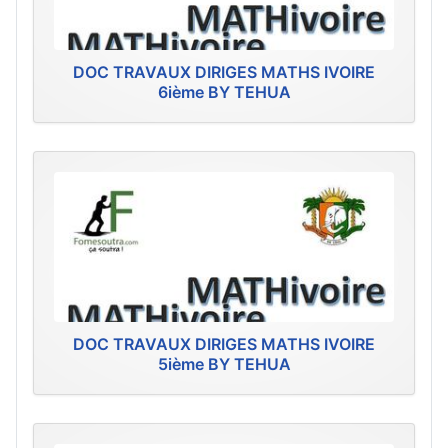
DOC TRAVAUX DIRIGES MATHS IVOIRE
6ième BY TEHUA
DOC TRAVAUX DIRIGES MATHS IVOIRE
5ième BY TEHUA