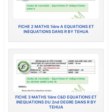
FICHE 2 MATHS 1ière A EQUATIONS ET
INEQUATIONS DANS R BY TEHUA
FICHE 3 MATHS 1ière C&D EQUATIONS ET
INEQUATIONS DU 2nd DEGRE DANS R BY
TEHUA