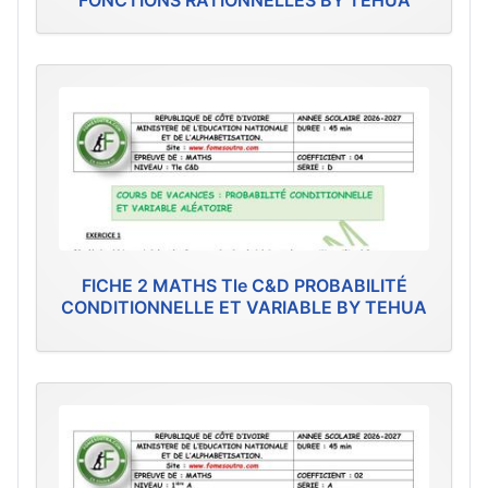
FONCTIONS RATIONNELLES BY TEHUA
FICHE 2 MATHS Tle C&D PROBABILITÉ
CONDITIONNELLE ET VARIABLE BY TEHUA