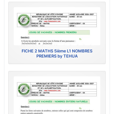
FICHE 2 MATHS 5ième L1 NOMBRES
PREMIERS by TEHUA