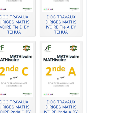
DOC TRAVAUX
DOC TRAVAUX
DIRIGES MATHS
DIRIGES MATHS
IVOIRE Tle D BY
IVOIRE Tle A BY
TEHUA
TEHUA
DOC TRAVAUX
DOC TRAVAUX
DIRIGES MATHS
DIRIGES MATHS
VOIRE 2nde C BY
IVOIRE 2nde A BY