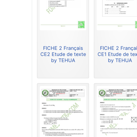
FICHE 2 Français
FICHE 2 França
CE2 Etude de texte
CE1 Etude de te
by TEHUA
by TEHUA