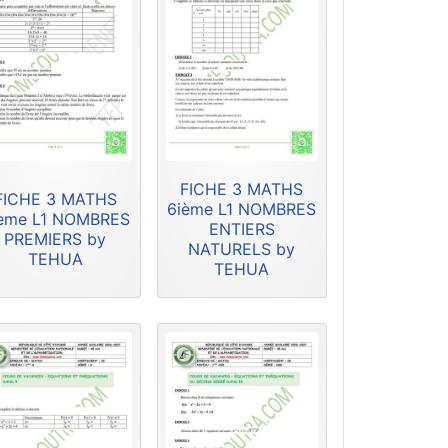
FICHE 3 MATHS
FICHE 3 MATHS
6ième L1 NOMBRES
ème L1 NOMBRES
ENTIERS
PREMIERS by
NATURELS by
TEHUA
TEHUA