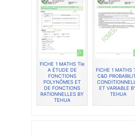
FICHE 1 MATHS Tle
A ÉTUDE DE
FICHE 1 MATHS 
FONCTIONS
C&D PROBABILI
POLYNÔMES ET
CONDITIONNEL
DE FONCTIONS
ET VARIABLE B
RATIONNELLES BY
TEHUA
TEHUA