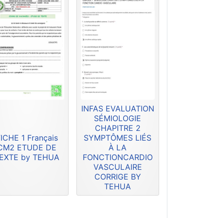
INFAS EVALUATION
SÉMIOLOGIE
CHAPITRE 2
ICHE 1 Français
SYMPTÔMES LIÉS
CM2 ETUDE DE
À LA
EXTE by TEHUA
FONCTIONCARDIO
VASCULAIRE
CORRIGE BY
TEHUA