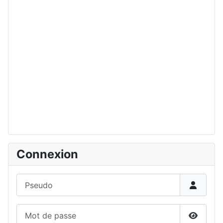
Connexion
Pseudo
Mot de passe