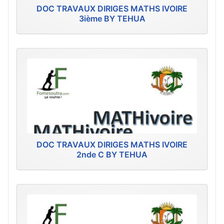
DOC TRAVAUX DIRIGES MATHS IVOIRE
3ième BY TEHUA
DOC TRAVAUX DIRIGES MATHS IVOIRE
2nde C BY TEHUA