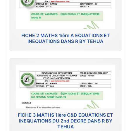
FICHE 2 MATHS 1ière A EQUATIONS ET
INEQUATIONS DANS R BY TEHUA
FICHE 3 MATHS 1ière C&D EQUATIONS ET
INEQUATIONS DU 2nd DEGRE DANS R BY
TEHUA