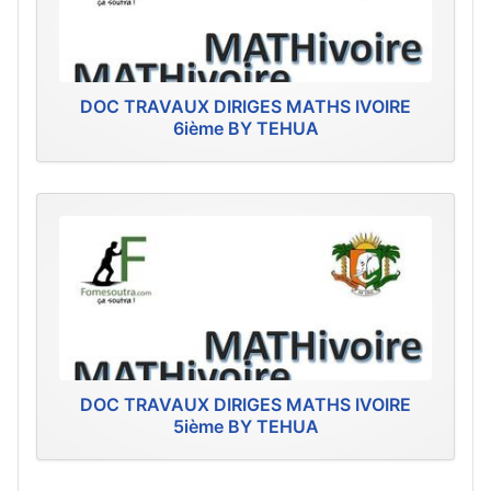
DOC TRAVAUX DIRIGES MATHS IVOIRE
6ième BY TEHUA
DOC TRAVAUX DIRIGES MATHS IVOIRE
5ième BY TEHUA