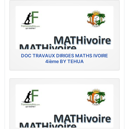
DOC TRAVAUX DIRIGES MATHS IVOIRE
4ième BY TEHUA