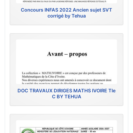
Concours INFAS 2022 Ancien sujet SVT
corrigé by Tehua
DOC TRAVAUX DIRIGES MATHS IVOIRE Tle
C BY TEHUA