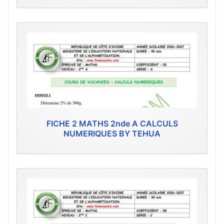
FICHE 2 MATHS 2nde A CALCULS
NUMERIQUES BY TEHUA