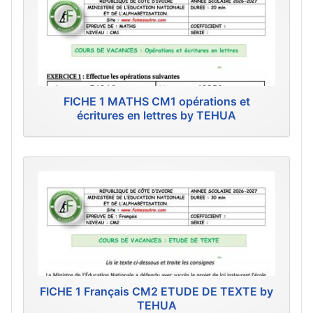
FICHE 1 MATHS CM1 opérations et
écritures en lettres by TEHUA
FICHE 1 Français CM2 ETUDE DE TEXTE by
TEHUA