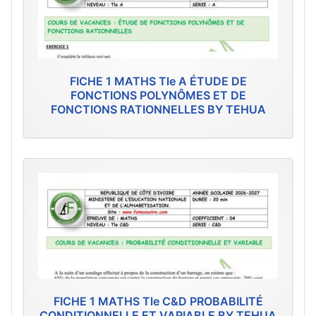
FICHE 1 MATHS Tle A ÉTUDE DE
FONCTIONS POLYNÔMES ET DE
FONCTIONS RATIONNELLES BY TEHUA
FICHE 1 MATHS Tle C&D PROBABILITÉ
CONDITIONNELLE ET VARIABLE BY TEHUA