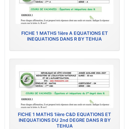
FICHE 1 MATHS 1ière A EQUATIONS ET
INEQUATIONS DANS R BY TEHUA
FICHE 1 MATHS 1ière C&D EQUATIONS ET
INEQUATIONS DU 2nd DEGRE DANS R BY
TEHUA