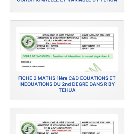
FICHE 2 MATHS 1ière C&D EQUATIONS ET
INEQUATIONS DU 2nd DEGRE DANS R BY
TEHUA