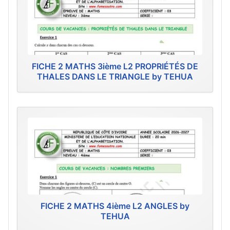
FICHE 2 MATHS 3ième L2 PROPRIÉTÉS DE
THALES DANS LE TRIANGLE by TEHUA
FICHE 2 MATHS 4ième L2 ANGLES by
TEHUA