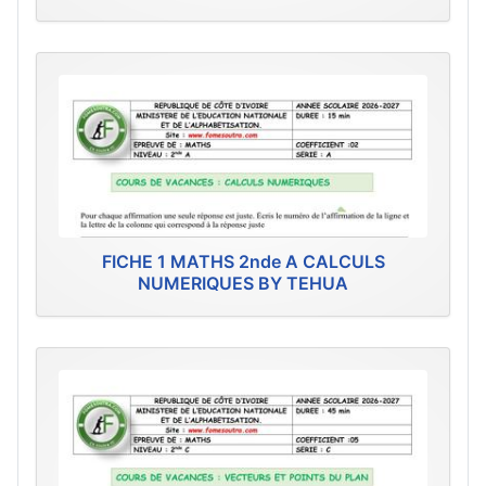
FICHE 1 MATHS 2nde A CALCULS
NUMERIQUES BY TEHUA