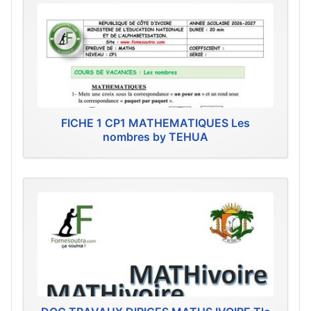
FICHE 1 CP1 MATHEMATIQUES Les
nombres by TEHUA