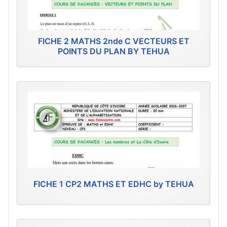
FICHE 2 MATHS 2nde C VECTEURS ET
POINTS DU PLAN BY TEHUA
FICHE 1 CP2 MATHS ET EDHC by TEHUA