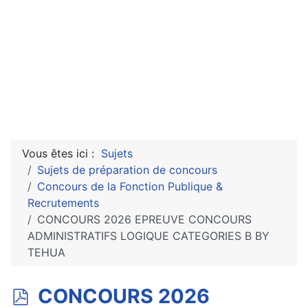
Vous êtes ici :
Sujets
Sujets de préparation de concours
Concours de la Fonction Publique &
Recrutements
CONCOURS 2026 EPREUVE CONCOURS
ADMINISTRATIFS LOGIQUE CATEGORIES B BY
TEHUA
p
CONCOURS 2026