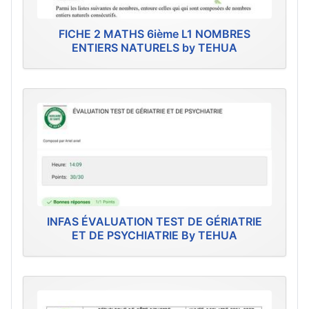
FICHE 2 MATHS 6ième L1 NOMBRES
ENTIERS NATURELS by TEHUA
INFAS ÉVALUATION TEST DE GÉRIATRIE
ET DE PSYCHIATRIE By TEHUA