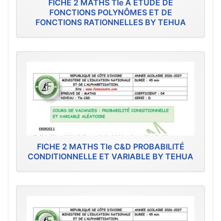
FICHE 2 MATHS Tle A ÉTUDE DE
FONCTIONS POLYNÔMES ET DE
FONCTIONS RATIONNELLES BY TEHUA
FICHE 2 MATHS Tle C&D PROBABILITÉ
CONDITIONNELLE ET VARIABLE BY TEHUA