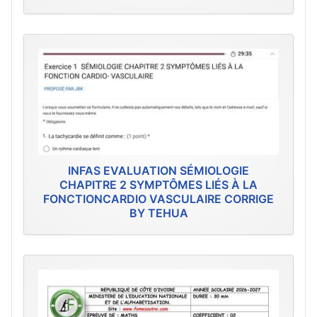
INFAS EVALUATION SÉMIOLOGIE
CHAPITRE 2 SYMPTÔMES LIÉS À LA
FONCTIONCARDIO VASCULAIRE CORRIGE
BY TEHUA