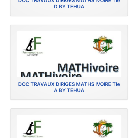
DOC TRAVAUX DIRIGES MATHS IVOIRE Tle
D BY TEHUA
DOC TRAVAUX DIRIGES MATHS IVOIRE Tle
A BY TEHUA