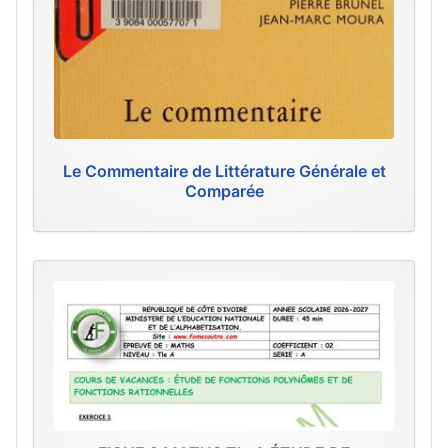
Le Commentaire de Littérature Générale et
Comparée