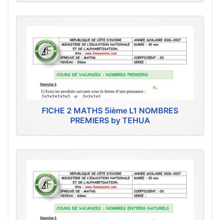
FICHE 2 MATHS 5ième L1 NOMBRES
PREMIERS by TEHUA