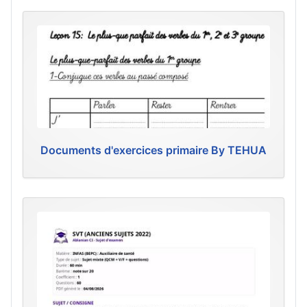
Documents d'exercices primaire By TEHUA