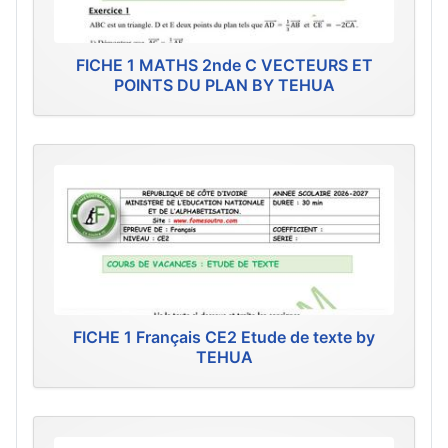
FICHE 1 MATHS 2nde C VECTEURS ET
POINTS DU PLAN BY TEHUA
FICHE 1 Français CE2 Etude de texte by
TEHUA