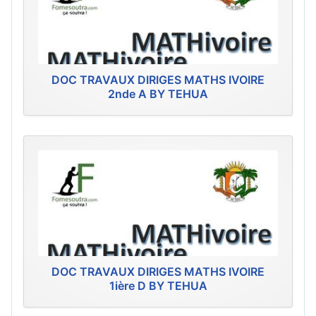
DOC TRAVAUX DIRIGES MATHS IVOIRE
2nde A BY TEHUA
DOC TRAVAUX DIRIGES MATHS IVOIRE
1ière D BY TEHUA