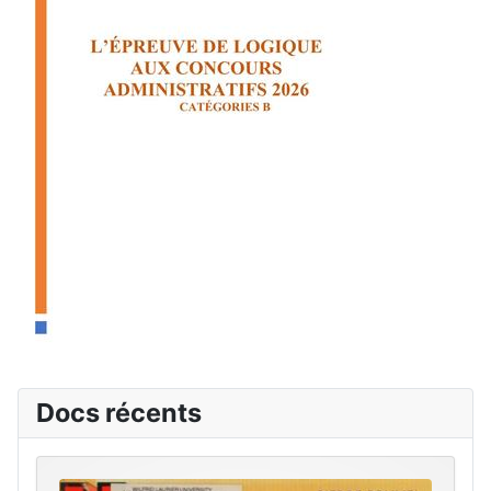
Docs récents