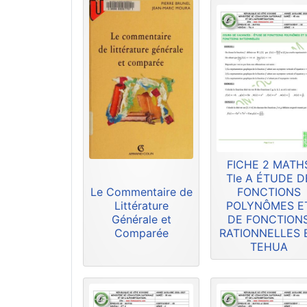
FICHE 2 MATH
Tle A ÉTUDE D
Le Commentaire de
FONCTIONS
Littérature
POLYNÔMES E
Générale et
DE FONCTION
Comparée
RATIONNELLES 
TEHUA