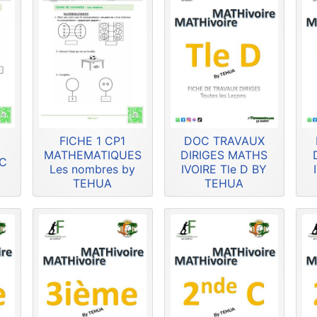
FICHE 1 CP1
DOC TRAVAUX
MATHEMATIQUES
DIRIGES MATHS
HC
Les nombres by
IVOIRE Tle D BY
TEHUA
TEHUA