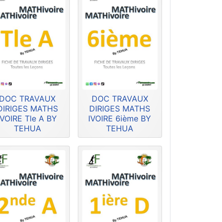
DOC TRAVAUX
DOC TRAVAUX
DIRIGES MATHS
DIRIGES MATHS
IVOIRE Tle A BY
IVOIRE 6ième BY
TEHUA
TEHUA