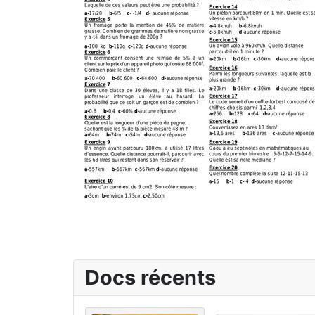
Docs récents