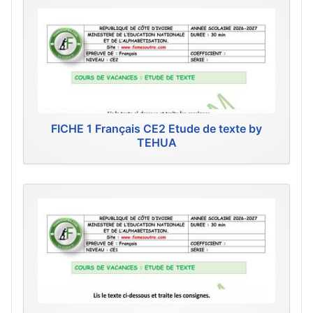
FICHE 1 Français CE2 Etude de texte by
TEHUA