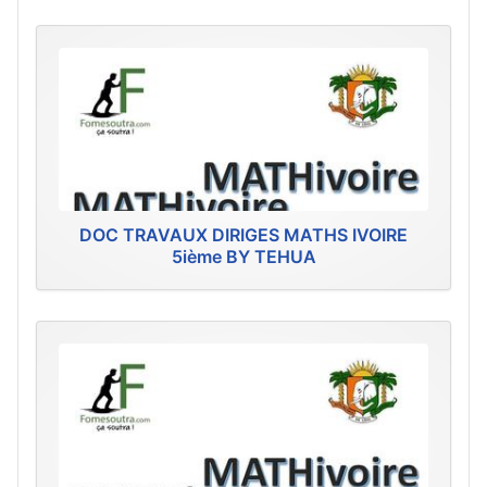
DOC TRAVAUX DIRIGES MATHS IVOIRE
5ième BY TEHUA