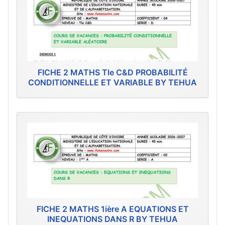
FICHE 2 MATHS Tle C&D PROBABILITÉ
CONDITIONNELLE ET VARIABLE BY TEHUA
FICHE 2 MATHS 1ière A EQUATIONS ET
INEQUATIONS DANS R BY TEHUA