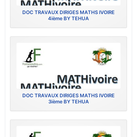
DOC TRAVAUX DIRIGES MATHS IVOIRE
4ième BY TEHUA
DOC TRAVAUX DIRIGES MATHS IVOIRE
3ième BY TEHUA