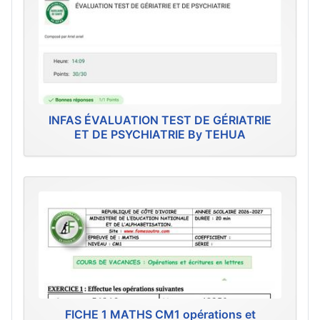
INFAS ÉVALUATION TEST DE GÉRIATRIE
ET DE PSYCHIATRIE By TEHUA
FICHE 1 MATHS CM1 opérations et