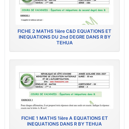
FICHE 2 MATHS 1ière C&D EQUATIONS ET
INEQUATIONS DU 2nd DEGRE DANS R BY
TEHUA
FICHE 1 MATHS 1ière A EQUATIONS ET
INEQUATIONS DANS R BY TEHUA