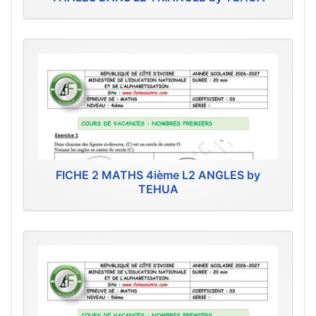
FICHE 2 MATHS 4ième L2 ANGLES by
TEHUA