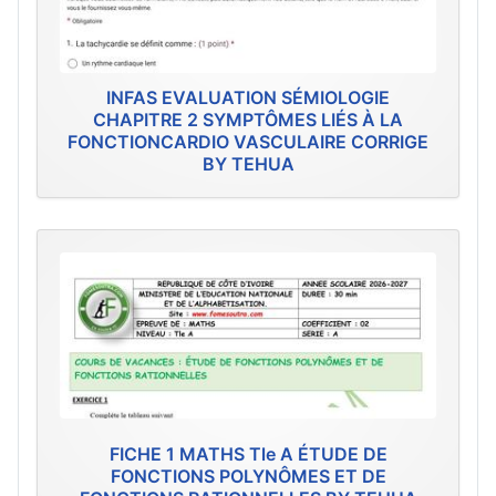
INFAS EVALUATION SÉMIOLOGIE
CHAPITRE 2 SYMPTÔMES LIÉS À LA
FONCTIONCARDIO VASCULAIRE CORRIGE
BY TEHUA
FICHE 1 MATHS Tle A ÉTUDE DE
FONCTIONS POLYNÔMES ET DE