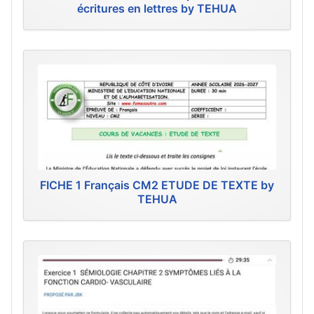
écritures en lettres by TEHUA
FICHE 1 Français CM2 ETUDE DE TEXTE by
TEHUA