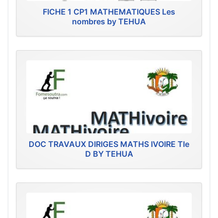
FICHE 1 CP1 MATHEMATIQUES Les
nombres by TEHUA
DOC TRAVAUX DIRIGES MATHS IVOIRE Tle
D BY TEHUA