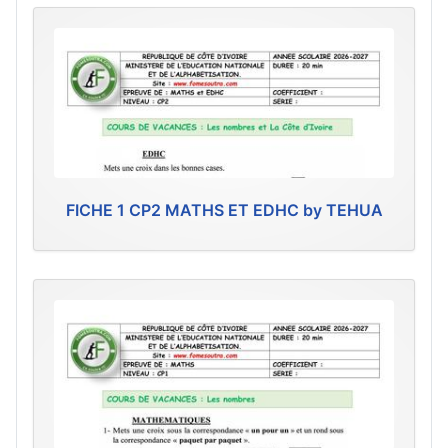
FICHE 1 CP2 MATHS ET EDHC by TEHUA