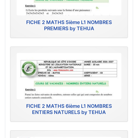
FICHE 2 MATHS 5ième L1 NOMBRES
PREMIERS by TEHUA
FICHE 2 MATHS 6ième L1 NOMBRES
ENTIERS NATURELS by TEHUA