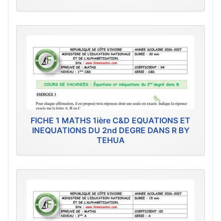
FICHE 1 MATHS 1ière C&D EQUATIONS ET
INEQUATIONS DU 2nd DEGRE DANS R BY
TEHUA