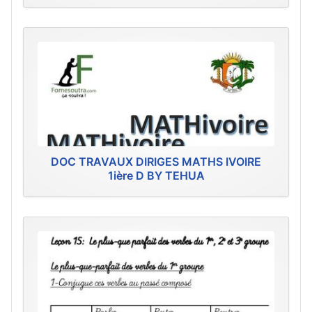
DOC TRAVAUX DIRIGES MATHS IVOIRE
1ière D BY TEHUA