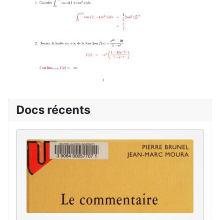
Docs récents