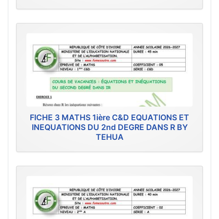
FICHE 3 MATHS 1ière C&D EQUATIONS ET
INEQUATIONS DU 2nd DEGRE DANS R BY
TEHUA