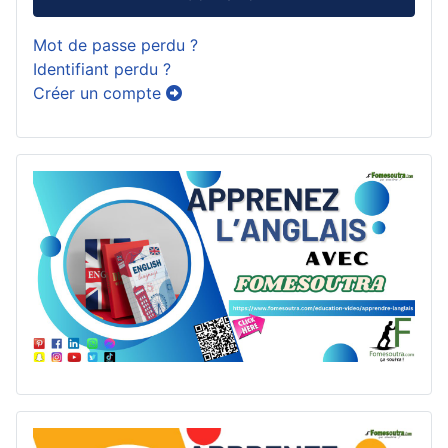
Mot de passe perdu ?
Identifiant perdu ?
Créer un compte