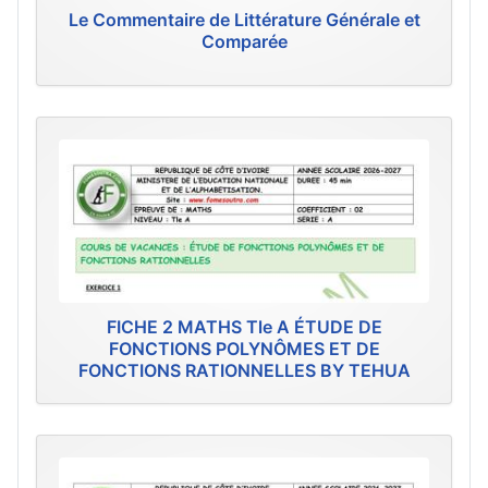
Le Commentaire de Littérature Générale et
Comparée
FICHE 2 MATHS Tle A ÉTUDE DE
FONCTIONS POLYNÔMES ET DE
FONCTIONS RATIONNELLES BY TEHUA