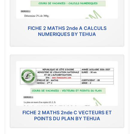
FICHE 2 MATHS 2nde A CALCULS
NUMERIQUES BY TEHUA
FICHE 2 MATHS 2nde C VECTEURS ET
POINTS DU PLAN BY TEHUA