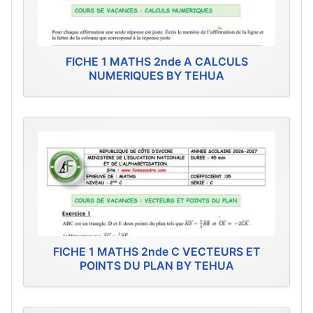
FICHE 1 MATHS 2nde A CALCULS
NUMERIQUES BY TEHUA
FICHE 1 MATHS 2nde C VECTEURS ET
POINTS DU PLAN BY TEHUA