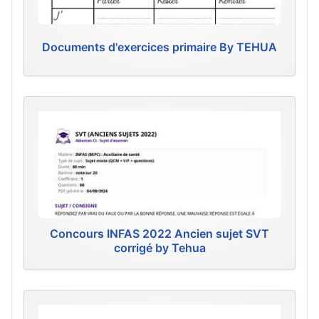
Documents d'exercices primaire By TEHUA
Concours INFAS 2022 Ancien sujet SVT
corrigé by Tehua