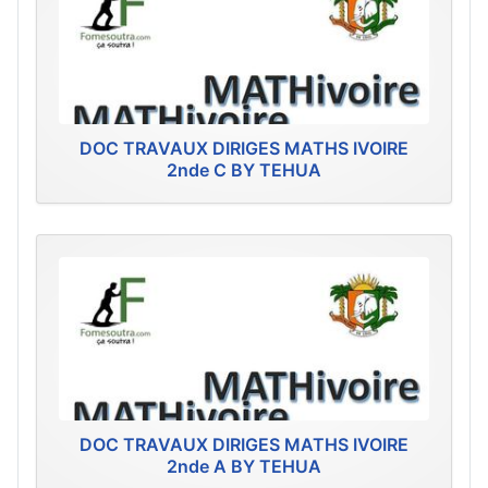
DOC TRAVAUX DIRIGES MATHS IVOIRE
2nde C BY TEHUA
DOC TRAVAUX DIRIGES MATHS IVOIRE
2nde A BY TEHUA