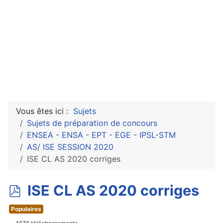
Vous êtes ici :
Sujets
Sujets de préparation de concours
ENSEA - ENSA - EPT - EGE - IPSL-STM
AS/ ISE SESSION 2020
ISE CL AS 2020 corriges
p
ISE CL AS 2020 corriges
d
Populaires