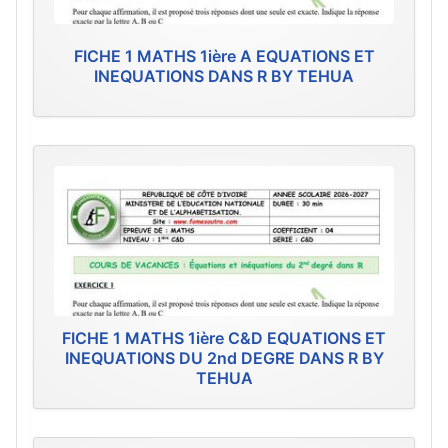
FICHE 1 MATHS 1ière A EQUATIONS ET
INEQUATIONS DANS R BY TEHUA
FICHE 1 MATHS 1ière C&D EQUATIONS ET
INEQUATIONS DU 2nd DEGRE DANS R BY
TEHUA