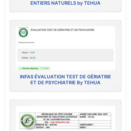
ENTIERS NATURELS by TEHUA
INFAS ÉVALUATION TEST DE GÉRIATRIE
ET DE PSYCHIATRIE By TEHUA