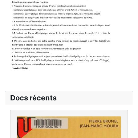
Docs récents