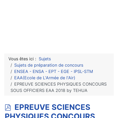
Vous êtes ici :
Sujets
Sujets de préparation de concours
ENSEA - ENSA - EPT - EGE - IPSL-STM
EAA(Ecole de L'Armée de l'Air)
EPREUVE SCIENCES PHYSIQUES CONCOURS
SOUS OFFICIERS EAA 2018 by TEHUA
p
EPREUVE SCIENCES
d
PHYSIQUES CONCOURS