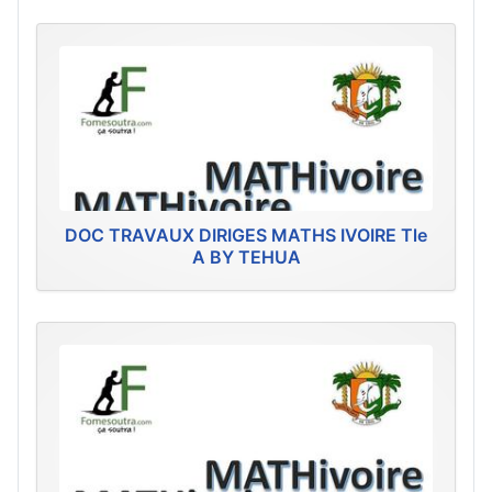
DOC TRAVAUX DIRIGES MATHS IVOIRE Tle
A BY TEHUA