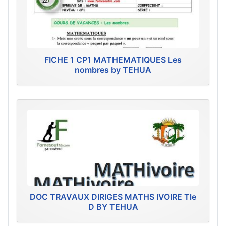
FICHE 1 CP1 MATHEMATIQUES Les
nombres by TEHUA
DOC TRAVAUX DIRIGES MATHS IVOIRE Tle
D BY TEHUA