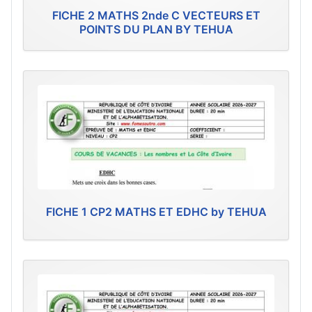
FICHE 2 MATHS 2nde C VECTEURS ET
POINTS DU PLAN BY TEHUA
FICHE 1 CP2 MATHS ET EDHC by TEHUA