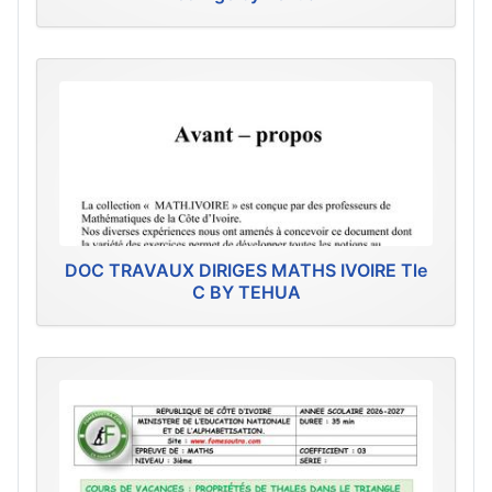
DOC TRAVAUX DIRIGES MATHS IVOIRE Tle
C BY TEHUA