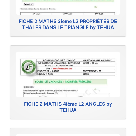
FICHE 2 MATHS 3ième L2 PROPRIÉTÉS DE
THALES DANS LE TRIANGLE by TEHUA
FICHE 2 MATHS 4ième L2 ANGLES by
TEHUA