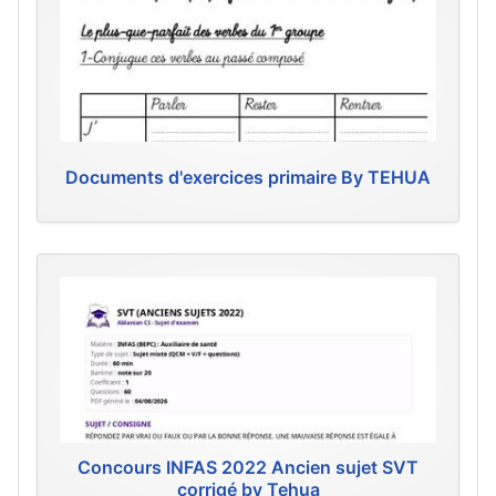
Documents d'exercices primaire By TEHUA
Concours INFAS 2022 Ancien sujet SVT
corrigé by Tehua