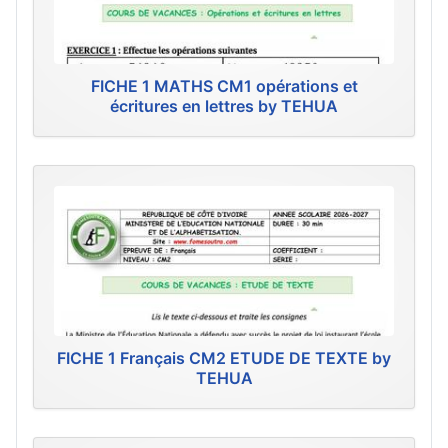
FICHE 1 MATHS CM1 opérations et
écritures en lettres by TEHUA
FICHE 1 Français CM2 ETUDE DE TEXTE by
TEHUA