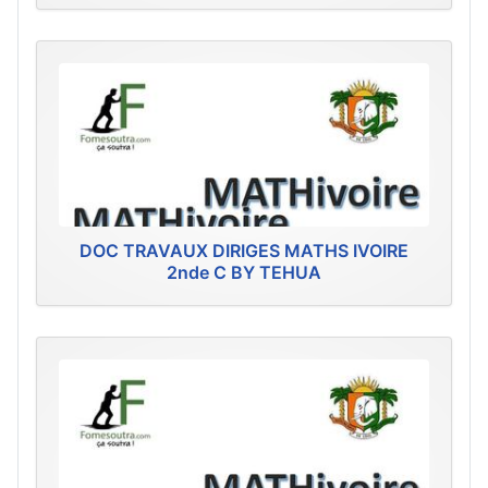
DOC TRAVAUX DIRIGES MATHS IVOIRE
2nde C BY TEHUA