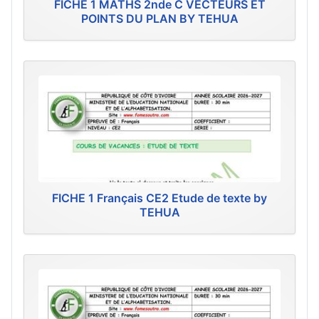
FICHE 1 MATHS 2nde C VECTEURS ET
POINTS DU PLAN BY TEHUA
FICHE 1 Français CE2 Etude de texte by
TEHUA