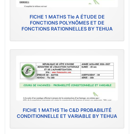
FICHE 1 MATHS Tle A ÉTUDE DE
FONCTIONS POLYNÔMES ET DE
FONCTIONS RATIONNELLES BY TEHUA
FICHE 1 MATHS Tle C&D PROBABILITÉ
CONDITIONNELLE ET VARIABLE BY TEHUA