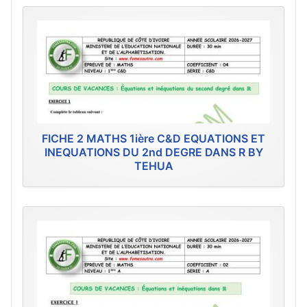
FICHE 2 MATHS 1ière C&D EQUATIONS ET
INEQUATIONS DU 2nd DEGRE DANS R BY
TEHUA