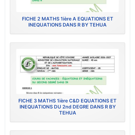
FICHE 2 MATHS 1ière A EQUATIONS ET
INEQUATIONS DANS R BY TEHUA
FICHE 3 MATHS 1ière C&D EQUATIONS ET
INEQUATIONS DU 2nd DEGRE DANS R BY
TEHUA