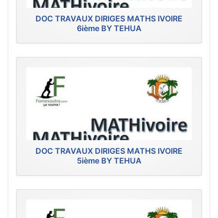
DOC TRAVAUX DIRIGES MATHS IVOIRE
6ième BY TEHUA
DOC TRAVAUX DIRIGES MATHS IVOIRE
5ième BY TEHUA