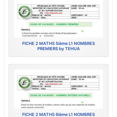
FICHE 2 MATHS 5ième L1 NOMBRES
PREMIERS by TEHUA
FICHE 2 MATHS 6ième L1 NOMBRES