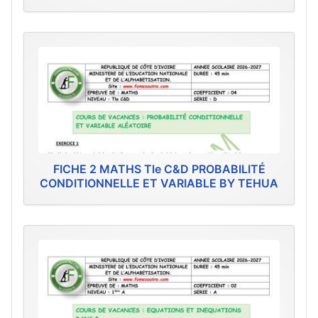
FICHE 2 MATHS Tle C&D PROBABILITÉ
CONDITIONNELLE ET VARIABLE BY TEHUA