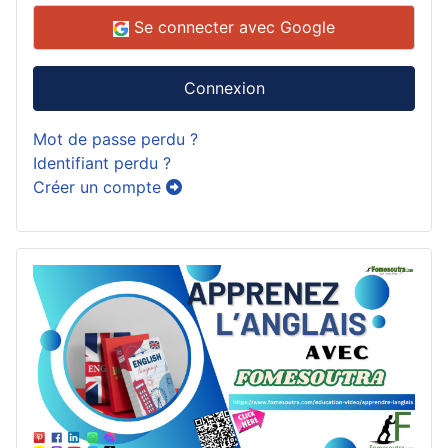
Se connecter avec Google
Connexion
Mot de passe perdu ?
Identifiant perdu ?
Créer un compte