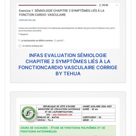
INFAS EVALUATION SÉMIOLOGIE
CHAPITRE 2 SYMPTÔMES LIÉS À LA
FONCTIONCARDIO VASCULAIRE CORRIGE
BY TEHUA