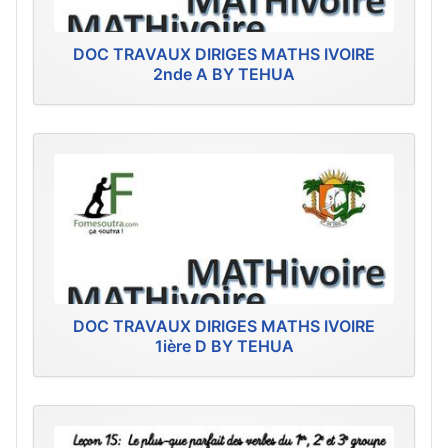
DOC TRAVAUX DIRIGES MATHS IVOIRE
2nde A BY TEHUA
DOC TRAVAUX DIRIGES MATHS IVOIRE
1ière D BY TEHUA