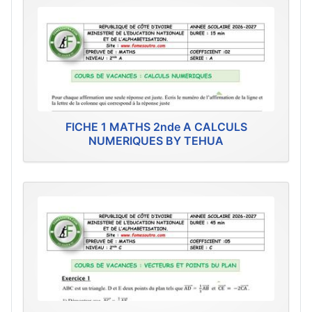
FICHE 1 MATHS 2nde A CALCULS
NUMERIQUES BY TEHUA