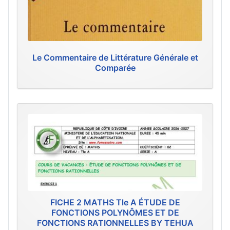
Le Commentaire de Littérature Générale et
Comparée
FICHE 2 MATHS Tle A ÉTUDE DE
FONCTIONS POLYNÔMES ET DE
FONCTIONS RATIONNELLES BY TEHUA