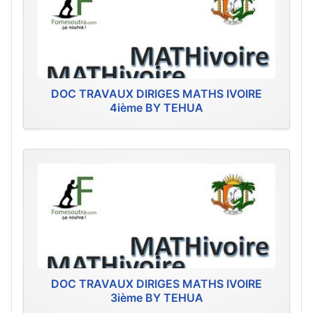
DOC TRAVAUX DIRIGES MATHS IVOIRE
4ième BY TEHUA
DOC TRAVAUX DIRIGES MATHS IVOIRE
3ième BY TEHUA