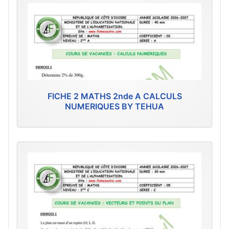
FICHE 2 MATHS 2nde A CALCULS
NUMERIQUES BY TEHUA