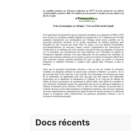
Docs récents