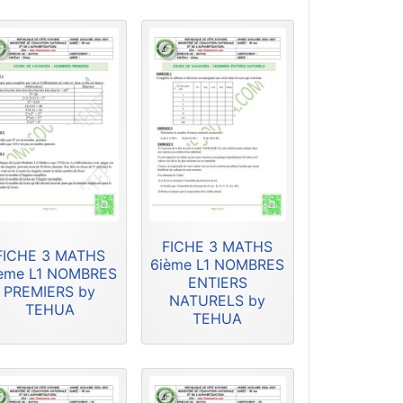
FICHE 3 MATHS
FICHE 3 MATHS
6ième L1 NOMBRES
ème L1 NOMBRES
ENTIERS
PREMIERS by
NATURELS by
TEHUA
TEHUA