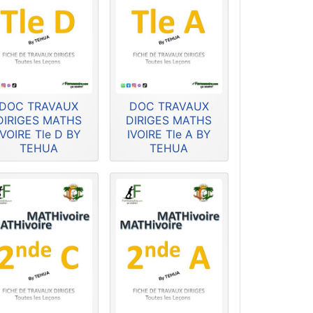
DOC TRAVAUX
DOC TRAVAUX
DIRIGES MATHS
DIRIGES MATHS
IVOIRE Tle D BY
IVOIRE Tle A BY
TEHUA
TEHUA