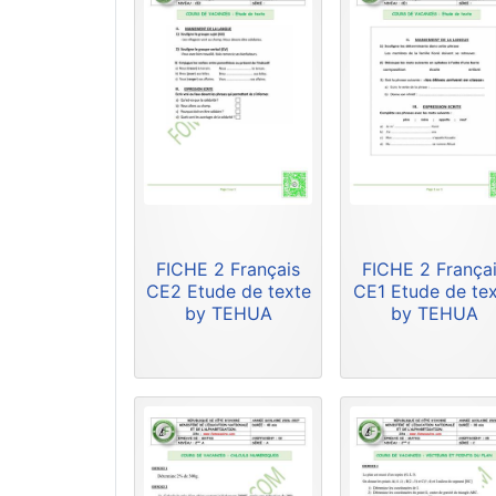
FICHE 2 Français
FICHE 2 França
CE2 Etude de texte
CE1 Etude de te
by TEHUA
by TEHUA