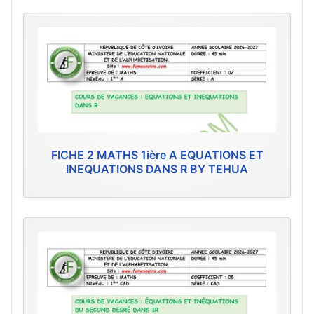
FICHE 2 MATHS 1ière A EQUATIONS ET
INEQUATIONS DANS R BY TEHUA