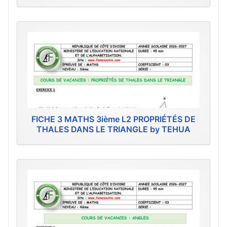
FICHE 3 MATHS 3ième L2 PROPRIÉTÉS DE
THALES DANS LE TRIANGLE by TEHUA