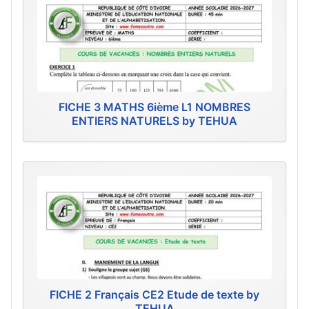
FICHE 3 MATHS 6ième L1 NOMBRES
ENTIERS NATURELS by TEHUA
FICHE 2 Français CE2 Etude de texte by
TEHUA