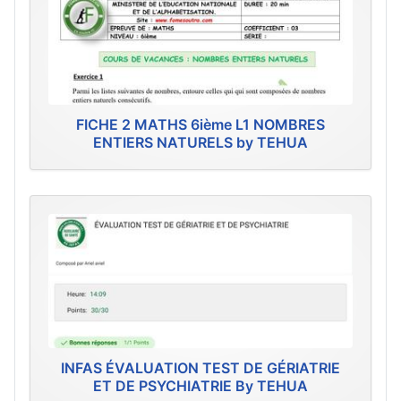
FICHE 2 MATHS 6ième L1 NOMBRES
ENTIERS NATURELS by TEHUA
INFAS ÉVALUATION TEST DE GÉRIATRIE
ET DE PSYCHIATRIE By TEHUA