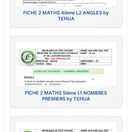
FICHE 2 MATHS 4ième L2 ANGLES by
TEHUA
FICHE 2 MATHS 5ième L1 NOMBRES
PREMIERS by TEHUA