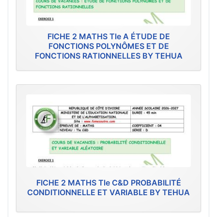
FICHE 2 MATHS Tle A ÉTUDE DE
FONCTIONS POLYNÔMES ET DE
FONCTIONS RATIONNELLES BY TEHUA
FICHE 2 MATHS Tle C&D PROBABILITÉ
CONDITIONNELLE ET VARIABLE BY TEHUA