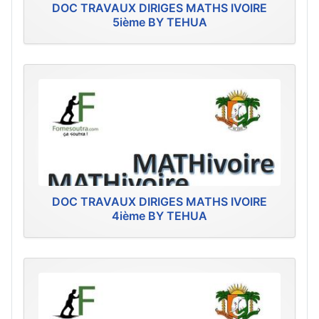
DOC TRAVAUX DIRIGES MATHS IVOIRE
5ième BY TEHUA
DOC TRAVAUX DIRIGES MATHS IVOIRE
4ième BY TEHUA