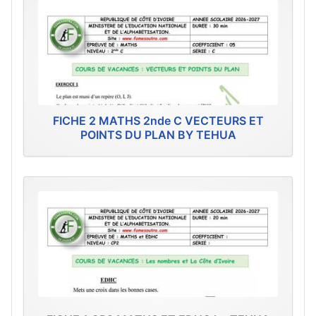
FICHE 2 MATHS 2nde C VECTEURS ET
POINTS DU PLAN BY TEHUA