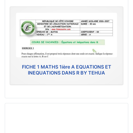
FICHE 1 MATHS 1ière A EQUATIONS ET
INEQUATIONS DANS R BY TEHUA