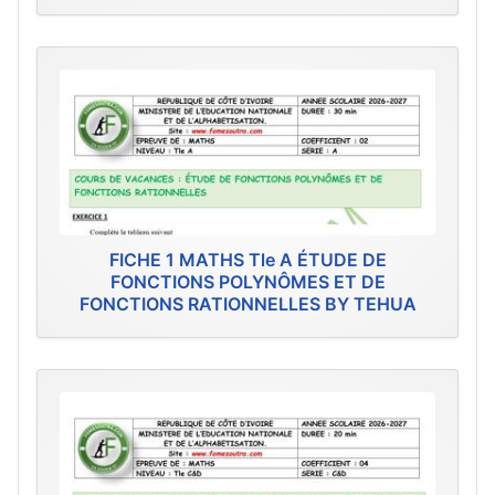
FICHE 1 MATHS Tle A ÉTUDE DE
FONCTIONS POLYNÔMES ET DE
FONCTIONS RATIONNELLES BY TEHUA