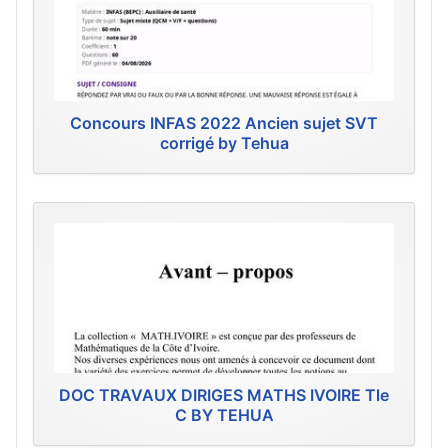
Concours INFAS 2022 Ancien sujet SVT
corrigé by Tehua
DOC TRAVAUX DIRIGES MATHS IVOIRE Tle
C BY TEHUA