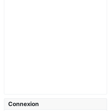
Connexion