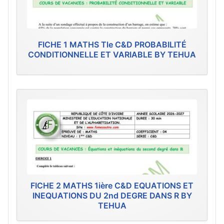
FICHE 1 MATHS Tle C&D PROBABILITÉ
CONDITIONNELLE ET VARIABLE BY TEHUA
FICHE 2 MATHS 1ière C&D EQUATIONS ET
INEQUATIONS DU 2nd DEGRE DANS R BY
TEHUA