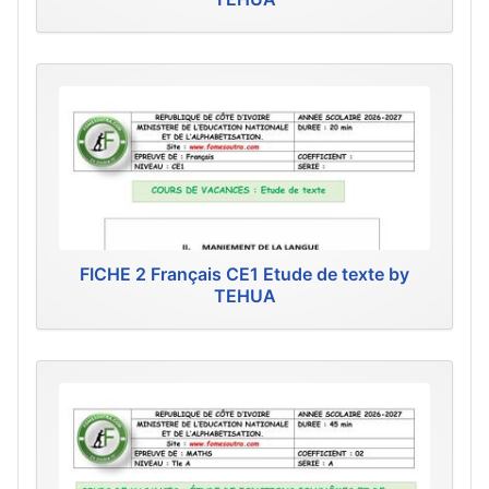
FICHE 2 Français CE1 Etude de texte by
TEHUA