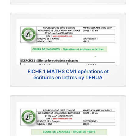
FICHE 1 MATHS CM1 opérations et
écritures en lettres by TEHUA