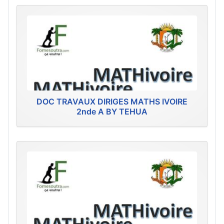
DOC TRAVAUX DIRIGES MATHS IVOIRE
2nde A BY TEHUA