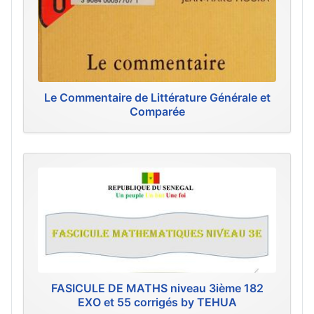
Le Commentaire de Littérature Générale et
Comparée
FASICULE DE MATHS niveau 3ième 182
EXO et 55 corrigés by TEHUA