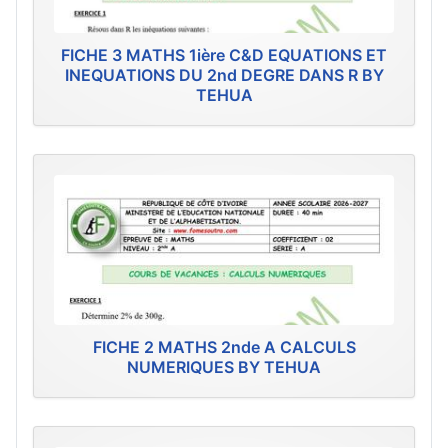
FICHE 3 MATHS 1ière C&D EQUATIONS ET
INEQUATIONS DU 2nd DEGRE DANS R BY
TEHUA
FICHE 2 MATHS 2nde A CALCULS
NUMERIQUES BY TEHUA