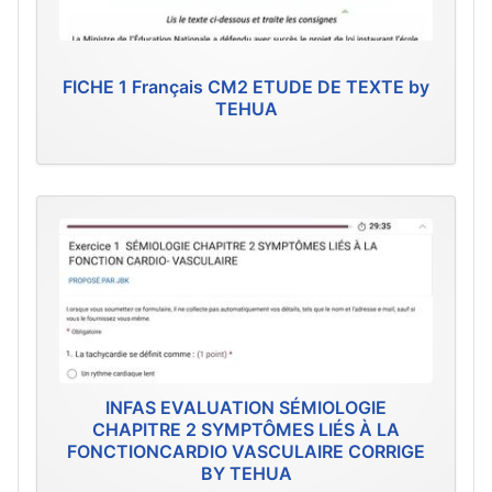
FICHE 1 Français CM2 ETUDE DE TEXTE by
TEHUA
INFAS EVALUATION SÉMIOLOGIE
CHAPITRE 2 SYMPTÔMES LIÉS À LA
FONCTIONCARDIO VASCULAIRE CORRIGE
BY TEHUA