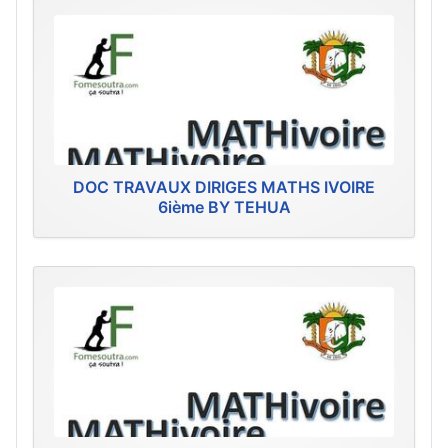
DOC TRAVAUX DIRIGES MATHS IVOIRE
6ième BY TEHUA