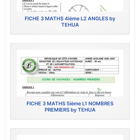
FICHE 3 MATHS 4ième L2 ANGLES by
TEHUA
FICHE 3 MATHS 5ième L1 NOMBRES
PREMIERS by TEHUA