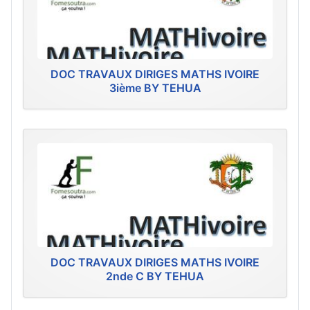
DOC TRAVAUX DIRIGES MATHS IVOIRE
3ième BY TEHUA
DOC TRAVAUX DIRIGES MATHS IVOIRE
2nde C BY TEHUA