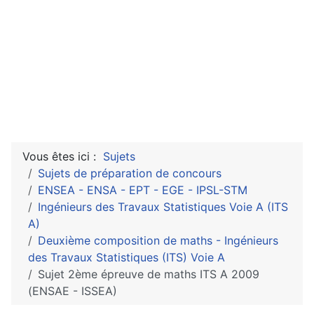
Vous êtes ici :
Sujets
Sujets de préparation de concours
ENSEA - ENSA - EPT - EGE - IPSL-STM
Ingénieurs des Travaux Statistiques Voie A (ITS
A)
Deuxième composition de maths - Ingénieurs
des Travaux Statistiques (ITS) Voie A
Sujet 2ème épreuve de maths ITS A 2009
(ENSAE - ISSEA)