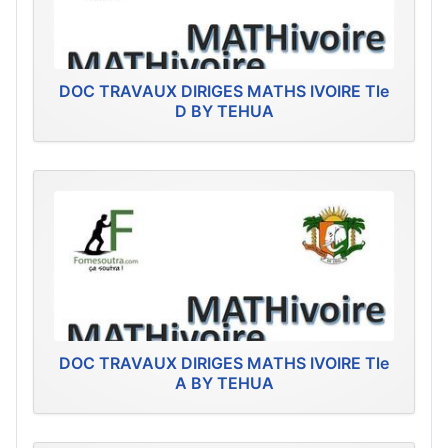
DOC TRAVAUX DIRIGES MATHS IVOIRE Tle
D BY TEHUA
DOC TRAVAUX DIRIGES MATHS IVOIRE Tle
A BY TEHUA