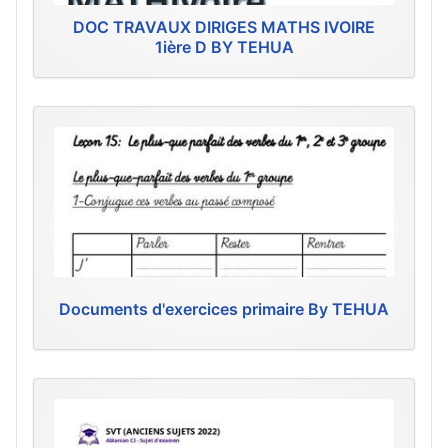
DOC TRAVAUX DIRIGES MATHS IVOIRE
1ière D BY TEHUA
Documents d'exercices primaire By TEHUA