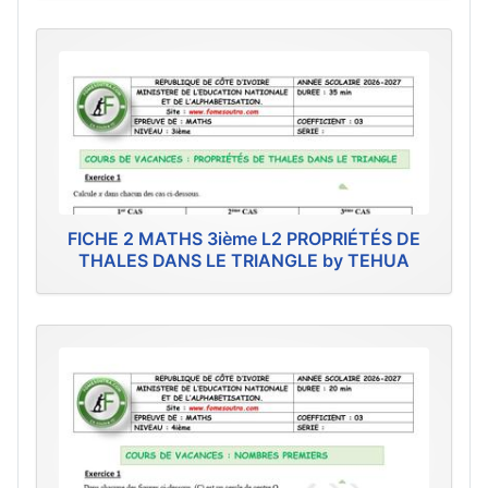
FICHE 2 MATHS 3ième L2 PROPRIÉTÉS DE
THALES DANS LE TRIANGLE by TEHUA