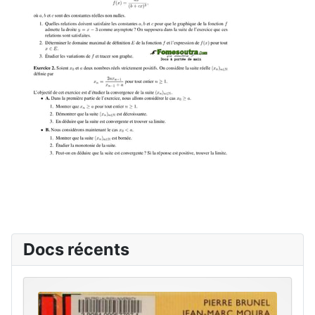
Docs récents