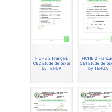
FICHE 2 Français
FICHE 2 França
CE2 Etude de texte
CE1 Etude de te
by TEHUA
by TEHUA