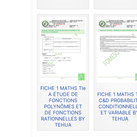
FICHE 1 MATHS Tle
A ÉTUDE DE
FICHE 1 MATHS 
FONCTIONS
C&D PROBABILI
POLYNÔMES ET
CONDITIONNEL
DE FONCTIONS
ET VARIABLE B
RATIONNELLES BY
TEHUA
TEHUA