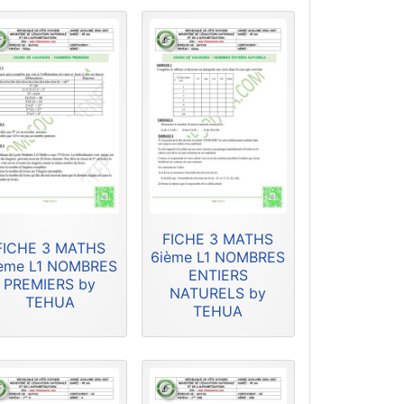
FICHE 3 MATHS
FICHE 3 MATHS
6ième L1 NOMBRES
ème L1 NOMBRES
ENTIERS
PREMIERS by
NATURELS by
TEHUA
TEHUA