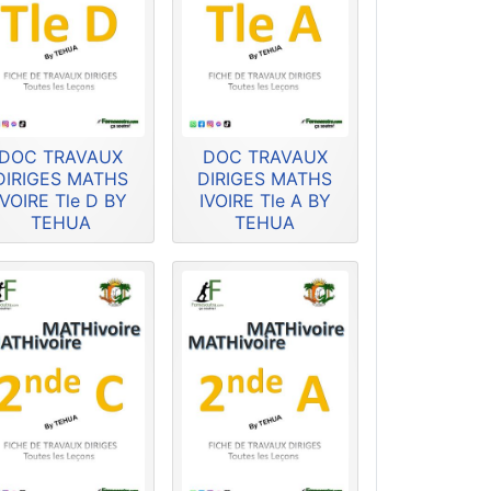
DOC TRAVAUX
DOC TRAVAUX
DIRIGES MATHS
DIRIGES MATHS
IVOIRE Tle D BY
IVOIRE Tle A BY
TEHUA
TEHUA