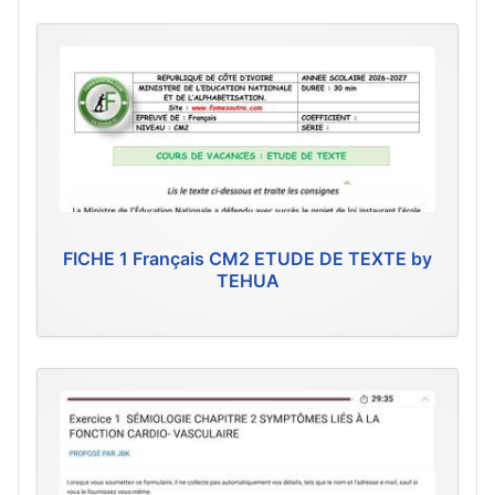
FICHE 1 Français CM2 ETUDE DE TEXTE by
TEHUA