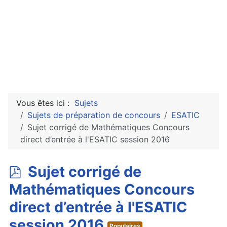
Vous êtes ici :
Sujets
Sujets de préparation de concours
ESATIC
Sujet corrigé de Mathématiques Concours
direct d’entrée à l'ESATIC session 2016
p
Sujet corrigé de
d
Mathématiques Concours
f
direct d’entrée à l'ESATIC
session 2016
Populaires