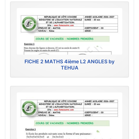
FICHE 2 MATHS 4ième L2 ANGLES by
TEHUA