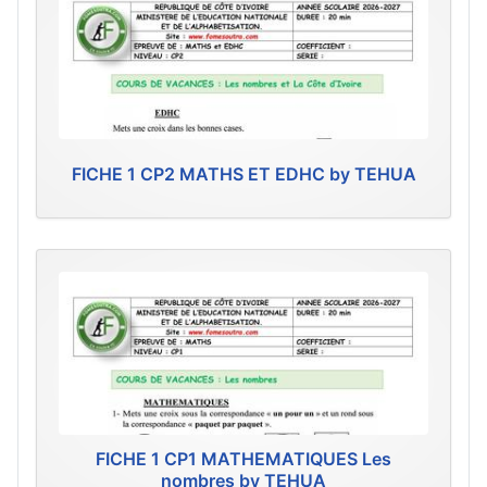
FICHE 1 CP2 MATHS ET EDHC by TEHUA
FICHE 1 CP1 MATHEMATIQUES Les
nombres by TEHUA