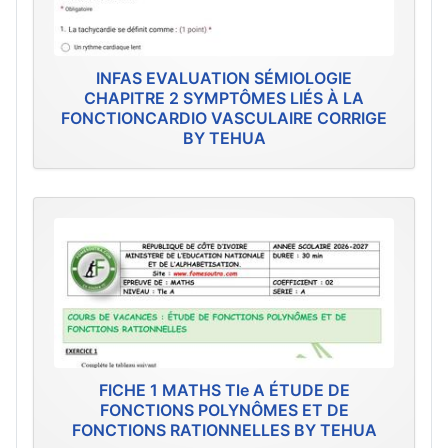
INFAS EVALUATION SÉMIOLOGIE
CHAPITRE 2 SYMPTÔMES LIÉS À LA
FONCTIONCARDIO VASCULAIRE CORRIGE
BY TEHUA
FICHE 1 MATHS Tle A ÉTUDE DE
FONCTIONS POLYNÔMES ET DE
FONCTIONS RATIONNELLES BY TEHUA