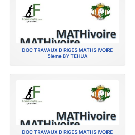
DOC TRAVAUX DIRIGES MATHS IVOIRE
5ième BY TEHUA
DOC TRAVAUX DIRIGES MATHS IVOIRE