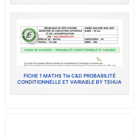
FICHE 1 MATHS Tle C&D PROBABILITÉ
CONDITIONNELLE ET VARIABLE BY TEHUA