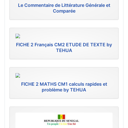
Le Commentaire de Littérature Générale et
Comparée
FICHE 2 Français CM2 ETUDE DE TEXTE by
TEHUA
FICHE 2 MATHS CM1 calculs rapides et
problème by TEHUA