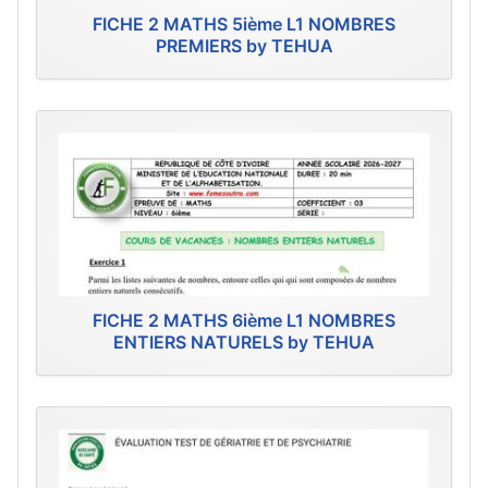
FICHE 2 MATHS 5ième L1 NOMBRES
PREMIERS by TEHUA
FICHE 2 MATHS 6ième L1 NOMBRES
ENTIERS NATURELS by TEHUA