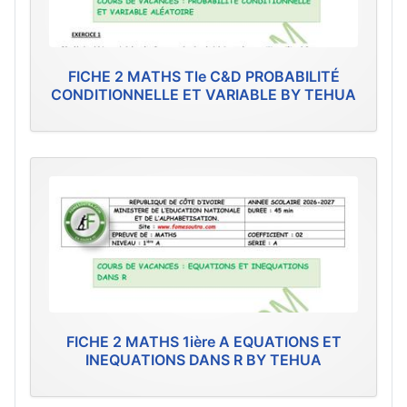
FICHE 2 MATHS Tle C&D PROBABILITÉ
CONDITIONNELLE ET VARIABLE BY TEHUA
FICHE 2 MATHS 1ière A EQUATIONS ET
INEQUATIONS DANS R BY TEHUA