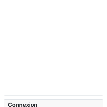
Connexion