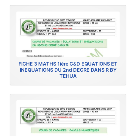
FICHE 3 MATHS 1ière C&D EQUATIONS ET
INEQUATIONS DU 2nd DEGRE DANS R BY
TEHUA