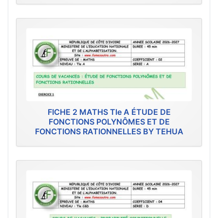
FICHE 2 MATHS Tle A ÉTUDE DE
FONCTIONS POLYNÔMES ET DE
FONCTIONS RATIONNELLES BY TEHUA