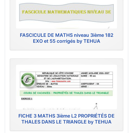
FASCICULE DE MATHS niveau 3ième 182
EXO et 55 corrigés by TEHUA
FICHE 3 MATHS 3ième L2 PROPRIÉTÉS DE
THALES DANS LE TRIANGLE by TEHUA