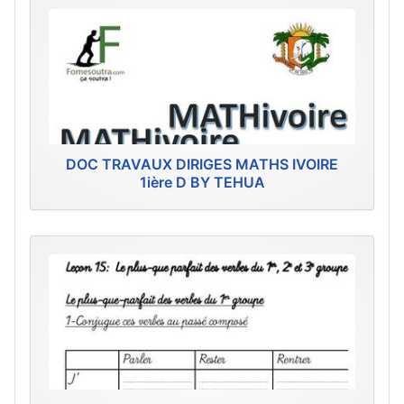
DOC TRAVAUX DIRIGES MATHS IVOIRE
1ière D BY TEHUA