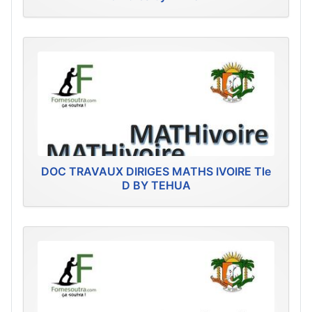
DOC TRAVAUX DIRIGES MATHS IVOIRE Tle
D BY TEHUA