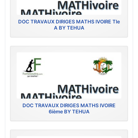
DOC TRAVAUX DIRIGES MATHS IVOIRE Tle
A BY TEHUA
DOC TRAVAUX DIRIGES MATHS IVOIRE
6ième BY TEHUA