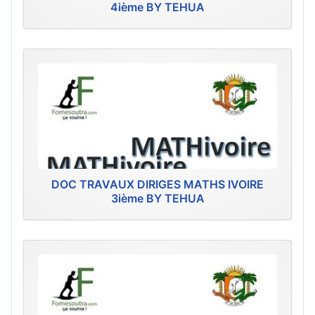
4ième BY TEHUA
DOC TRAVAUX DIRIGES MATHS IVOIRE
3ième BY TEHUA