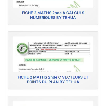
FICHE 2 MATHS 2nde A CALCULS
NUMERIQUES BY TEHUA
FICHE 2 MATHS 2nde C VECTEURS ET
POINTS DU PLAN BY TEHUA