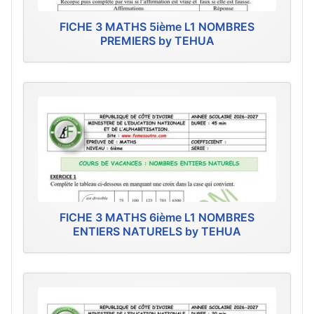
FICHE 3 MATHS 5ième L1 NOMBRES
PREMIERS by TEHUA
FICHE 3 MATHS 6ième L1 NOMBRES
ENTIERS NATURELS by TEHUA