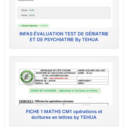
INFAS ÉVALUATION TEST DE GÉRIATRIE
ET DE PSYCHIATRIE By TEHUA
FICHE 1 MATHS CM1 opérations et
écritures en lettres by TEHUA