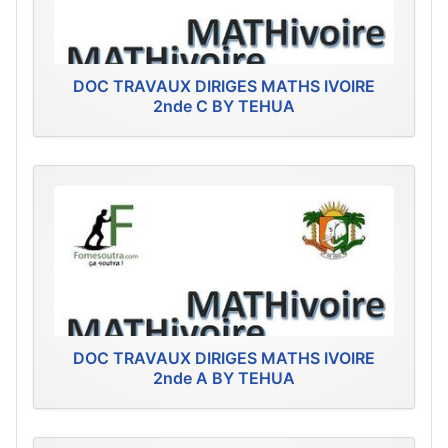
DOC TRAVAUX DIRIGES MATHS IVOIRE
2nde C BY TEHUA
DOC TRAVAUX DIRIGES MATHS IVOIRE
2nde A BY TEHUA