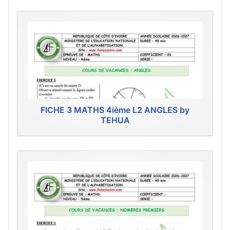
FICHE 3 MATHS 4ième L2 ANGLES by
TEHUA