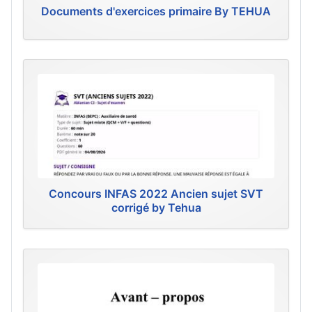
Documents d'exercices primaire By TEHUA
Concours INFAS 2022 Ancien sujet SVT
corrigé by Tehua