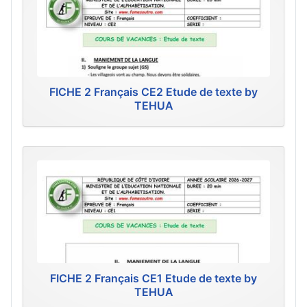
FICHE 2 Français CE2 Etude de texte by
TEHUA
FICHE 2 Français CE1 Etude de texte by
TEHUA