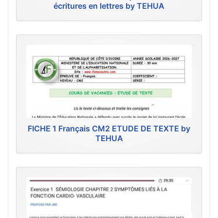
écritures en lettres by TEHUA
FICHE 1 Français CM2 ETUDE DE TEXTE by
TEHUA