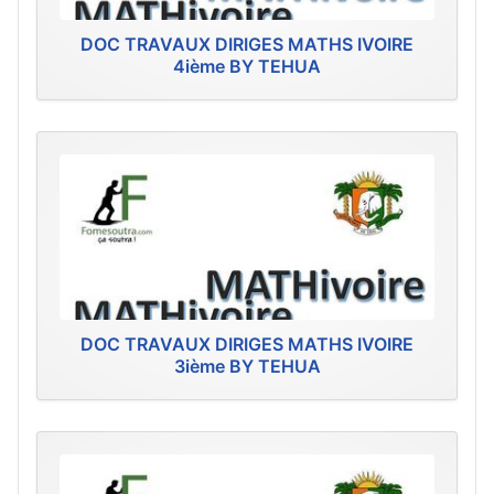
DOC TRAVAUX DIRIGES MATHS IVOIRE
4ième BY TEHUA
DOC TRAVAUX DIRIGES MATHS IVOIRE
3ième BY TEHUA