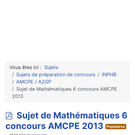
Vous êtes ici :
Sujets
Sujets de préparation de concours
INPHB
AMCPE / A2GP
Sujet de Mathématiques 6 concours AMCPE
2013
p
Sujet de Mathématiques 6
d
concours AMCPE 2013
Populaires