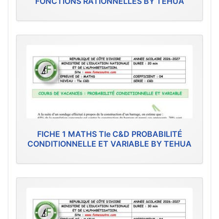
FONCTIONS RATIONNELLES BY TEHUA
FICHE 1 MATHS Tle C&D PROBABILITÉ
CONDITIONNELLE ET VARIABLE BY TEHUA