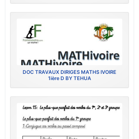
DOC TRAVAUX DIRIGES MATHS IVOIRE
1ière D BY TEHUA