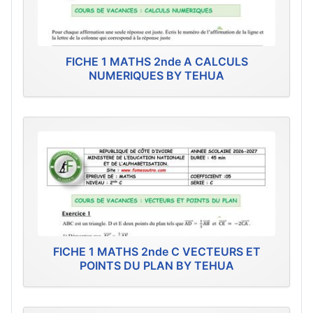
FICHE 1 MATHS 2nde A CALCULS
NUMERIQUES BY TEHUA
FICHE 1 MATHS 2nde C VECTEURS ET
POINTS DU PLAN BY TEHUA