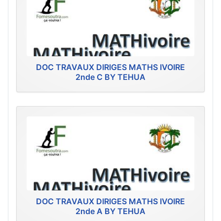
DOC TRAVAUX DIRIGES MATHS IVOIRE
2nde C BY TEHUA
DOC TRAVAUX DIRIGES MATHS IVOIRE
2nde A BY TEHUA