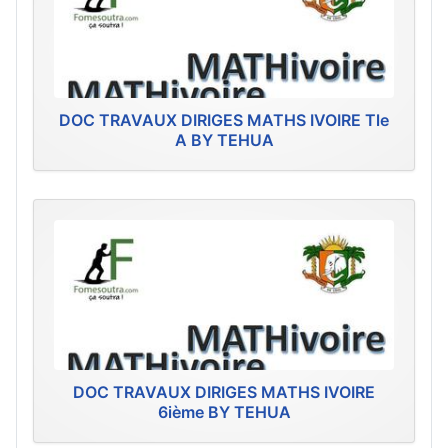
DOC TRAVAUX DIRIGES MATHS IVOIRE Tle
A BY TEHUA
DOC TRAVAUX DIRIGES MATHS IVOIRE
6ième BY TEHUA