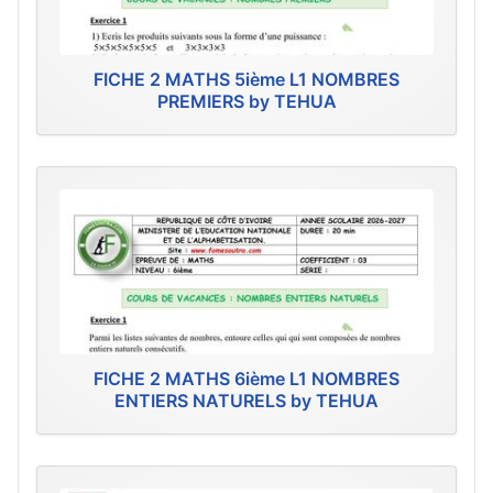
FICHE 2 MATHS 5ième L1 NOMBRES
PREMIERS by TEHUA
FICHE 2 MATHS 6ième L1 NOMBRES
ENTIERS NATURELS by TEHUA