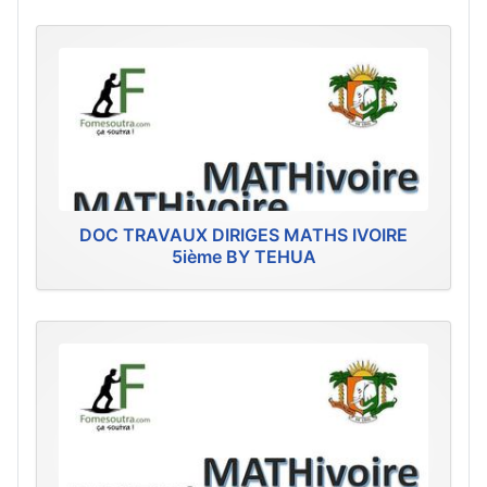
DOC TRAVAUX DIRIGES MATHS IVOIRE
5ième BY TEHUA