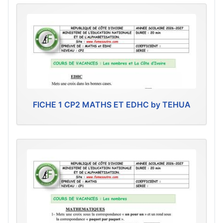
FICHE 1 CP2 MATHS ET EDHC by TEHUA