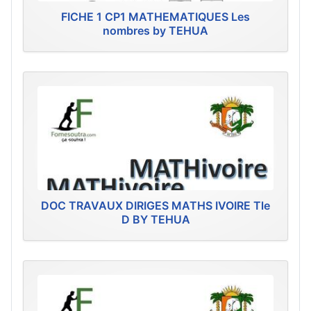
FICHE 1 CP1 MATHEMATIQUES Les
nombres by TEHUA
DOC TRAVAUX DIRIGES MATHS IVOIRE Tle
D BY TEHUA