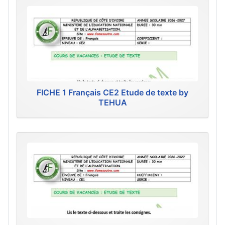
FICHE 1 Français CE2 Etude de texte by
TEHUA