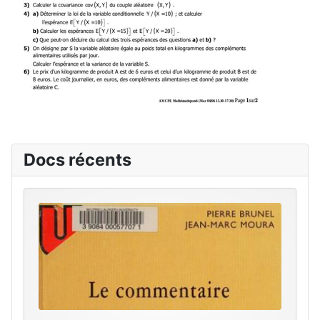
Docs récents