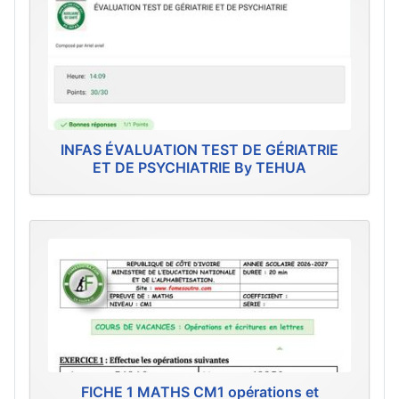
INFAS ÉVALUATION TEST DE GÉRIATRIE
ET DE PSYCHIATRIE By TEHUA
FICHE 1 MATHS CM1 opérations et