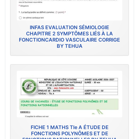
INFAS EVALUATION SÉMIOLOGIE
CHAPITRE 2 SYMPTÔMES LIÉS À LA
FONCTIONCARDIO VASCULAIRE CORRIGE
BY TEHUA
FICHE 1 MATHS Tle A ÉTUDE DE
FONCTIONS POLYNÔMES ET DE