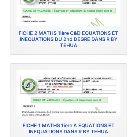
FICHE 2 MATHS 1ière C&D EQUATIONS ET
INEQUATIONS DU 2nd DEGRE DANS R BY
TEHUA
FICHE 1 MATHS 1ière A EQUATIONS ET
INEQUATIONS DANS R BY TEHUA