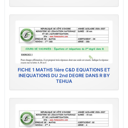
FICHE 1 MATHS 1ière C&D EQUATIONS ET
INEQUATIONS DU 2nd DEGRE DANS R BY
TEHUA