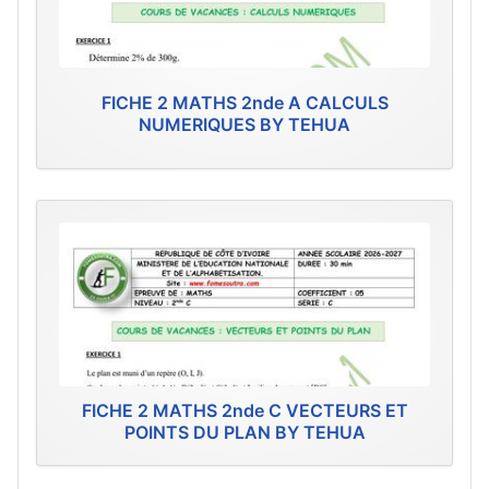
FICHE 2 MATHS 2nde A CALCULS
NUMERIQUES BY TEHUA
FICHE 2 MATHS 2nde C VECTEURS ET
POINTS DU PLAN BY TEHUA