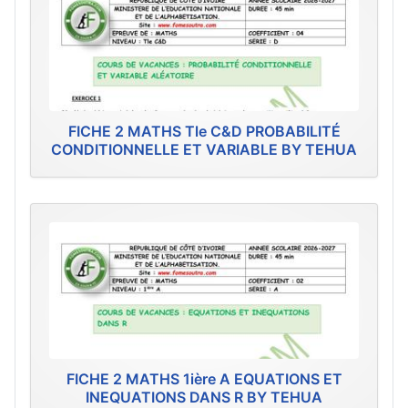
FICHE 2 MATHS Tle C&D PROBABILITÉ
CONDITIONNELLE ET VARIABLE BY TEHUA
FICHE 2 MATHS 1ière A EQUATIONS ET
INEQUATIONS DANS R BY TEHUA