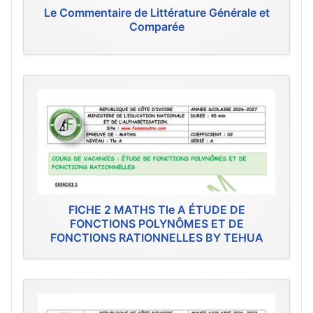
Le Commentaire de Littérature Générale et
Comparée
FICHE 2 MATHS Tle A ÉTUDE DE
FONCTIONS POLYNÔMES ET DE
FONCTIONS RATIONNELLES BY TEHUA