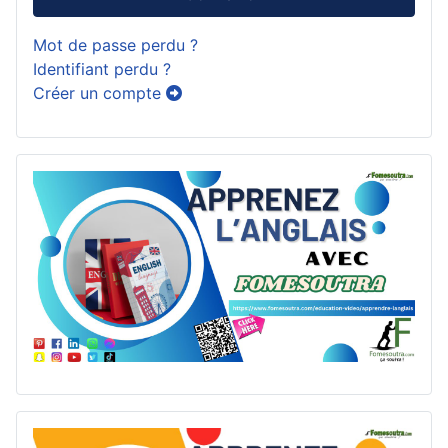
Mot de passe perdu ?
Identifiant perdu ?
Créer un compte