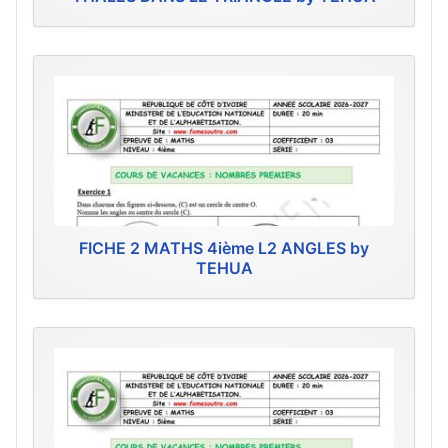
FICHE 2 MATHS 4ième L2 ANGLES by
TEHUA