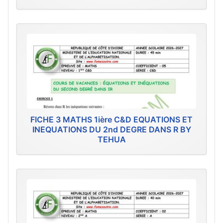
FICHE 3 MATHS 1ière C&D EQUATIONS ET
INEQUATIONS DU 2nd DEGRE DANS R BY
TEHUA