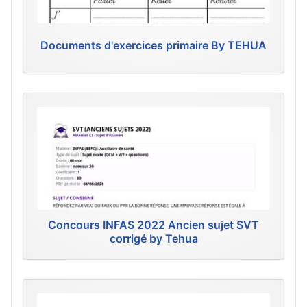
Documents d'exercices primaire By TEHUA
Concours INFAS 2022 Ancien sujet SVT
corrigé by Tehua