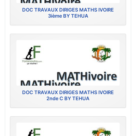
DOC TRAVAUX DIRIGES MATHS IVOIRE
3ième BY TEHUA
DOC TRAVAUX DIRIGES MATHS IVOIRE
2nde C BY TEHUA