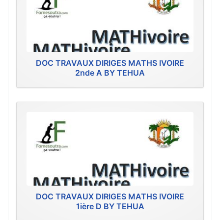
DOC TRAVAUX DIRIGES MATHS IVOIRE
2nde A BY TEHUA
DOC TRAVAUX DIRIGES MATHS IVOIRE
1ière D BY TEHUA