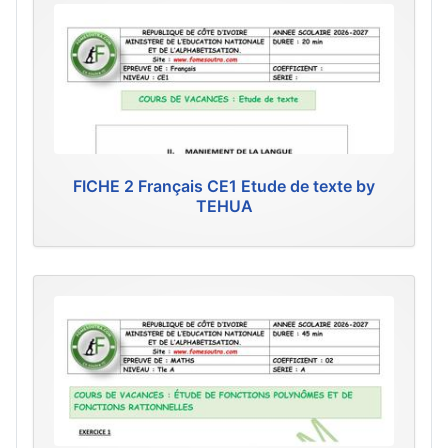
FICHE 2 Français CE1 Etude de texte by
TEHUA