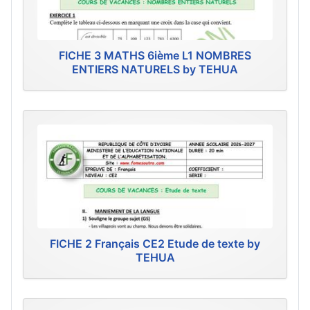
FICHE 3 MATHS 6ième L1 NOMBRES
ENTIERS NATURELS by TEHUA
FICHE 2 Français CE2 Etude de texte by
TEHUA