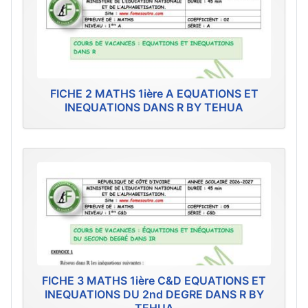
FICHE 2 MATHS 1ière A EQUATIONS ET
INEQUATIONS DANS R BY TEHUA
FICHE 3 MATHS 1ière C&D EQUATIONS ET
INEQUATIONS DU 2nd DEGRE DANS R BY