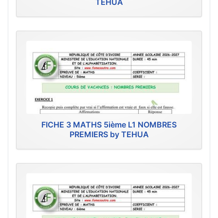
TEHUA
FICHE 3 MATHS 5ième L1 NOMBRES
PREMIERS by TEHUA