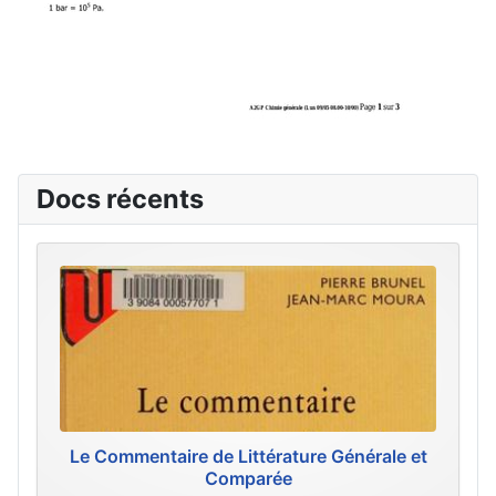
Docs récents
Le Commentaire de Littérature Générale et
Comparée