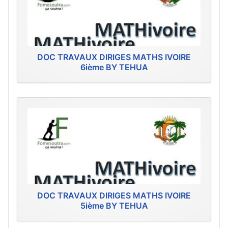
DOC TRAVAUX DIRIGES MATHS IVOIRE
6ième BY TEHUA
DOC TRAVAUX DIRIGES MATHS IVOIRE
5ième BY TEHUA