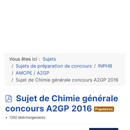
Vous êtes ici :
Sujets
Sujets de préparation de concours
INPHB
AMCPE / A2GP
Sujet de Chimie générale concours A2GP 2016
p
Sujet de Chimie générale
d
concours A2GP 2016
Populaires
f
1292 téléchargements