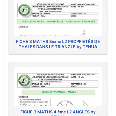
FICHE 3 MATHS 3ième L2 PROPRIÉTÉS DE
THALES DANS LE TRIANGLE by TEHUA
FICHE 3 MATHS 4ième L2 ANGLES by