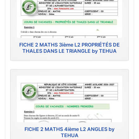
FICHE 2 MATHS 3ième L2 PROPRIÉTÉS DE
THALES DANS LE TRIANGLE by TEHUA
FICHE 2 MATHS 4ième L2 ANGLES by
TEHUA