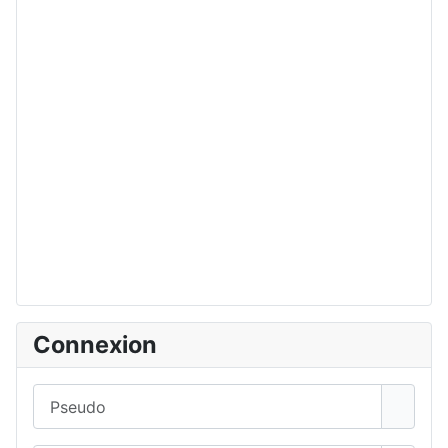
Connexion
Pseudo