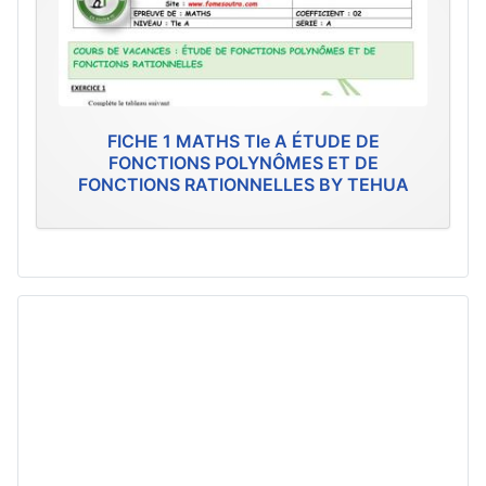
FICHE 1 MATHS Tle A ÉTUDE DE
FONCTIONS POLYNÔMES ET DE
FONCTIONS RATIONNELLES BY TEHUA