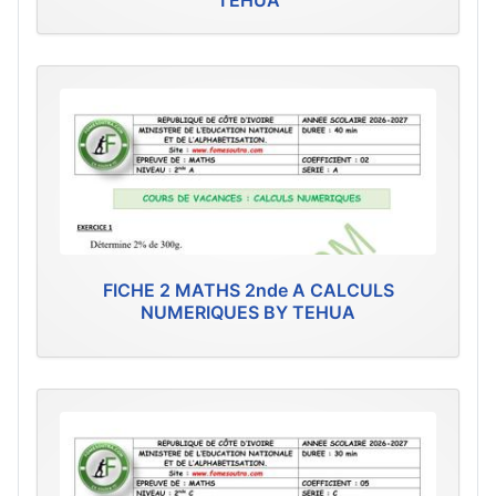
TEHUA
FICHE 2 MATHS 2nde A CALCULS
NUMERIQUES BY TEHUA