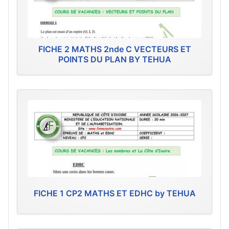
FICHE 2 MATHS 2nde C VECTEURS ET
POINTS DU PLAN BY TEHUA
FICHE 1 CP2 MATHS ET EDHC by TEHUA