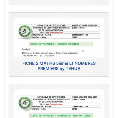
FICHE 2 MATHS 5ième L1 NOMBRES
PREMIERS by TEHUA