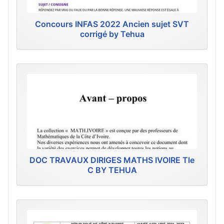
Concours INFAS 2022 Ancien sujet SVT
corrigé by Tehua
DOC TRAVAUX DIRIGES MATHS IVOIRE Tle
C BY TEHUA