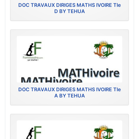
DOC TRAVAUX DIRIGES MATHS IVOIRE Tle
D BY TEHUA
DOC TRAVAUX DIRIGES MATHS IVOIRE Tle
A BY TEHUA