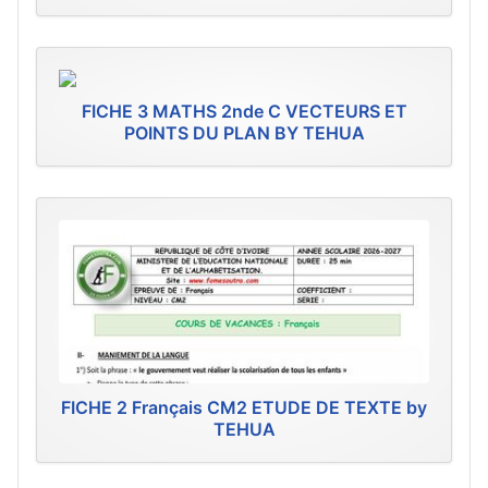
FICHE 3 MATHS 2nde C VECTEURS ET
POINTS DU PLAN BY TEHUA
FICHE 2 Français CM2 ETUDE DE TEXTE by
TEHUA