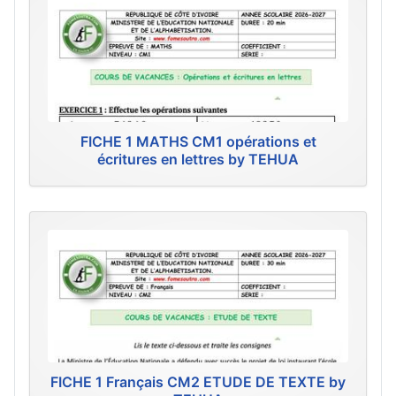
FICHE 1 MATHS CM1 opérations et
écritures en lettres by TEHUA
FICHE 1 Français CM2 ETUDE DE TEXTE by