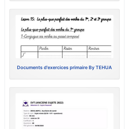
Documents d'exercices primaire By TEHUA