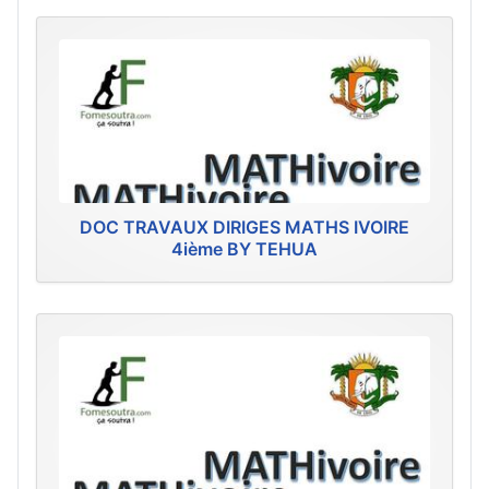
DOC TRAVAUX DIRIGES MATHS IVOIRE
4ième BY TEHUA