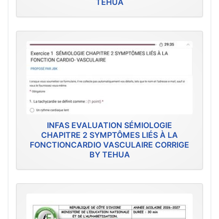
TEHUA
INFAS EVALUATION SÉMIOLOGIE
CHAPITRE 2 SYMPTÔMES LIÉS À LA
FONCTIONCARDIO VASCULAIRE CORRIGE
BY TEHUA