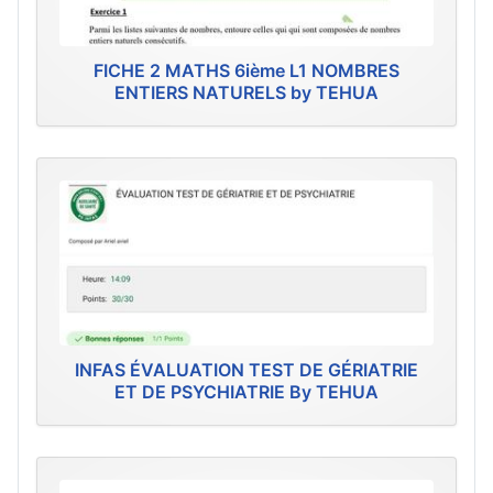
FICHE 2 MATHS 6ième L1 NOMBRES
ENTIERS NATURELS by TEHUA
INFAS ÉVALUATION TEST DE GÉRIATRIE
ET DE PSYCHIATRIE By TEHUA