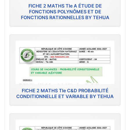
FICHE 2 MATHS Tle A ÉTUDE DE
FONCTIONS POLYNÔMES ET DE
FONCTIONS RATIONNELLES BY TEHUA
FICHE 2 MATHS Tle C&D PROBABILITÉ
CONDITIONNELLE ET VARIABLE BY TEHUA