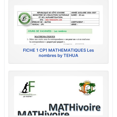
FICHE 1 CP1 MATHEMATIQUES Les
nombres by TEHUA