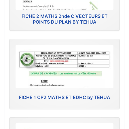
FICHE 2 MATHS 2nde C VECTEURS ET
POINTS DU PLAN BY TEHUA
FICHE 1 CP2 MATHS ET EDHC by TEHUA