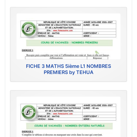
FICHE 3 MATHS 5ième L1 NOMBRES
PREMIERS by TEHUA