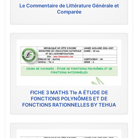
Le Commentaire de Littérature Générale et
Comparée
FICHE 3 MATHS Tle A ÉTUDE DE
FONCTIONS POLYNÔMES ET DE
FONCTIONS RATIONNELLES BY TEHUA