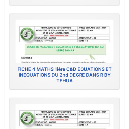
FICHE 4 MATHS 1ière C&D EQUATIONS ET
INEQUATIONS DU 2nd DEGRE DANS R BY
TEHUA