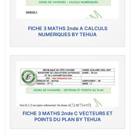
FICHE 3 MATHS 2nde A CALCULS
NUMERIQUES BY TEHUA
FICHE 3 MATHS 2nde C VECTEURS ET
POINTS DU PLAN BY TEHUA