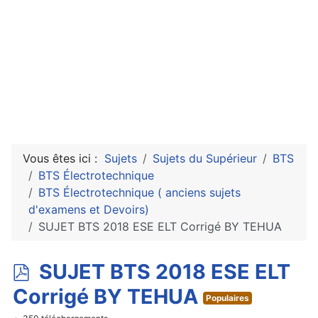
Vous êtes ici :
Sujets
Sujets du Supérieur
BTS
BTS Électrotechnique
BTS Électrotechnique ( anciens sujets
d'examens et Devoirs)
SUJET BTS 2018 ESE ELT Corrigé BY TEHUA
p
SUJET BTS 2018 ESE ELT
d
Corrigé BY TEHUA
Populaires