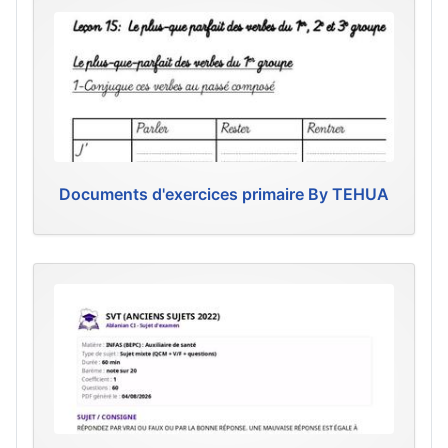
Documents d'exercices primaire By TEHUA