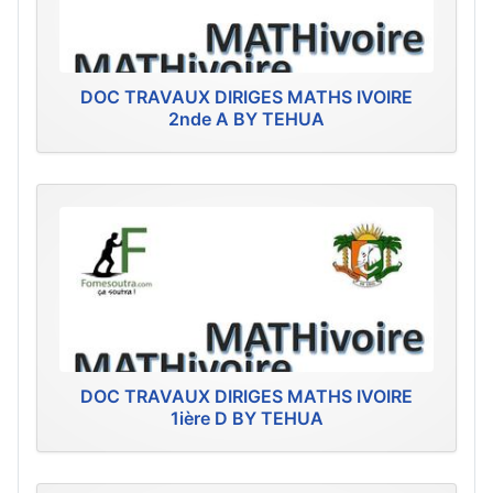
DOC TRAVAUX DIRIGES MATHS IVOIRE
2nde A BY TEHUA
DOC TRAVAUX DIRIGES MATHS IVOIRE
1ière D BY TEHUA