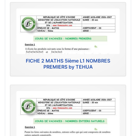
FICHE 2 MATHS 5ième L1 NOMBRES
PREMIERS by TEHUA