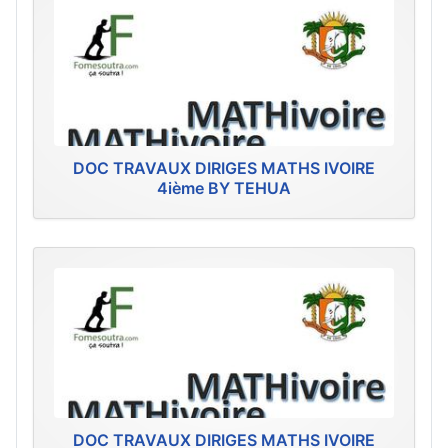
DOC TRAVAUX DIRIGES MATHS IVOIRE
4ième BY TEHUA
DOC TRAVAUX DIRIGES MATHS IVOIRE