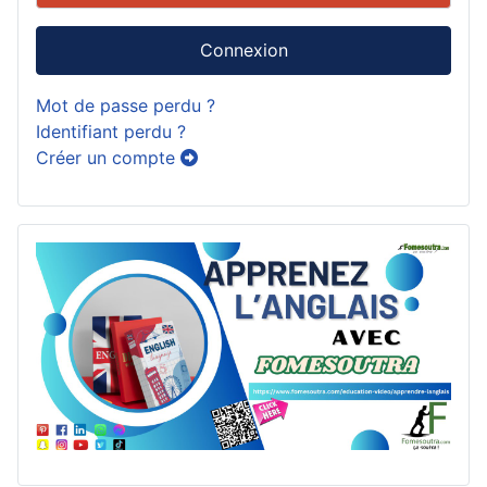
Connexion
Mot de passe perdu ?
Identifiant perdu ?
Créer un compte