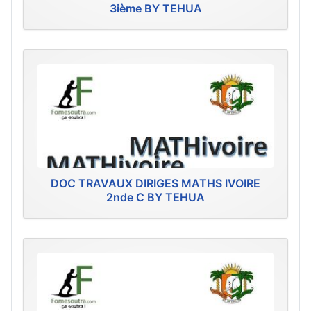
3ième BY TEHUA
DOC TRAVAUX DIRIGES MATHS IVOIRE
2nde C BY TEHUA