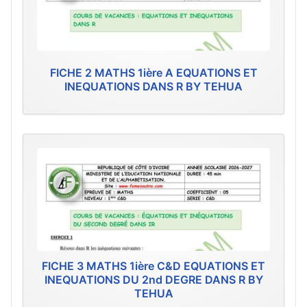
FICHE 2 MATHS 1ière A EQUATIONS ET
INEQUATIONS DANS R BY TEHUA
FICHE 3 MATHS 1ière C&D EQUATIONS ET
INEQUATIONS DU 2nd DEGRE DANS R BY
TEHUA