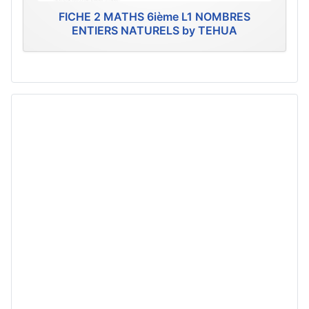
FICHE 2 MATHS 6ième L1 NOMBRES
ENTIERS NATURELS by TEHUA