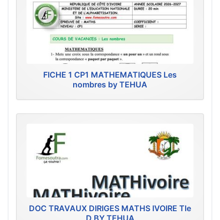
FICHE 1 CP1 MATHEMATIQUES Les
nombres by TEHUA
DOC TRAVAUX DIRIGES MATHS IVOIRE Tle
D BY TEHUA