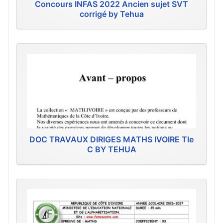
Concours INFAS 2022 Ancien sujet SVT
corrigé by Tehua
DOC TRAVAUX DIRIGES MATHS IVOIRE Tle
C BY TEHUA