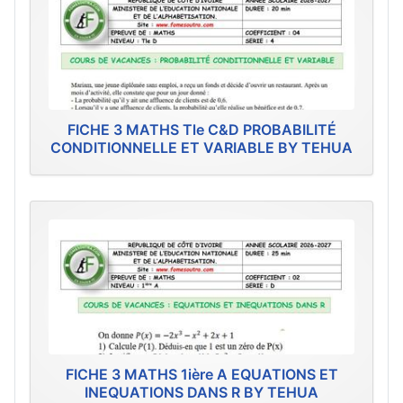
FICHE 3 MATHS Tle C&D PROBABILITÉ
CONDITIONNELLE ET VARIABLE BY TEHUA
FICHE 3 MATHS 1ière A EQUATIONS ET
INEQUATIONS DANS R BY TEHUA