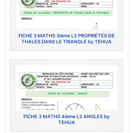
FICHE 3 MATHS 3ième L2 PROPRIÉTÉS DE
THALES DANS LE TRIANGLE by TEHUA
FICHE 3 MATHS 4ième L2 ANGLES by
TEHUA