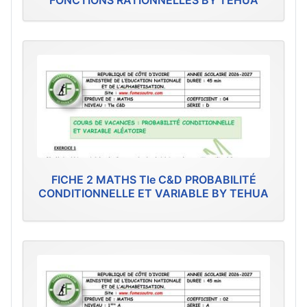
FONCTIONS RATIONNELLES BY TEHUA
FICHE 2 MATHS Tle C&D PROBABILITÉ
CONDITIONNELLE ET VARIABLE BY TEHUA