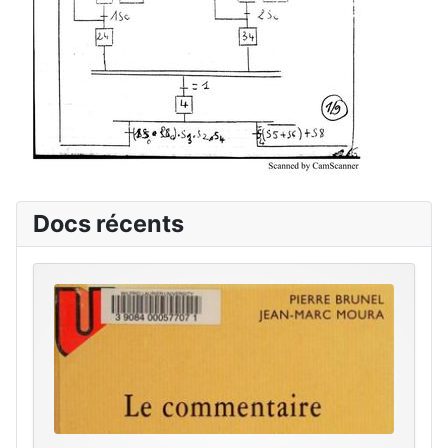
Docs récents