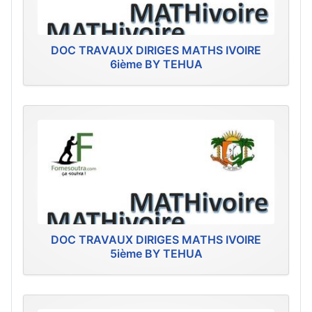
DOC TRAVAUX DIRIGES MATHS IVOIRE
6ième BY TEHUA
DOC TRAVAUX DIRIGES MATHS IVOIRE
5ième BY TEHUA