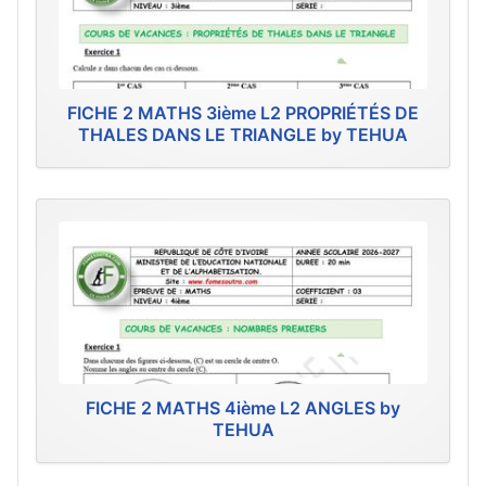
FICHE 2 MATHS 3ième L2 PROPRIÉTÉS DE
THALES DANS LE TRIANGLE by TEHUA
FICHE 2 MATHS 4ième L2 ANGLES by
TEHUA