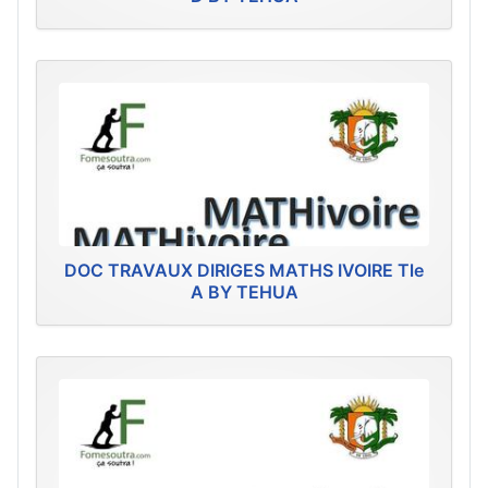
DOC TRAVAUX DIRIGES MATHS IVOIRE Tle
A BY TEHUA