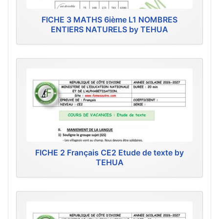
FICHE 3 MATHS 6ième L1 NOMBRES
ENTIERS NATURELS by TEHUA
FICHE 2 Français CE2 Etude de texte by
TEHUA