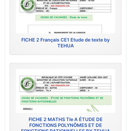
FICHE 2 Français CE1 Etude de texte by
TEHUA
FICHE 2 MATHS Tle A ÉTUDE DE
FONCTIONS POLYNÔMES ET DE