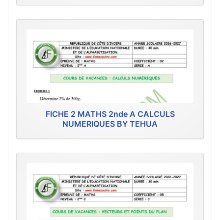
FICHE 2 MATHS 2nde A CALCULS
NUMERIQUES BY TEHUA