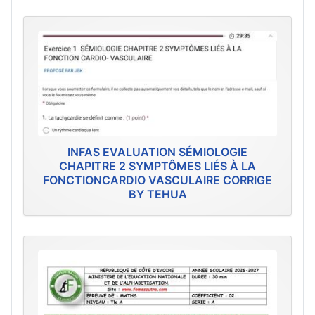
INFAS EVALUATION SÉMIOLOGIE
CHAPITRE 2 SYMPTÔMES LIÉS À LA
FONCTIONCARDIO VASCULAIRE CORRIGE
BY TEHUA