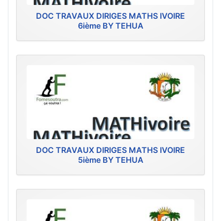
DOC TRAVAUX DIRIGES MATHS IVOIRE
6ième BY TEHUA
DOC TRAVAUX DIRIGES MATHS IVOIRE
5ième BY TEHUA