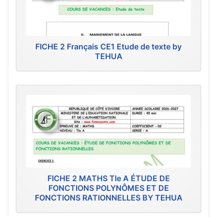
FICHE 2 Français CE1 Etude de texte by
TEHUA
FICHE 2 MATHS Tle A ÉTUDE DE
FONCTIONS POLYNÔMES ET DE
FONCTIONS RATIONNELLES BY TEHUA