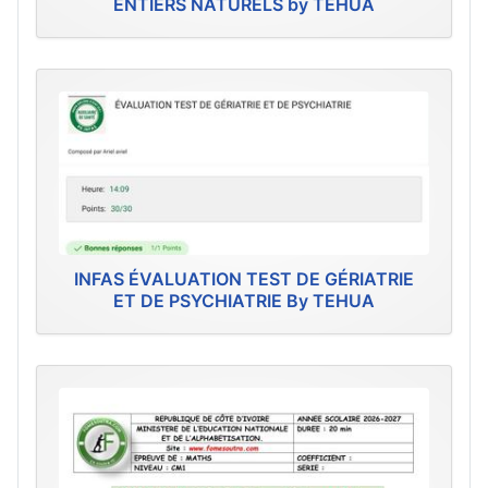
ENTIERS NATURELS by TEHUA
INFAS ÉVALUATION TEST DE GÉRIATRIE
ET DE PSYCHIATRIE By TEHUA