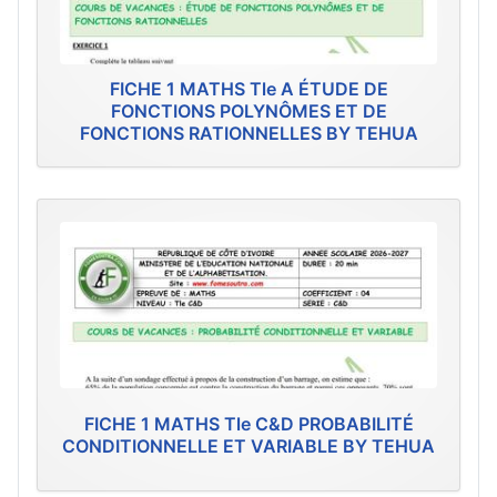
FICHE 1 MATHS Tle A ÉTUDE DE
FONCTIONS POLYNÔMES ET DE
FONCTIONS RATIONNELLES BY TEHUA
FICHE 1 MATHS Tle C&D PROBABILITÉ
CONDITIONNELLE ET VARIABLE BY TEHUA