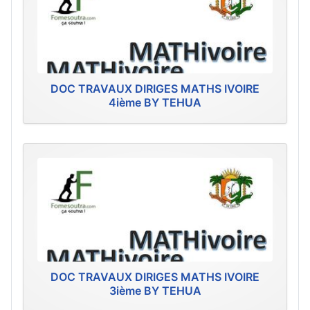
DOC TRAVAUX DIRIGES MATHS IVOIRE
4ième BY TEHUA
DOC TRAVAUX DIRIGES MATHS IVOIRE
3ième BY TEHUA