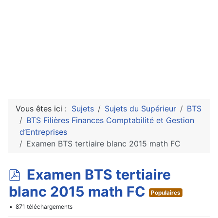
Vous êtes ici :
Sujets
Sujets du Supérieur
BTS
BTS Filières Finances Comptabilité et Gestion
d’Entreprises
Examen BTS tertiaire blanc 2015 math FC
p
Examen BTS tertiaire
d
blanc 2015 math FC
Populaires
f
871 téléchargements