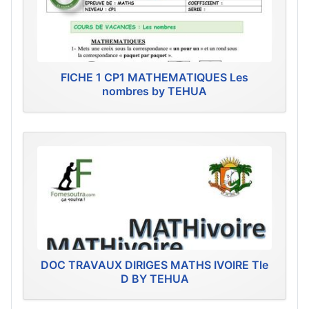
FICHE 1 CP1 MATHEMATIQUES Les
nombres by TEHUA
DOC TRAVAUX DIRIGES MATHS IVOIRE Tle
D BY TEHUA