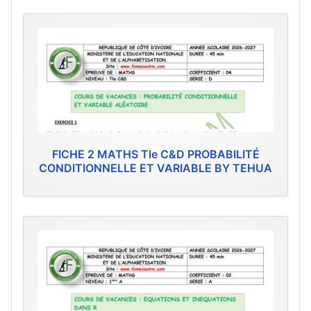
FICHE 2 MATHS Tle C&D PROBABILITÉ
CONDITIONNELLE ET VARIABLE BY TEHUA