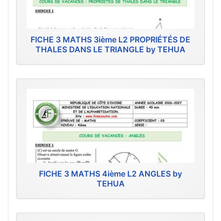
FICHE 3 MATHS 3ième L2 PROPRIÉTÉS DE
THALES DANS LE TRIANGLE by TEHUA
FICHE 3 MATHS 4ième L2 ANGLES by
TEHUA