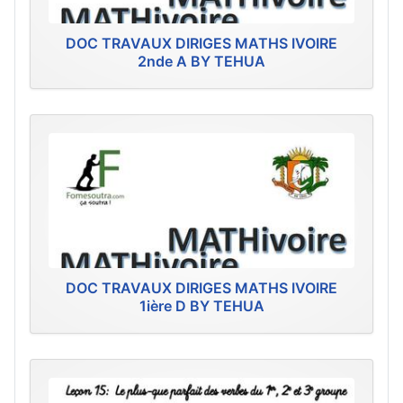
DOC TRAVAUX DIRIGES MATHS IVOIRE
2nde A BY TEHUA
DOC TRAVAUX DIRIGES MATHS IVOIRE
1ière D BY TEHUA