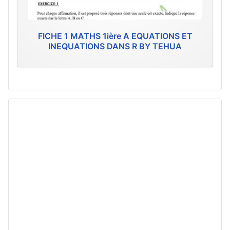
FICHE 1 MATHS 1ière A EQUATIONS ET
INEQUATIONS DANS R BY TEHUA