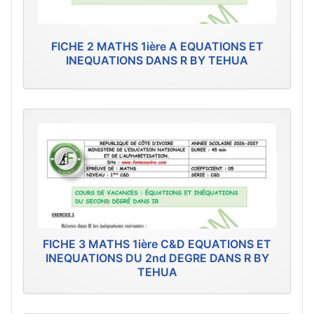
FICHE 2 MATHS 1ière A EQUATIONS ET
INEQUATIONS DANS R BY TEHUA
FICHE 3 MATHS 1ière C&D EQUATIONS ET
INEQUATIONS DU 2nd DEGRE DANS R BY
TEHUA