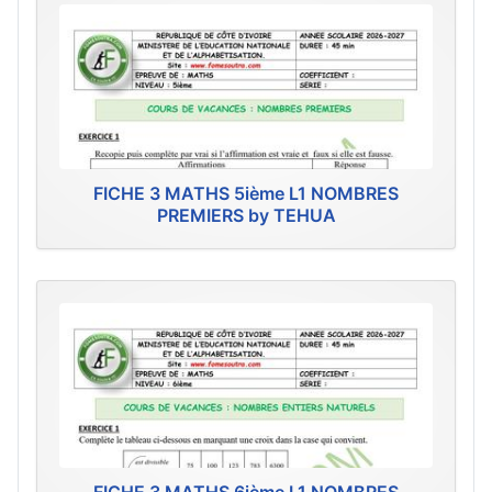
FICHE 3 MATHS 5ième L1 NOMBRES
PREMIERS by TEHUA