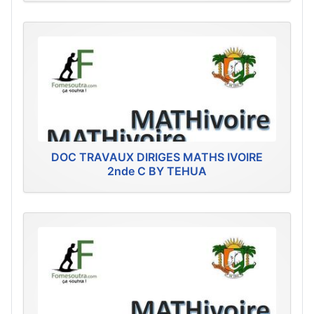
DOC TRAVAUX DIRIGES MATHS IVOIRE
2nde C BY TEHUA