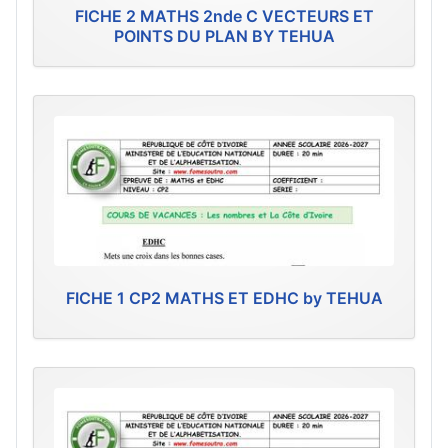
FICHE 2 MATHS 2nde C VECTEURS ET
POINTS DU PLAN BY TEHUA
FICHE 1 CP2 MATHS ET EDHC by TEHUA