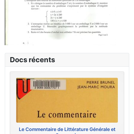
Docs récents
Le Commentaire de Littérature Générale et