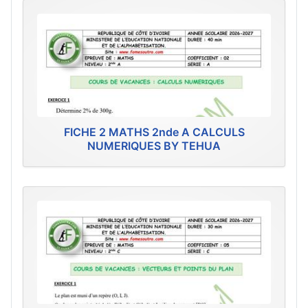
FICHE 2 MATHS 2nde A CALCULS
NUMERIQUES BY TEHUA