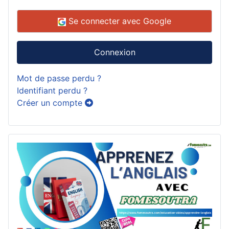
Se connecter avec Google
Connexion
Mot de passe perdu ?
Identifiant perdu ?
Créer un compte