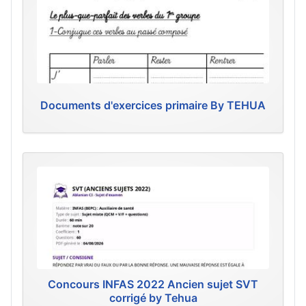
Documents d'exercices primaire By TEHUA
Concours INFAS 2022 Ancien sujet SVT
corrigé by Tehua