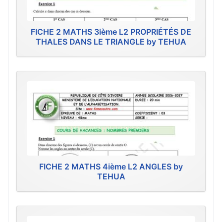
FICHE 2 MATHS 3ième L2 PROPRIÉTÉS DE
THALES DANS LE TRIANGLE by TEHUA
FICHE 2 MATHS 4ième L2 ANGLES by
TEHUA