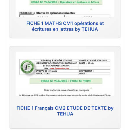
FICHE 1 MATHS CM1 opérations et
écritures en lettres by TEHUA
FICHE 1 Français CM2 ETUDE DE TEXTE by
TEHUA