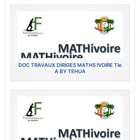
DOC TRAVAUX DIRIGES MATHS IVOIRE Tle
A BY TEHUA