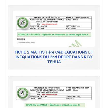
FICHE 2 MATHS 1ière C&D EQUATIONS ET
INEQUATIONS DU 2nd DEGRE DANS R BY
TEHUA