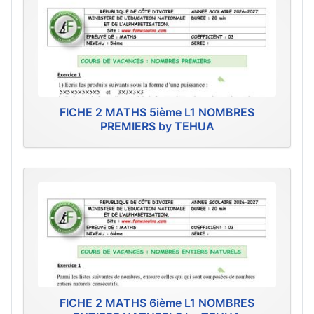
FICHE 2 MATHS 5ième L1 NOMBRES
PREMIERS by TEHUA
FICHE 2 MATHS 6ième L1 NOMBRES