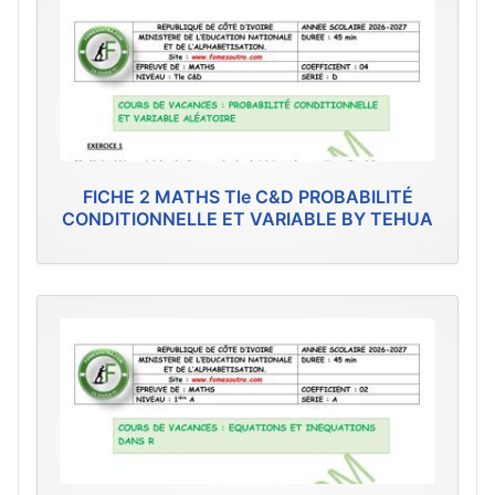
FICHE 2 MATHS Tle C&D PROBABILITÉ
CONDITIONNELLE ET VARIABLE BY TEHUA