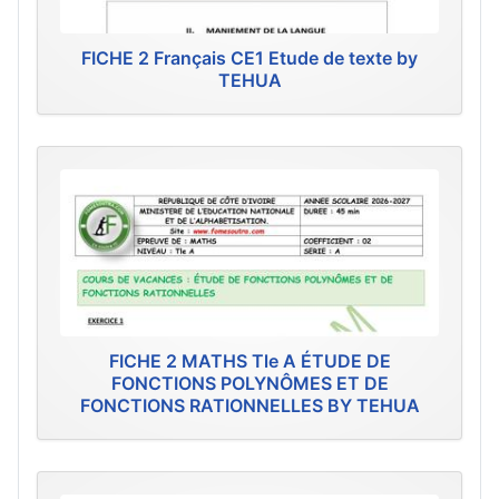
FICHE 2 Français CE1 Etude de texte by
TEHUA
FICHE 2 MATHS Tle A ÉTUDE DE
FONCTIONS POLYNÔMES ET DE
FONCTIONS RATIONNELLES BY TEHUA