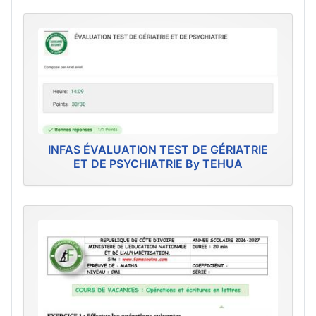
INFAS ÉVALUATION TEST DE GÉRIATRIE
ET DE PSYCHIATRIE By TEHUA