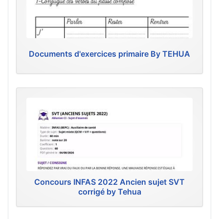
Documents d'exercices primaire By TEHUA
Concours INFAS 2022 Ancien sujet SVT
corrigé by Tehua