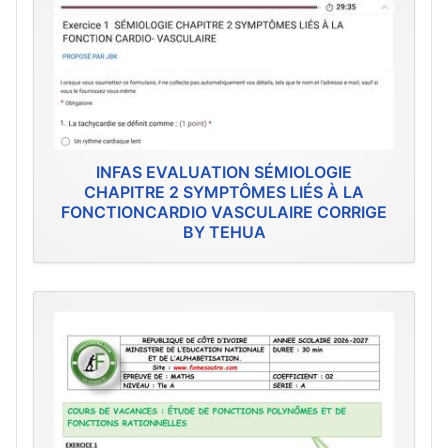
INFAS EVALUATION SÉMIOLOGIE
CHAPITRE 2 SYMPTÔMES LIÉS À LA
FONCTIONCARDIO VASCULAIRE CORRIGE
BY TEHUA