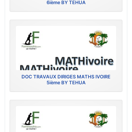
6ième BY TEHUA
DOC TRAVAUX DIRIGES MATHS IVOIRE
5ième BY TEHUA