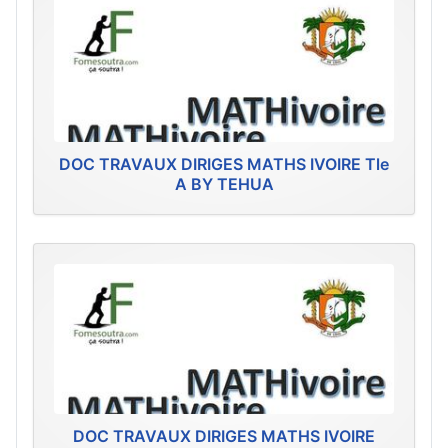
DOC TRAVAUX DIRIGES MATHS IVOIRE Tle
A BY TEHUA
DOC TRAVAUX DIRIGES MATHS IVOIRE