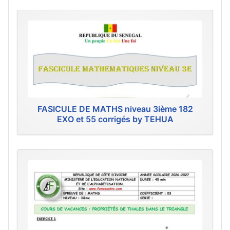
FASICULE DE MATHS niveau 3ième 182
EXO et 55 corrigés by TEHUA