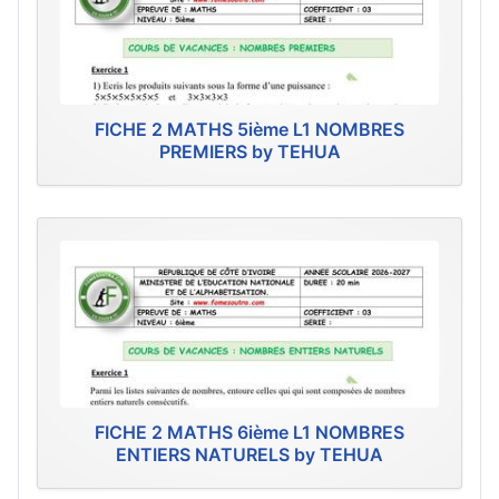
FICHE 2 MATHS 5ième L1 NOMBRES
PREMIERS by TEHUA
FICHE 2 MATHS 6ième L1 NOMBRES
ENTIERS NATURELS by TEHUA