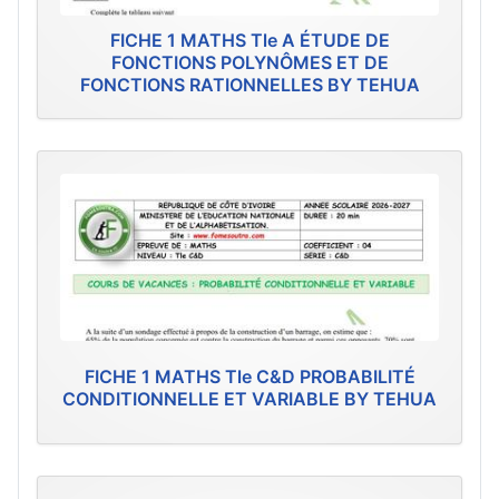
FICHE 1 MATHS Tle A ÉTUDE DE
FONCTIONS POLYNÔMES ET DE
FONCTIONS RATIONNELLES BY TEHUA
FICHE 1 MATHS Tle C&D PROBABILITÉ
CONDITIONNELLE ET VARIABLE BY TEHUA