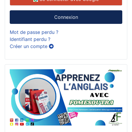
Connexion
Mot de passe perdu ?
Identifiant perdu ?
Créer un compte