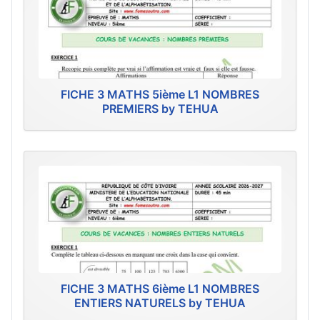
FICHE 3 MATHS 5ième L1 NOMBRES
PREMIERS by TEHUA
FICHE 3 MATHS 6ième L1 NOMBRES
ENTIERS NATURELS by TEHUA