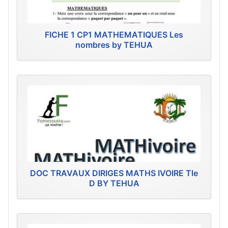
FICHE 1 CP1 MATHEMATIQUES Les
nombres by TEHUA
DOC TRAVAUX DIRIGES MATHS IVOIRE Tle
D BY TEHUA