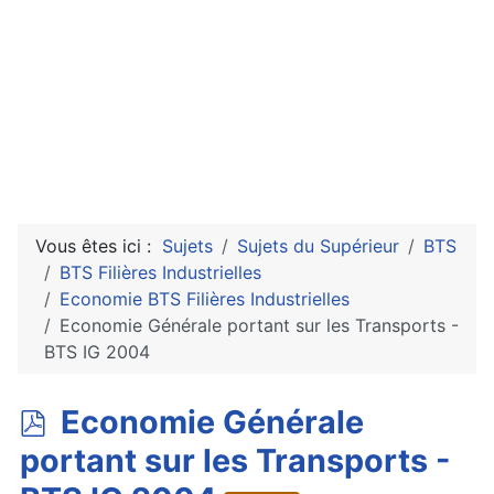
Vous êtes ici :
Sujets
Sujets du Supérieur
BTS
BTS Filières Industrielles
Economie BTS Filières Industrielles
Economie Générale portant sur les Transports -
BTS IG 2004
p
Economie Générale
d
portant sur les Transports -