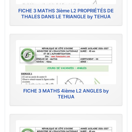
FICHE 3 MATHS 3ième L2 PROPRIÉTÉS DE
THALES DANS LE TRIANGLE by TEHUA
FICHE 3 MATHS 4ième L2 ANGLES by
TEHUA